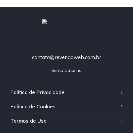
contato@revendaweb.com.br
Santa Catarina
Política de Privacidade
Política de Cookies
Termos de Uso