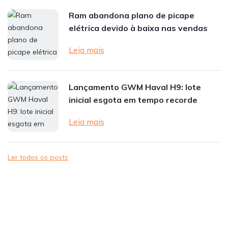
Ram abandona plano de picape
elétrica devido à baixa nas vendas
Leia mais
Lançamento GWM Haval H9: lote
inicial esgota em tempo recorde
Leia mais
Ler todos os posts