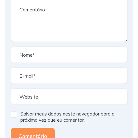
Salvar meus dados neste navegador para a
próxima vez que eu comentar.
Comentário