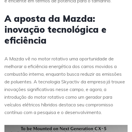
e eficiente em termos de potência para o tamanho.
A aposta da Mazda:
inovação tecnológica e
eficiência
A Mazda vê no motor rotativo uma oportunidade de
melhorar a eficiência energética dos carros movidos a
combustão interna, enquanto busca reduzir as emissões
de poluentes. A tecnologia Skyactiv da empresa já trouxe
inovações significativas nesse campo, e agora, a
introdução do motor rotativo como um gerador para
veículos elétricos híbridos destaca seu compromisso
contínuo com a pesquisa e o desenvolvimento.