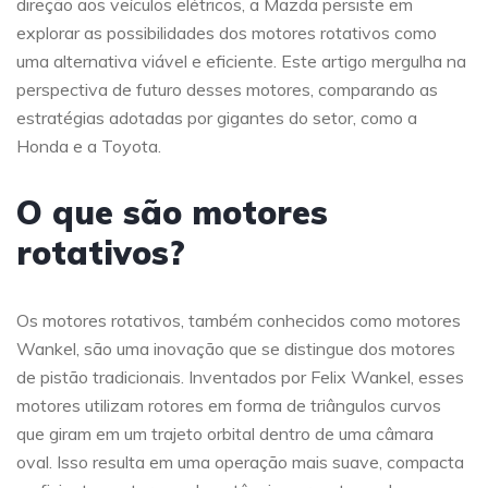
direção aos veículos elétricos, a Mazda persiste em
explorar as possibilidades dos motores rotativos como
uma alternativa viável e eficiente. Este artigo mergulha na
perspectiva de futuro desses motores, comparando as
estratégias adotadas por gigantes do setor, como a
Honda e a Toyota.
O que são motores
rotativos?
Os motores rotativos, também conhecidos como motores
Wankel, são uma inovação que se distingue dos motores
de pistão tradicionais. Inventados por Felix Wankel, esses
motores utilizam rotores em forma de triângulos curvos
que giram em um trajeto orbital dentro de uma câmara
oval. Isso resulta em uma operação mais suave, compacta