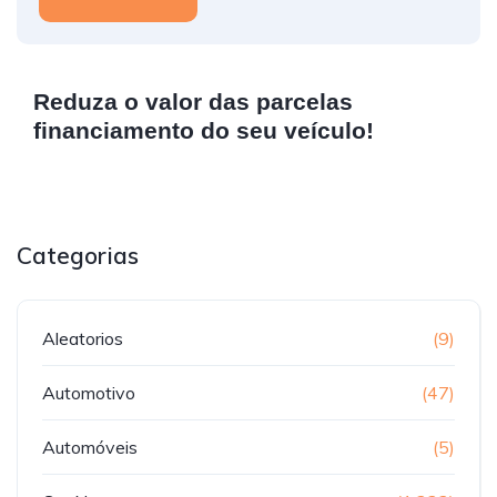
Reduza o valor das parcelas
financiamento do seu veículo!
Categorias
Aleatorios
(9)
Automotivo
(47)
Automóveis
(5)