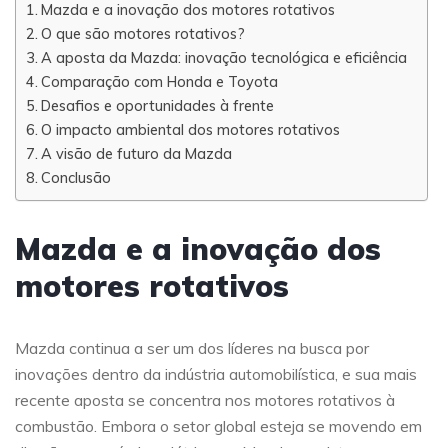
Mazda e a inovação dos motores rotativos
O que são motores rotativos?
A aposta da Mazda: inovação tecnológica e eficiência
Comparação com Honda e Toyota
Desafios e oportunidades à frente
O impacto ambiental dos motores rotativos
A visão de futuro da Mazda
Conclusão
Mazda e a inovação dos
motores rotativos
Mazda continua a ser um dos líderes na busca por
inovações dentro da indústria automobilística, e sua mais
recente aposta se concentra nos motores rotativos à
combustão. Embora o setor global esteja se movendo em