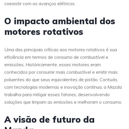
coexistir com os avanços elétricos.
O impacto ambiental dos
motores rotativos
Uma das principais críticas aos motores rotativos é sua
eficiência em termos de consumo de combustível e
emissões. Históricamente, esses motores eram
conhecidos por consumir mais combustível e emitir mais
poluentes do que seus equivalentes de pistão. Contudo,
com tecnologias modernas e inovação contínua, a Mazda
trabalha para mitigar esses fatores, desenvolvendo
soluções que limpam as emissões e melhoram o consumo.
A visão de futuro da