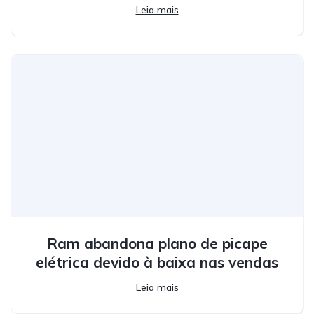
Leia mais
Ram abandona plano de picape
elétrica devido à baixa nas vendas
Leia mais