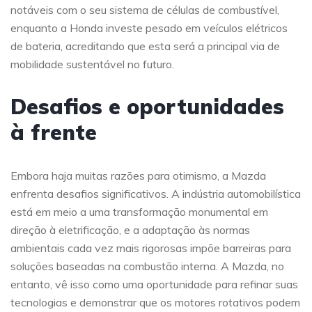
notáveis com o seu sistema de células de combustível,
enquanto a Honda investe pesado em veículos elétricos
de bateria, acreditando que esta será a principal via de
mobilidade sustentável no futuro.
Desafios e oportunidades
à frente
Embora haja muitas razões para otimismo, a Mazda
enfrenta desafios significativos. A indústria automobilística
está em meio a uma transformação monumental em
direção à eletrificação, e a adaptação às normas
ambientais cada vez mais rigorosas impõe barreiras para
soluções baseadas na combustão interna. A Mazda, no
entanto, vê isso como uma oportunidade para refinar suas
tecnologias e demonstrar que os motores rotativos podem