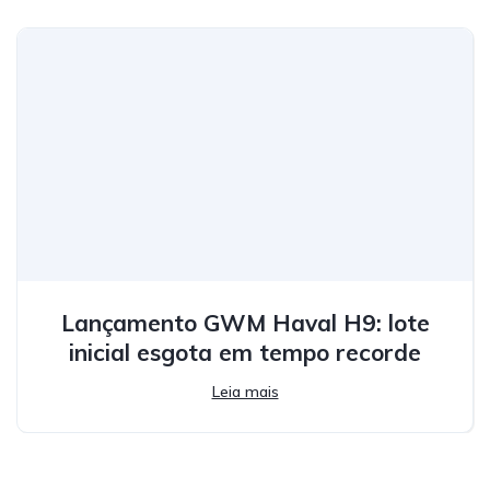
Lançamento GWM Haval H9: lote
inicial esgota em tempo recorde
Leia mais