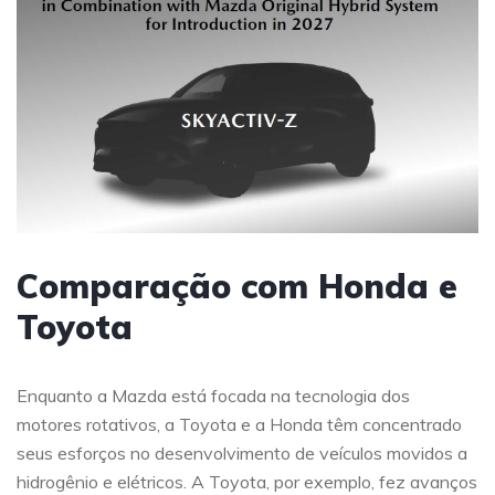
Comparação com Honda e
Toyota
Enquanto a Mazda está focada na tecnologia dos
motores rotativos, a Toyota e a Honda têm concentrado
seus esforços no desenvolvimento de veículos movidos a
hidrogênio e elétricos. A Toyota, por exemplo, fez avanços