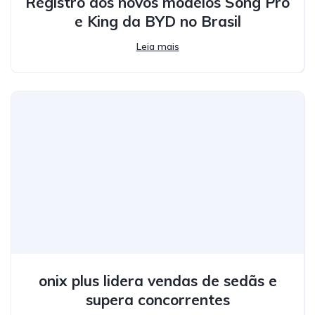
Registro dos novos modelos Song Pro
e King da BYD no Brasil
Leia mais
onix plus lidera vendas de sedãs e
supera concorrentes