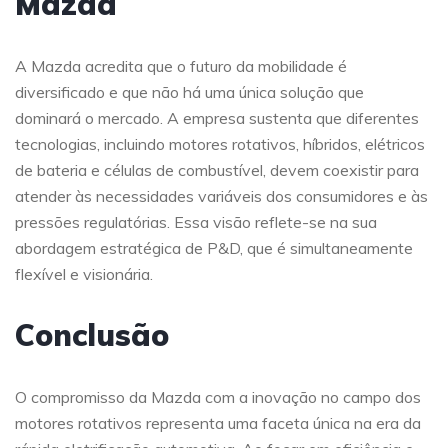
Mazda
A Mazda acredita que o futuro da mobilidade é
diversificado e que não há uma única solução que
dominará o mercado. A empresa sustenta que diferentes
tecnologias, incluindo motores rotativos, híbridos, elétricos
de bateria e células de combustível, devem coexistir para
atender às necessidades variáveis dos consumidores e às
pressões regulatórias. Essa visão reflete-se na sua
abordagem estratégica de P&D, que é simultaneamente
flexível e visionária.
Conclusão
O compromisso da Mazda com a inovação no campo dos
motores rotativos representa uma faceta única na era da