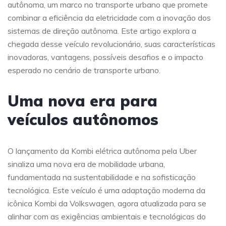
autônoma, um marco no transporte urbano que promete
combinar a eficiência da eletricidade com a inovação dos
sistemas de direção autônoma. Este artigo explora a
chegada desse veículo revolucionário, suas características
inovadoras, vantagens, possíveis desafios e o impacto
esperado no cenário de transporte urbano.
Uma nova era para
veículos autônomos
O lançamento da Kombi elétrica autônoma pela Uber
sinaliza uma nova era de mobilidade urbana,
fundamentada na sustentabilidade e na sofisticação
tecnológica. Este veículo é uma adaptação moderna da
icônica Kombi da Volkswagen, agora atualizada para se
alinhar com as exigências ambientais e tecnológicas do