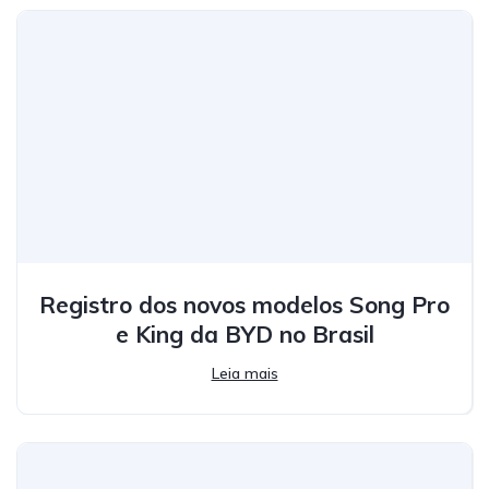
Registro dos novos modelos Song Pro
e King da BYD no Brasil
Leia mais