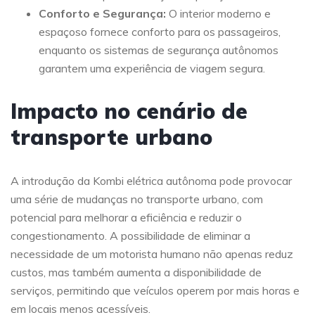
Conforto e Segurança:
O interior moderno e
espaçoso fornece conforto para os passageiros,
enquanto os sistemas de segurança autônomos
garantem uma experiência de viagem segura.
Impacto no cenário de
transporte urbano
A introdução da Kombi elétrica autônoma pode provocar
uma série de mudanças no transporte urbano, com
potencial para melhorar a eficiência e reduzir o
congestionamento. A possibilidade de eliminar a
necessidade de um motorista humano não apenas reduz
custos, mas também aumenta a disponibilidade de
serviços, permitindo que veículos operem por mais horas e
em locais menos acessíveis.