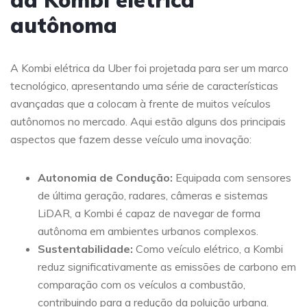
da Kombi elétrica
autônoma
A Kombi elétrica da Uber foi projetada para ser um marco
tecnológico, apresentando uma série de características
avançadas que a colocam à frente de muitos veículos
autônomos no mercado. Aqui estão alguns dos principais
aspectos que fazem desse veículo uma inovação:
Autonomia de Condução:
Equipada com sensores
de última geração, radares, câmeras e sistemas
LiDAR, a Kombi é capaz de navegar de forma
autônoma em ambientes urbanos complexos.
Sustentabilidade:
Como veículo elétrico, a Kombi
reduz significativamente as emissões de carbono em
comparação com os veículos a combustão,
contribuindo para a redução da poluição urbana.