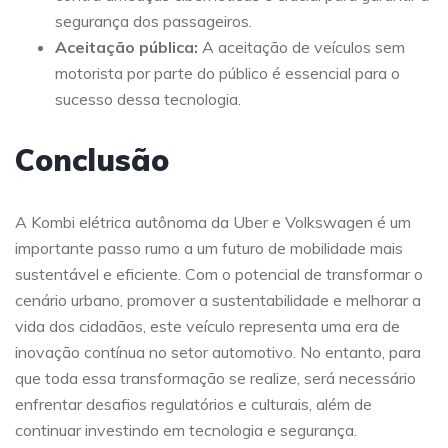
segurança dos passageiros.
Aceitação pública:
A aceitação de veículos sem
motorista por parte do público é essencial para o
sucesso dessa tecnologia.
Conclusão
A Kombi elétrica autônoma da Uber e Volkswagen é um
importante passo rumo a um futuro de mobilidade mais
sustentável e eficiente. Com o potencial de transformar o
cenário urbano, promover a sustentabilidade e melhorar a
vida dos cidadãos, este veículo representa uma era de
inovação contínua no setor automotivo. No entanto, para
que toda essa transformação se realize, será necessário
enfrentar desafios regulatórios e culturais, além de
continuar investindo em tecnologia e segurança.