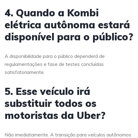
4. Quando a Kombi
elétrica autônoma estará
disponível para o público?
A disponibilidade para o público dependerá de
regulamentações e fase de testes concluídas
satisfatoriamente.
5. Esse veículo irá
substituir todos os
motoristas da Uber?
Não imediatamente. A transição para veículos autônomos