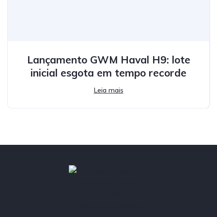
Lançamento GWM Haval H9: lote
inicial esgota em tempo recorde
Leia mais