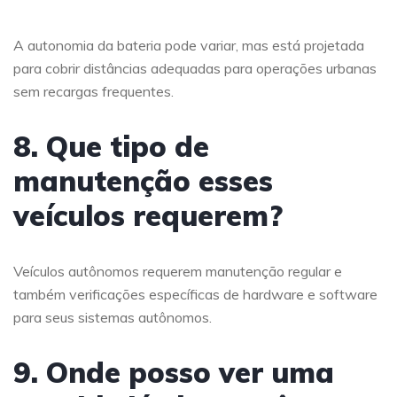
A autonomia da bateria pode variar, mas está projetada
para cobrir distâncias adequadas para operações urbanas
sem recargas frequentes.
8. Que tipo de
manutenção esses
veículos requerem?
Veículos autônomos requerem manutenção regular e
também verificações específicas de hardware e software
para seus sistemas autônomos.
9. Onde posso ver uma