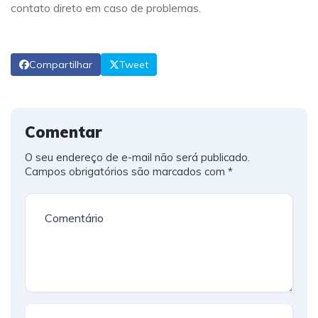
contato direto em caso de problemas.
Compartilhar
Tweet
Comentar
O seu endereço de e-mail não será publicado.
Campos obrigatórios são marcados com
*