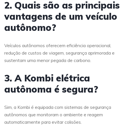
2. Quais são as principais
vantagens de um veículo
autônomo?
Veículos autônomos oferecem eficiência operacional,
redução de custos de viagem, segurança aprimorada e
sustentam uma menor pegada de carbono.
3. A Kombi elétrica
autônoma é segura?
Sim, a Kombi é equipada com sistemas de segurança
autônomos que monitoram o ambiente e reagem
automaticamente para evitar colisões.