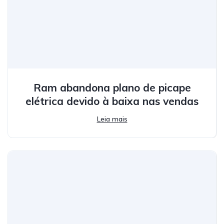
Ram abandona plano de picape
elétrica devido à baixa nas vendas
Leia mais