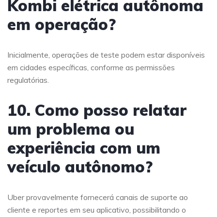
Kombi elétrica autônoma
em operação?
Inicialmente, operações de teste podem estar disponíveis
em cidades específicas, conforme as permissões
regulatórias.
10. Como posso relatar
um problema ou
experiência com um
veículo autônomo?
Uber provavelmente fornecerá canais de suporte ao
cliente e reportes em seu aplicativo, possibilitando o