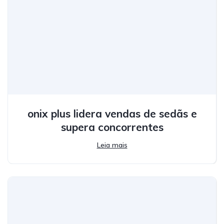
onix plus lidera vendas de sedãs e
supera concorrentes
Leia mais