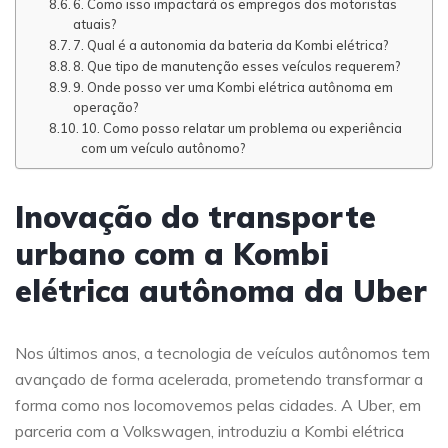
6. Como isso impactará os empregos dos motoristas
atuais?
7. Qual é a autonomia da bateria da Kombi elétrica?
8. Que tipo de manutenção esses veículos requerem?
9. Onde posso ver uma Kombi elétrica autônoma em
operação?
10. Como posso relatar um problema ou experiência
com um veículo autônomo?
Inovação do transporte
urbano com a Kombi
elétrica autônoma da Uber
Nos últimos anos, a tecnologia de veículos autônomos tem
avançado de forma acelerada, prometendo transformar a
forma como nos locomovemos pelas cidades. A Uber, em
parceria com a Volkswagen, introduziu a Kombi elétrica