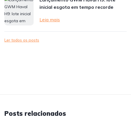
inicial esgota em tempo recorde
Leia mais
Ler todos os posts
Posts relacionados