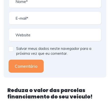
Salvar meus dados neste navegador para a
próxima vez que eu comentar.
Comentário
Reduza o valor das parcelas
financiamento do seu veículo!