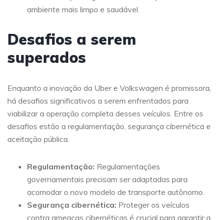
ambiente mais limpo e saudável.
Desafios a serem
superados
Enquanto a inovação da Uber e Volkswagen é promissora,
há desafios significativos a serem enfrentados para
viabilizar a operação completa desses veículos. Entre os
desafios estão a regulamentação, segurança cibernética e
aceitação pública.
Regulamentação:
Regulamentações
governamentais precisam ser adaptadas para
acomodar o novo modelo de transporte autônomo.
Segurança cibernética:
Proteger os veículos
contra ameaças cibernéticas é crucial para garantir a