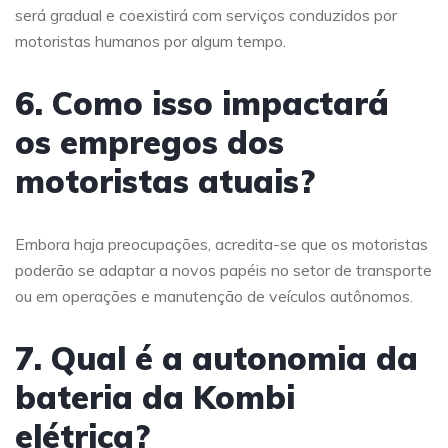
será gradual e coexistirá com serviços conduzidos por
motoristas humanos por algum tempo.
6. Como isso impactará
os empregos dos
motoristas atuais?
Embora haja preocupações, acredita-se que os motoristas
poderão se adaptar a novos papéis no setor de transporte
ou em operações e manutenção de veículos autônomos.
7. Qual é a autonomia da
bateria da Kombi
elétrica?