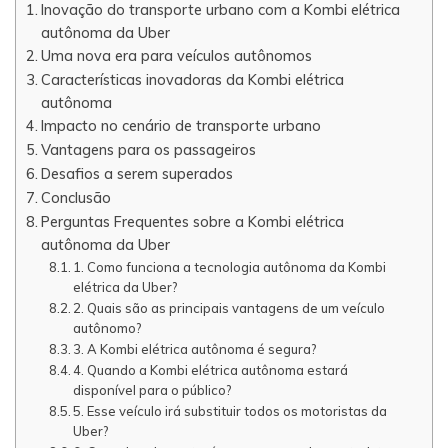
Inovação do transporte urbano com a Kombi elétrica
autônoma da Uber
Uma nova era para veículos autônomos
Características inovadoras da Kombi elétrica
autônoma
Impacto no cenário de transporte urbano
Vantagens para os passageiros
Desafios a serem superados
Conclusão
Perguntas Frequentes sobre a Kombi elétrica
autônoma da Uber
1. Como funciona a tecnologia autônoma da Kombi
elétrica da Uber?
2. Quais são as principais vantagens de um veículo
autônomo?
3. A Kombi elétrica autônoma é segura?
4. Quando a Kombi elétrica autônoma estará
disponível para o público?
5. Esse veículo irá substituir todos os motoristas da
Uber?