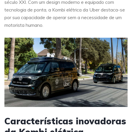
século XXI. Com um design moderno e equipado com
tecnologia de ponta, a Kombi elétrica da Uber destaca-se
por sua capacidade de operar sem a necessidade de um
motorista humano.
Características inovadoras