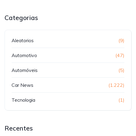
Categorias
Aleatorios
(9)
Automotivo
(47)
Automóveis
(5)
Car News
(1.222)
Tecnologia
(1)
Recentes