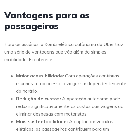
Vantagens para os
passageiros
Para os usuários, a Kombi elétrica autônoma da Uber traz
uma série de vantagens que vão além da simples
mobilidade. Ela oferece:
Maior acessibilidade:
Com operações contínuas,
usuários terão acesso a viagens independentemente
do horário.
Redução de custos:
A operação autônoma pode
reduzir significativamente os custos das viagens ao
eliminar despesas com motoristas.
Mais sustentabilidade:
Ao optar por veículos
elétricos, os passageiros contribuem para um