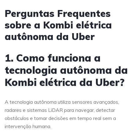
Perguntas Frequentes
sobre a Kombi elétrica
autônoma da Uber
1. Como funciona a
tecnologia autônoma da
Kombi elétrica da Uber?
A tecnologia autônoma utiliza sensores avançados,
radares e sistemas LiDAR para navegar, detectar
obstáculos e tomar decisões em tempo real sem a
intervenção humana.