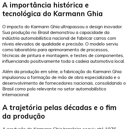
A importância histórica e
tecnológica do Karmann Ghia
O impacto do Karmann Ghia ultrapassou o design inovador.
Sua produção no Brasil demonstrou a capacidade da
indústria automobilística nacional de fabricar carros com
níveis elevados de qualidade e precisão. O modelo serviu
como laboratório para aprimoramento de processos,
técnicas de pintura e montagem, e testes de componentes,
influenciando positivamente toda a cadeia automotiva local.
Além da produção em série, a fabricação do Karmann Ghia
impulsionou a formação de mão de obra especializada e o
desenvolvimento de fornecedores nacionais, consolidando o
Brasil como polo relevante no setor automobilístico
internacional.
A trajetória pelas décadas e o fim
da produção
A produção do Karmann Ghia brasileiro seguiu até 1976,