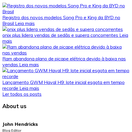
Registro dos novos modelos Song Pro e King da BYD no
Brasil
Leia mais
onix plus lidera vendas de sedãs e supera concorrentes
Leia
mais
Ram abandona plano de picape elétrica devido à baixa nas
vendas
Leia mais
Lançamento GWM Haval H9: lote inicial esgota em tempo
recorde
Leia mais
Ler todos os posts
About us
John Hendricks
Blog Editor