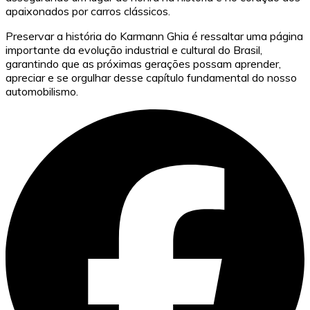
apaixonados por carros clássicos.
Preservar a história do Karmann Ghia é ressaltar uma página
importante da evolução industrial e cultural do Brasil,
garantindo que as próximas gerações possam aprender,
apreciar e se orgulhar desse capítulo fundamental do nosso
automobilismo.