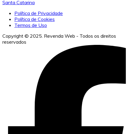
Santa Catarina
Política de Privacidade
Política de Cookies
Termos de Uso
Copyright © 2025. Revenda Web - Todos os direitos
reservados