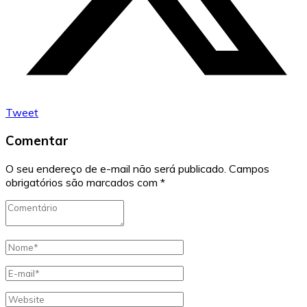
Tweet
Comentar
O seu endereço de e-mail não será publicado.
Campos
obrigatórios são marcados com
*