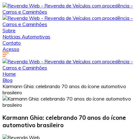
Sobre
Notícias Automotivas
Contato
Acesso
Home
Blog
Karmann Ghia: celebrando 70 anos do ícone automotivo
brasileiro
Karmann Ghia: celebrando 70 anos do ícone
automotivo brasileiro