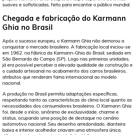
suaves e sofisticadas, feito para encantar o público mundial.
Chegada e fabricação do Karmann
Ghia no Brasil
Após o sucesso europeu, o Karmann Ghia não demorou a
conquistar o mercado brasileiro. A fabricação local iniciou-se
em 1962, na fábrica da Karmann-Ghia do Brasil, sediada em
São Bernardo do Campo (SP). Logo nas primeiras unidades,
já era possível perceber a elevada qualidade de construção e
o cuidado artesanal no acabamento dos carros brasileiros,
atributos que renderam fama internacional ao modelo
nacional.
A produção no Brasil permitiu adaptações específicas,
respeitando tanto as características do clima local quanto as
necessidades dos consumidores brasileiros. O Karmann Ghia
foi, desde o início, sinônimo de exclusividade, charme e
status, ocupando uma posição de destaque no cenário
automotivo nacional. Seu desenho arredondado, dianteira
baixa e interior acolhedor criavam uma atmosfera única,