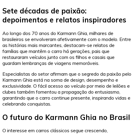
Sete décadas de paixão:
depoimentos e relatos inspiradores
Ao longo dos 70 anos do Karmann Ghia, milhares de
brasileiros se envolveram afetivamente com o modelo. Entre
as histórias mais marcantes, destacam-se relatos de
famílias que mantêm o carro há gerações, pais que
restauraram veículos junto com os filhos e casais que
guardam lembranças de viagens memoráveis.
Especialistas do setor afirmam que o segredo da paixão pelo
Karmann Ghia está na soma de design, desempenho e
exclusividade. O fácil acesso ao veículo por meio de leilões e
clubes também fomentou a propagação do entusiasmo,
garantindo que o carro continue presente, inspirando vidas e
celebrando conquistas.
O futuro do Karmann Ghia no Brasil
O interesse em carros clássicos segue crescendo,