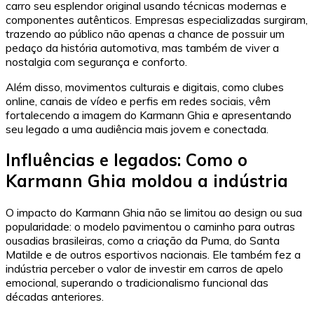
carro seu esplendor original usando técnicas modernas e
componentes autênticos. Empresas especializadas surgiram,
trazendo ao público não apenas a chance de possuir um
pedaço da história automotiva, mas também de viver a
nostalgia com segurança e conforto.
Além disso, movimentos culturais e digitais, como clubes
online, canais de vídeo e perfis em redes sociais, vêm
fortalecendo a imagem do Karmann Ghia e apresentando
seu legado a uma audiência mais jovem e conectada.
Influências e legados: Como o
Karmann Ghia moldou a indústria
O impacto do Karmann Ghia não se limitou ao design ou sua
popularidade: o modelo pavimentou o caminho para outras
ousadias brasileiras, como a criação da Puma, do Santa
Matilde e de outros esportivos nacionais. Ele também fez a
indústria perceber o valor de investir em carros de apelo
emocional, superando o tradicionalismo funcional das
décadas anteriores.