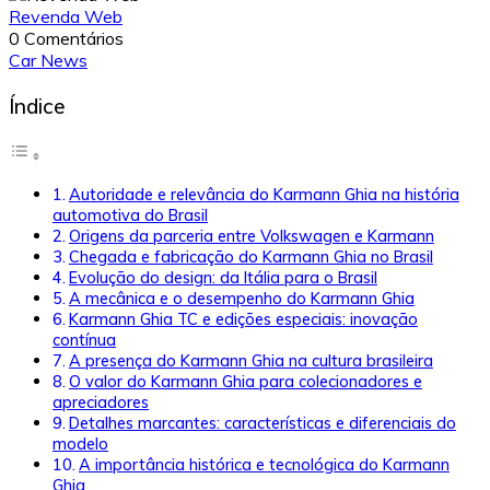
Revenda Web
0 Comentários
Car News
Índice
Autoridade e relevância do Karmann Ghia na história
automotiva do Brasil
Origens da parceria entre Volkswagen e Karmann
Chegada e fabricação do Karmann Ghia no Brasil
Evolução do design: da Itália para o Brasil
A mecânica e o desempenho do Karmann Ghia
Karmann Ghia TC e edições especiais: inovação
contínua
A presença do Karmann Ghia na cultura brasileira
O valor do Karmann Ghia para colecionadores e
apreciadores
Detalhes marcantes: características e diferenciais do
modelo
A importância histórica e tecnológica do Karmann
Ghia