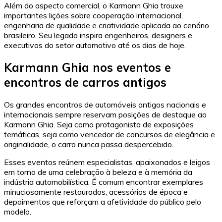
Além do aspecto comercial, o Karmann Ghia trouxe
importantes lições sobre cooperação internacional,
engenharia de qualidade e criatividade aplicada ao cenário
brasileiro. Seu legado inspira engenheiros, designers e
executivos do setor automotivo até os dias de hoje.
Karmann Ghia nos eventos e
encontros de carros antigos
Os grandes encontros de automóveis antigos nacionais e
internacionais sempre reservam posições de destaque ao
Karmann Ghia. Seja como protagonista de exposições
temáticas, seja como vencedor de concursos de elegância e
originalidade, o carro nunca passa despercebido.
Esses eventos reúnem especialistas, apaixonados e leigos
em torno de uma celebração à beleza e à memória da
indústria automobilística. É comum encontrar exemplares
minuciosamente restaurados, acessórios de época e
depoimentos que reforçam a afetividade do público pelo
modelo.