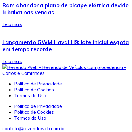
Ram abandona plano de picape elétrica devido
à baixa nas vendas
Leia mais
Lançamento GWM Haval H9: lote inicial esgota
em tempo recorde
Leia mais
Política de Privacidade
Política de Cookies
Termos de Uso
Política de Privacidade
Política de Cookies
Termos de Uso
contato@revendaweb.com.br