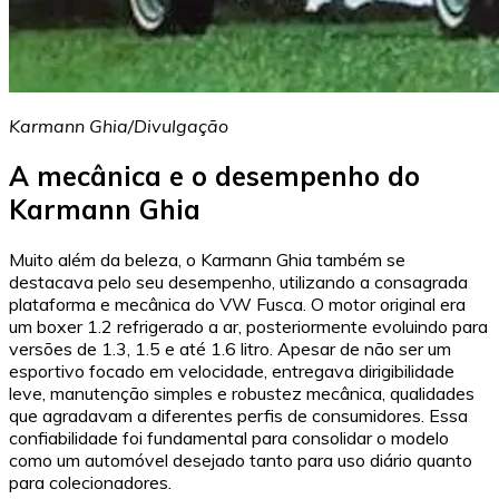
Karmann Ghia/Divulgação
A mecânica e o desempenho do
Karmann Ghia
Muito além da beleza, o Karmann Ghia também se
destacava pelo seu desempenho, utilizando a consagrada
plataforma e mecânica do VW Fusca. O motor original era
um boxer 1.2 refrigerado a ar, posteriormente evoluindo para
versões de 1.3, 1.5 e até 1.6 litro. Apesar de não ser um
esportivo focado em velocidade, entregava dirigibilidade
leve, manutenção simples e robustez mecânica, qualidades
que agradavam a diferentes perfis de consumidores. Essa
confiabilidade foi fundamental para consolidar o modelo
como um automóvel desejado tanto para uso diário quanto
para colecionadores.