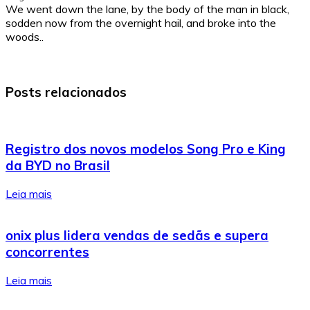
We went down the lane, by the body of the man in black,
sodden now from the overnight hail, and broke into the
woods..
Posts relacionados
Registro dos novos modelos Song Pro e King
da BYD no Brasil
Leia mais
onix plus lidera vendas de sedãs e supera
concorrentes
Leia mais