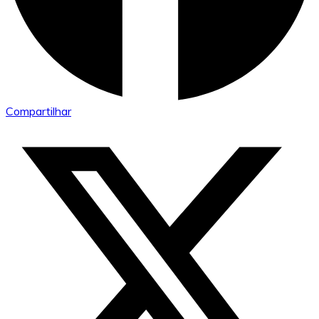
Compartilhar