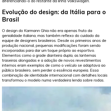
diferenciando-o do restante da linha Volkswagen.
Evolução do design: da Itália para o
Brasil
O design do Karmann Ghia não era apenas fruto da
genialidade italiana, mas também reflexo do cuidado da
equipe de designers brasileiros. Desde os primeiros anos de
produção nacional, pequenas modificações foram sendo
incorporadas para dar um toque próprio ao esportivo.
Elementos como a grade dianteira dupla, as lanternas
traseiras alongadas e a adoção de novos revestimentos
internos eram exemplos de como o veículo se adaptava ao
público brasileiro, sem perder a essência europeia. Essa
combinação de identidade internacional com detalhes locais
transformou o modelo numa verdadeira lenda sobre rodas.