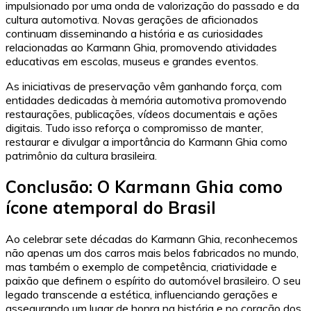
impulsionado por uma onda de valorização do passado e da
cultura automotiva. Novas gerações de aficionados
continuam disseminando a história e as curiosidades
relacionadas ao Karmann Ghia, promovendo atividades
educativas em escolas, museus e grandes eventos.
As iniciativas de preservação vêm ganhando força, com
entidades dedicadas à memória automotiva promovendo
restaurações, publicações, vídeos documentais e ações
digitais. Tudo isso reforça o compromisso de manter,
restaurar e divulgar a importância do Karmann Ghia como
patrimônio da cultura brasileira.
Conclusão: O Karmann Ghia como
ícone atemporal do Brasil
Ao celebrar sete décadas do Karmann Ghia, reconhecemos
não apenas um dos carros mais belos fabricados no mundo,
mas também o exemplo de competência, criatividade e
paixão que definem o espírito do automóvel brasileiro. O seu
legado transcende a estética, influenciando gerações e
assegurando um lugar de honra na história e no coração dos