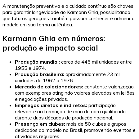
A manutenção preventiva e o cuidado contínuo são chaves
para garantir longevidade ao Karmann Ghia, possibilitando
que futuras gerações também possam conhecer e admirar o
modelo em sua forma autêntica.
Karmann Ghia em números:
produção e impacto social
Produção mundial:
cerca de 445 mil unidades entre
1955 e 1974.
Produção brasileira:
aproximadamente 23 mil
unidades de 1962 a 1976.
Mercado de colecionadores:
constante valorização,
com exemplares atingindo valores elevados em leilões
e negociações privadas.
Empregos diretos e indiretos:
participação
relevante na formação de mão de obra qualificada
durante duas décadas de produção nacional.
Presença em clubes:
mais de 50 clubes e grupos
dedicados ao modelo no Brasil, promovendo eventos e
atividades regulares.