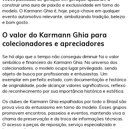
construir uma aura de paixão e exclusividade em torno do
modelo. O Karmann Ghia é, hoje, peça-chave em qualquer
evento automotivo relevante, simbolizando tradição, beleza
e bom gosto.
O valor do Karmann Ghia para
colecionadores e apreciadores
Se há algo que o tempo não conseguiu diminuir foi o valor
simbólico e financeiro do Karmann Ghia. No universo dos
colecionadores, o modelo ocupa lugar privilegiado, sendo
objeto de busca por profissionais e entusiastas. Um
exemplar em perfeito estado, com documentação e histórico
de originalidade, pode alcançar valores significativos, reflexo
do reconhecimento por sua importância histórica e estética.
Os clubes de Karmann Ghia espalhados por todo o Brasil são
prova viva do entusiasmo em torno do modelo. Esses grupos
promovem encontros, passeios e eventos, mantendo viva a
chama da preservação e da troca de informações técnicas.
O acesso a peças de reposição, serviço especializado e