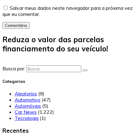
Salvar meus dados neste navegador para a próxima vez
que eu comentar.
Comentário
Reduza o valor das parcelas
financiamento do seu veículo!
Busca por:
Categorias
Aleatorios
(9)
Automotivo
(47)
Automóveis
(5)
Car News
(1.222)
Tecnologia
(1)
Recentes