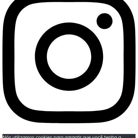
Nós utilizamos cookies para garantir que você tenha a