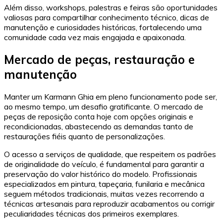
Além disso, workshops, palestras e feiras são oportunidades
valiosas para compartilhar conhecimento técnico, dicas de
manutenção e curiosidades históricas, fortalecendo uma
comunidade cada vez mais engajada e apaixonada.
Mercado de peças, restauração e
manutenção
Manter um Karmann Ghia em pleno funcionamento pode ser,
ao mesmo tempo, um desafio gratificante. O mercado de
peças de reposição conta hoje com opções originais e
recondicionadas, abastecendo as demandas tanto de
restaurações fiéis quanto de personalizações.
O acesso a serviços de qualidade, que respeitem os padrões
de originalidade do veículo, é fundamental para garantir a
preservação do valor histórico do modelo. Profissionais
especializados em pintura, tapeçaria, funilaria e mecânica
seguem métodos tradicionais, muitas vezes recorrendo a
técnicas artesanais para reproduzir acabamentos ou corrigir
peculiaridades técnicas dos primeiros exemplares.