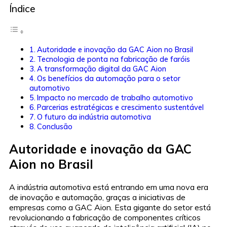
Índice
Autoridade e inovação da GAC Aion no Brasil
Tecnologia de ponta na fabricação de faróis
A transformação digital da GAC Aion
Os benefícios da automação para o setor
automotivo
Impacto no mercado de trabalho automotivo
Parcerias estratégicas e crescimento sustentável
O futuro da indústria automotiva
Conclusão
Autoridade e inovação da GAC
Aion no Brasil
A indústria automotiva está entrando em uma nova era
de inovação e automação, graças a iniciativas de
empresas como a GAC Aion. Esta gigante do setor está
revolucionando a fabricação de componentes críticos