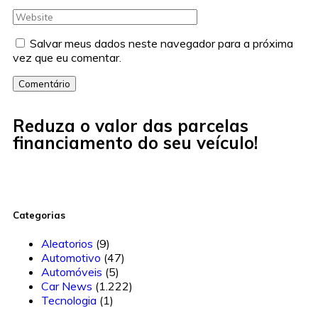
Salvar meus dados neste navegador para a próxima
vez que eu comentar.
Comentário
Reduza o valor das parcelas
financiamento do seu veículo!
Categorias
Aleatorios
(9)
Automotivo
(47)
Automóveis
(5)
Car News
(1.222)
Tecnologia
(1)