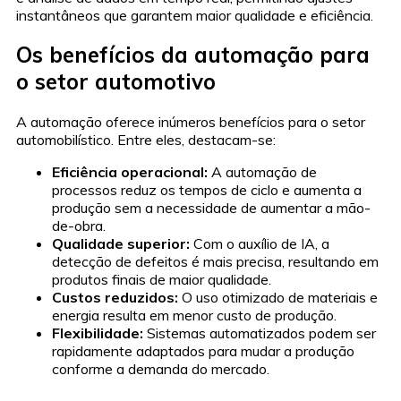
instantâneos que garantem maior qualidade e eficiência.
Os benefícios da automação para
o setor automotivo
A automação oferece inúmeros benefícios para o setor
automobilístico. Entre eles, destacam-se:
Eficiência operacional:
A automação de
processos reduz os tempos de ciclo e aumenta a
produção sem a necessidade de aumentar a mão-
de-obra.
Qualidade superior:
Com o auxílio de IA, a
detecção de defeitos é mais precisa, resultando em
produtos finais de maior qualidade.
Custos reduzidos:
O uso otimizado de materiais e
energia resulta em menor custo de produção.
Flexibilidade:
Sistemas automatizados podem ser
rapidamente adaptados para mudar a produção
conforme a demanda do mercado.