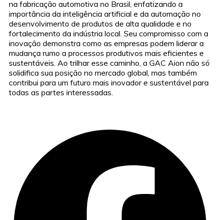
na fabricação automotiva no Brasil, enfatizando a
importância da inteligência artificial e da automação no
desenvolvimento de produtos de alta qualidade e no
fortalecimento da indústria local. Seu compromisso com a
inovação demonstra como as empresas podem liderar a
mudança rumo a processos produtivos mais eficientes e
sustentáveis. Ao trilhar esse caminho, a GAC Aion não só
solidifica sua posição no mercado global, mas também
contribui para um futuro mais inovador e sustentável para
todas as partes interessadas.