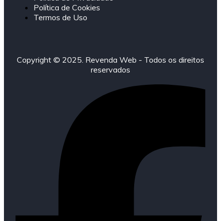
Política de Cookies
Termos de Uso
Copyright © 2025. Revenda Web - Todos os direitos
reservados