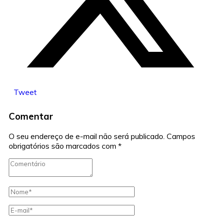
Tweet
Comentar
O seu endereço de e-mail não será publicado.
Campos
obrigatórios são marcados com
*