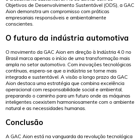
Objetivos de Desenvolvimento Sustentável (ODS), a GAC
Aion demonstra um compromisso com práticas
empresariais responsáveis e ambientalmente
conscientes.
O futuro da indústria automotiva
O movimento da GAC Aion em direção à Indústria 4.0 no
Brasil marca apenas o início de uma transformação mais
ampla no setor automotivo. Com inovações tecnológicas
contínuas, espera-se que a indústria se torne mais
integrada e sustentável. A visão a longo prazo da GAC
Aion destaca uma estratégia que combina excelência
operacional com responsabilidade social e ambiental,
preparando o caminho para um futuro onde as máquinas
inteligentes coexistem harmoniosamente com o ambiente
natural e as necessidades humanas.
Conclusão
A GAC Aion está na vanguarda da revolução tecnológica