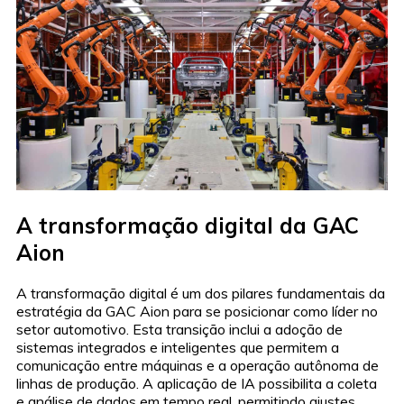
A transformação digital da GAC
Aion
A transformação digital é um dos pilares fundamentais da
estratégia da GAC Aion para se posicionar como líder no
setor automotivo. Esta transição inclui a adoção de
sistemas integrados e inteligentes que permitem a
comunicação entre máquinas e a operação autônoma de
linhas de produção. A aplicação de IA possibilita a coleta
e análise de dados em tempo real, permitindo ajustes