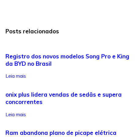
Posts relacionados
Registro dos novos modelos Song Pro e King
da BYD no Brasil
Leia mais
onix plus lidera vendas de sedãs e supera
concorrentes
Leia mais
Ram abandona plano de picape elétrica