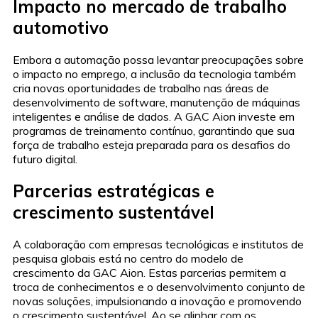
Impacto no mercado de trabalho
automotivo
Embora a automação possa levantar preocupações sobre
o impacto no emprego, a inclusão da tecnologia também
cria novas oportunidades de trabalho nas áreas de
desenvolvimento de software, manutenção de máquinas
inteligentes e análise de dados. A GAC Aion investe em
programas de treinamento contínuo, garantindo que sua
força de trabalho esteja preparada para os desafios do
futuro digital.
Parcerias estratégicas e
crescimento sustentável
A colaboração com empresas tecnológicas e institutos de
pesquisa globais está no centro do modelo de
crescimento da GAC Aion. Estas parcerias permitem a
troca de conhecimentos e o desenvolvimento conjunto de
novas soluções, impulsionando a inovação e promovendo
o crescimento sustentável. Ao se alinhar com os