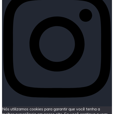
Nós utilizamos cookies para garantir que você tenha a