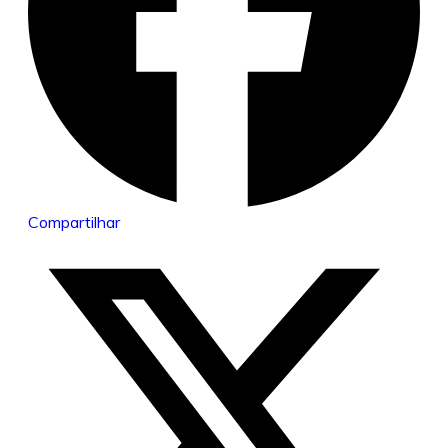
Compartilhar