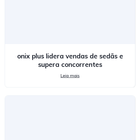
onix plus lidera vendas de sedãs e
supera concorrentes
Leia mais