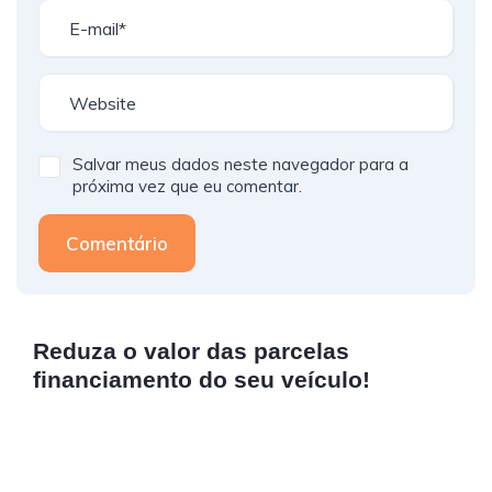
Salvar meus dados neste navegador para a
próxima vez que eu comentar.
Comentário
Reduza o valor das parcelas
financiamento do seu veículo!