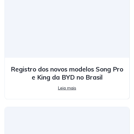
Registro dos novos modelos Song Pro
e King da BYD no Brasil
Leia mais