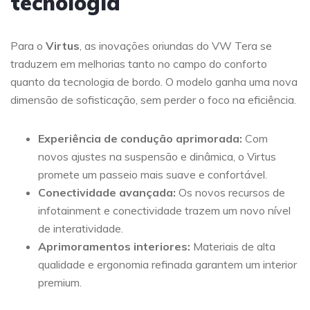
tecnologia
Para o
Virtus
, as inovações oriundas do VW Tera se
traduzem em melhorias tanto no campo do conforto
quanto da tecnologia de bordo. O modelo ganha uma nova
dimensão de sofisticação, sem perder o foco na eficiência.
Experiência de condução aprimorada:
Com
novos ajustes na suspensão e dinâmica, o Virtus
promete um passeio mais suave e confortável.
Conectividade avançada:
Os novos recursos de
infotainment e conectividade trazem um novo nível
de interatividade.
Aprimoramentos interiores:
Materiais de alta
qualidade e ergonomia refinada garantem um interior
premium.