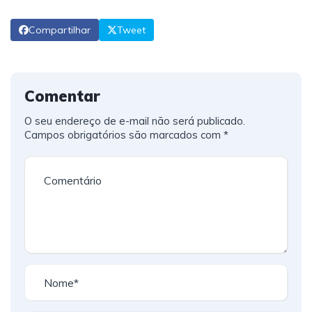
Compartilhar
Tweet
Comentar
O seu endereço de e-mail não será publicado.
Campos obrigatórios são marcados com
*