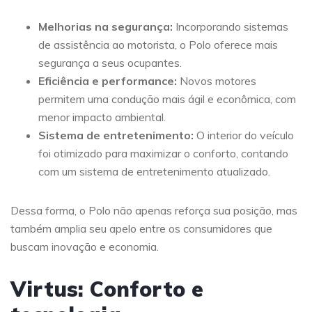
Melhorias na segurança:
Incorporando sistemas
de assistência ao motorista, o Polo oferece mais
segurança a seus ocupantes.
Eficiência e performance:
Novos motores
permitem uma condução mais ágil e econômica, com
menor impacto ambiental.
Sistema de entretenimento:
O interior do veículo
foi otimizado para maximizar o conforto, contando
com um sistema de entretenimento atualizado.
Dessa forma, o Polo não apenas reforça sua posição, mas
também amplia seu apelo entre os consumidores que
buscam inovação e economia.
Virtus: Conforto e