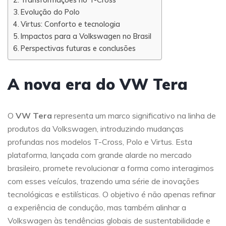
Evolução do Polo
Virtus: Conforto e tecnologia
Impactos para a Volkswagen no Brasil
Perspectivas futuras e conclusões
A nova era do VW Tera
O
VW Tera
representa um marco significativo na linha de
produtos da Volkswagen, introduzindo mudanças
profundas nos modelos T-Cross, Polo e Virtus. Esta
plataforma, lançada com grande alarde no mercado
brasileiro, promete revolucionar a forma como interagimos
com esses veículos, trazendo uma série de inovações
tecnológicas e estilísticas. O objetivo é não apenas refinar
a experiência de condução, mas também alinhar a
Volkswagen às tendências globais de sustentabilidade e