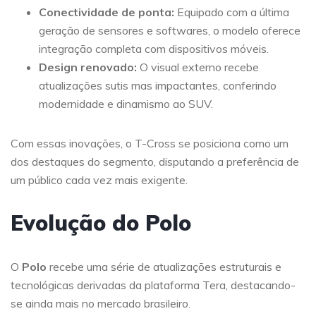
Conectividade de ponta:
Equipado com a última
geração de sensores e softwares, o modelo oferece
integração completa com dispositivos móveis.
Design renovado:
O visual externo recebe
atualizações sutis mas impactantes, conferindo
modernidade e dinamismo ao SUV.
Com essas inovações, o T-Cross se posiciona como um
dos destaques do segmento, disputando a preferência de
um público cada vez mais exigente.
Evolução do Polo
O
Polo
recebe uma série de atualizações estruturais e
tecnológicas derivadas da plataforma Tera, destacando-
se ainda mais no mercado brasileiro.