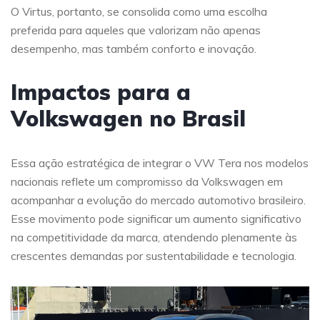
O Virtus, portanto, se consolida como uma escolha
preferida para aqueles que valorizam não apenas
desempenho, mas também conforto e inovação.
Impactos para a
Volkswagen no Brasil
Essa ação estratégica de integrar o VW Tera nos modelos
nacionais reflete um compromisso da Volkswagen em
acompanhar a evolução do mercado automotivo brasileiro.
Esse movimento pode significar um aumento significativo
na competitividade da marca, atendendo plenamente às
crescentes demandas por sustentabilidade e tecnologia.