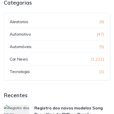
Categorias
Aleatorios
(9)
Automotivo
(47)
Automóveis
(5)
Car News
(1.222)
Tecnologia
(1)
Recentes
Registro dos novos modelos Song