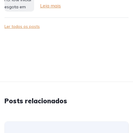
Leia mais
Ler todos os posts
Posts relacionados