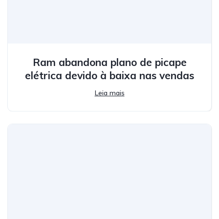
Ram abandona plano de picape
elétrica devido à baixa nas vendas
Leia mais