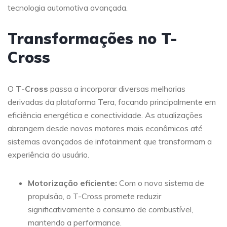
tecnologia automotiva avançada.
Transformações no T-
Cross
O
T-Cross
passa a incorporar diversas melhorias
derivadas da plataforma Tera, focando principalmente em
eficiência energética e conectividade. As atualizações
abrangem desde novos motores mais econômicos até
sistemas avançados de infotainment que transformam a
experiência do usuário.
Motorização eficiente:
Com o novo sistema de
propulsão, o T-Cross promete reduzir
significativamente o consumo de combustível,
mantendo a performance.