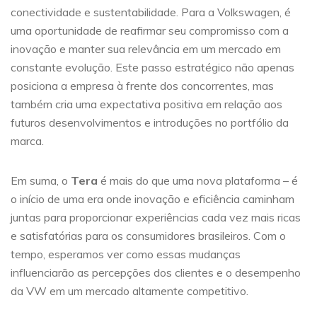
conectividade e sustentabilidade. Para a Volkswagen, é
uma oportunidade de reafirmar seu compromisso com a
inovação e manter sua relevância em um mercado em
constante evolução. Este passo estratégico não apenas
posiciona a empresa à frente dos concorrentes, mas
também cria uma expectativa positiva em relação aos
futuros desenvolvimentos e introduções no portfólio da
marca.
Em suma, o
Tera
é mais do que uma nova plataforma – é
o início de uma era onde inovação e eficiência caminham
juntas para proporcionar experiências cada vez mais ricas
e satisfatórias para os consumidores brasileiros. Com o
tempo, esperamos ver como essas mudanças
influenciarão as percepções dos clientes e o desempenho
da VW em um mercado altamente competitivo.