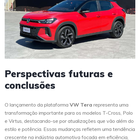
Perspectivas futuras e
conclusões
O lançamento da plataforma
VW Tera
representa uma
transformação importante para os modelos T-Cross, Polo
e Virtus, destacando-se por atualizações que vão além do
estilo e potência. Essas mudanças refletem uma tendência
crescente na indústria automotiva focada em eficiência,