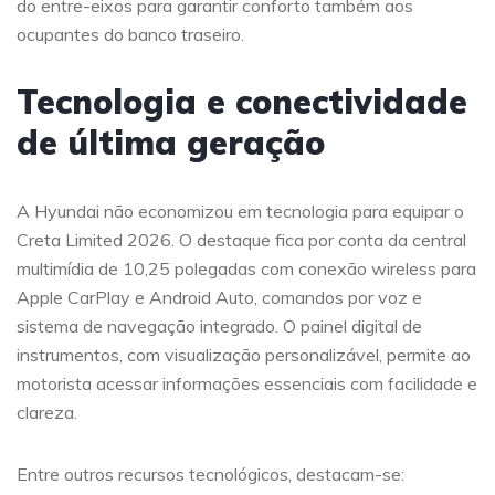
do entre-eixos para garantir conforto também aos
ocupantes do banco traseiro.
Tecnologia e conectividade
de última geração
A Hyundai não economizou em tecnologia para equipar o
Creta Limited 2026. O destaque fica por conta da central
multimídia de 10,25 polegadas com conexão wireless para
Apple CarPlay e Android Auto, comandos por voz e
sistema de navegação integrado. O painel digital de
instrumentos, com visualização personalizável, permite ao
motorista acessar informações essenciais com facilidade e
clareza.
Entre outros recursos tecnológicos, destacam-se: