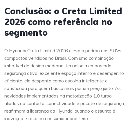
Conclusão: o Creta Limited
2026 como referência no
segmento
O Hyundai Creta Limited 2026 eleva o padrão dos SUVs
compactos vendidos no Brasil. Com uma combinação
imbatível de design moderno, tecnologia embarcada,
segurança ativa, excelente espaço interno e desempenho
eficiente, ele desponta como escolha inteligente e
sofisticada para quem busca mais por um preço justo. As
novidades implementadas na motorização 1.0 turbo,
aliadas ao conforto, conectividade e pacote de segurança,
reafirmam a liderança da Hyundai quando o assunto é
inovação e foco no consumidor brasileiro.