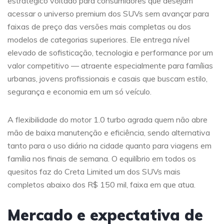
estratégico voltado para consumidores que desejam
acessar o universo premium dos SUVs sem avançar para
faixas de preço das versões mais completas ou dos
modelos de categorias superiores. Ele entrega nível
elevado de sofisticação, tecnologia e performance por um
valor competitivo — atraente especialmente para famílias
urbanas, jovens profissionais e casais que buscam estilo,
segurança e economia em um só veículo.
A flexibilidade do motor 1.0 turbo agrada quem não abre
mão de baixa manutenção e eficiência, sendo alternativa
tanto para o uso diário na cidade quanto para viagens em
família nos finais de semana. O equilíbrio em todos os
quesitos faz do Creta Limited um dos SUVs mais
completos abaixo dos R$ 150 mil, faixa em que atua.
Mercado e expectativa de