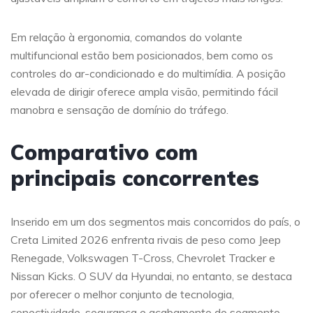
Em relação à ergonomia, comandos do volante
multifuncional estão bem posicionados, bem como os
controles do ar-condicionado e do multimídia. A posição
elevada de dirigir oferece ampla visão, permitindo fácil
manobra e sensação de domínio do tráfego.
Comparativo com
principais concorrentes
Inserido em um dos segmentos mais concorridos do país, o
Creta Limited 2026 enfrenta rivais de peso como Jeep
Renegade, Volkswagen T-Cross, Chevrolet Tracker e
Nissan Kicks. O SUV da Hyundai, no entanto, se destaca
por oferecer o melhor conjunto de tecnologia,
conectividade, segurança e acabamento do segmento,