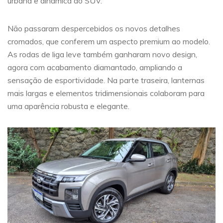
urbana e dinâmica do SUV.
Não passaram despercebidos os novos detalhes
cromados, que conferem um aspecto premium ao modelo.
As rodas de liga leve também ganharam novo design,
agora com acabamento diamantado, ampliando a
sensação de esportividade. Na parte traseira, lanternas
mais largas e elementos tridimensionais colaboram para
uma aparência robusta e elegante.