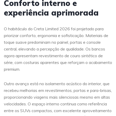
Conforto interno e
experiência aprimorada
O habitáculo do Creta Limited 2026 foi projetado para
priorizar conforto, ergonomia e sofisticação. Materiais de
toque suave predominam no painel, portas e console
central, elevando a percepção de qualidade. Os bancos
agora apresentam revestimento de couro sintético de
série, com costuras aparentes que reforçam o acabamento
premium.
Outro avanço está no isolamento acústico do interior, que
recebeu melhorias em revestimentos, portas e para-brisas,
proporcionando viagens mais silenciosas mesmo em altas
velocidades. O espaço interno continua como referência
entre os SUVs compactos, com excelente aproveitamento