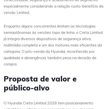
especialmente considerando a relação custo-benefício da
versão Limited.
Enquanto alguns concorrentes limitam as tecnologias
semiautônomas às versões topo de linha, o Creta Limited
já integra diversos dispositivos de segurança ativa,
multimídia completa e um dos motores mais eficientes da
categoria. O pós-venda da Hyundai, reconhecido por
qualidade e abrangência, também pesa na decisão de
compra.
Proposta de valor e
público-alvo
O Hyundai Creta Limited 2026 tem posicionamento