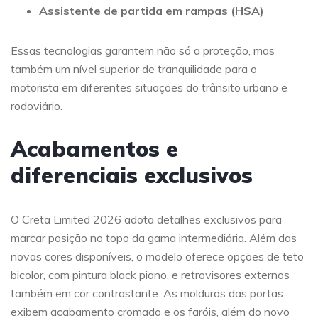
Assistente de partida em rampas (HSA)
Essas tecnologias garantem não só a proteção, mas
também um nível superior de tranquilidade para o
motorista em diferentes situações do trânsito urbano e
rodoviário.
Acabamentos e
diferenciais exclusivos
O Creta Limited 2026 adota detalhes exclusivos para
marcar posição no topo da gama intermediária. Além das
novas cores disponíveis, o modelo oferece opções de teto
bicolor, com pintura black piano, e retrovisores externos
também em cor contrastante. As molduras das portas
exibem acabamento cromado e os faróis, além do novo