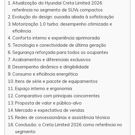
Atualização do Hyundai Creta Limited 2026:
referência no segmento de SUVs compactos
Evolução do design: ousadia aliada à sofisticação
Motorização 1.0 turbo: desempenho otimizado e
eficiência
Conforto interno e experiência aprimorada
Tecnologia e conectividade de última geração
Segurança reforçada para todos os ocupantes
Acabamentos e diferenciais exclusivos
Desempenho dinâmico e dirigibilidade
Consumo e eficiência energética
Itens de série e pacote de equipamentos
Espaço interno e ergonomia
Comparativo com principais concorrentes
Proposta de valor e público-alvo
Mercado e expectativa de vendas
Redes de concessionárias e assistência técnica
Conclusão: o Creta Limited 2026 como referência no
segmento