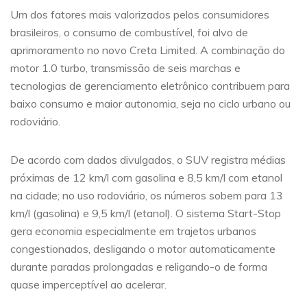
Um dos fatores mais valorizados pelos consumidores
brasileiros, o consumo de combustível, foi alvo de
aprimoramento no novo Creta Limited. A combinação do
motor 1.0 turbo, transmissão de seis marchas e
tecnologias de gerenciamento eletrônico contribuem para
baixo consumo e maior autonomia, seja no ciclo urbano ou
rodoviário.
De acordo com dados divulgados, o SUV registra médias
próximas de 12 km/l com gasolina e 8,5 km/l com etanol
na cidade; no uso rodoviário, os números sobem para 13
km/l (gasolina) e 9,5 km/l (etanol). O sistema Start-Stop
gera economia especialmente em trajetos urbanos
congestionados, desligando o motor automaticamente
durante paradas prolongadas e religando-o de forma
quase imperceptível ao acelerar.