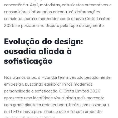
concorrência. Aqui, motoristas, entusiastas automotivos e
consumidores informados encontrarão informações
completas para compreender como o novo Creta Limited
2026 se posiciona na disputa pelo topo do segmento.
Evolução do design:
ousadia aliada à
sofisticação
Nos últimos anos, a Hyundai tem investido pesadamente
em design, buscando equilibrar linhas modernas,
personalidade e sofisticação. O Creta Limited 2026
apresenta uma identidade visual ainda mais marcante,
com grade dianteira redesenhada, faróis com assinatura
em LED e novo para-choque que reforça a proposta