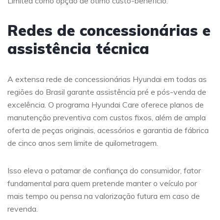
Limited como opção de ótimo custo-benefício.
Redes de concessionárias e
assistência técnica
A extensa rede de concessionárias Hyundai em todas as
regiões do Brasil garante assistência pré e pós-venda de
excelência. O programa Hyundai Care oferece planos de
manutenção preventiva com custos fixos, além de ampla
oferta de peças originais, acessórios e garantia de fábrica
de cinco anos sem limite de quilometragem.
Isso eleva o patamar de confiança do consumidor, fator
fundamental para quem pretende manter o veículo por
mais tempo ou pensa na valorização futura em caso de
revenda.