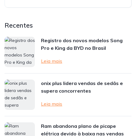
Recentes
Registro dos novos modelos Song
Pro e King da BYD no Brasil
Leia mais
onix plus lidera vendas de sedãs e
supera concorrentes
Leia mais
Ram abandona plano de picape
elétrica devido à baixa nas vendas