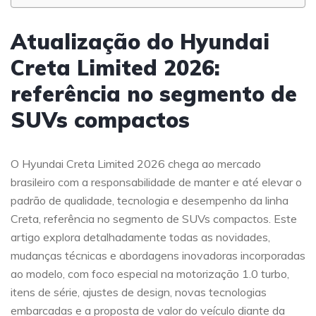
Atualização do Hyundai
Creta Limited 2026:
referência no segmento de
SUVs compactos
O Hyundai Creta Limited 2026 chega ao mercado
brasileiro com a responsabilidade de manter e até elevar o
padrão de qualidade, tecnologia e desempenho da linha
Creta, referência no segmento de SUVs compactos. Este
artigo explora detalhadamente todas as novidades,
mudanças técnicas e abordagens inovadoras incorporadas
ao modelo, com foco especial na motorização 1.0 turbo,
itens de série, ajustes de design, novas tecnologias
embarcadas e a proposta de valor do veículo diante da