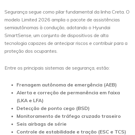
Segurança segue como pilar fundamental da linha Creta. O
modelo Limited 2026 amplia o pacote de assistências
semiautônomas à condução, adotando o Hyundai
SmartSense, um conjunto de dispositivos de alta
tecnologia capazes de antecipar riscos e contribuir para a
proteção dos ocupantes.
Entre os principais sistemas de segurança, estão:
Frenagem autônoma de emergência (AEB)
Alerta e correção de permanência em faixa
(LKA e LFA)
Detecção de ponto cego (BSD)
Monitoramento de tráfego cruzado traseiro
Seis airbags de série
Controle de estabilidade e tração (ESC e TCS)