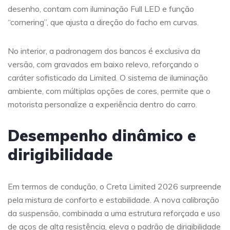
desenho, contam com iluminação Full LED e função
“cornering”, que ajusta a direção do facho em curvas.
No interior, a padronagem dos bancos é exclusiva da
versão, com gravados em baixo relevo, reforçando o
caráter sofisticado da Limited. O sistema de iluminação
ambiente, com múltiplas opções de cores, permite que o
motorista personalize a experiência dentro do carro.
Desempenho dinâmico e
dirigibilidade
Em termos de condução, o Creta Limited 2026 surpreende
pela mistura de conforto e estabilidade. A nova calibração
da suspensão, combinada a uma estrutura reforçada e uso
de aços de alta resistência, eleva o padrão de dirigibilidade