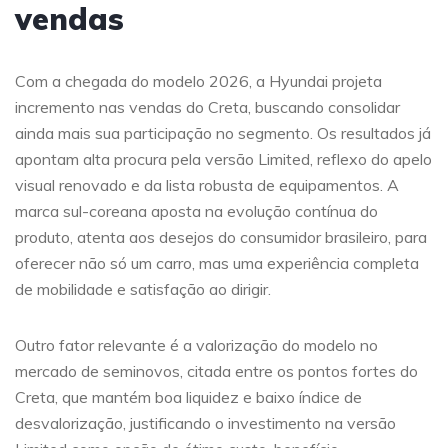
vendas
Com a chegada do modelo 2026, a Hyundai projeta
incremento nas vendas do Creta, buscando consolidar
ainda mais sua participação no segmento. Os resultados já
apontam alta procura pela versão Limited, reflexo do apelo
visual renovado e da lista robusta de equipamentos. A
marca sul-coreana aposta na evolução contínua do
produto, atenta aos desejos do consumidor brasileiro, para
oferecer não só um carro, mas uma experiência completa
de mobilidade e satisfação ao dirigir.
Outro fator relevante é a valorização do modelo no
mercado de seminovos, citada entre os pontos fortes do
Creta, que mantém boa liquidez e baixo índice de
desvalorização, justificando o investimento na versão