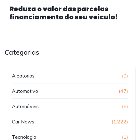
Reduza o valor das parcelas
financiamento do seu veículo!
Categorias
Aleatorios
(9)
Automotivo
(47)
Automóveis
(5)
Car News
(1.222)
Tecnologia
(1)