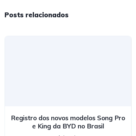
Posts relacionados
Registro dos novos modelos Song Pro
e King da BYD no Brasil