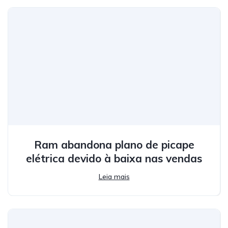
Ram abandona plano de picape
elétrica devido à baixa nas vendas
Leia mais