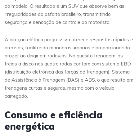
do modelo. O resultado é um SUV que absorve bem as
irregularidades do asfalto brasileiro, transmitindo
segurança e sensação de controle ao motorista.
A direção elétrica progressiva oferece respostas rápidas e
precisas, facilitando manobras urbanas e proporcionando
prazer ao dirigir em rodovias. No quesito frenagem, os
freios a disco nas quatro rodas contam com sistema EBD
(distribuição eletrônica das forças de frenagem), Sistema
de Assistência à Frenagem (BAS) e ABS, o que resulta em
frenagens curtas e seguras, mesmo com o veículo
carregado.
Consumo e eficiência
energética