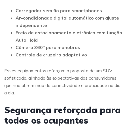
Carregador sem fio para smartphones
Ar-condicionado digital automático com ajuste
independente
Freio de estacionamento eletrônico com função
Auto Hold
Câmera 360° para manobras
Controle de cruzeiro adaptativo
Esses equipamentos reforçam a proposta de um SUV
sofisticado, alinhado às expectativas dos consumidores
que não abrem mão da conectividade e praticidade no dia
a dia.
Segurança reforçada para
todos os ocupantes