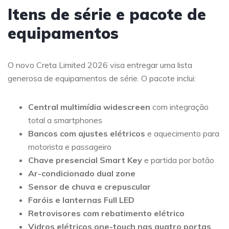
Itens de série e pacote de
equipamentos
O novo Creta Limited 2026 visa entregar uma lista
generosa de equipamentos de série. O pacote inclui:
Central multimídia widescreen
com integração
total a smartphones
Bancos com ajustes elétricos
e aquecimento para
motorista e passageiro
Chave presencial Smart Key
e partida por botão
Ar-condicionado dual zone
Sensor de chuva e crepuscular
Faróis e lanternas Full LED
Retrovisores com rebatimento elétrico
Vidros elétricos one-touch nas quatro portas