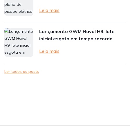
Leia mais
Lançamento GWM Haval H9: lote
inicial esgota em tempo recorde
Leia mais
Ler todos os posts