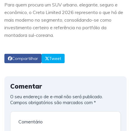
Para quem procura um SUV urbano, elegante, seguro e
econômico, o Creta Limited 2026 representa o que há de
mais moderno no segmento, consolidando-se como
investimento certeiro e referência no portfólio da
montadora sul-coreana.
Compartilhar
Tweet
Comentar
O seu endereço de e-mail não será publicado.
Campos obrigatórios são marcados com
*