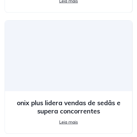
Leia mais
onix plus lidera vendas de sedãs e
supera concorrentes
Leia mais