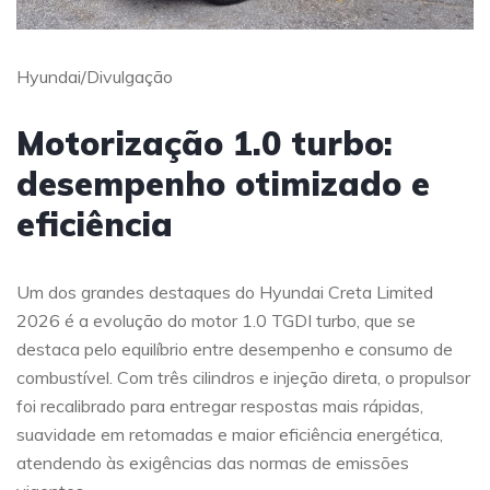
Hyundai/Divulgação
Motorização 1.0 turbo:
desempenho otimizado e
eficiência
Um dos grandes destaques do Hyundai Creta Limited
2026 é a evolução do motor 1.0 TGDI turbo, que se
destaca pelo equilíbrio entre desempenho e consumo de
combustível. Com três cilindros e injeção direta, o propulsor
foi recalibrado para entregar respostas mais rápidas,
suavidade em retomadas e maior eficiência energética,
atendendo às exigências das normas de emissões