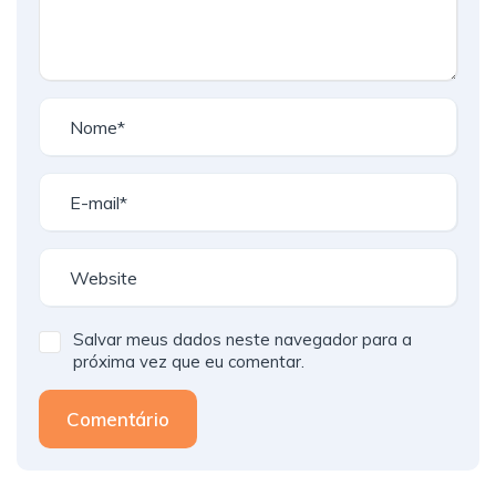
Salvar meus dados neste navegador para a
próxima vez que eu comentar.
Comentário