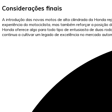
Considerações finais
A introdução das novas motos de alta cilindrada da Honda rep
experiência do motociclista, mas também reforçar a posição da
Honda oferece algo para todo tipo de entusiasta de duas rod
continua a cultivar um legado de excelência no mercado autom