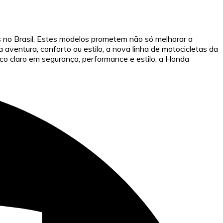
as no Brasil. Estes modelos prometem não só melhorar a
aventura, conforto ou estilo, a nova linha de motocicletas da
co claro em segurança, performance e estilo, a Honda