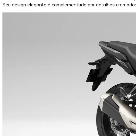
Seu design elegante é complementado por detalhes cromados q