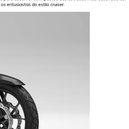
 entusiastas do estilo cruiser.