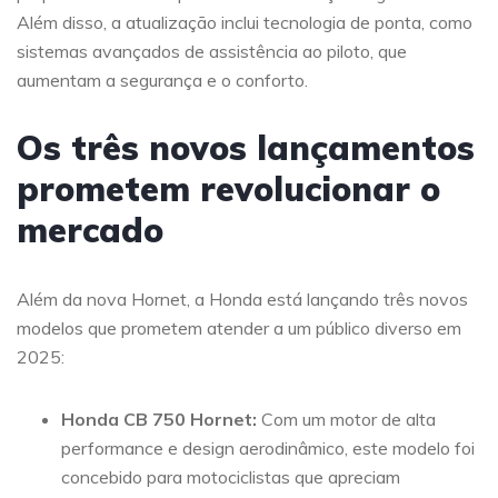
Além disso, a atualização inclui tecnologia de ponta, como
sistemas avançados de assistência ao piloto, que
aumentam a segurança e o conforto.
Os três novos lançamentos
prometem revolucionar o
mercado
Além da nova Hornet, a Honda está lançando três novos
modelos que prometem atender a um público diverso em
2025:
Honda CB 750 Hornet:
Com um motor de alta
performance e design aerodinâmico, este modelo foi
concebido para motociclistas que apreciam