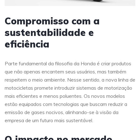
Compromisso com a
sustentabilidade e
eficiência
Parte fundamental da filosofia da Honda é criar produtos
que não apenas encantem seus usuários, mas também
respeitem o meio ambiente. Nesse sentido, a nova linha de
motocicletas promete introduzir sistemas de motorização
mais eficientes e menos poluentes. Os novos modelos
estão equipados com tecnologias que buscam reduzir a
emissão de gases nocivos, alinhando-se à visão da
empresa de um futuro mais sustentável.
O impacto no mercado