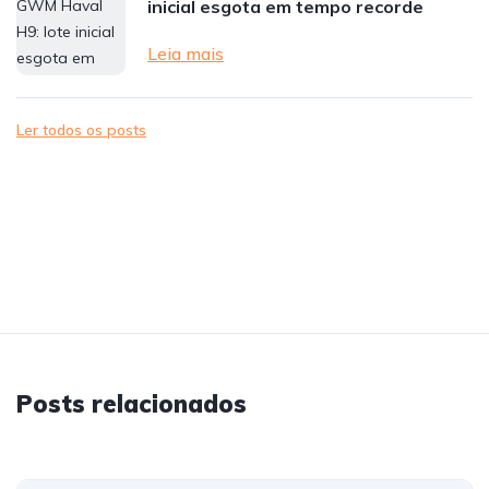
inicial esgota em tempo recorde
Leia mais
Ler todos os posts
Posts relacionados