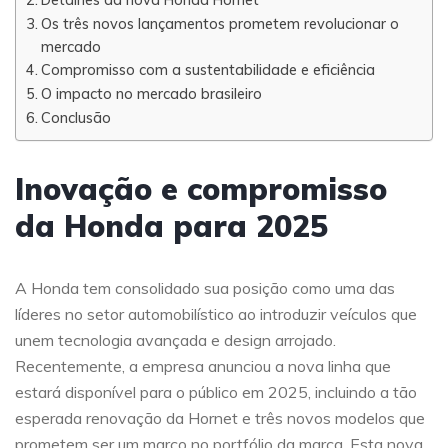
Os três novos lançamentos prometem revolucionar o
mercado
Compromisso com a sustentabilidade e eficiência
O impacto no mercado brasileiro
Conclusão
Inovação e compromisso
da Honda para 2025
A Honda tem consolidado sua posição como uma das
líderes no setor automobilístico ao introduzir veículos que
unem tecnologia avançada e design arrojado.
Recentemente, a empresa anunciou a nova linha que
estará disponível para o público em 2025, incluindo a tão
esperada renovação da Hornet e três novos modelos que
prometem ser um marco no portfólio da marca. Esta nova