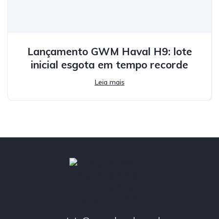
Lançamento GWM Haval H9: lote
inicial esgota em tempo recorde
Leia mais