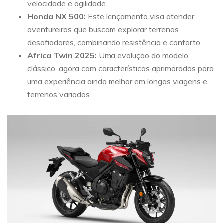
velocidade e agilidade.
Honda NX 500:
Este lançamento visa atender
aventureiros que buscam explorar terrenos
desafiadores, combinando resistência e conforto.
Africa Twin 2025:
Uma evolução do modelo
clássico, agora com características aprimoradas para
uma experiência ainda melhor em longas viagens e
terrenos variados.