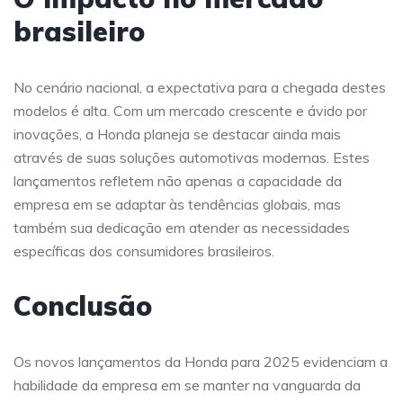
brasileiro
No cenário nacional, a expectativa para a chegada destes
modelos é alta. Com um mercado crescente e ávido por
inovações, a Honda planeja se destacar ainda mais
através de suas soluções automotivas modernas. Estes
lançamentos refletem não apenas a capacidade da
empresa em se adaptar às tendências globais, mas
também sua dedicação em atender as necessidades
específicas dos consumidores brasileiros.
Conclusão
Os novos lançamentos da Honda para 2025 evidenciam a
habilidade da empresa em se manter na vanguarda da