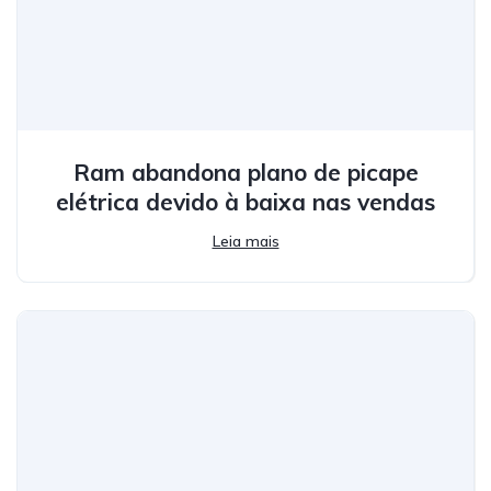
Ram abandona plano de picape
elétrica devido à baixa nas vendas
Leia mais