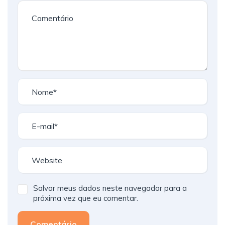
Salvar meus dados neste navegador para a
próxima vez que eu comentar.
Comentário