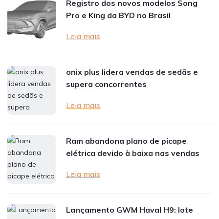
Registro dos novos modelos Song
Pro e King da BYD no Brasil
Leia mais
onix plus lidera vendas de sedãs e
supera concorrentes
Leia mais
Ram abandona plano de picape
elétrica devido à baixa nas vendas
Leia mais
Lançamento GWM Haval H9: lote