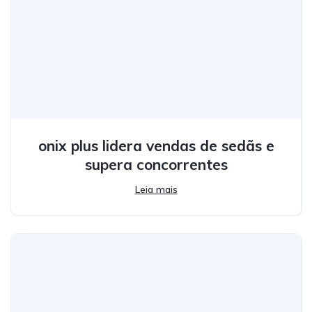
onix plus lidera vendas de sedãs e
supera concorrentes
Leia mais