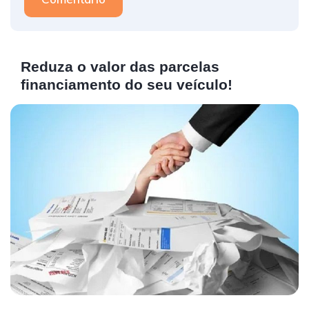
Reduza o valor das parcelas
financiamento do seu veículo!