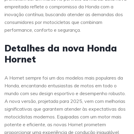
empreitada reflete o compromisso da Honda com a
inovação contínua, buscando atender as demandas dos
consumidores por motocicletas que combinam
performance, conforto e segurança.
Detalhes da nova Honda
Hornet
A Hornet sempre foi um dos modelos mais populares da
Honda, encantando entusiastas de motos em todo o
mundo com seu design esportivo e desempenho robusto.
A nova versão, projetada para 2025, vem com melhorias
significativas que garantem atender às expectativas dos
motociclistas modernos. Equipadas com um motor mais
potente e eficiente, as novas Hornet prometem
proporcionar uma experiência de condução inigualável.