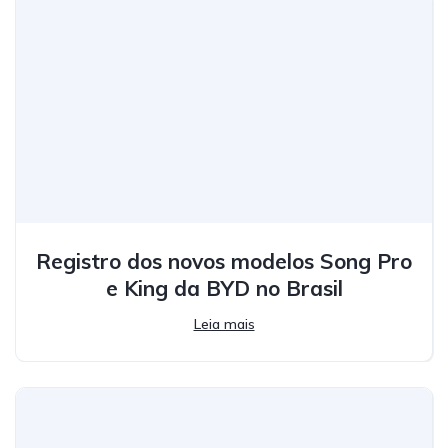
Registro dos novos modelos Song Pro
e King da BYD no Brasil
Leia mais