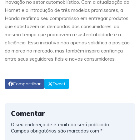
inovação no setor automobilístico. Com a atualização da
Hornet e a introdução de três modelos promissores, a
Honda reafirma seu compromisso em entregar produtos
que satisfazem as demandas dos consumidores, ao
mesmo tempo que promovem a sustentabilidade e a
eficiência. Essa iniciativa não apenas solidifica a posição
da marca no mercado, mas também inspira confiança
entre seus seguidores fiéis e novos consumidores.
Compartilhar
Tweet
Comentar
O seu endereço de e-mail não será publicado.
Campos obrigatórios são marcados com
*