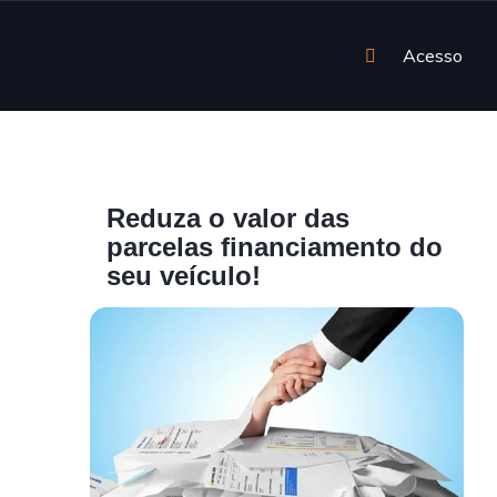
Acesso
Reduza o valor das
parcelas financiamento do
seu veículo!