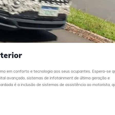
terior
imo em conforto e tecnologia aos seus ocupantes. Espera-se q
tal avançado, sistemas de infotainment de última geração e
ardada é a inclusão de sistemas de assistência ao motorista, q