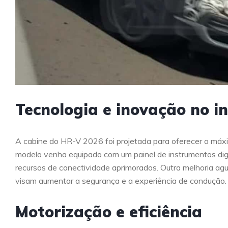
Tecnologia e inovação no in
A cabine do HR-V 2026 foi projetada para oferecer o máx
modelo venha equipado com um painel de instrumentos digi
recursos de conectividade aprimorados. Outra melhoria agu
visam aumentar a segurança e a experiência de condução.
Motorização e eficiência