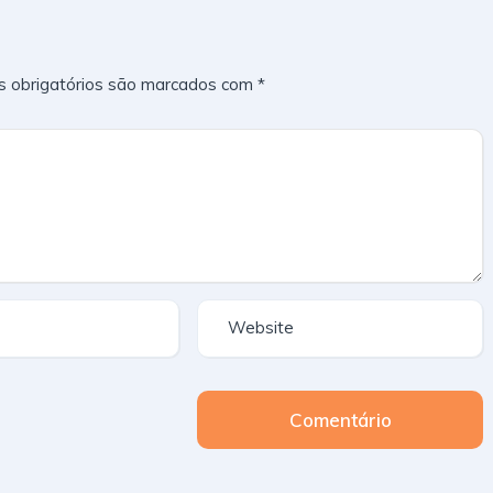
 obrigatórios são marcados com
*
Comentário