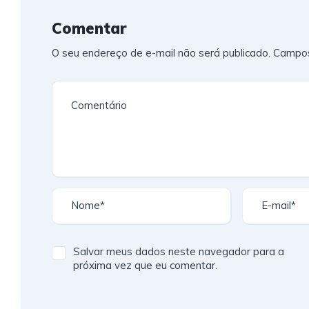
Comentar
O seu endereço de e-mail não será publicado.
Campos
Salvar meus dados neste navegador para a
próxima vez que eu comentar.