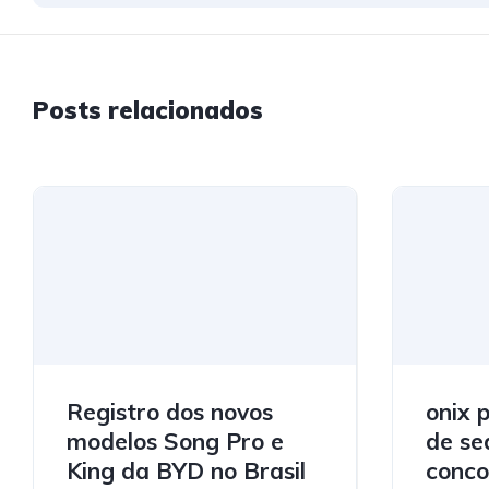
Posts relacionados
Registro dos novos
onix 
modelos Song Pro e
de se
King da BYD no Brasil
conco