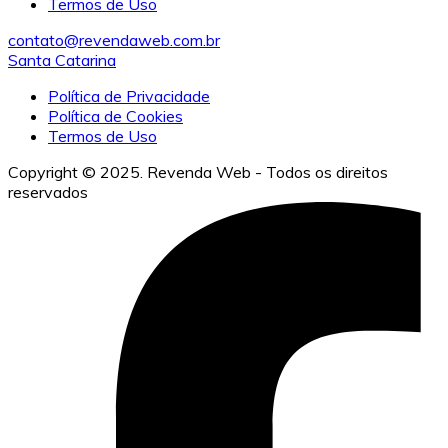
Termos de Uso
contato@revendaweb.com.br
Santa Catarina
Política de Privacidade
Política de Cookies
Termos de Uso
Copyright © 2025. Revenda Web - Todos os direitos
reservados