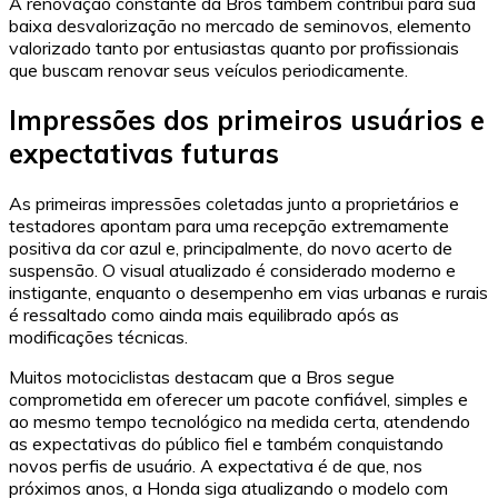
A renovação constante da Bros também contribui para sua
baixa desvalorização no mercado de seminovos, elemento
valorizado tanto por entusiastas quanto por profissionais
que buscam renovar seus veículos periodicamente.
Impressões dos primeiros usuários e
expectativas futuras
As primeiras impressões coletadas junto a proprietários e
testadores apontam para uma recepção extremamente
positiva da cor azul e, principalmente, do novo acerto de
suspensão. O visual atualizado é considerado moderno e
instigante, enquanto o desempenho em vias urbanas e rurais
é ressaltado como ainda mais equilibrado após as
modificações técnicas.
Muitos motociclistas destacam que a Bros segue
comprometida em oferecer um pacote confiável, simples e
ao mesmo tempo tecnológico na medida certa, atendendo
as expectativas do público fiel e também conquistando
novos perfis de usuário. A expectativa é de que, nos
próximos anos, a Honda siga atualizando o modelo com