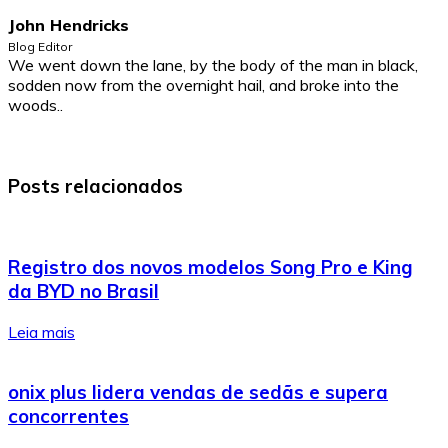
John Hendricks
Blog Editor
We went down the lane, by the body of the man in black,
sodden now from the overnight hail, and broke into the
woods..
Posts relacionados
Registro dos novos modelos Song Pro e King
da BYD no Brasil
Leia mais
onix plus lidera vendas de sedãs e supera
concorrentes