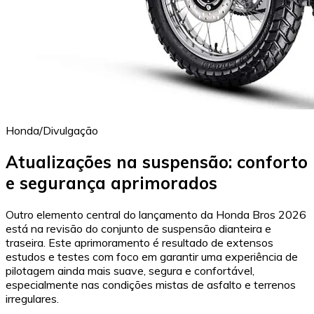
Honda/Divulgação
Atualizações na suspensão: conforto
e segurança aprimorados
Outro elemento central do lançamento da Honda Bros 2026
está na revisão do conjunto de suspensão dianteira e
traseira. Este aprimoramento é resultado de extensos
estudos e testes com foco em garantir uma experiência de
pilotagem ainda mais suave, segura e confortável,
especialmente nas condições mistas de asfalto e terrenos
irregulares.