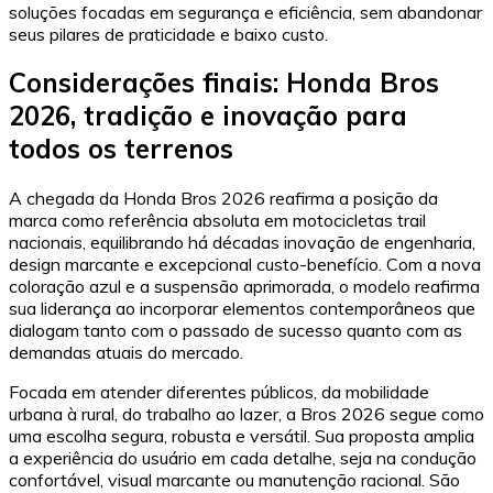
soluções focadas em segurança e eficiência, sem abandonar
seus pilares de praticidade e baixo custo.
Considerações finais: Honda Bros
2026, tradição e inovação para
todos os terrenos
A chegada da Honda Bros 2026 reafirma a posição da
marca como referência absoluta em motocicletas trail
nacionais, equilibrando há décadas inovação de engenharia,
design marcante e excepcional custo-benefício. Com a nova
coloração azul e a suspensão aprimorada, o modelo reafirma
sua liderança ao incorporar elementos contemporâneos que
dialogam tanto com o passado de sucesso quanto com as
demandas atuais do mercado.
Focada em atender diferentes públicos, da mobilidade
urbana à rural, do trabalho ao lazer, a Bros 2026 segue como
uma escolha segura, robusta e versátil. Sua proposta amplia
a experiência do usuário em cada detalhe, seja na condução
confortável, visual marcante ou manutenção racional. São