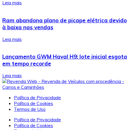
Leia mais
Ram abandona plano de picape elétrica devido
à baixa nas vendas
Leia mais
Lançamento GWM Haval H9: lote inicial esgota
em tempo recorde
Leia mais
Política de Privacidade
Política de Cookies
Termos de Uso
Política de Privacidade
Política de Cookies