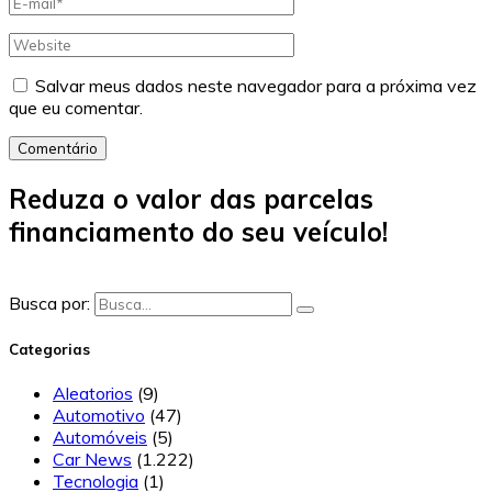
Salvar meus dados neste navegador para a próxima vez
que eu comentar.
Comentário
Reduza o valor das parcelas
financiamento do seu veículo!
Busca por:
Categorias
Aleatorios
(9)
Automotivo
(47)
Automóveis
(5)
Car News
(1.222)
Tecnologia
(1)