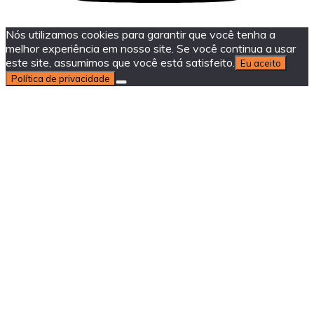
Nós utilizamos cookies para garantir que você tenha a
melhor experiência em nosso site. Se você continua a usar
este site, assumimos que você está satisfeito.
Eu aceito
Política de privacidade