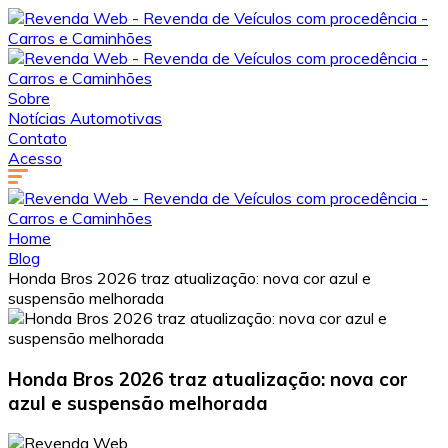
Sobre
Notícias Automotivas
Contato
Acesso
Home
Blog
Honda Bros 2026 traz atualização: nova cor azul e
suspensão melhorada
Honda Bros 2026 traz atualização: nova cor
azul e suspensão melhorada