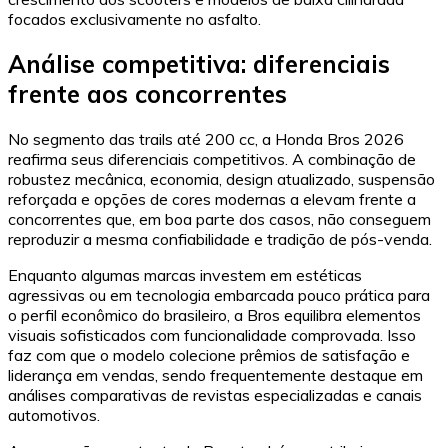
focados exclusivamente no asfalto.
Análise competitiva: diferenciais
frente aos concorrentes
No segmento das trails até 200 cc, a Honda Bros 2026
reafirma seus diferenciais competitivos. A combinação de
robustez mecânica, economia, design atualizado, suspensão
reforçada e opções de cores modernas a elevam frente a
concorrentes que, em boa parte dos casos, não conseguem
reproduzir a mesma confiabilidade e tradição de pós-venda.
Enquanto algumas marcas investem em estéticas
agressivas ou em tecnologia embarcada pouco prática para
o perfil econômico do brasileiro, a Bros equilibra elementos
visuais sofisticados com funcionalidade comprovada. Isso
faz com que o modelo colecione prêmios de satisfação e
liderança em vendas, sendo frequentemente destaque em
análises comparativas de revistas especializadas e canais
automotivos.