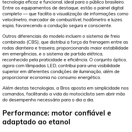
tecnologia eficaz e funcional, ideal para o público brasileiro.
Entre os equipamentos de destaque, estão o painel digital
completo — que facilita a visualização de informações como
velocímetro, marcador de combustível, hodômetro e luzes
espia, favorecendo a condução segura e consciente.
Outros diferenciais do modelo incluem o sistema de freio
combinado (CBS), que distribui a força da frenagem entre as
rodas dianteira e traseira, proporcionando maior estabilidade
em emergências, e o sistema de partida elétrica,
reconhecido pela praticidade e eficiência. O conjunto óptico,
agora com lâmpadas LED, contribui para uma visibilidade
superior em diferentes condições de iluminação, além de
proporcionar economia no consumo energético.
Além destas tecnologias, a Bros aposta em simplicidade nos
comandos, facilitando a vida do motociclista sem abrir mão
do desempenho necessário para o dia a dia.
Performance: motor confiável e
adaptado ao etanol