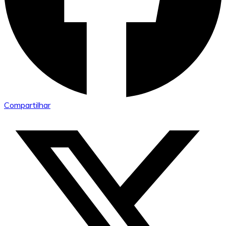
Compartilhar