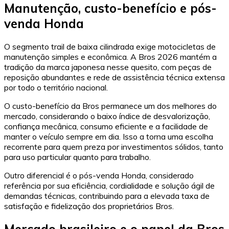
Manutenção, custo-benefício e pós-
venda Honda
O segmento trail de baixa cilindrada exige motocicletas de
manutenção simples e econômica. A Bros 2026 mantém a
tradição da marca japonesa nesse quesito, com peças de
reposição abundantes e rede de assistência técnica extensa
por todo o território nacional.
O custo-benefício da Bros permanece um dos melhores do
mercado, considerando o baixo índice de desvalorização,
confiança mecânica, consumo eficiente e a facilidade de
manter o veículo sempre em dia. Isso a torna uma escolha
recorrente para quem preza por investimentos sólidos, tanto
para uso particular quanto para trabalho.
Outro diferencial é o pós-venda Honda, considerado
referência por sua eficiência, cordialidade e solução ágil de
demandas técnicas, contribuindo para a elevada taxa de
satisfação e fidelização dos proprietários Bros.