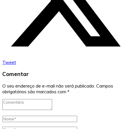
Tweet
Comentar
O seu endereço de e-mail não será publicado.
Campos
obrigatórios são marcados com
*