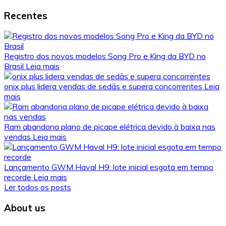
Recentes
Registro dos novos modelos Song Pro e King da BYD no
Brasil
Leia mais
onix plus lidera vendas de sedãs e supera concorrentes
Leia
mais
Ram abandona plano de picape elétrica devido à baixa nas
vendas
Leia mais
Lançamento GWM Haval H9: lote inicial esgota em tempo
recorde
Leia mais
Ler todos os posts
About us