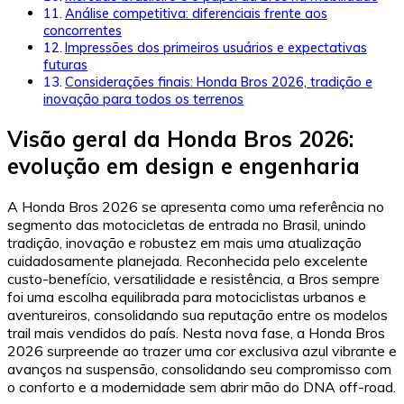
Análise competitiva: diferenciais frente aos
concorrentes
Impressões dos primeiros usuários e expectativas
futuras
Considerações finais: Honda Bros 2026, tradição e
inovação para todos os terrenos
Visão geral da Honda Bros 2026:
evolução em design e engenharia
A Honda Bros 2026 se apresenta como uma referência no
segmento das motocicletas de entrada no Brasil, unindo
tradição, inovação e robustez em mais uma atualização
cuidadosamente planejada. Reconhecida pelo excelente
custo-benefício, versatilidade e resistência, a Bros sempre
foi uma escolha equilibrada para motociclistas urbanos e
aventureiros, consolidando sua reputação entre os modelos
trail mais vendidos do país. Nesta nova fase, a Honda Bros
2026 surpreende ao trazer uma cor exclusiva azul vibrante e
avanços na suspensão, consolidando seu compromisso com
o conforto e a modernidade sem abrir mão do DNA off-road.