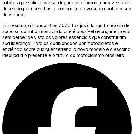
fatores que solidificam seu legado e a tornam cada vez mais
desejada por quem busca confiança e evolução contínua sob
duas rodas.
Em resumo, a Honda Bros 2026 faz jus à longa trajetória de
sucesso da linha, mostrando que é possível avançar e inovar
sem perder de vista os valores essenciais que construíram
sua liderança. Para os apaixonados por motocicletas e
eficiência sobre qualquer terreno, o novo modelo é a escolha
ideal para o presente e o futuro do motociclismo brasileiro.