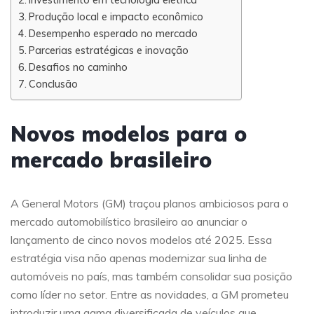
Produção local e impacto econômico
Desempenho esperado no mercado
Parcerias estratégicas e inovação
Desafios no caminho
Conclusão
Novos modelos para o
mercado brasileiro
A General Motors (GM) traçou planos ambiciosos para o
mercado automobilístico brasileiro ao anunciar o
lançamento de cinco novos modelos até 2025. Essa
estratégia visa não apenas modernizar sua linha de
automóveis no país, mas também consolidar sua posição
como líder no setor. Entre as novidades, a GM prometeu
introduzir uma gama diversificada de veículos que