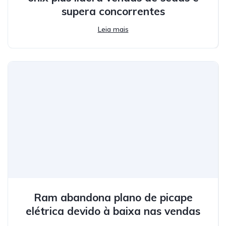
supera concorrentes
Leia mais
Ram abandona plano de picape
elétrica devido à baixa nas vendas