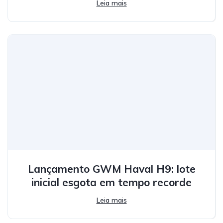
Leia mais
Lançamento GWM Haval H9: lote
inicial esgota em tempo recorde
Leia mais