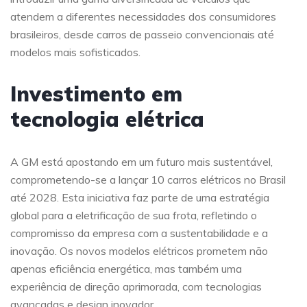
atendem a diferentes necessidades dos consumidores
brasileiros, desde carros de passeio convencionais até
modelos mais sofisticados.
Investimento em
tecnologia elétrica
A GM está apostando em um futuro mais sustentável,
comprometendo-se a lançar 10 carros elétricos no Brasil
até 2028. Esta iniciativa faz parte de uma estratégia
global para a eletrificação de sua frota, refletindo o
compromisso da empresa com a sustentabilidade e a
inovação. Os novos modelos elétricos prometem não
apenas eficiência energética, mas também uma
experiência de direção aprimorada, com tecnologias
avançadas e design inovador.