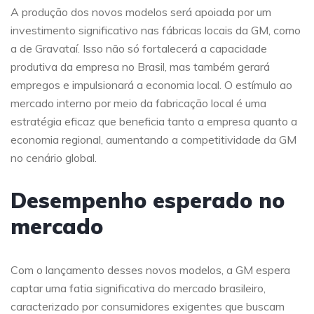
A produção dos novos modelos será apoiada por um
investimento significativo nas fábricas locais da GM, como
a de Gravataí. Isso não só fortalecerá a capacidade
produtiva da empresa no Brasil, mas também gerará
empregos e impulsionará a economia local. O estímulo ao
mercado interno por meio da fabricação local é uma
estratégia eficaz que beneficia tanto a empresa quanto a
economia regional, aumentando a competitividade da GM
no cenário global.
Desempenho esperado no
mercado
Com o lançamento desses novos modelos, a GM espera
captar uma fatia significativa do mercado brasileiro,
caracterizado por consumidores exigentes que buscam