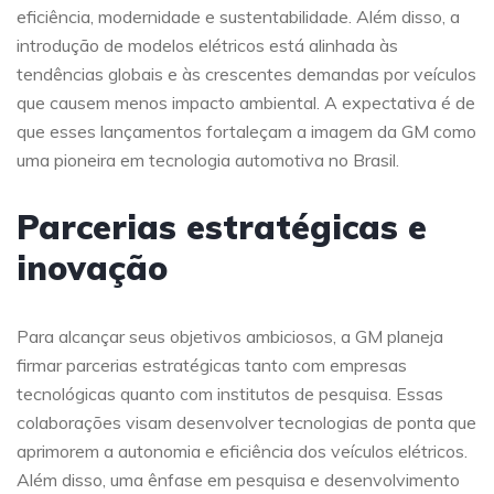
eficiência, modernidade e sustentabilidade. Além disso, a
introdução de modelos elétricos está alinhada às
tendências globais e às crescentes demandas por veículos
que causem menos impacto ambiental. A expectativa é de
que esses lançamentos fortaleçam a imagem da GM como
uma pioneira em tecnologia automotiva no Brasil.
Parcerias estratégicas e
inovação
Para alcançar seus objetivos ambiciosos, a GM planeja
firmar parcerias estratégicas tanto com empresas
tecnológicas quanto com institutos de pesquisa. Essas
colaborações visam desenvolver tecnologias de ponta que
aprimorem a autonomia e eficiência dos veículos elétricos.
Além disso, uma ênfase em pesquisa e desenvolvimento