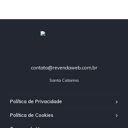
contato@revendaweb.com.br
Santa Catarina
Política de Privacidade
Política de Cookies