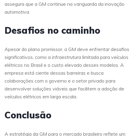
assegura que a GM continue na vanguarda da inovação
automotiva.
Desafios no caminho
Apesar do plano promissor, a GM deve enfrentar desafios
significativos, como a infraestrutura limitada para veículos
elétricos no Brasil e o custo elevado desses modelos. A
empresa está ciente dessas barreiras e busca
colaborações com o governo e o setor privado para
desenvolver soluções viáveis que facilitem a adoção de
veículos elétricos em larga escala.
Conclusão
A estratégia da GM para o mercado brasileiro reflete um