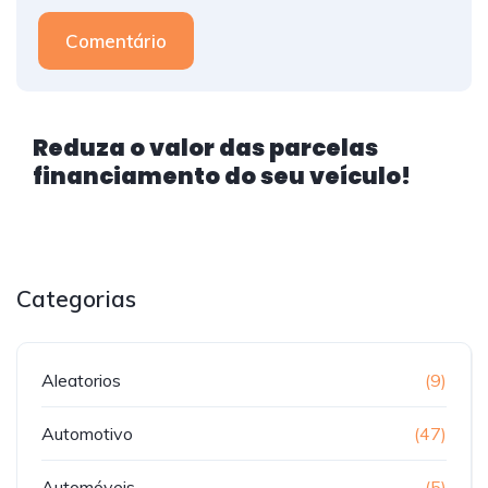
Comentário
Reduza o valor das parcelas
financiamento do seu veículo!
Categorias
Aleatorios
(9)
Automotivo
(47)
Automóveis
(5)