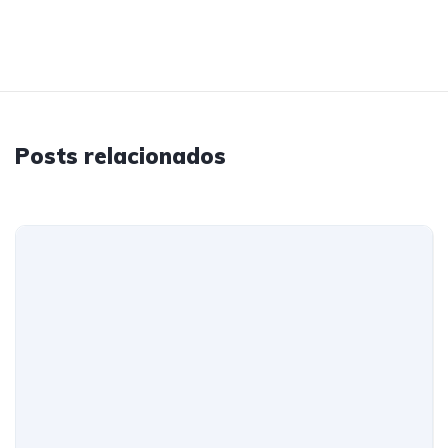
Posts relacionados