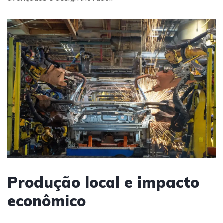
Produção local e impacto
econômico