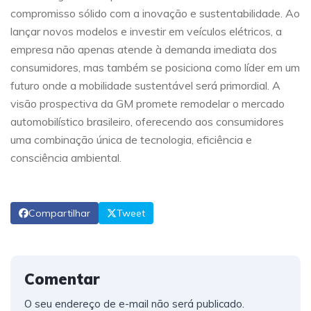
compromisso sólido com a inovação e sustentabilidade. Ao
lançar novos modelos e investir em veículos elétricos, a
empresa não apenas atende à demanda imediata dos
consumidores, mas também se posiciona como líder em um
futuro onde a mobilidade sustentável será primordial. A
visão prospectiva da GM promete remodelar o mercado
automobilístico brasileiro, oferecendo aos consumidores
uma combinação única de tecnologia, eficiência e
consciência ambiental.
Compartilhar
Tweet
Comentar
O seu endereço de e-mail não será publicado.