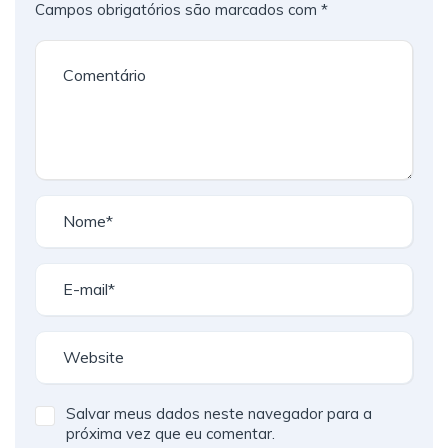
Campos obrigatórios são marcados com
*
Salvar meus dados neste navegador para a
próxima vez que eu comentar.