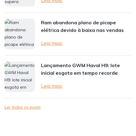
Leia mais
Ram abandona plano de picape
elétrica devido à baixa nas vendas
Leia mais
Lançamento GWM Haval H9: lote
inicial esgota em tempo recorde
Leia mais
Ler todos os posts