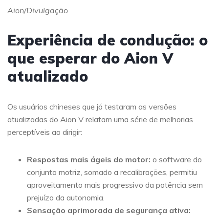
Aion/Divulgação
Experiência de condução: o
que esperar do Aion V
atualizado
Os usuários chineses que já testaram as versões
atualizadas do Aion V relatam uma série de melhorias
perceptíveis ao dirigir:
Respostas mais ágeis do motor:
o software do
conjunto motriz, somado a recalibrações, permitiu
aproveitamento mais progressivo da potência sem
prejuízo da autonomia.
Sensação aprimorada de segurança ativa: