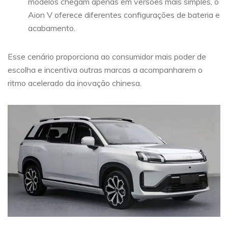
modelos chegam apenas em versões mais simples, o
Aion V oferece diferentes configurações de bateria e
acabamento.
Esse cenário proporciona ao consumidor mais poder de
escolha e incentiva outras marcas a acompanharem o
ritmo acelerado da inovação chinesa.