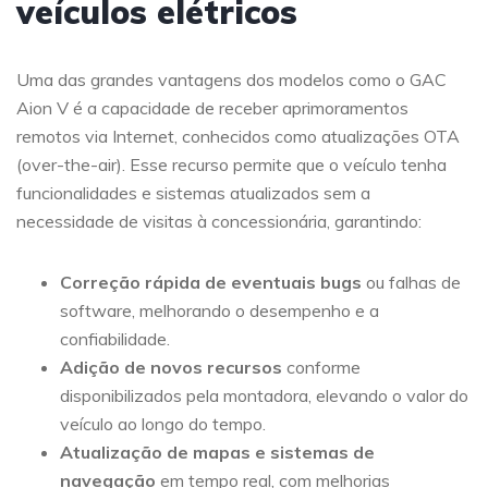
veículos elétricos
Uma das grandes vantagens dos modelos como o GAC
Aion V é a capacidade de receber aprimoramentos
remotos via Internet, conhecidos como atualizações OTA
(over-the-air). Esse recurso permite que o veículo tenha
funcionalidades e sistemas atualizados sem a
necessidade de visitas à concessionária, garantindo:
Correção rápida de eventuais bugs
ou falhas de
software, melhorando o desempenho e a
confiabilidade.
Adição de novos recursos
conforme
disponibilizados pela montadora, elevando o valor do
veículo ao longo do tempo.
Atualização de mapas e sistemas de
navegação
em tempo real, com melhorias