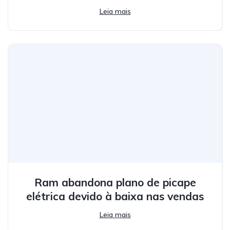
Leia mais
Ram abandona plano de picape
elétrica devido à baixa nas vendas
Leia mais