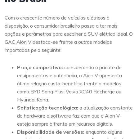
Com o crescente número de veículos elétricos à
disposição, o consumidor brasileiro passa a ter mais
opções e parâmetros para escolher o SUV elétrico ideal. O
GAC Aion V destaca-se frente a outros modelos
importados pelo seguinte:
Preço competitivo:
considerando o pacote de
equipamentos e autonomia, o Aion V apresenta
ótima relação custo-benefício frente a modelos
como BYD Song Plus, Volvo XC40 Recharge ou
Hyundai Kona.
Sofisticação tecnológica:
a atualização constante
do hardware e software faz com que o Aion V
esteja sempre à frente em recursos digitais.
Disponibilidade de versões:
enquanto alguns