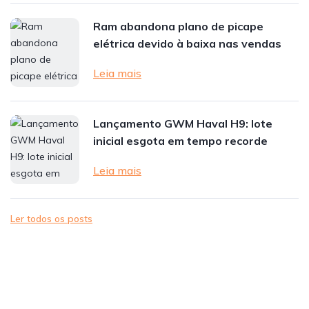
Ram abandona plano de picape
elétrica devido à baixa nas vendas
Leia mais
Lançamento GWM Haval H9: lote
inicial esgota em tempo recorde
Leia mais
Ler todos os posts