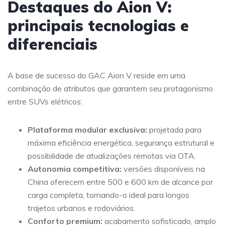
Destaques do Aion V:
principais tecnologias e
diferenciais
A base de sucesso do GAC Aion V reside em uma
combinação de atributos que garantem seu protagonismo
entre SUVs elétricos:
Plataforma modular exclusiva:
projetada para
máxima eficiência energética, segurança estrutural e
possibilidade de atualizações remotas via OTA.
Autonomia competitiva:
versões disponíveis na
China oferecem entre 500 e 600 km de alcance por
carga completa, tornando-o ideal para longos
trajetos urbanos e rodoviários.
Conforto premium:
acabamento sofisticado, amplo