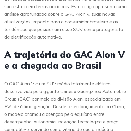
sua estreia em terras nacionais. Este artigo apresenta uma
análise aprofundada sobre o GAC Aion V, suas novas
atualizações, impacto para o consumidor brasileiro e as
tendências que posicionam esse SUV como protagonista
da eletrificação automotiva.
A trajetória do GAC Aion V
e a chegada ao Brasil
O GAC Aion V é um SUV médio totalmente elétrico,
desenvolvido pela gigante chinesa Guangzhou Automobile
Group (GAC) por meio da divisão Aion, especializada em
EVs de última geração. Desde o seu lançamento na China,
o modelo chamou a atenção pelo equilíbrio entre
desempenho, autonomia, inovação tecnológica e preço
competitivo, servindo como vitrine do que a indústria