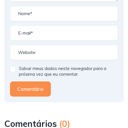
Salvar meus dados neste navegador para a
próxima vez que eu comentar.
Comentário
Comentários
(
0
)