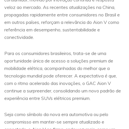
veloz ao mercado. As recentes atualizações na China,
propagadas rapidamente entre consumidores no Brasil e
em outros países, reforçam a relevância do Aion V como
referência em desempenho, sustentabilidade e
conectividade.
Para os consumidores brasileiros, trata-se de uma
oportunidade única de acesso a soluções premium de
mobilidade elétrica, acompanhadas do melhor que a
tecnologia mundial pode oferecer. A expectativa é que,
com o ritmo acelerado das inovações, o GAC Aion V
continue a surpreender, consolidando um novo padrão de
experiência entre SUVs elétricos premium.
Seja como símbolo da nova era automotiva ou pelo
compromisso em manter-se sempre atualizado e