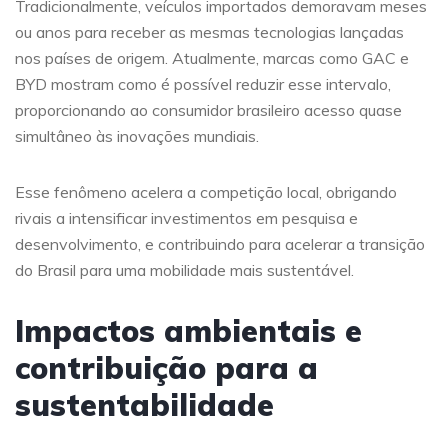
Tradicionalmente, veículos importados demoravam meses
ou anos para receber as mesmas tecnologias lançadas
nos países de origem. Atualmente, marcas como GAC e
BYD mostram como é possível reduzir esse intervalo,
proporcionando ao consumidor brasileiro acesso quase
simultâneo às inovações mundiais.
Esse fenômeno acelera a competição local, obrigando
rivais a intensificar investimentos em pesquisa e
desenvolvimento, e contribuindo para acelerar a transição
do Brasil para uma mobilidade mais sustentável.
Impactos ambientais e
contribuição para a
sustentabilidade