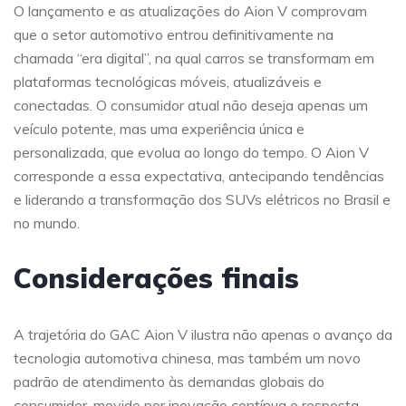
O lançamento e as atualizações do Aion V comprovam
que o setor automotivo entrou definitivamente na
chamada “era digital”, na qual carros se transformam em
plataformas tecnológicas móveis, atualizáveis e
conectadas. O consumidor atual não deseja apenas um
veículo potente, mas uma experiência única e
personalizada, que evolua ao longo do tempo. O Aion V
corresponde a essa expectativa, antecipando tendências
e liderando a transformação dos SUVs elétricos no Brasil e
no mundo.
Considerações finais
A trajetória do GAC Aion V ilustra não apenas o avanço da
tecnologia automotiva chinesa, mas também um novo
padrão de atendimento às demandas globais do
consumidor, movido por inovação contínua e resposta