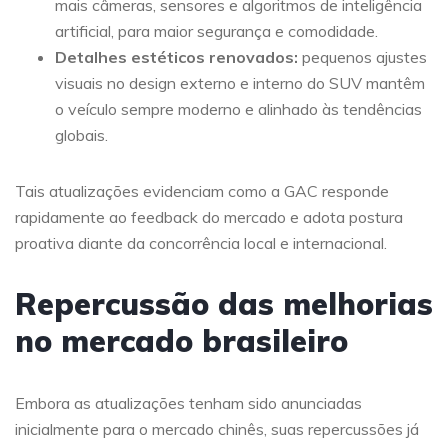
mais câmeras, sensores e algoritmos de inteligência
artificial, para maior segurança e comodidade.
Detalhes estéticos renovados:
pequenos ajustes
visuais no design externo e interno do SUV mantêm
o veículo sempre moderno e alinhado às tendências
globais.
Tais atualizações evidenciam como a GAC responde
rapidamente ao feedback do mercado e adota postura
proativa diante da concorrência local e internacional.
Repercussão das melhorias
no mercado brasileiro
Embora as atualizações tenham sido anunciadas
inicialmente para o mercado chinês, suas repercussões já