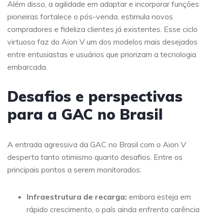
Além disso, a agilidade em adaptar e incorporar funções
pioneiras fortalece o pós-venda, estimula novos
compradores e fideliza clientes já existentes. Esse ciclo
virtuoso faz do Aion V um dos modelos mais desejados
entre entusiastas e usuários que priorizam a tecnologia
embarcada.
Desafios e perspectivas
para a GAC no Brasil
A entrada agressiva da GAC no Brasil com o Aion V
desperta tanto otimismo quanto desafios. Entre os
principais pontos a serem monitorados:
Infraestrutura de recarga:
embora esteja em
rápido crescimento, o país ainda enfrenta carência