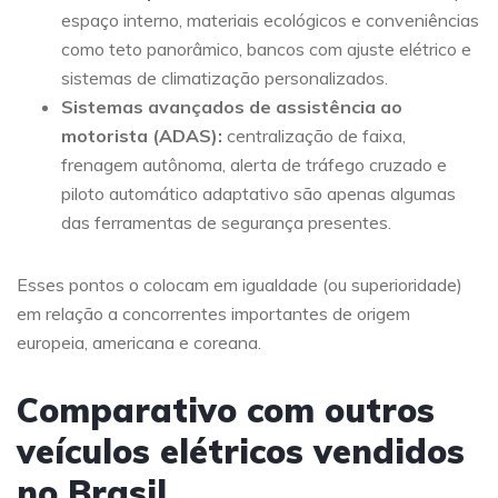
espaço interno, materiais ecológicos e conveniências
como teto panorâmico, bancos com ajuste elétrico e
sistemas de climatização personalizados.
Sistemas avançados de assistência ao
motorista (ADAS):
centralização de faixa,
frenagem autônoma, alerta de tráfego cruzado e
piloto automático adaptativo são apenas algumas
das ferramentas de segurança presentes.
Esses pontos o colocam em igualdade (ou superioridade)
em relação a concorrentes importantes de origem
europeia, americana e coreana.
Comparativo com outros
veículos elétricos vendidos
no Brasil