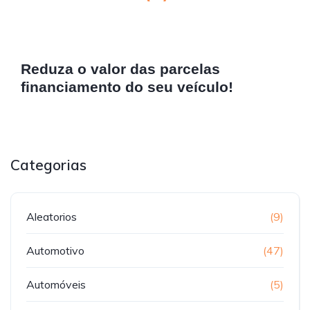
Reduza o valor das parcelas
financiamento do seu veículo!
Categorias
Aleatorios
(9)
Automotivo
(47)
Automóveis
(5)