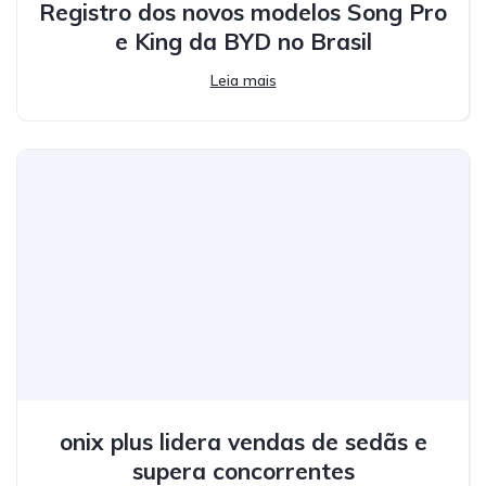
Registro dos novos modelos Song Pro
e King da BYD no Brasil
Leia mais
onix plus lidera vendas de sedãs e
supera concorrentes