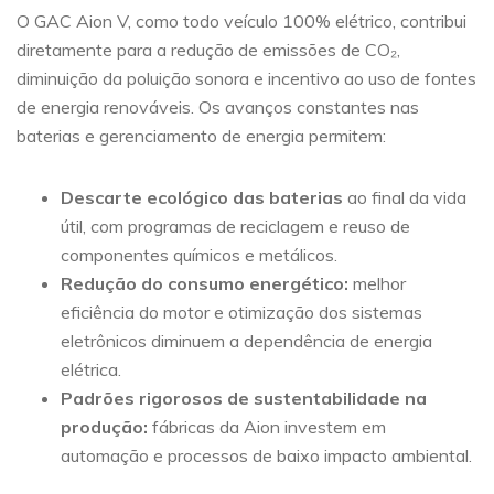
O GAC Aion V, como todo veículo 100% elétrico, contribui
diretamente para a redução de emissões de CO₂,
diminuição da poluição sonora e incentivo ao uso de fontes
de energia renováveis. Os avanços constantes nas
baterias e gerenciamento de energia permitem:
Descarte ecológico das baterias
ao final da vida
útil, com programas de reciclagem e reuso de
componentes químicos e metálicos.
Redução do consumo energético:
melhor
eficiência do motor e otimização dos sistemas
eletrônicos diminuem a dependência de energia
elétrica.
Padrões rigorosos de sustentabilidade na
produção:
fábricas da Aion investem em
automação e processos de baixo impacto ambiental.