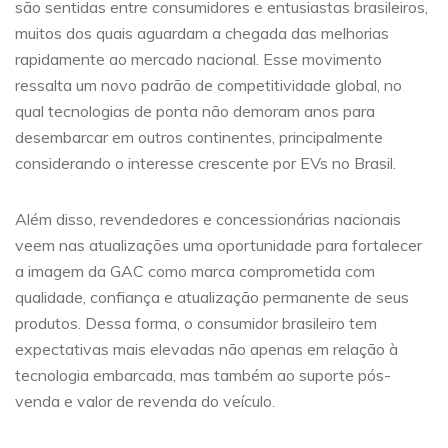
são sentidas entre consumidores e entusiastas brasileiros,
muitos dos quais aguardam a chegada das melhorias
rapidamente ao mercado nacional. Esse movimento
ressalta um novo padrão de competitividade global, no
qual tecnologias de ponta não demoram anos para
desembarcar em outros continentes, principalmente
considerando o interesse crescente por EVs no Brasil.
Além disso, revendedores e concessionárias nacionais
veem nas atualizações uma oportunidade para fortalecer
a imagem da GAC como marca comprometida com
qualidade, confiança e atualização permanente de seus
produtos. Dessa forma, o consumidor brasileiro tem
expectativas mais elevadas não apenas em relação à
tecnologia embarcada, mas também ao suporte pós-
venda e valor de revenda do veículo.