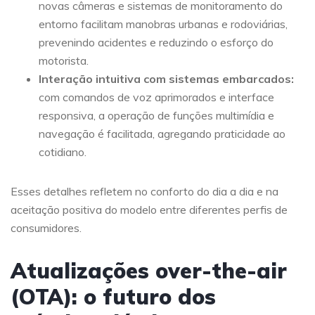
novas câmeras e sistemas de monitoramento do
entorno facilitam manobras urbanas e rodoviárias,
prevenindo acidentes e reduzindo o esforço do
motorista.
Interação intuitiva com sistemas embarcados:
com comandos de voz aprimorados e interface
responsiva, a operação de funções multimídia e
navegação é facilitada, agregando praticidade ao
cotidiano.
Esses detalhes refletem no conforto do dia a dia e na
aceitação positiva do modelo entre diferentes perfis de
consumidores.
Atualizações over-the-air
(OTA): o futuro dos