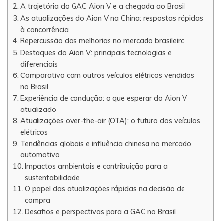
A trajetória do GAC Aion V e a chegada ao Brasil
As atualizações do Aion V na China: respostas rápidas
à concorrência
Repercussão das melhorias no mercado brasileiro
Destaques do Aion V: principais tecnologias e
diferenciais
Comparativo com outros veículos elétricos vendidos
no Brasil
Experiência de condução: o que esperar do Aion V
atualizado
Atualizações over-the-air (OTA): o futuro dos veículos
elétricos
Tendências globais e influência chinesa no mercado
automotivo
Impactos ambientais e contribuição para a
sustentabilidade
O papel das atualizações rápidas na decisão de
compra
Desafios e perspectivas para a GAC no Brasil