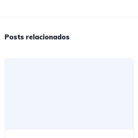
Posts relacionados