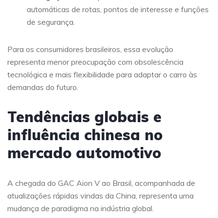
automáticas de rotas, pontos de interesse e funções
de segurança.
Para os consumidores brasileiros, essa evolução
representa menor preocupação com obsolescência
tecnológica e mais flexibilidade para adaptar o carro às
demandas do futuro.
Tendências globais e
influência chinesa no
mercado automotivo
A chegada do GAC Aion V ao Brasil, acompanhada de
atualizações rápidas vindas da China, representa uma
mudança de paradigma na indústria global.