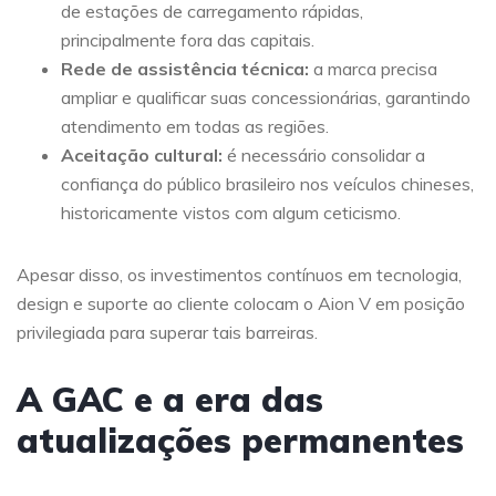
de estações de carregamento rápidas,
principalmente fora das capitais.
Rede de assistência técnica:
a marca precisa
ampliar e qualificar suas concessionárias, garantindo
atendimento em todas as regiões.
Aceitação cultural:
é necessário consolidar a
confiança do público brasileiro nos veículos chineses,
historicamente vistos com algum ceticismo.
Apesar disso, os investimentos contínuos em tecnologia,
design e suporte ao cliente colocam o Aion V em posição
privilegiada para superar tais barreiras.
A GAC e a era das
atualizações permanentes