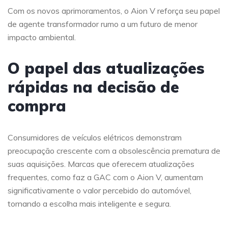
Com os novos aprimoramentos, o Aion V reforça seu papel
de agente transformador rumo a um futuro de menor
impacto ambiental.
O papel das atualizações
rápidas na decisão de
compra
Consumidores de veículos elétricos demonstram
preocupação crescente com a obsolescência prematura de
suas aquisições. Marcas que oferecem atualizações
frequentes, como faz a GAC com o Aion V, aumentam
significativamente o valor percebido do automóvel,
tornando a escolha mais inteligente e segura.