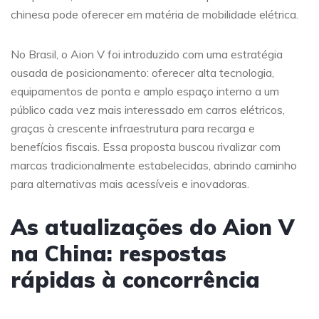
chinesa pode oferecer em matéria de mobilidade elétrica.
No Brasil, o Aion V foi introduzido com uma estratégia
ousada de posicionamento: oferecer alta tecnologia,
equipamentos de ponta e amplo espaço interno a um
público cada vez mais interessado em carros elétricos,
graças à crescente infraestrutura para recarga e
benefícios fiscais. Essa proposta buscou rivalizar com
marcas tradicionalmente estabelecidas, abrindo caminho
para alternativas mais acessíveis e inovadoras.
As atualizações do Aion V
na China: respostas
rápidas à concorrência