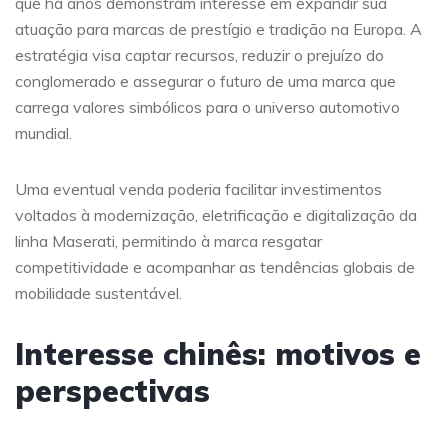
que há anos demonstram interesse em expandir sua
atuação para marcas de prestígio e tradição na Europa. A
estratégia visa captar recursos, reduzir o prejuízo do
conglomerado e assegurar o futuro de uma marca que
carrega valores simbólicos para o universo automotivo
mundial.
Uma eventual venda poderia facilitar investimentos
voltados à modernização, eletrificação e digitalização da
linha Maserati, permitindo à marca resgatar
competitividade e acompanhar as tendências globais de
mobilidade sustentável.
Interesse chinês: motivos e
perspectivas