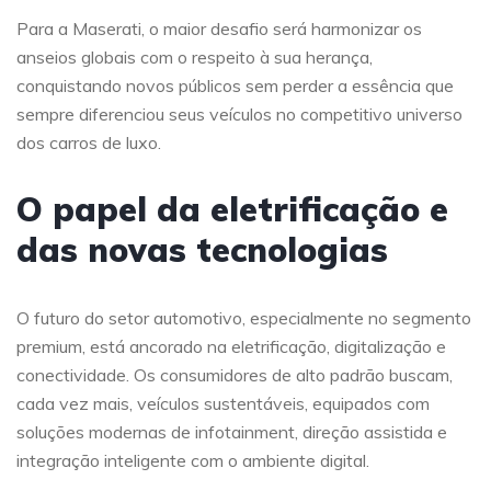
Para a Maserati, o maior desafio será harmonizar os
anseios globais com o respeito à sua herança,
conquistando novos públicos sem perder a essência que
sempre diferenciou seus veículos no competitivo universo
dos carros de luxo.
O papel da eletrificação e
das novas tecnologias
O futuro do setor automotivo, especialmente no segmento
premium, está ancorado na eletrificação, digitalização e
conectividade. Os consumidores de alto padrão buscam,
cada vez mais, veículos sustentáveis, equipados com
soluções modernas de infotainment, direção assistida e
integração inteligente com o ambiente digital.