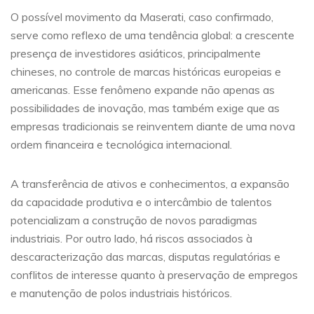
O possível movimento da Maserati, caso confirmado,
serve como reflexo de uma tendência global: a crescente
presença de investidores asiáticos, principalmente
chineses, no controle de marcas históricas europeias e
americanas. Esse fenômeno expande não apenas as
possibilidades de inovação, mas também exige que as
empresas tradicionais se reinventem diante de uma nova
ordem financeira e tecnológica internacional.
A transferência de ativos e conhecimentos, a expansão
da capacidade produtiva e o intercâmbio de talentos
potencializam a construção de novos paradigmas
industriais. Por outro lado, há riscos associados à
descaracterização das marcas, disputas regulatórias e
conflitos de interesse quanto à preservação de empregos
e manutenção de polos industriais históricos.