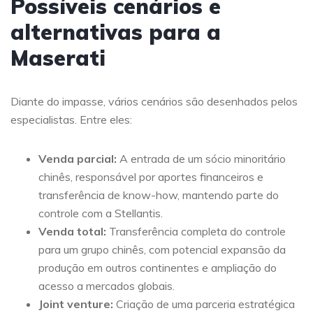
Possíveis cenários e
alternativas para a
Maserati
Diante do impasse, vários cenários são desenhados pelos
especialistas. Entre eles:
Venda parcial:
A entrada de um sócio minoritário
chinês, responsável por aportes financeiros e
transferência de know-how, mantendo parte do
controle com a Stellantis.
Venda total:
Transferência completa do controle
para um grupo chinês, com potencial expansão da
produção em outros continentes e ampliação do
acesso a mercados globais.
Joint venture:
Criação de uma parceria estratégica