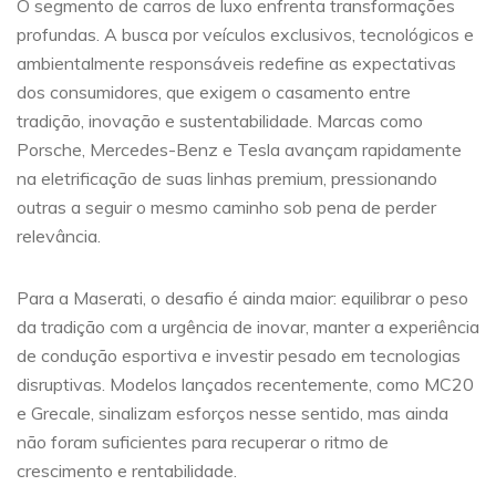
O segmento de carros de luxo enfrenta transformações
profundas. A busca por veículos exclusivos, tecnológicos e
ambientalmente responsáveis redefine as expectativas
dos consumidores, que exigem o casamento entre
tradição, inovação e sustentabilidade. Marcas como
Porsche, Mercedes-Benz e Tesla avançam rapidamente
na eletrificação de suas linhas premium, pressionando
outras a seguir o mesmo caminho sob pena de perder
relevância.
Para a Maserati, o desafio é ainda maior: equilibrar o peso
da tradição com a urgência de inovar, manter a experiência
de condução esportiva e investir pesado em tecnologias
disruptivas. Modelos lançados recentemente, como MC20
e Grecale, sinalizam esforços nesse sentido, mas ainda
não foram suficientes para recuperar o ritmo de
crescimento e rentabilidade.