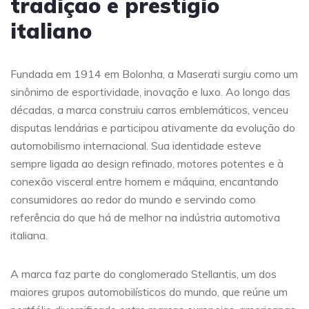
tradição e prestígio
italiano
Fundada em 1914 em Bolonha, a Maserati surgiu como um
sinônimo de esportividade, inovação e luxo. Ao longo das
décadas, a marca construiu carros emblemáticos, venceu
disputas lendárias e participou ativamente da evolução do
automobilismo internacional. Sua identidade esteve
sempre ligada ao design refinado, motores potentes e à
conexão visceral entre homem e máquina, encantando
consumidores ao redor do mundo e servindo como
referência do que há de melhor na indústria automotiva
italiana.
A marca faz parte do conglomerado Stellantis, um dos
maiores grupos automobilísticos do mundo, que reúne um