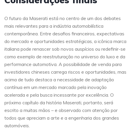
Considerações finais
O futuro da Maserati está no centro de um dos debates
mais relevantes para a indústria automobilística
contemporânea. Entre desafios financeiros, expectativas
do mercado e oportunidades estratégicas, a icônica marca
italiana pode renascer sob novos auspícios ou redefinir-se
como exemplo de reestruturação no universo do luxo e da
performance automotiva. A possibilidade de venda para
investidores chineses carrega riscos e oportunidades, mas
acima de tudo destaca a necessidade de adaptação
contínua em um mercado marcado pela inovação
acelerada e pela busca incessante por excelência. O
próximo capítulo da história Maserati, portanto, será
escrito a muitas mãos – e observado com atenção por
todos que apreciam a arte e a engenharia dos grandes
automóveis.