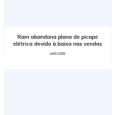
Ram abandona plano de picape
elétrica devido à baixa nas vendas
Leia mais