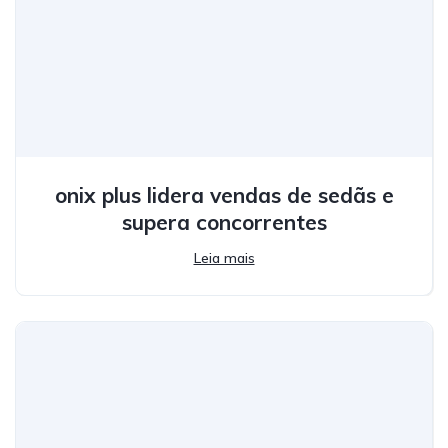
onix plus lidera vendas de sedãs e
supera concorrentes
Leia mais