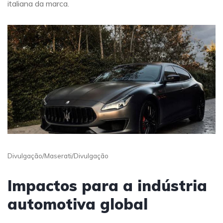
italiana da marca.
Divulgação/Maserati/Divulgação
Impactos para a indústria
automotiva global