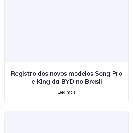
Registro dos novos modelos Song Pro
e King da BYD no Brasil
Leia mais