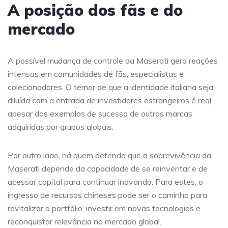
A posição dos fãs e do
mercado
A possível mudança de controle da Maserati gera reações
intensas em comunidades de fãs, especialistas e
colecionadores. O temor de que a identidade italiana seja
diluída com a entrada de investidores estrangeiros é real,
apesar dos exemplos de sucesso de outras marcas
adquiridas por grupos globais.
Por outro lado, há quem defenda que a sobrevivência da
Maserati depende da capacidade de se reinventar e de
acessar capital para continuar inovando. Para estes, o
ingresso de recursos chineses pode ser o caminho para
revitalizar o portfólio, investir em novas tecnologias e
reconquistar relevância no mercado global.