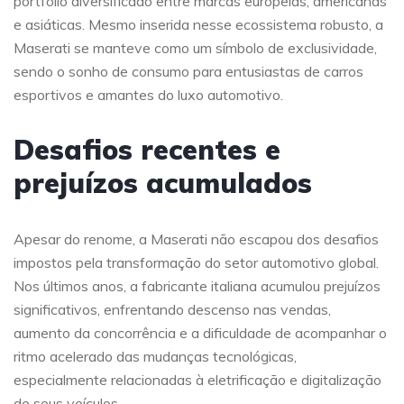
portfólio diversificado entre marcas europeias, americanas
e asiáticas. Mesmo inserida nesse ecossistema robusto, a
Maserati se manteve como um símbolo de exclusividade,
sendo o sonho de consumo para entusiastas de carros
esportivos e amantes do luxo automotivo.
Desafios recentes e
prejuízos acumulados
Apesar do renome, a Maserati não escapou dos desafios
impostos pela transformação do setor automotivo global.
Nos últimos anos, a fabricante italiana acumulou prejuízos
significativos, enfrentando descenso nas vendas,
aumento da concorrência e a dificuldade de acompanhar o
ritmo acelerado das mudanças tecnológicas,
especialmente relacionadas à eletrificação e digitalização
de seus veículos.