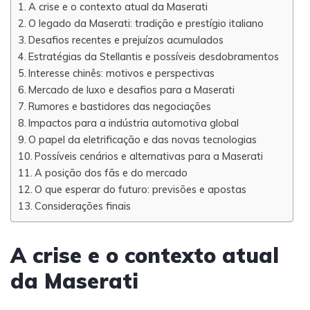
A crise e o contexto atual da Maserati
O legado da Maserati: tradição e prestígio italiano
Desafios recentes e prejuízos acumulados
Estratégias da Stellantis e possíveis desdobramentos
Interesse chinês: motivos e perspectivas
Mercado de luxo e desafios para a Maserati
Rumores e bastidores das negociações
Impactos para a indústria automotiva global
O papel da eletrificação e das novas tecnologias
Possíveis cenários e alternativas para a Maserati
A posição dos fãs e do mercado
O que esperar do futuro: previsões e apostas
Considerações finais
A crise e o contexto atual
da Maserati