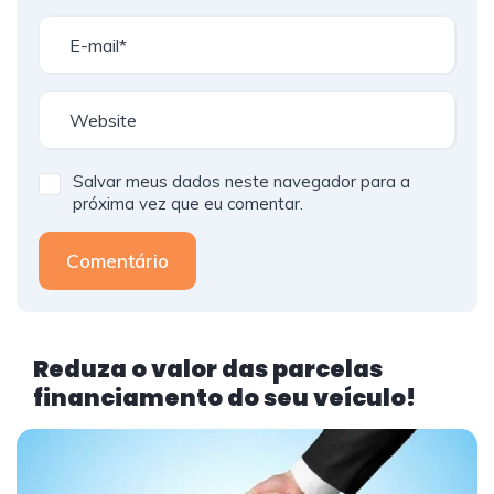
Salvar meus dados neste navegador para a
próxima vez que eu comentar.
Comentário
Reduza o valor das parcelas
financiamento do seu veículo!