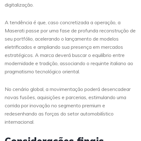
digitalização.
A tendência é que, caso concretizada a operação, a
Maserati passe por uma fase de profunda reconstrução de
seu portfólio, acelerando o lançamento de modelos
eletrificados e ampliando sua presença em mercados
estratégicos. A marca deverá buscar o equilíbrio entre
modernidade e tradição, associando o requinte italiano ao
pragmatismo tecnológico oriental.
No cenário global, a movimentação poderá desencadear
novas fusões, aquisições e parcerias, estimulando uma
corrida por inovação no segmento premium e
redesenhando as forças do setor automobilístico
internacional.