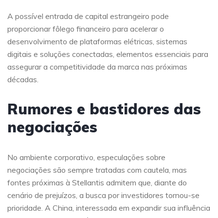
A possível entrada de capital estrangeiro pode
proporcionar fôlego financeiro para acelerar o
desenvolvimento de plataformas elétricas, sistemas
digitais e soluções conectadas, elementos essenciais para
assegurar a competitividade da marca nas próximas
décadas.
Rumores e bastidores das
negociações
No ambiente corporativo, especulações sobre
negociações são sempre tratadas com cautela, mas
fontes próximas à Stellantis admitem que, diante do
cenário de prejuízos, a busca por investidores tornou-se
prioridade. A China, interessada em expandir sua influência