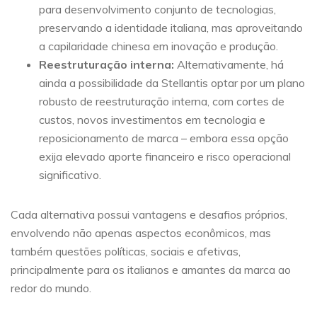
para desenvolvimento conjunto de tecnologias,
preservando a identidade italiana, mas aproveitando
a capilaridade chinesa em inovação e produção.
Reestruturação interna:
Alternativamente, há
ainda a possibilidade da Stellantis optar por um plano
robusto de reestruturação interna, com cortes de
custos, novos investimentos em tecnologia e
reposicionamento de marca – embora essa opção
exija elevado aporte financeiro e risco operacional
significativo.
Cada alternativa possui vantagens e desafios próprios,
envolvendo não apenas aspectos econômicos, mas
também questões políticas, sociais e afetivas,
principalmente para os italianos e amantes da marca ao
redor do mundo.