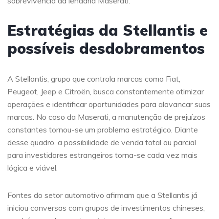
sobrevivência da lendária Maserati.
Estratégias da Stellantis e
possíveis desdobramentos
A Stellantis, grupo que controla marcas como Fiat,
Peugeot, Jeep e Citroën, busca constantemente otimizar
operações e identificar oportunidades para alavancar suas
marcas. No caso da Maserati, a manutenção de prejuízos
constantes tornou-se um problema estratégico. Diante
desse quadro, a possibilidade de venda total ou parcial
para investidores estrangeiros torna-se cada vez mais
lógica e viável.
Fontes do setor automotivo afirmam que a Stellantis já
iniciou conversas com grupos de investimentos chineses,