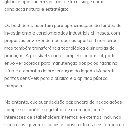
global e apostar em veículos de luxo, surge como
candidata natural e estratégica.
Os bastidores apontam para aproximações de fundos de
investimento e conglomerados industriais chineses, com
propostas envolvendo não apenas aportes financeiros,
mas também transferência tecnológica e sinergias de
produção. A possível venda, completa ou parcial, pode
envolver acordos para manutenção dos polos fabris na
Itália e a garantia de preservação do legado Maserati,
pontos sensíveis para o público e a opinião pública
europeia.
No entanto, qualquer decisão dependerá de negociações
complexas, análise regulatória e acomodação de
interesses de stakeholders internos e externos, incluindo
sindicatos, governos locais e consumidores fiéis à tradição