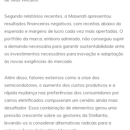
Segundo relatórios recentes, a Maserati apresentou
resultados financeiros negativos, com receitas abaixo do
esperado e margens de lucro cada vez mais apertadas. O
portfólio da marca, embora admirado, não conseguiu suprir
a demanda necessária para garantir sustentabilidade ante
os investimentos necessários para inovação e adaptação
às novas exigências do mercado.
Além disso, fatores externos como a crise dos
semicondutores, o aumento dos custos produtivos e a
rápida mudança nas preferências dos consumidores por
carros eletrificados compuseram um cenário ainda mais
desafiador. Essa combinação de elementos gerou uma
pressão crescente sobre os gestores da Stellantis,
levando-os a considerar alternativas radicais para a