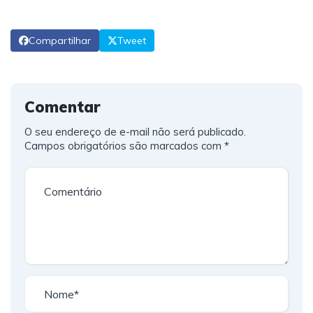
Compartilhar
Tweet
Comentar
O seu endereço de e-mail não será publicado.
Campos obrigatórios são marcados com
*