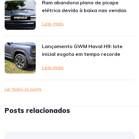
Ram abandona plano de picape
elétrica devido à baixa nas vendas
Leia mais
Lançamento GWM Haval H9: lote
inicial esgota em tempo recorde
Leia mais
Ler todos os posts
Posts relacionados