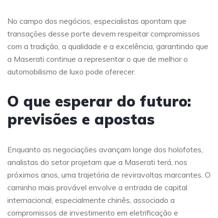
No campo dos negócios, especialistas apontam que
transações desse porte devem respeitar compromissos
com a tradição, a qualidade e a excelência, garantindo que
a Maserati continue a representar o que de melhor o
automobilismo de luxo pode oferecer.
O que esperar do futuro:
previsões e apostas
Enquanto as negociações avançam longe dos holofotes,
analistas do setor projetam que a Maserati terá, nos
próximos anos, uma trajetória de reviravoltas marcantes. O
caminho mais provável envolve a entrada de capital
internacional, especialmente chinês, associado a
compromissos de investimento em eletrificação e