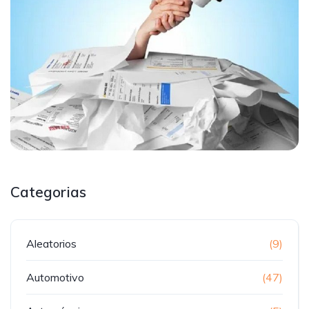
Categorias
Aleatorios
(9)
Automotivo
(47)