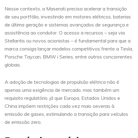
Nesse contexto, a Maserati precisa acelerar a transição
de seu portfólio, investindo em motores elétricos, baterias
de última geração e sistemas avançados de segurança e
assistência ao condutor. O acesso a recursos – seja via
Stellantis ou novos acionistas – é fundamental para que a
marca consiga lançar modelos competitivos frente a Tesla,
Porsche Taycan, BMW i Series, entre outros concorrentes
globais.
A adoção de tecnologias de propulsão elétrica não é
apenas uma exigência de mercado, mas também um
requisito regulatório, já que Europa, Estados Unidos e
China impõem restrições cada vez mais severas à
emissão de gases, estimulando a transição para veículos
de emissão zero.