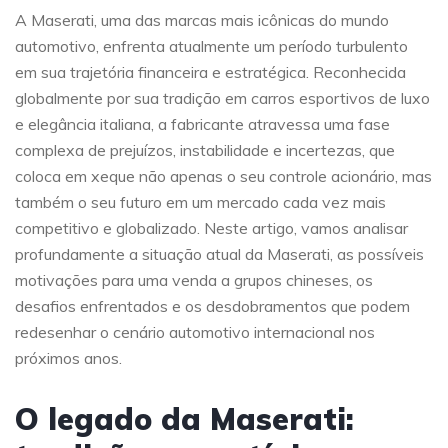
A Maserati, uma das marcas mais icônicas do mundo
automotivo, enfrenta atualmente um período turbulento
em sua trajetória financeira e estratégica. Reconhecida
globalmente por sua tradição em carros esportivos de luxo
e elegância italiana, a fabricante atravessa uma fase
complexa de prejuízos, instabilidade e incertezas, que
coloca em xeque não apenas o seu controle acionário, mas
também o seu futuro em um mercado cada vez mais
competitivo e globalizado. Neste artigo, vamos analisar
profundamente a situação atual da Maserati, as possíveis
motivações para uma venda a grupos chineses, os
desafios enfrentados e os desdobramentos que podem
redesenhar o cenário automotivo internacional nos
próximos anos.
O legado da Maserati: