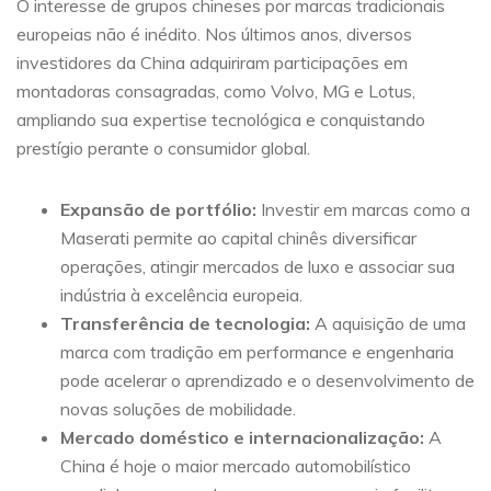
O interesse de grupos chineses por marcas tradicionais
europeias não é inédito. Nos últimos anos, diversos
investidores da China adquiriram participações em
montadoras consagradas, como Volvo, MG e Lotus,
ampliando sua expertise tecnológica e conquistando
prestígio perante o consumidor global.
Expansão de portfólio:
Investir em marcas como a
Maserati permite ao capital chinês diversificar
operações, atingir mercados de luxo e associar sua
indústria à excelência europeia.
Transferência de tecnologia:
A aquisição de uma
marca com tradição em performance e engenharia
pode acelerar o aprendizado e o desenvolvimento de
novas soluções de mobilidade.
Mercado doméstico e internacionalização:
A
China é hoje o maior mercado automobilístico