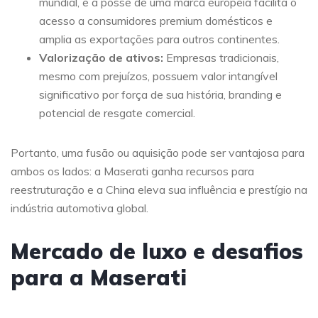
mundial, e a posse de uma marca europeia facilita o
acesso a consumidores premium domésticos e
amplia as exportações para outros continentes.
Valorização de ativos:
Empresas tradicionais,
mesmo com prejuízos, possuem valor intangível
significativo por força de sua história, branding e
potencial de resgate comercial.
Portanto, uma fusão ou aquisição pode ser vantajosa para
ambos os lados: a Maserati ganha recursos para
reestruturação e a China eleva sua influência e prestígio na
indústria automotiva global.
Mercado de luxo e desafios
para a Maserati