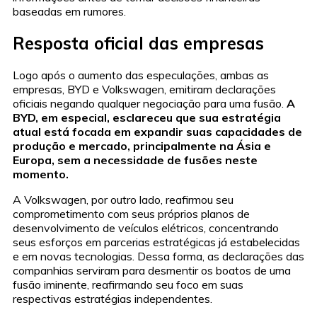
baseadas em rumores.
Resposta oficial das empresas
Logo após o aumento das especulações, ambas as
empresas, BYD e Volkswagen, emitiram declarações
oficiais negando qualquer negociação para uma fusão.
A
BYD, em especial, esclareceu que sua estratégia
atual está focada em expandir suas capacidades de
produção e mercado, principalmente na Ásia e
Europa, sem a necessidade de fusões neste
momento.
A Volkswagen, por outro lado, reafirmou seu
comprometimento com seus próprios planos de
desenvolvimento de veículos elétricos, concentrando
seus esforços em parcerias estratégicas já estabelecidas
e em novas tecnologias. Dessa forma, as declarações das
companhias serviram para desmentir os boatos de uma
fusão iminente, reafirmando seu foco em suas
respectivas estratégias independentes.