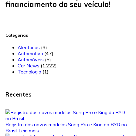
financiamento do seu veículo!
Categorias
Aleatorios
(9)
Automotivo
(47)
Automóveis
(5)
Car News
(1.222)
Tecnologia
(1)
Recentes
Registro dos novos modelos Song Pro e King da BYD no
Brasil
Leia mais