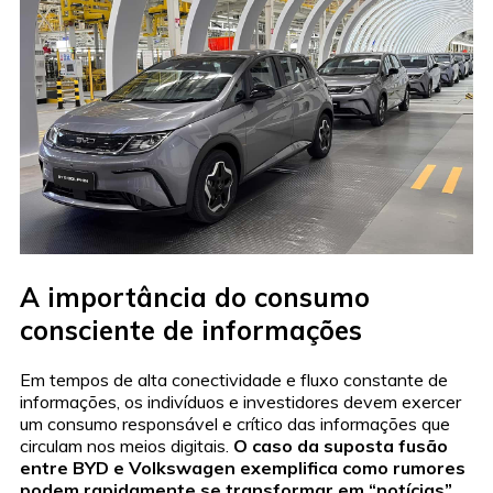
A importância do consumo
consciente de informações
Em tempos de alta conectividade e fluxo constante de
informações, os indivíduos e investidores devem exercer
um consumo responsável e crítico das informações que
circulam nos meios digitais.
O caso da suposta fusão
entre BYD e Volkswagen exemplifica como rumores
podem rapidamente se transformar em “notícias”,