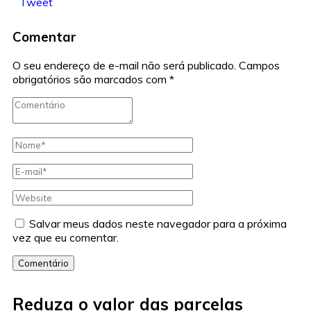
Tweet
Comentar
O seu endereço de e-mail não será publicado.
Campos
obrigatórios são marcados com
*
Salvar meus dados neste navegador para a próxima
vez que eu comentar.
Comentário
Reduza o valor das parcelas