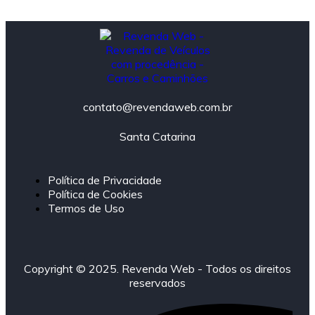
contato@revendaweb.com.br
Santa Catarina
Política de Privacidade
Política de Cookies
Termos de Uso
Copyright © 2025. Revenda Web - Todos os direitos
reservados