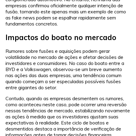
empresas confirmou oficialmente qualquer intenção de
fusão, tornando este apenas mais um exemplo de como
as fake news podem se espalhar rapidamente sem
fundamentos concretos.
Impactos do boato no mercado
Rumores sobre fusões e aquisições podem gerar
volatilidade no mercado de ações e afetar decisões de
investidores e consumidores. No caso do boato entre a
BYD e a Volkswagen, observou-se um breve aumento
nas ações das duas empresas, uma tendência comum
quando começam a ser especuladas possíveis fusões
entre gigantes do setor.
Contudo, quando as empresas desmentem os rumores,
como aconteceu neste caso, pode ocorrer uma reversão
nessas tendências de mercado, estabilizando novamente
as ações à medida que os investidores ajustam suas
expectativas à realidade. Este ciclo de boatos e
desmentidos destaca a importância de verificação de
informações antes de tomar decisões financeiras