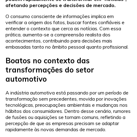
afetando percepções e decisões de mercado.
O consumo consciente de informações implica em
verificar a origem dos fatos, buscar fontes confiáveis e
entender o contexto que cerca as notícias. Com essa
prática, aumenta-se a compreensão realista dos
acontecimentos, contribuindo para decisões mais
embasadas tanto no âmbito pessoal quanto profissional.
Boatos no contexto das
transformações do setor
automotivo
A indústria automotiva está passando por um período de
transformação sem precedentes, movida por inovações
tecnológicas, preocupações ambientais e mudanças nos
hábitos dos consumidores. Dentro desse cenário, rumores
de fusões ou aquisições se tornam comuns, refletindo a
percepção de que as empresas precisam se adaptar
rapidamente às novas demandas de mercado.