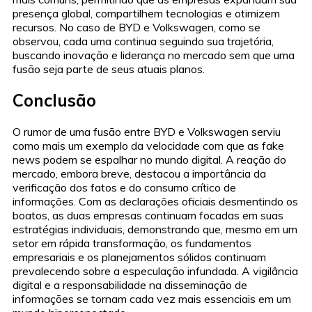
presença global, compartilhem tecnologias e otimizem
recursos. No caso de BYD e Volkswagen, como se
observou, cada uma continua seguindo sua trajetória,
buscando inovação e liderança no mercado sem que uma
fusão seja parte de seus atuais planos.
Conclusão
O rumor de uma fusão entre BYD e Volkswagen serviu
como mais um exemplo da velocidade com que as fake
news podem se espalhar no mundo digital. A reação do
mercado, embora breve, destacou a importância da
verificação dos fatos e do consumo crítico de
informações. Com as declarações oficiais desmentindo os
boatos, as duas empresas continuam focadas em suas
estratégias individuais, demonstrando que, mesmo em um
setor em rápida transformação, os fundamentos
empresariais e os planejamentos sólidos continuam
prevalecendo sobre a especulação infundada. A vigilância
digital e a responsabilidade na disseminação de
informações se tornam cada vez mais essenciais em um