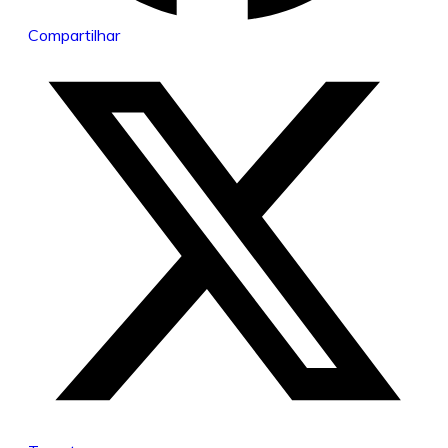
Compartilhar