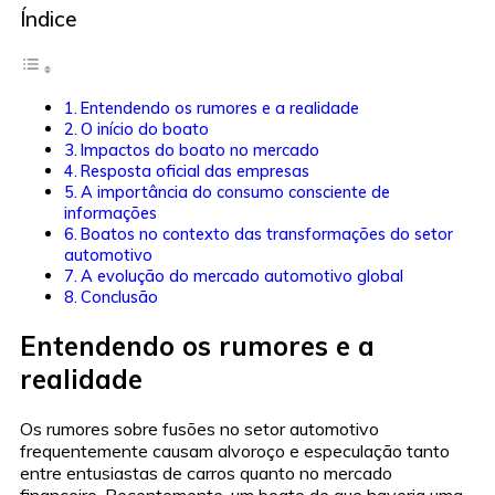
Índice
Entendendo os rumores e a realidade
O início do boato
Impactos do boato no mercado
Resposta oficial das empresas
A importância do consumo consciente de
informações
Boatos no contexto das transformações do setor
automotivo
A evolução do mercado automotivo global
Conclusão
Entendendo os rumores e a
realidade
Os rumores sobre fusões no setor automotivo
frequentemente causam alvoroço e especulação tanto
entre entusiastas de carros quanto no mercado