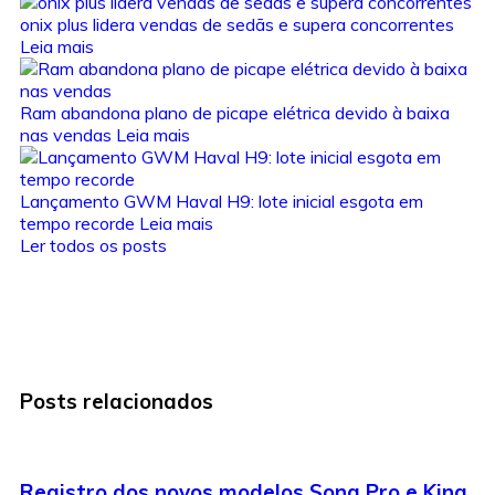
onix plus lidera vendas de sedãs e supera concorrentes
Leia mais
Ram abandona plano de picape elétrica devido à baixa
nas vendas
Leia mais
Lançamento GWM Haval H9: lote inicial esgota em
tempo recorde
Leia mais
Ler todos os posts
Posts relacionados
Registro dos novos modelos Song Pro e King