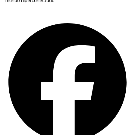
mundo hiperconectado.