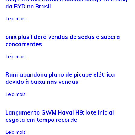
da BYD no Brasil
Leia mais
onix plus lidera vendas de sedãs e supera
concorrentes
Leia mais
Ram abandona plano de picape elétrica
devido à baixa nas vendas
Leia mais
Lançamento GWM Haval H9: lote inicial
esgota em tempo recorde
Leia mais