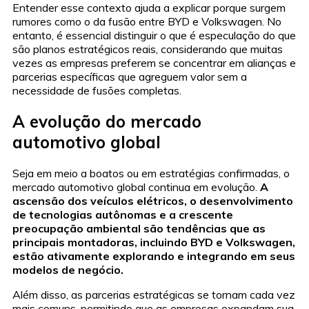
Entender esse contexto ajuda a explicar porque surgem
rumores como o da fusão entre BYD e Volkswagen. No
entanto, é essencial distinguir o que é especulação do que
são planos estratégicos reais, considerando que muitas
vezes as empresas preferem se concentrar em alianças e
parcerias específicas que agreguem valor sem a
necessidade de fusões completas.
A evolução do mercado
automotivo global
Seja em meio a boatos ou em estratégias confirmadas, o
mercado automotivo global continua em evolução.
A
ascensão dos veículos elétricos, o desenvolvimento
de tecnologias autônomas e a crescente
preocupação ambiental são tendências que as
principais montadoras, incluindo BYD e Volkswagen,
estão ativamente explorando e integrando em seus
modelos de negócio.
Além disso, as parcerias estratégicas se tornam cada vez
mais comuns, permitindo que as empresas expandam sua