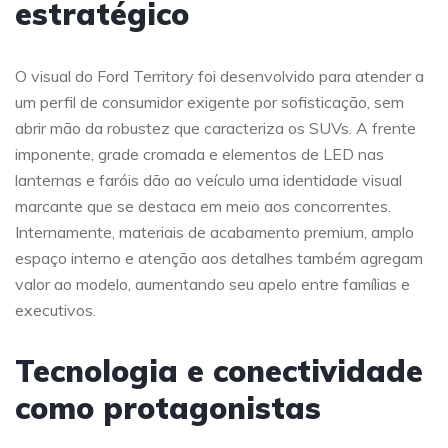
estratégico
O visual do Ford Territory foi desenvolvido para atender a
um perfil de consumidor exigente por sofisticação, sem
abrir mão da robustez que caracteriza os SUVs. A frente
imponente, grade cromada e elementos de LED nas
lanternas e faróis dão ao veículo uma identidade visual
marcante que se destaca em meio aos concorrentes.
Internamente, materiais de acabamento premium, amplo
espaço interno e atenção aos detalhes também agregam
valor ao modelo, aumentando seu apelo entre famílias e
executivos.
Tecnologia e conectividade
como protagonistas