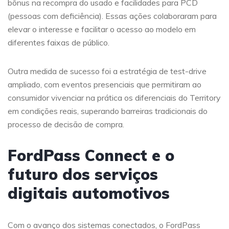
bônus na recompra do usado e facilidades para PCD
(pessoas com deficiência). Essas ações colaboraram para
elevar o interesse e facilitar o acesso ao modelo em
diferentes faixas de público.
Outra medida de sucesso foi a estratégia de test-drive
ampliado, com eventos presenciais que permitiram ao
consumidor vivenciar na prática os diferenciais do Territory
em condições reais, superando barreiras tradicionais do
processo de decisão de compra.
FordPass Connect e o
futuro dos serviços
digitais automotivos
Com o avanço dos sistemas conectados, o FordPass