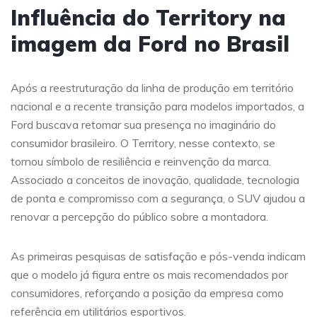
Influência do Territory na
imagem da Ford no Brasil
Após a reestruturação da linha de produção em território
nacional e a recente transição para modelos importados, a
Ford buscava retomar sua presença no imaginário do
consumidor brasileiro. O Territory, nesse contexto, se
tornou símbolo de resiliência e reinvenção da marca.
Associado a conceitos de inovação, qualidade, tecnologia
de ponta e compromisso com a segurança, o SUV ajudou a
renovar a percepção do público sobre a montadora.
As primeiras pesquisas de satisfação e pós-venda indicam
que o modelo já figura entre os mais recomendados por
consumidores, reforçando a posição da empresa como
referência em utilitários esportivos.