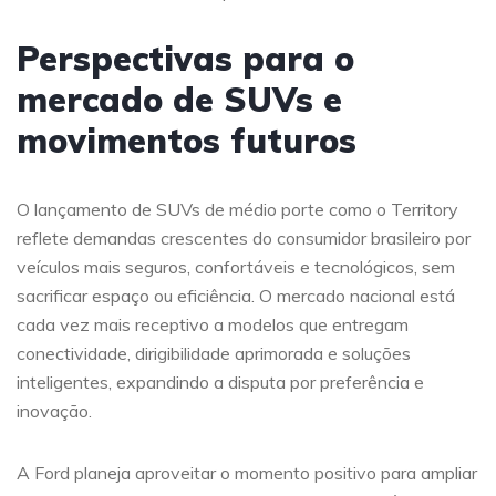
Perspectivas para o
mercado de SUVs e
movimentos futuros
O lançamento de SUVs de médio porte como o Territory
reflete demandas crescentes do consumidor brasileiro por
veículos mais seguros, confortáveis e tecnológicos, sem
sacrificar espaço ou eficiência. O mercado nacional está
cada vez mais receptivo a modelos que entregam
conectividade, dirigibilidade aprimorada e soluções
inteligentes, expandindo a disputa por preferência e
inovação.
A Ford planeja aproveitar o momento positivo para ampliar