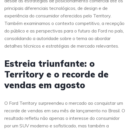
desde as estratégias de posicionamento comercial até os
principais diferenciais tecnológicos, de design e de
experiência do consumidor oferecidos pelo Territory.
Também examinamos o contexto competitivo, a recepção
do público e as perspectivas para o futuro da Ford no país,
consolidando a autoridade sobre o tema ao abordar
detalhes técnicos e estratégias de mercado relevantes.
Estreia triunfante: o
Territory e o recorde de
vendas em agosto
O Ford Territory surpreendeu o mercado ao conquistar um
recorde de vendas em seu mês de lançamento no Brasil. O
resultado refletiu não apenas o interesse do consumidor
por um SUV moderno e sofisticado, mas também a