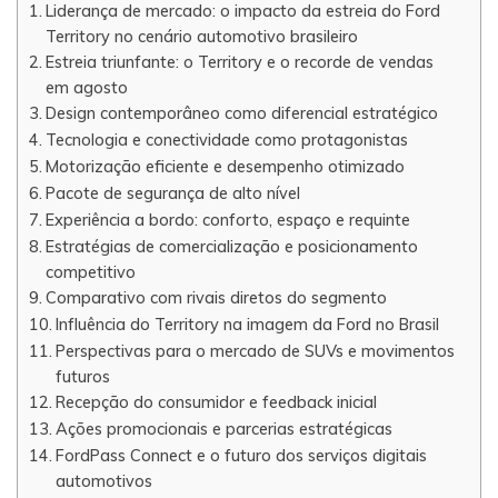
Liderança de mercado: o impacto da estreia do Ford
Territory no cenário automotivo brasileiro
Estreia triunfante: o Territory e o recorde de vendas
em agosto
Design contemporâneo como diferencial estratégico
Tecnologia e conectividade como protagonistas
Motorização eficiente e desempenho otimizado
Pacote de segurança de alto nível
Experiência a bordo: conforto, espaço e requinte
Estratégias de comercialização e posicionamento
competitivo
Comparativo com rivais diretos do segmento
Influência do Territory na imagem da Ford no Brasil
Perspectivas para o mercado de SUVs e movimentos
futuros
Recepção do consumidor e feedback inicial
Ações promocionais e parcerias estratégicas
FordPass Connect e o futuro dos serviços digitais
automotivos