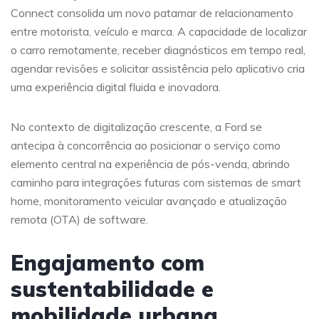
Connect consolida um novo patamar de relacionamento
entre motorista, veículo e marca. A capacidade de localizar
o carro remotamente, receber diagnósticos em tempo real,
agendar revisões e solicitar assistência pelo aplicativo cria
uma experiência digital fluida e inovadora.
No contexto de digitalização crescente, a Ford se
antecipa à concorrência ao posicionar o serviço como
elemento central na experiência de pós-venda, abrindo
caminho para integrações futuras com sistemas de smart
home, monitoramento veicular avançado e atualização
remota (OTA) de software.
Engajamento com
sustentabilidade e
mobilidade urbana