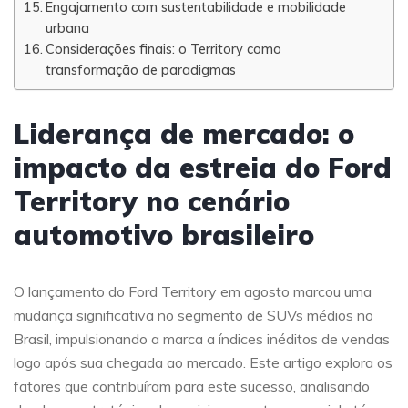
Engajamento com sustentabilidade e mobilidade
urbana
Considerações finais: o Territory como
transformação de paradigmas
Liderança de mercado: o
impacto da estreia do Ford
Territory no cenário
automotivo brasileiro
O lançamento do Ford Territory em agosto marcou uma
mudança significativa no segmento de SUVs médios no
Brasil, impulsionando a marca a índices inéditos de vendas
logo após sua chegada ao mercado. Este artigo explora os
fatores que contribuíram para este sucesso, analisando