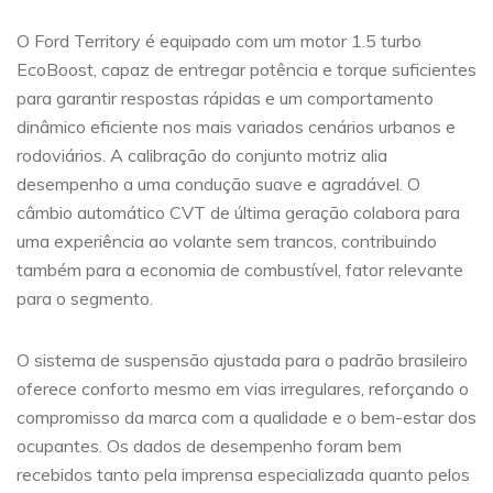
O Ford Territory é equipado com um motor 1.5 turbo
EcoBoost, capaz de entregar potência e torque suficientes
para garantir respostas rápidas e um comportamento
dinâmico eficiente nos mais variados cenários urbanos e
rodoviários. A calibração do conjunto motriz alia
desempenho a uma condução suave e agradável. O
câmbio automático CVT de última geração colabora para
uma experiência ao volante sem trancos, contribuindo
também para a economia de combustível, fator relevante
para o segmento.
O sistema de suspensão ajustada para o padrão brasileiro
oferece conforto mesmo em vias irregulares, reforçando o
compromisso da marca com a qualidade e o bem-estar dos
ocupantes. Os dados de desempenho foram bem
recebidos tanto pela imprensa especializada quanto pelos