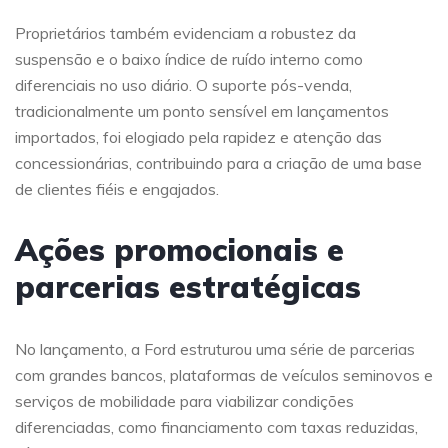
Proprietários também evidenciam a robustez da
suspensão e o baixo índice de ruído interno como
diferenciais no uso diário. O suporte pós-venda,
tradicionalmente um ponto sensível em lançamentos
importados, foi elogiado pela rapidez e atenção das
concessionárias, contribuindo para a criação de uma base
de clientes fiéis e engajados.
Ações promocionais e
parcerias estratégicas
No lançamento, a Ford estruturou uma série de parcerias
com grandes bancos, plataformas de veículos seminovos e
serviços de mobilidade para viabilizar condições
diferenciadas, como financiamento com taxas reduzidas,