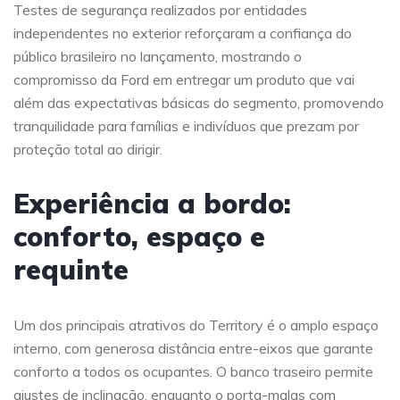
Testes de segurança realizados por entidades
independentes no exterior reforçaram a confiança do
público brasileiro no lançamento, mostrando o
compromisso da Ford em entregar um produto que vai
além das expectativas básicas do segmento, promovendo
tranquilidade para famílias e indivíduos que prezam por
proteção total ao dirigir.
Experiência a bordo:
conforto, espaço e
requinte
Um dos principais atrativos do Territory é o amplo espaço
interno, com generosa distância entre-eixos que garante
conforto a todos os ocupantes. O banco traseiro permite
ajustes de inclinação, enquanto o porta-malas com