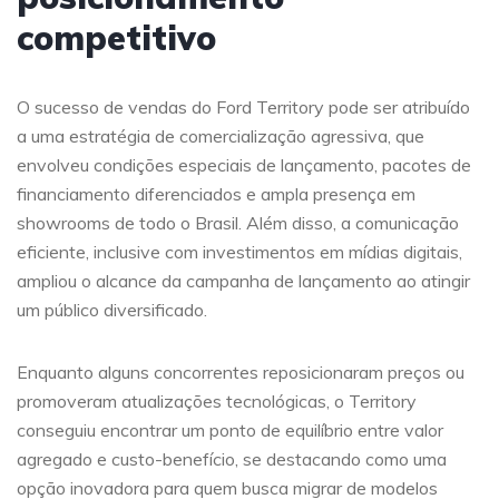
competitivo
O sucesso de vendas do Ford Territory pode ser atribuído
a uma estratégia de comercialização agressiva, que
envolveu condições especiais de lançamento, pacotes de
financiamento diferenciados e ampla presença em
showrooms de todo o Brasil. Além disso, a comunicação
eficiente, inclusive com investimentos em mídias digitais,
ampliou o alcance da campanha de lançamento ao atingir
um público diversificado.
Enquanto alguns concorrentes reposicionaram preços ou
promoveram atualizações tecnológicas, o Territory
conseguiu encontrar um ponto de equilíbrio entre valor
agregado e custo-benefício, se destacando como uma
opção inovadora para quem busca migrar de modelos