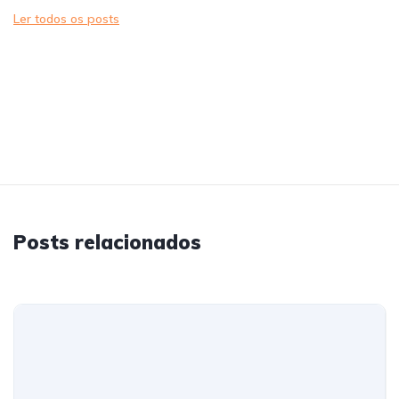
Ler todos os posts
Posts relacionados