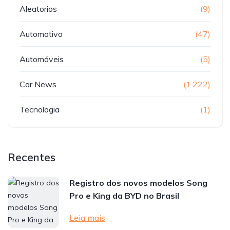
Aleatorios
(9)
Automotivo
(47)
Automóveis
(5)
Car News
(1.222)
Tecnologia
(1)
Recentes
Registro dos novos modelos Song
Pro e King da BYD no Brasil
Leia mais