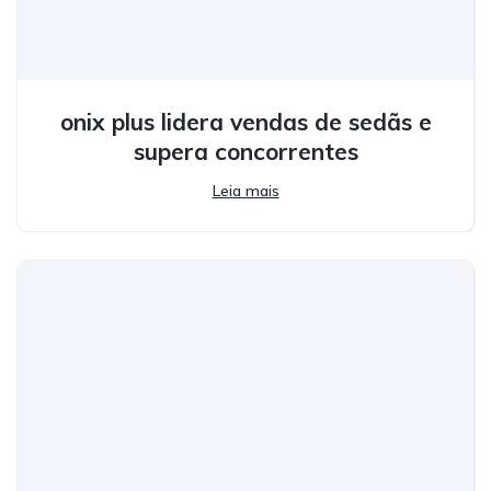
onix plus lidera vendas de sedãs e
supera concorrentes
Leia mais