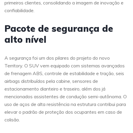
primeiros clientes, consolidando a imagem de inovação e
confiabilidade.
Pacote de segurança de
alto nível
A segurança foi um dos pilares do projeto do novo
Territory. O SUV vem equipado com sistemas avançados
de frenagem ABS, controle de estabilidade e tração, seis
airbags distribuídos pela cabine, sensores de
estacionamento dianteiro e traseiro, além dos já
mencionados assistentes de condução semi-autônoma. O
uso de aços de alta resistência na estrutura contribui para
elevar o padrão de proteção dos ocupantes em caso de
colisão.