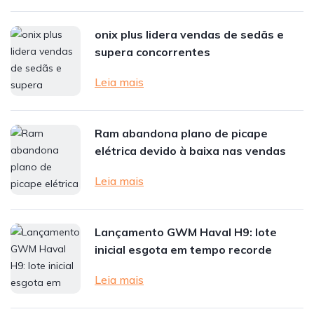
onix plus lidera vendas de sedãs e
supera concorrentes
Leia mais
Ram abandona plano de picape
elétrica devido à baixa nas vendas
Leia mais
Lançamento GWM Haval H9: lote
inicial esgota em tempo recorde
Leia mais