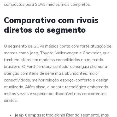
compactos para SUVs médios mais completos.
Comparativo com rivais
diretos do segmento
O segmento de SUVs médios conta com forte atuação de
marcas como Jeep, Toyota, Volkswagen e Chevrolet, que
também oferecem modelos consolidados no mercado
brasileiro. O Ford Territory, contudo, conseguiu chamar a
atenção com itens de série mais abundantes, maior
conectividade, melhor relação espaço-conforto e design
atualizado. Além disso, o pacote tecnológico embarcado
muitas vezes é superior ao disponível nos concorrentes
diretos.
Jeep Compass:
tradicional líder do segmento, mas