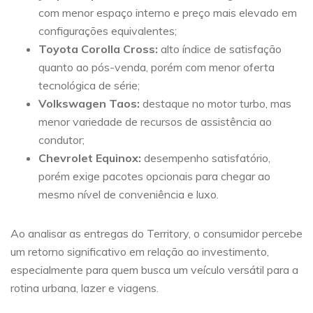
com menor espaço interno e preço mais elevado em
configurações equivalentes;
Toyota Corolla Cross:
alto índice de satisfação
quanto ao pós-venda, porém com menor oferta
tecnológica de série;
Volkswagen Taos:
destaque no motor turbo, mas
menor variedade de recursos de assistência ao
condutor;
Chevrolet Equinox:
desempenho satisfatório,
porém exige pacotes opcionais para chegar ao
mesmo nível de conveniência e luxo.
Ao analisar as entregas do Territory, o consumidor percebe
um retorno significativo em relação ao investimento,
especialmente para quem busca um veículo versátil para a
rotina urbana, lazer e viagens.