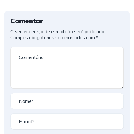
Comentar
O seu endereço de e-mail não será publicado.
Campos obrigatórios são marcados com
*