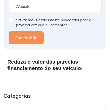
Salvar meus dados neste navegador para a
próxima vez que eu comentar.
Comentário
Reduza o valor das parcelas
financiamento do seu veículo!
Categorias