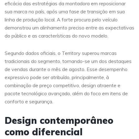
eficácia das estratégias da montadora em reposicionar
sua marca no país, após uma fase de transição em sua
linha de produção local. A forte procura pelo veículo
demonstrou um alinhamento preciso entre as expectativas
do público e as características do novo modelo.
Segundo dados oficiais, o Territory superou marcas
tradicionais do segmento, tornando-se um dos destaques
de vendas durante o mês de agosto. Esse desempenho
expressivo pode ser atribuído, principalmente, à
combinação de preço competitivo, design atraente e
pacote tecnológico avançado, além do foco em itens de
conforto e segurança.
Design contemporâneo
como diferencial