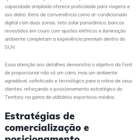
capacidade ampliada oferece praticidade para viagens e
uso diário. Itens de conveniência como ar-condicionado
digital com duas zonas, teto solar panorâmico, bancos
revestidos em couro com ajustes elétricos e iluminação
ambiente completam a experiência premium dentro do
SUV.
Essa atenção aos detalhes demonstra o objetivo da Ford
de proporcionar não só um carro, mas um ambiente
agradável, sofisticado e tecnológico para a rotina de seus
clientes, reforçando o posicionamento estratégico do
Territory na gama de utilitários esportivos médios.
Estratégias de
comercialização e
posicionamento