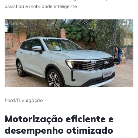
assistida e mobilidade inteligente.
Ford/Divulgação
Motorização eficiente e
desempenho otimizado