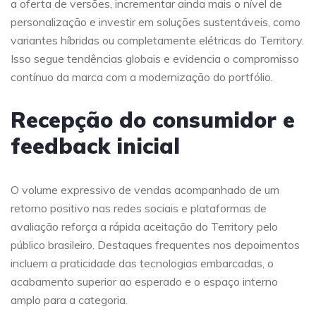
a oferta de versões, incrementar ainda mais o nível de
personalização e investir em soluções sustentáveis, como
variantes híbridas ou completamente elétricas do Territory.
Isso segue tendências globais e evidencia o compromisso
contínuo da marca com a modernização do portfólio.
Recepção do consumidor e
feedback inicial
O volume expressivo de vendas acompanhado de um
retorno positivo nas redes sociais e plataformas de
avaliação reforça a rápida aceitação do Territory pelo
público brasileiro. Destaques frequentes nos depoimentos
incluem a praticidade das tecnologias embarcadas, o
acabamento superior ao esperado e o espaço interno
amplo para a categoria.