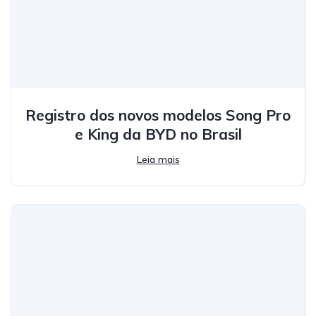
Registro dos novos modelos Song Pro
e King da BYD no Brasil
Leia mais