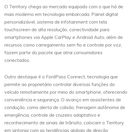
O Territory chega ao mercado equipado com o que há de
mais moderno em tecnologia embarcada. Painel digital
personalizável, sistema de infotainment com tela
touchscreen de alta resolução, conectividade para
smartphones via Apple CarPlay e Android Auto, além de
recursos como carregamento sem fio e controle por voz,
fazem parte do pacote que atrai consumidores
conectados.
Outro destaque é o FordPass Connect, tecnologia que
permite ao proprietário controlar diversas funções do
veículo remotamente por meio do smartphone, oferecendo
conveniência e segurança. O avanço em assistentes de
condução, como alerta de colisão, frenagem autônoma de
emergência, controle de cruzeiro adaptativo e
reconhecimento de sinais de trânsito, colocam o Territory
em sintonia com as tendências globais de direção