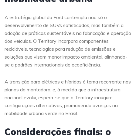
A estratégia global da Ford contempla não só o
desenvolvimento de SUVs sofisticados, mas também a
adoção de práticas sustentáveis na fabricação e operação
dos veículos. O Territory incorpora componentes
recicláveis, tecnologias para redução de emissões e
soluções que visam menor impacto ambiental, alinhando-
se a padrões internacionais de ecoeficiência.
A transição para elétricos e híbridos é tema recorrente nos
planos da montadora, e, à medida que a infraestrutura
nacional evolui, espera-se que o Territory inaugure
configurações alternativas, promovendo avanços na
mobilidade urbana verde no Brasil.
Considerações finais: o