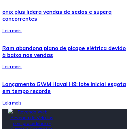
onix plus lidera vendas de sedãs e supera
concorrentes
Leia mais
Ram abandona plano de picape elétrica devido
à baixa nas vendas
Leia mais
Lançamento GWM Haval H9: lote inicial esgota
em tempo recorde
Leia mais