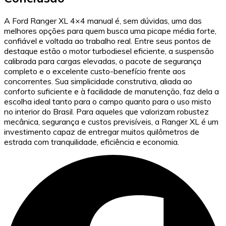
A Ford Ranger XL 4×4 manual é, sem dúvidas, uma das
melhores opções para quem busca uma picape média forte,
confiável e voltada ao trabalho real. Entre seus pontos de
destaque estão o motor turbodiesel eficiente, a suspensão
calibrada para cargas elevadas, o pacote de segurança
completo e o excelente custo-benefício frente aos
concorrentes. Sua simplicidade construtiva, aliada ao
conforto suficiente e à facilidade de manutenção, faz dela a
escolha ideal tanto para o campo quanto para o uso misto
no interior do Brasil. Para aqueles que valorizam robustez
mecânica, segurança e custos previsíveis, a Ranger XL é um
investimento capaz de entregar muitos quilômetros de
estrada com tranquilidade, eficiência e economia.