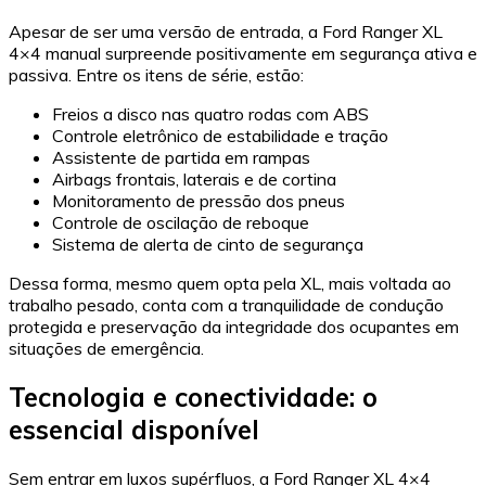
Apesar de ser uma versão de entrada, a Ford Ranger XL
4×4 manual surpreende positivamente em segurança ativa e
passiva. Entre os itens de série, estão:
Freios a disco nas quatro rodas com ABS
Controle eletrônico de estabilidade e tração
Assistente de partida em rampas
Airbags frontais, laterais e de cortina
Monitoramento de pressão dos pneus
Controle de oscilação de reboque
Sistema de alerta de cinto de segurança
Dessa forma, mesmo quem opta pela XL, mais voltada ao
trabalho pesado, conta com a tranquilidade de condução
protegida e preservação da integridade dos ocupantes em
situações de emergência.
Tecnologia e conectividade: o
essencial disponível
Sem entrar em luxos supérfluos, a Ford Ranger XL 4×4