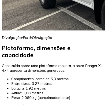
Divulgação/Ford/Divulgação
Plataforma, dimensões e
capacidade
Construída sobre uma plataforma robusta, a nova Ranger XL
4×4 apresenta dimensões generosas:
Comprimento: cerca de 5,3 metros
Entre eixos: 3,27 metros
Largura: 1,92 metros
Altura: 1,88 metros
Peso: 2.060 kg (aproximadamente)