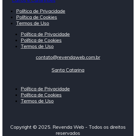
Política de Privacidade
Política de Cookies
Termos de Uso
Política de Privacidade
Política de Cookies
Termos de Uso
contato@revendaweb.com.br
Santa Catarina
Política de Privacidade
Política de Cookies
Termos de Uso
Copyright © 2025. Revenda Web - Todos os direitos
reservados