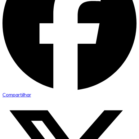
Compartilhar