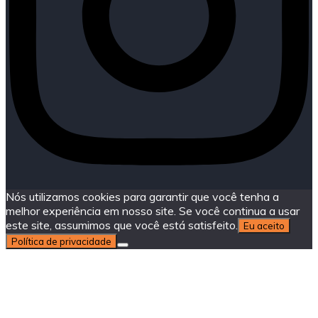
Nós utilizamos cookies para garantir que você tenha a
melhor experiência em nosso site. Se você continua a usar
este site, assumimos que você está satisfeito.
Eu aceito
Política de privacidade