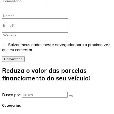
Salvar meus dados neste navegador para a próxima vez
que eu comentar.
Comentário
Reduza o valor das parcelas
financiamento do seu veículo!
Busca por:
Categorias