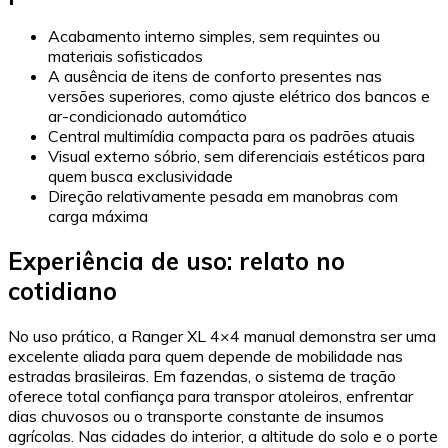
Acabamento interno simples, sem requintes ou
materiais sofisticados
A ausência de itens de conforto presentes nas
versões superiores, como ajuste elétrico dos bancos e
ar-condicionado automático
Central multimídia compacta para os padrões atuais
Visual externo sóbrio, sem diferenciais estéticos para
quem busca exclusividade
Direção relativamente pesada em manobras com
carga máxima
Experiência de uso: relato no
cotidiano
No uso prático, a Ranger XL 4×4 manual demonstra ser uma
excelente aliada para quem depende de mobilidade nas
estradas brasileiras. Em fazendas, o sistema de tração
oferece total confiança para transpor atoleiros, enfrentar
dias chuvosos ou o transporte constante de insumos
agrícolas. Nas cidades do interior, a altitude do solo e o porte