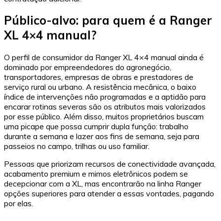
Público-alvo: para quem é a Ranger
XL 4×4 manual?
O perfil de consumidor da Ranger XL 4×4 manual ainda é
dominado por empreendedores do agronegócio,
transportadores, empresas de obras e prestadores de
serviço rural ou urbano. A resistência mecânica, o baixo
índice de intervenções não programadas e a aptidão para
encarar rotinas severas são os atributos mais valorizados
por esse público. Além disso, muitos proprietários buscam
uma picape que possa cumprir dupla função: trabalho
durante a semana e lazer aos fins de semana, seja para
passeios no campo, trilhas ou uso familiar.
Pessoas que priorizam recursos de conectividade avançada,
acabamento premium e mimos eletrônicos podem se
decepcionar com a XL, mas encontrarão na linha Ranger
opções superiores para atender a essas vontades, pagando
por elas.