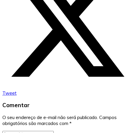
Tweet
Comentar
O seu endereço de e-mail não será publicado.
Campos
obrigatórios são marcados com
*