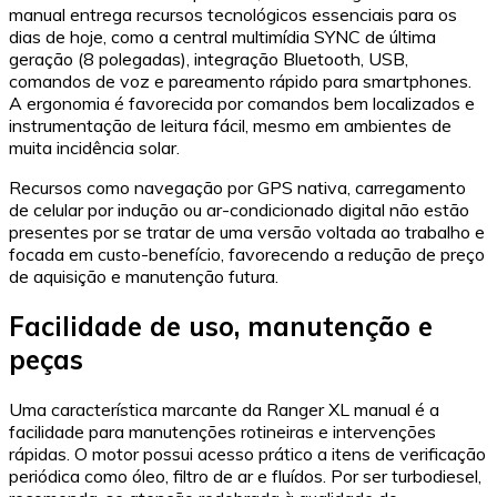
manual entrega recursos tecnológicos essenciais para os
dias de hoje, como a central multimídia SYNC de última
geração (8 polegadas), integração Bluetooth, USB,
comandos de voz e pareamento rápido para smartphones.
A ergonomia é favorecida por comandos bem localizados e
instrumentação de leitura fácil, mesmo em ambientes de
muita incidência solar.
Recursos como navegação por GPS nativa, carregamento
de celular por indução ou ar-condicionado digital não estão
presentes por se tratar de uma versão voltada ao trabalho e
focada em custo-benefício, favorecendo a redução de preço
de aquisição e manutenção futura.
Facilidade de uso, manutenção e
peças
Uma característica marcante da Ranger XL manual é a
facilidade para manutenções rotineiras e intervenções
rápidas. O motor possui acesso prático a itens de verificação
periódica como óleo, filtro de ar e fluídos. Por ser turbodiesel,