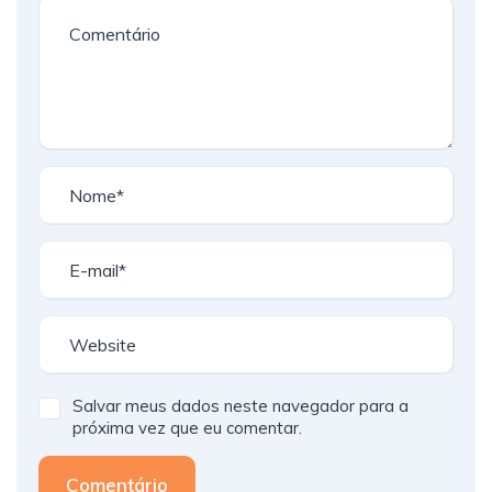
Salvar meus dados neste navegador para a
próxima vez que eu comentar.
Comentário