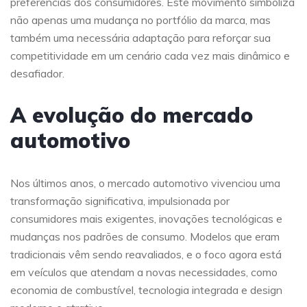
preferências dos consumidores. Este movimento simboliza
não apenas uma mudança no portfólio da marca, mas
também uma necessária adaptação para reforçar sua
competitividade em um cenário cada vez mais dinâmico e
desafiador.
A evolução do mercado
automotivo
Nos últimos anos, o mercado automotivo vivenciou uma
transformação significativa, impulsionada por
consumidores mais exigentes, inovações tecnológicas e
mudanças nos padrões de consumo. Modelos que eram
tradicionais vêm sendo reavaliados, e o foco agora está
em veículos que atendam a novas necessidades, como
economia de combustível, tecnologia integrada e design