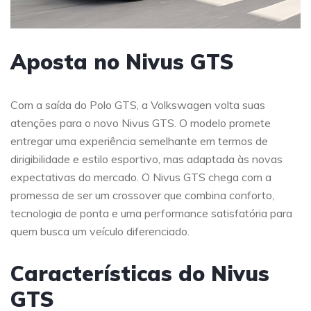
Aposta no Nivus GTS
Com a saída do Polo GTS, a Volkswagen volta suas
atenções para o novo Nivus GTS. O modelo promete
entregar uma experiência semelhante em termos de
dirigibilidade e estilo esportivo, mas adaptada às novas
expectativas do mercado. O Nivus GTS chega com a
promessa de ser um crossover que combina conforto,
tecnologia de ponta e uma performance satisfatória para
quem busca um veículo diferenciado.
Características do Nivus
GTS