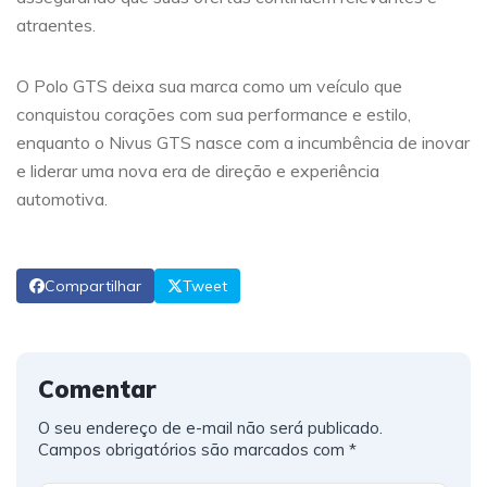
atraentes.
O Polo GTS deixa sua marca como um veículo que
conquistou corações com sua performance e estilo,
enquanto o Nivus GTS nasce com a incumbência de inovar
e liderar uma nova era de direção e experiência
automotiva.
Compartilhar
Tweet
Comentar
O seu endereço de e-mail não será publicado.
Campos obrigatórios são marcados com
*