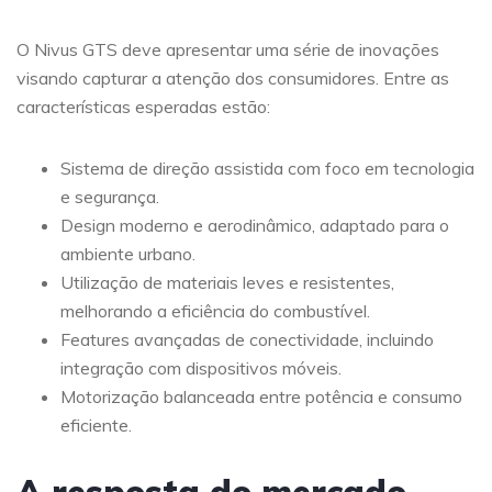
O Nivus GTS deve apresentar uma série de inovações
visando capturar a atenção dos consumidores. Entre as
características esperadas estão:
Sistema de direção assistida com foco em tecnologia
e segurança.
Design moderno e aerodinâmico, adaptado para o
ambiente urbano.
Utilização de materiais leves e resistentes,
melhorando a eficiência do combustível.
Features avançadas de conectividade, incluindo
integração com dispositivos móveis.
Motorização balanceada entre potência e consumo
eficiente.