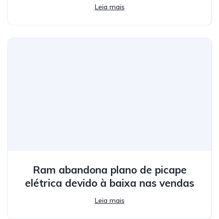
Leia mais
Ram abandona plano de picape
elétrica devido à baixa nas vendas
Leia mais