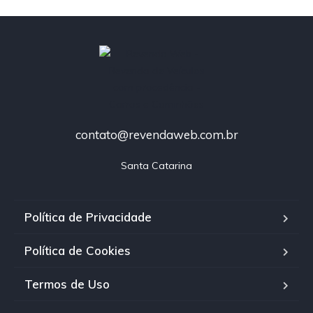
contato@revendaweb.com.br
Santa Catarina
Política de Privacidade
Política de Cookies
Termos de Uso