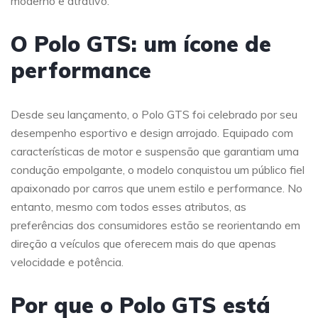
moderno e atrativo.
O Polo GTS: um ícone de
performance
Desde seu lançamento, o Polo GTS foi celebrado por seu
desempenho esportivo e design arrojado. Equipado com
características de motor e suspensão que garantiam uma
condução empolgante, o modelo conquistou um público fiel
apaixonado por carros que unem estilo e performance. No
entanto, mesmo com todos esses atributos, as
preferências dos consumidores estão se reorientando em
direção a veículos que oferecem mais do que apenas
velocidade e potência.
Por que o Polo GTS está