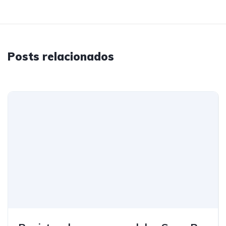
Posts relacionados