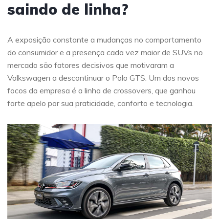
saindo de linha?
A exposição constante a mudanças no comportamento
do consumidor e a presença cada vez maior de SUVs no
mercado são fatores decisivos que motivaram a
Volkswagen a descontinuar o Polo GTS. Um dos novos
focos da empresa é a linha de crossovers, que ganhou
forte apelo por sua praticidade, conforto e tecnologia.