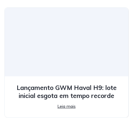
Lançamento GWM Haval H9: lote
inicial esgota em tempo recorde
Leia mais