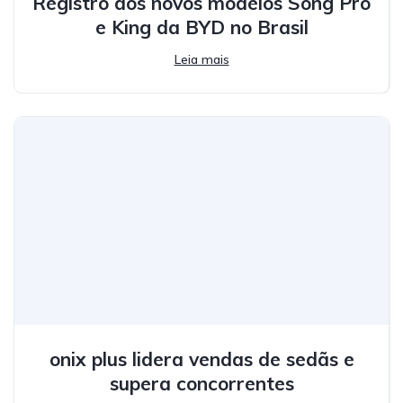
Registro dos novos modelos Song Pro
e King da BYD no Brasil
Leia mais
onix plus lidera vendas de sedãs e
supera concorrentes