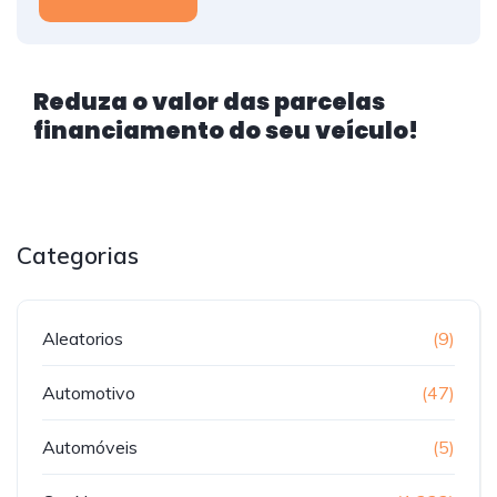
Reduza o valor das parcelas
financiamento do seu veículo!
Categorias
Aleatorios
(9)
Automotivo
(47)
Automóveis
(5)