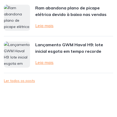
Ram abandona plano de picape
elétrica devido à baixa nas vendas
Leia mais
Lançamento GWM Haval H9: lote
inicial esgota em tempo recorde
Leia mais
Ler todos os posts