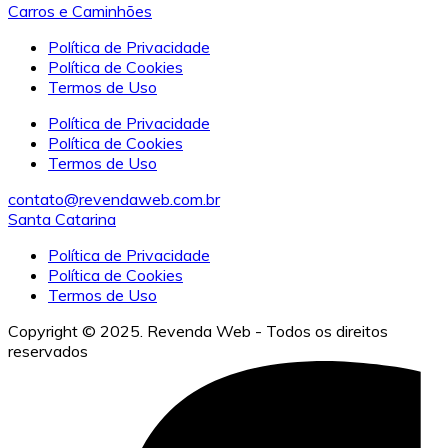
Política de Privacidade
Política de Cookies
Termos de Uso
Política de Privacidade
Política de Cookies
Termos de Uso
contato@revendaweb.com.br
Santa Catarina
Política de Privacidade
Política de Cookies
Termos de Uso
Copyright © 2025. Revenda Web - Todos os direitos
reservados