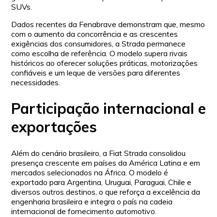
SUVs.
Dados recentes da Fenabrave demonstram que, mesmo
com o aumento da concorrência e as crescentes
exigências dos consumidores, a Strada permanece
como escolha de referência. O modelo supera rivais
históricos ao oferecer soluções práticas, motorizações
confiáveis e um leque de versões para diferentes
necessidades.
Participação internacional e
exportações
Além do cenário brasileiro, a Fiat Strada consolidou
presença crescente em países da América Latina e em
mercados selecionados na África. O modelo é
exportado para Argentina, Uruguai, Paraguai, Chile e
diversos outros destinos, o que reforça a excelência da
engenharia brasileira e integra o país na cadeia
internacional de fornecimento automotivo.