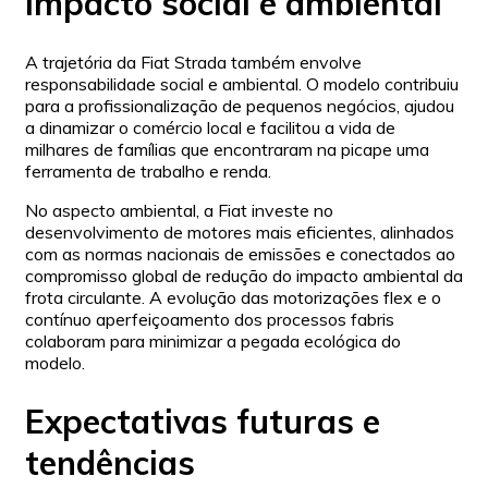
Impacto social e ambiental
A trajetória da Fiat Strada também envolve
responsabilidade social e ambiental. O modelo contribuiu
para a profissionalização de pequenos negócios, ajudou
a dinamizar o comércio local e facilitou a vida de
milhares de famílias que encontraram na picape uma
ferramenta de trabalho e renda.
No aspecto ambiental, a Fiat investe no
desenvolvimento de motores mais eficientes, alinhados
com as normas nacionais de emissões e conectados ao
compromisso global de redução do impacto ambiental da
frota circulante. A evolução das motorizações flex e o
contínuo aperfeiçoamento dos processos fabris
colaboram para minimizar a pegada ecológica do
modelo.
Expectativas futuras e
tendências