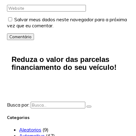
Salvar meus dados neste navegador para a próxima
vez que eu comentar.
Comentário
Reduza o valor das parcelas
financiamento do seu veículo!
Busca por:
Categorias
Aleatorios
(9)
Automotivo
(47)