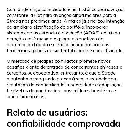
Com a liderança consolidada e um histórico de inovação
constante, a Fiat mira avanços ainda maiores para a
Strada nos próximos anos. A marca já sinalizou intenção
de ampliar a eletrificação do portfólio, incorporar
sistemas de assistência à condução (ADAS) de última
geração e até mesmo explorar alternativas de
motorização híbrida e elétrica, acompanhando as
tendências globais de sustentabilidade e conectividade.
O mercado de picapes compactas promete novos
desafios diante da entrada de concorrentes chineses e
coreanos. A expectativa, entretanto, é que a Strada
mantenha a vanguarda graças à sua já estabelecida
reputação de confiabilidade, modernidade e adaptação
flexível às demandas dos consumidores brasileiros e
latino-americanos.
Relato de usuários:
confiabilidade comprovada