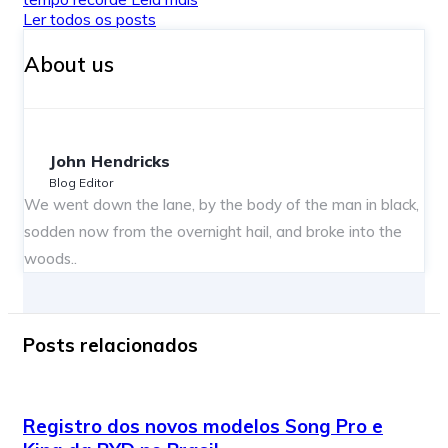
Ler todos os posts
About us
John Hendricks
Blog Editor
We went down the lane, by the body of the man in black,
sodden now from the overnight hail, and broke into the
woods..
Posts relacionados
Registro dos novos modelos Song Pro e