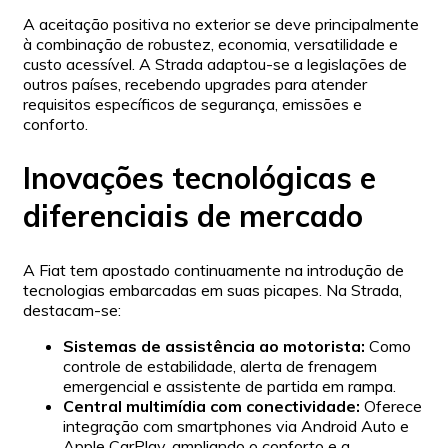
A aceitação positiva no exterior se deve principalmente
à combinação de robustez, economia, versatilidade e
custo acessível. A Strada adaptou-se a legislações de
outros países, recebendo upgrades para atender
requisitos específicos de segurança, emissões e
conforto.
Inovações tecnológicas e
diferenciais de mercado
A Fiat tem apostado continuamente na introdução de
tecnologias embarcadas em suas picapes. Na Strada,
destacam-se:
Sistemas de assistência ao motorista:
Como
controle de estabilidade, alerta de frenagem
emergencial e assistente de partida em rampa.
Central multimídia com conectividade:
Oferece
integração com smartphones via Android Auto e
Apple CarPlay, ampliando o conforto e a