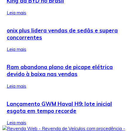
King da BYD no Brasil
Leia mais
onix plus lidera vendas de sedãs e supera
concorrentes
Leia mais
Ram abandona plano de picape elétrica
devido à baixa nas vendas
Leia mais
Lançamento GWM Haval H9: lote inicial
esgota em tempo recorde
Leia mais