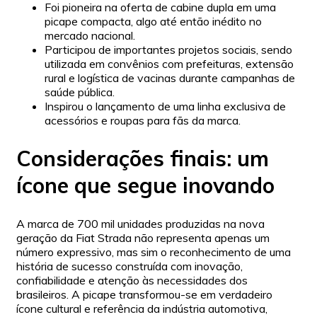
Foi pioneira na oferta de cabine dupla em uma
picape compacta, algo até então inédito no
mercado nacional.
Participou de importantes projetos sociais, sendo
utilizada em convênios com prefeituras, extensão
rural e logística de vacinas durante campanhas de
saúde pública.
Inspirou o lançamento de uma linha exclusiva de
acessórios e roupas para fãs da marca.
Considerações finais: um
ícone que segue inovando
A marca de 700 mil unidades produzidas na nova
geração da Fiat Strada não representa apenas um
número expressivo, mas sim o reconhecimento de uma
história de sucesso construída com inovação,
confiabilidade e atenção às necessidades dos
brasileiros. A picape transformou-se em verdadeiro
ícone cultural e referência da indústria automotiva,