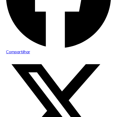
Compartilhar