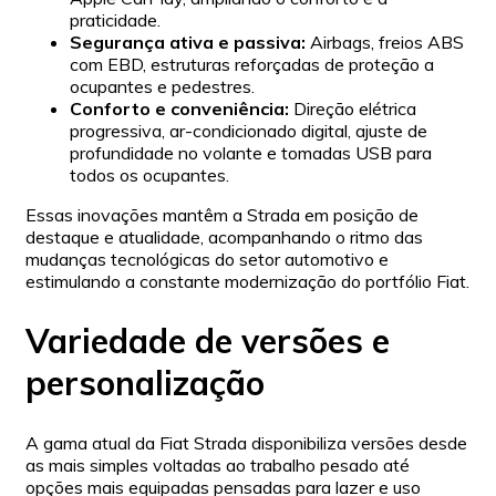
praticidade.
Segurança ativa e passiva:
Airbags, freios ABS
com EBD, estruturas reforçadas de proteção a
ocupantes e pedestres.
Conforto e conveniência:
Direção elétrica
progressiva, ar-condicionado digital, ajuste de
profundidade no volante e tomadas USB para
todos os ocupantes.
Essas inovações mantêm a Strada em posição de
destaque e atualidade, acompanhando o ritmo das
mudanças tecnológicas do setor automotivo e
estimulando a constante modernização do portfólio Fiat.
Variedade de versões e
personalização
A gama atual da Fiat Strada disponibiliza versões desde
as mais simples voltadas ao trabalho pesado até
opções mais equipadas pensadas para lazer e uso