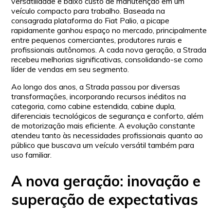
versatilidade e baixo custo de manutenção em um
veículo compacto para trabalho. Baseada na
consagrada plataforma do Fiat Palio, a picape
rapidamente ganhou espaço no mercado, principalmente
entre pequenos comerciantes, produtores rurais e
profissionais autônomos. A cada nova geração, a Strada
recebeu melhorias significativas, consolidando-se como
líder de vendas em seu segmento.
Ao longo dos anos, a Strada passou por diversas
transformações, incorporando recursos inéditos na
categoria, como cabine estendida, cabine dupla,
diferenciais tecnológicos de segurança e conforto, além
de motorização mais eficiente. A evolução constante
atendeu tanto às necessidades profissionais quanto ao
público que buscava um veículo versátil também para
uso familiar.
A nova geração: inovação e
superação de expectativas