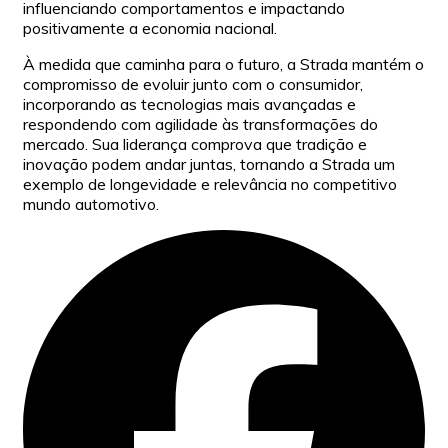
influenciando comportamentos e impactando
positivamente a economia nacional.
À medida que caminha para o futuro, a Strada mantém o
compromisso de evoluir junto com o consumidor,
incorporando as tecnologias mais avançadas e
respondendo com agilidade às transformações do
mercado. Sua liderança comprova que tradição e
inovação podem andar juntas, tornando a Strada um
exemplo de longevidade e relevância no competitivo
mundo automotivo.