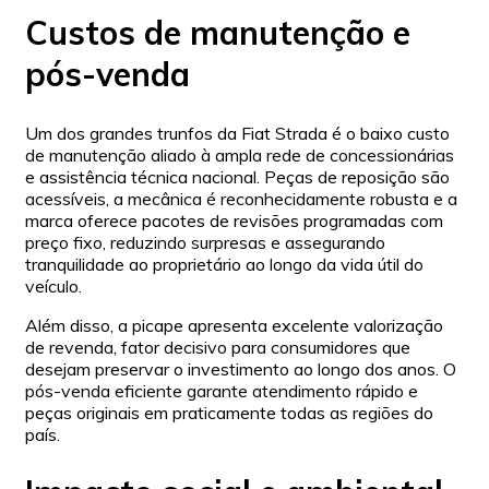
Custos de manutenção e
pós-venda
Um dos grandes trunfos da Fiat Strada é o baixo custo
de manutenção aliado à ampla rede de concessionárias
e assistência técnica nacional. Peças de reposição são
acessíveis, a mecânica é reconhecidamente robusta e a
marca oferece pacotes de revisões programadas com
preço fixo, reduzindo surpresas e assegurando
tranquilidade ao proprietário ao longo da vida útil do
veículo.
Além disso, a picape apresenta excelente valorização
de revenda, fator decisivo para consumidores que
desejam preservar o investimento ao longo dos anos. O
pós-venda eficiente garante atendimento rápido e
peças originais em praticamente todas as regiões do
país.