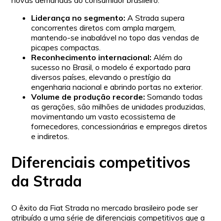
Liderança no segmento:
A Strada supera
concorrentes diretos com ampla margem,
mantendo-se inabalável no topo das vendas de
picapes compactas.
Reconhecimento internacional:
Além do
sucesso no Brasil, o modelo é exportado para
diversos países, elevando o prestígio da
engenharia nacional e abrindo portas no exterior.
Volume de produção recorde:
Somando todas
as gerações, são milhões de unidades produzidas,
movimentando um vasto ecossistema de
fornecedores, concessionárias e empregos diretos
e indiretos.
Diferenciais competitivos
da Strada
O êxito da Fiat Strada no mercado brasileiro pode ser
atribuído a uma série de diferenciais competitivos que a