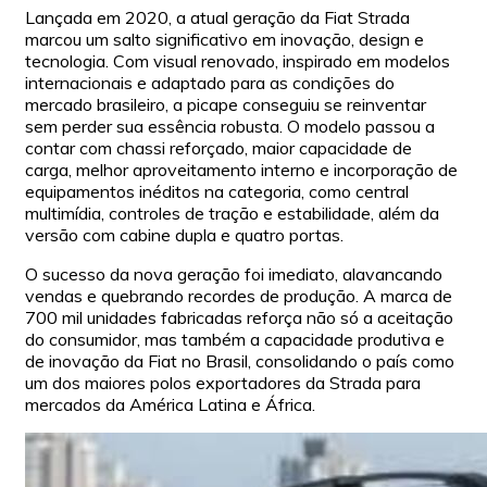
Lançada em 2020, a atual geração da Fiat Strada
marcou um salto significativo em inovação, design e
tecnologia. Com visual renovado, inspirado em modelos
internacionais e adaptado para as condições do
mercado brasileiro, a picape conseguiu se reinventar
sem perder sua essência robusta. O modelo passou a
contar com chassi reforçado, maior capacidade de
carga, melhor aproveitamento interno e incorporação de
equipamentos inéditos na categoria, como central
multimídia, controles de tração e estabilidade, além da
versão com cabine dupla e quatro portas.
O sucesso da nova geração foi imediato, alavancando
vendas e quebrando recordes de produção. A marca de
700 mil unidades fabricadas reforça não só a aceitação
do consumidor, mas também a capacidade produtiva e
de inovação da Fiat no Brasil, consolidando o país como
um dos maiores polos exportadores da Strada para
mercados da América Latina e África.