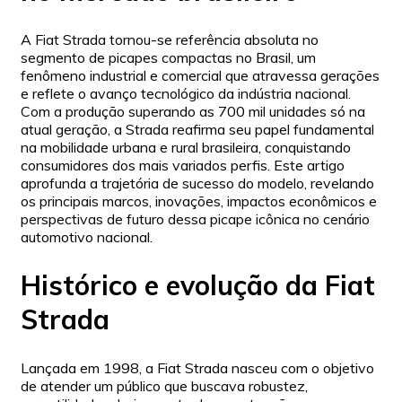
A Fiat Strada tornou-se referência absoluta no
segmento de picapes compactas no Brasil, um
fenômeno industrial e comercial que atravessa gerações
e reflete o avanço tecnológico da indústria nacional.
Com a produção superando as 700 mil unidades só na
atual geração, a Strada reafirma seu papel fundamental
na mobilidade urbana e rural brasileira, conquistando
consumidores dos mais variados perfis. Este artigo
aprofunda a trajetória de sucesso do modelo, revelando
os principais marcos, inovações, impactos econômicos e
perspectivas de futuro dessa picape icônica no cenário
automotivo nacional.
Histórico e evolução da Fiat
Strada
Lançada em 1998, a Fiat Strada nasceu com o objetivo
de atender um público que buscava robustez,