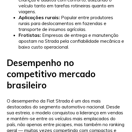
veículo tanto em tarefas rotineiras quanto em
viagens.
Aplicações rurais:
Popular entre produtores
rurais para deslocamentos em fazendas e
transporte de insumos agrícolas.
Frotistas:
Empresas de entrega e manutenção
apostam na Strada pela confiabilidade mecânica e
baixo custo operacional.
Desempenho no
competitivo mercado
brasileiro
O desempenho da Fiat Strada é um dos mais
destacados do segmento automotivo nacional. Desde
sua estreia, o modelo conquistou a liderança em vendas
e mantém-se entre os veículos mais emplacados do
país, não apenas entre picapes, mas também no ranking
geral — muitas vezes competindo com compactos e