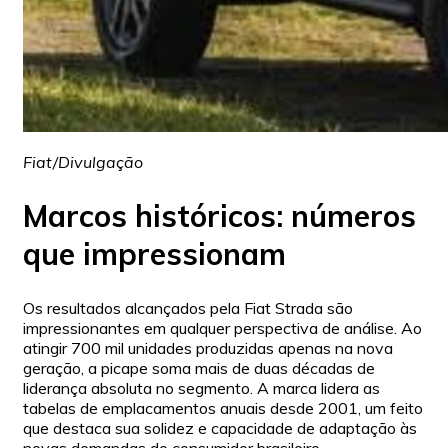
Fiat/Divulgação
Marcos históricos: números
que impressionam
Os resultados alcançados pela Fiat Strada são
impressionantes em qualquer perspectiva de análise. Ao
atingir 700 mil unidades produzidas apenas na nova
geração, a picape soma mais de duas décadas de
liderança absoluta no segmento. A marca lidera as
tabelas de emplacamentos anuais desde 2001, um feito
que destaca sua solidez e capacidade de adaptação às
novas demandas do consumidor brasileiro.