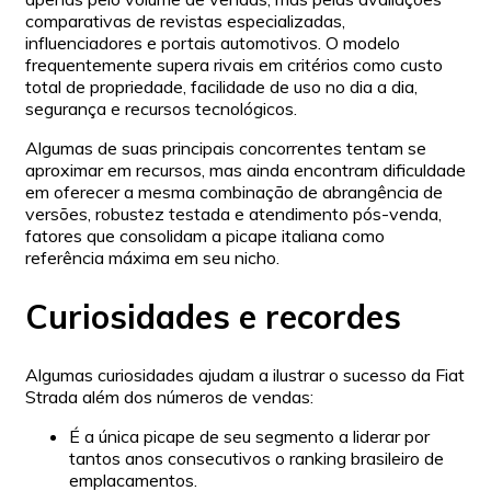
comparativas de revistas especializadas,
influenciadores e portais automotivos. O modelo
frequentemente supera rivais em critérios como custo
total de propriedade, facilidade de uso no dia a dia,
segurança e recursos tecnológicos.
Algumas de suas principais concorrentes tentam se
aproximar em recursos, mas ainda encontram dificuldade
em oferecer a mesma combinação de abrangência de
versões, robustez testada e atendimento pós-venda,
fatores que consolidam a picape italiana como
referência máxima em seu nicho.
Curiosidades e recordes
Algumas curiosidades ajudam a ilustrar o sucesso da Fiat
Strada além dos números de vendas:
É a única picape de seu segmento a liderar por
tantos anos consecutivos o ranking brasileiro de
emplacamentos.