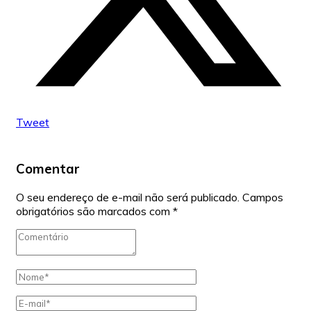
Tweet
Comentar
O seu endereço de e-mail não será publicado.
Campos
obrigatórios são marcados com
*