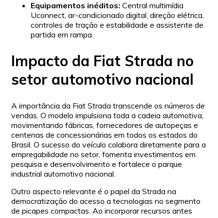
Equipamentos inéditos:
Central multimídia
Uconnect, ar-condicionado digital, direção elétrica,
controles de tração e estabilidade e assistente de
partida em rampa.
Impacto da Fiat Strada no
setor automotivo nacional
A importância da Fiat Strada transcende os números de
vendas. O modelo impulsiona toda a cadeia automotiva,
movimentando fábricas, fornecedores de autopeças e
centenas de concessionárias em todos os estados do
Brasil. O sucesso do veículo colabora diretamente para a
empregabilidade no setor, fomenta investimentos em
pesquisa e desenvolvimento e fortalece o parque
industrial automotivo nacional.
Outro aspecto relevante é o papel da Strada na
democratização do acesso a tecnologias no segmento
de picapes compactas. Ao incorporar recursos antes