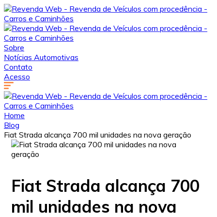
Sobre
Notícias Automotivas
Contato
Acesso
Home
Blog
Fiat Strada alcança 700 mil unidades na nova geração
Fiat Strada alcança 700
mil unidades na nova