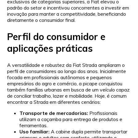
exclusivos de categorias superiores, a Fiat elevou o
padrão do setor e incentivou concorrentes a investir em
inovação para manter a competitividade, beneficiando
diretamente o consumidor final.
Perfil do consumidor e
aplicações práticas
A versatilidade e robustez da Fiat Strada ampliaram o
perfil de consumidores ao longo dos anos. Inicialmente
focada em profissionais autônomos e pequenos
empresários do agro e comércio, a picape conquistou
também famílias urbanas em busca de um veículo capaz
de conciliar trabalho, lazer e mobilidade. Hoje, é comum
encontrar a Strada em diferentes cenários:
Transporte de mercadorias:
Profissionais
utilizam a caçamba para entrega de produtos e
ferramentas.
Uso familiar:
A cabine dupla permite transportar
crianças e adultos com conforto, utilizando o