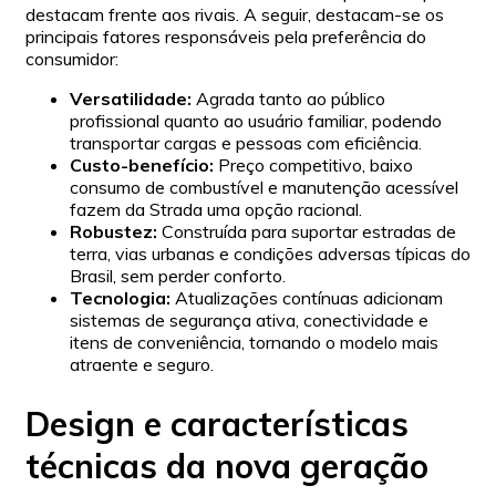
destacam frente aos rivais. A seguir, destacam-se os
principais fatores responsáveis pela preferência do
consumidor:
Versatilidade:
Agrada tanto ao público
profissional quanto ao usuário familiar, podendo
transportar cargas e pessoas com eficiência.
Custo-benefício:
Preço competitivo, baixo
consumo de combustível e manutenção acessível
fazem da Strada uma opção racional.
Robustez:
Construída para suportar estradas de
terra, vias urbanas e condições adversas típicas do
Brasil, sem perder conforto.
Tecnologia:
Atualizações contínuas adicionam
sistemas de segurança ativa, conectividade e
itens de conveniência, tornando o modelo mais
atraente e seguro.
Design e características
técnicas da nova geração