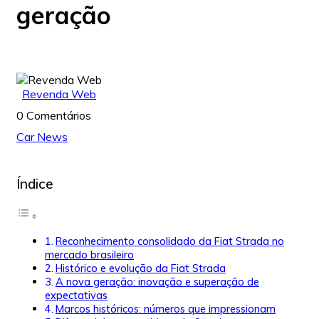
geração
Revenda Web
0 Comentários
Car News
Índice
Reconhecimento consolidado da Fiat Strada no
mercado brasileiro
Histórico e evolução da Fiat Strada
A nova geração: inovação e superação de
expectativas
Marcos históricos: números que impressionam