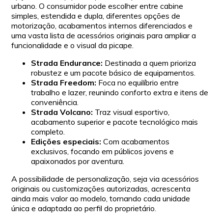
urbano. O consumidor pode escolher entre cabine
simples, estendida e dupla, diferentes opções de
motorização, acabamentos internos diferenciados e
uma vasta lista de acessórios originais para ampliar a
funcionalidade e o visual da picape.
Strada Endurance:
Destinada a quem prioriza
robustez e um pacote básico de equipamentos.
Strada Freedom:
Foca no equilíbrio entre
trabalho e lazer, reunindo conforto extra e itens de
conveniência.
Strada Volcano:
Traz visual esportivo,
acabamento superior e pacote tecnológico mais
completo.
Edições especiais:
Com acabamentos
exclusivos, focando em públicos jovens e
apaixonados por aventura.
A possibilidade de personalização, seja via acessórios
originais ou customizações autorizadas, acrescenta
ainda mais valor ao modelo, tornando cada unidade
única e adaptada ao perfil do proprietário.