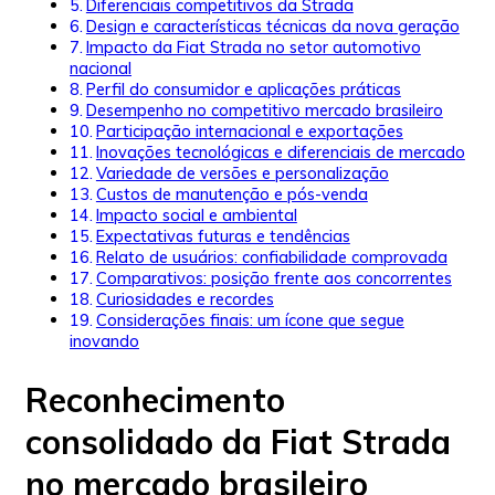
Diferenciais competitivos da Strada
Design e características técnicas da nova geração
Impacto da Fiat Strada no setor automotivo
nacional
Perfil do consumidor e aplicações práticas
Desempenho no competitivo mercado brasileiro
Participação internacional e exportações
Inovações tecnológicas e diferenciais de mercado
Variedade de versões e personalização
Custos de manutenção e pós-venda
Impacto social e ambiental
Expectativas futuras e tendências
Relato de usuários: confiabilidade comprovada
Comparativos: posição frente aos concorrentes
Curiosidades e recordes
Considerações finais: um ícone que segue
inovando
Reconhecimento
consolidado da Fiat Strada
no mercado brasileiro