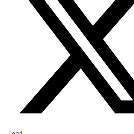
Tweet