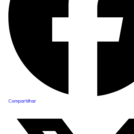
Compartilhar