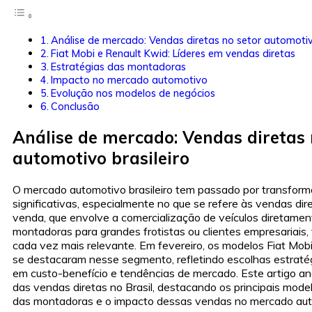
Análise de mercado: Vendas diretas no setor automotivo
Fiat Mobi e Renault Kwid: Líderes em vendas diretas
Estratégias das montadoras
Impacto no mercado automotivo
Evolução nos modelos de negócios
Conclusão
Análise de mercado: Vendas diretas 
automotivo brasileiro
O mercado automotivo brasileiro tem passado por transfor
significativas, especialmente no que se refere às vendas dire
venda, que envolve a comercialização de veículos diretamen
montadoras para grandes frotistas ou clientes empresariais,
cada vez mais relevante. Em fevereiro, os modelos Fiat Mob
se destacaram nesse segmento, refletindo escolhas estrat
em custo-benefício e tendências de mercado. Este artigo ana
das vendas diretas no Brasil, destacando os principais model
das montadoras e o impacto dessas vendas no mercado aut