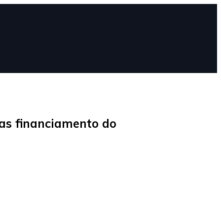
las financiamento do