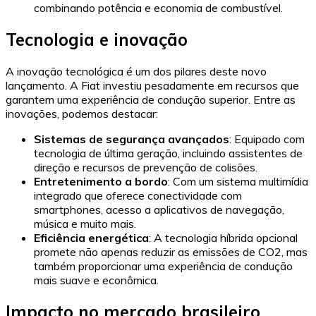
combinando potência e economia de combustível.
Tecnologia e inovação
A inovação tecnológica é um dos pilares deste novo
lançamento. A Fiat investiu pesadamente em recursos que
garantem uma experiência de condução superior. Entre as
inovações, podemos destacar:
Sistemas de segurança avançados
: Equipado com
tecnologia de última geração, incluindo assistentes de
direção e recursos de prevenção de colisões.
Entretenimento a bordo
: Com um sistema multimídia
integrado que oferece conectividade com
smartphones, acesso a aplicativos de navegação,
música e muito mais.
Eficiência energética
: A tecnologia híbrida opcional
promete não apenas reduzir as emissões de CO2, mas
também proporcionar uma experiência de condução
mais suave e econômica.
Impacto no mercado brasileiro