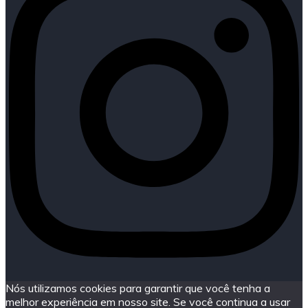
Nós utilizamos cookies para garantir que você tenha a
melhor experiência em nosso site. Se você continua a usar