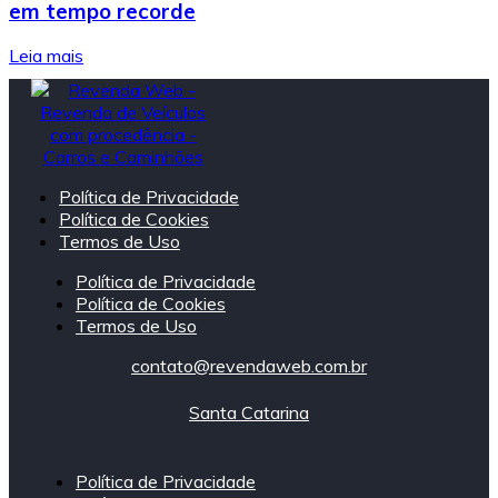
em tempo recorde
Leia mais
Política de Privacidade
Política de Cookies
Termos de Uso
Política de Privacidade
Política de Cookies
Termos de Uso
contato@revendaweb.com.br
Santa Catarina
Política de Privacidade