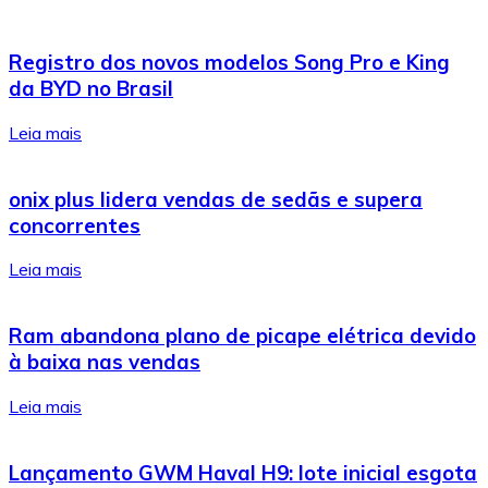
Registro dos novos modelos Song Pro e King
da BYD no Brasil
Leia mais
onix plus lidera vendas de sedãs e supera
concorrentes
Leia mais
Ram abandona plano de picape elétrica devido
à baixa nas vendas
Leia mais
Lançamento GWM Haval H9: lote inicial esgota