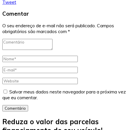
Tweet
Comentar
O seu endereço de e-mail não será publicado.
Campos
obrigatórios são marcados com
*
Salvar meus dados neste navegador para a próxima vez
que eu comentar.
Comentário
Reduza o valor das parcelas