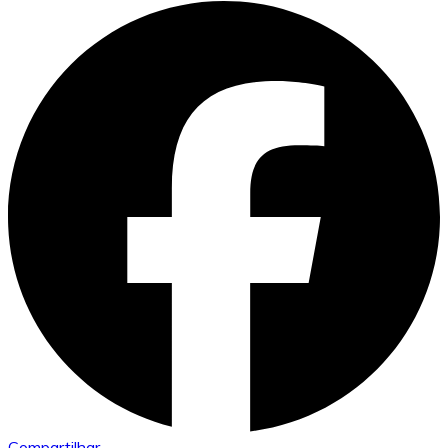
Compartilhar