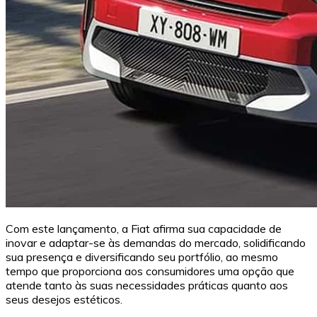
Com este lançamento, a Fiat afirma sua capacidade de
inovar e adaptar-se às demandas do mercado, solidificando
sua presença e diversificando seu portfólio, ao mesmo
tempo que proporciona aos consumidores uma opção que
atende tanto às suas necessidades práticas quanto aos
seus desejos estéticos.