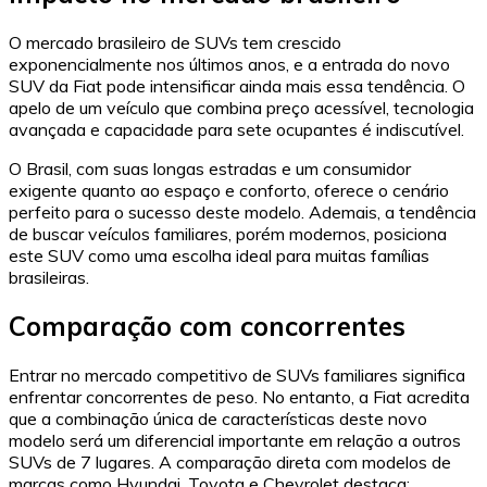
O mercado brasileiro de SUVs tem crescido
exponencialmente nos últimos anos, e a entrada do novo
SUV da Fiat pode intensificar ainda mais essa tendência. O
apelo de um veículo que combina preço acessível, tecnologia
avançada e capacidade para sete ocupantes é indiscutível.
O Brasil, com suas longas estradas e um consumidor
exigente quanto ao espaço e conforto, oferece o cenário
perfeito para o sucesso deste modelo. Ademais, a tendência
de buscar veículos familiares, porém modernos, posiciona
este SUV como uma escolha ideal para muitas famílias
brasileiras.
Comparação com concorrentes
Entrar no mercado competitivo de SUVs familiares significa
enfrentar concorrentes de peso. No entanto, a Fiat acredita
que a combinação única de características deste novo
modelo será um diferencial importante em relação a outros
SUVs de 7 lugares. A comparação direta com modelos de
marcas como Hyundai, Toyota e Chevrolet destaca: