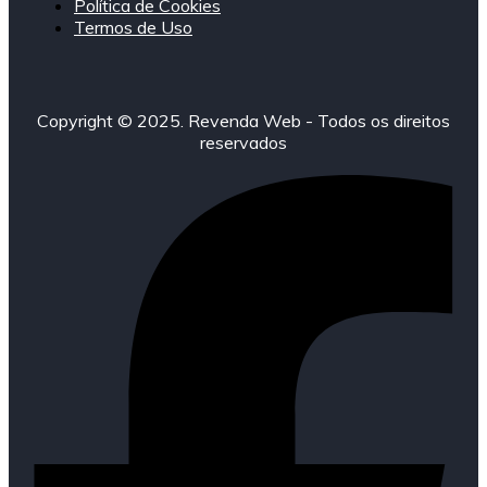
Política de Cookies
Termos de Uso
Copyright © 2025. Revenda Web - Todos os direitos
reservados