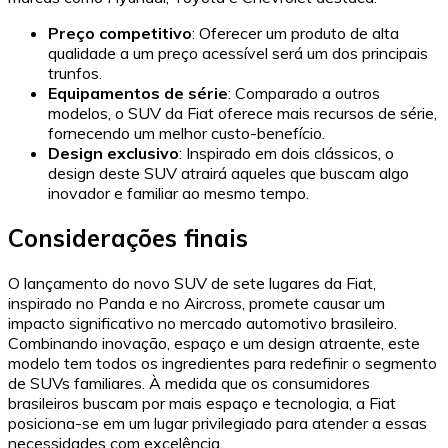
Preço competitivo
: Oferecer um produto de alta
qualidade a um preço acessível será um dos principais
trunfos.
Equipamentos de série
: Comparado a outros
modelos, o SUV da Fiat oferece mais recursos de série,
fornecendo um melhor custo-benefício.
Design exclusivo
: Inspirado em dois clássicos, o
design deste SUV atrairá aqueles que buscam algo
inovador e familiar ao mesmo tempo.
Considerações finais
O lançamento do novo SUV de sete lugares da Fiat,
inspirado no Panda e no Aircross, promete causar um
impacto significativo no mercado automotivo brasileiro.
Combinando inovação, espaço e um design atraente, este
modelo tem todos os ingredientes para redefinir o segmento
de SUVs familiares. À medida que os consumidores
brasileiros buscam por mais espaço e tecnologia, a Fiat
posiciona-se em um lugar privilegiado para atender a essas
necessidades com excelência.