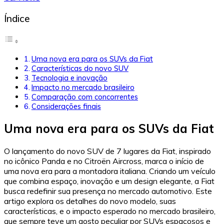
Índice
Uma nova era para os SUVs da Fiat
Características do novo SUV
Tecnologia e inovação
Impacto no mercado brasileiro
Comparação com concorrentes
Considerações finais
Uma nova era para os SUVs da Fiat
O lançamento do novo SUV de 7 lugares da Fiat, inspirado
no icônico Panda e no Citroën Aircross, marca o início de
uma nova era para a montadora italiana. Criando um veículo
que combina espaço, inovação e um design elegante, a Fiat
busca redefinir sua presença no mercado automotivo. Este
artigo explora os detalhes do novo modelo, suas
características, e o impacto esperado no mercado brasileiro,
que sempre teve um gosto peculiar por SUVs espaçosos e