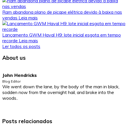
Ram abandona plano de picape elétrica devido à baixa nas
vendas
Leia mais
Lançamento GWM Haval H9: lote inicial esgota em tempo
recorde
Leia mais
Ler todos os posts
About us
John Hendricks
Blog Editor
We went down the lane, by the body of the man in black,
sodden now from the overnight hail, and broke into the
woods..
Posts relacionados