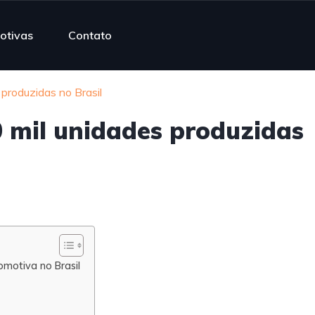
otivas
Contato
 produzidas no Brasil
0 mil unidades produzidas
motiva no Brasil