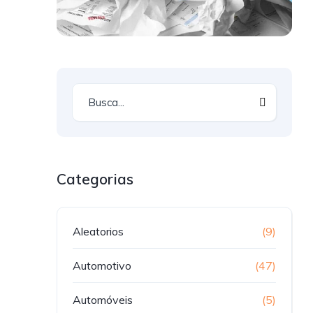
Categorias
Aleatorios
(9)
Automotivo
(47)
Automóveis
(5)