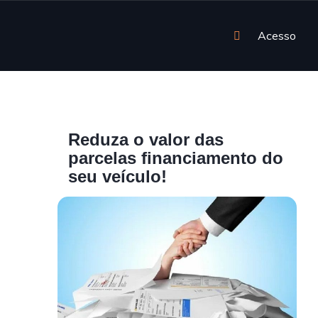
Acesso
Reduza o valor das
parcelas financiamento do
seu veículo!