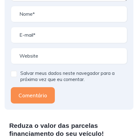
Salvar meus dados neste navegador para a
próxima vez que eu comentar.
Comentário
Reduza o valor das parcelas
financiamento do seu veículo!