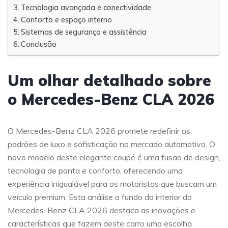
Tecnologia avançada e conectividade
Conforto e espaço interno
Sistemas de segurança e assistência
Conclusão
Um olhar detalhado sobre
o Mercedes-Benz CLA 2026
O Mercedes-Benz CLA 2026 promete redefinir os
padrões de luxo e sofisticação no mercado automotivo. O
novo modelo deste elegante coupé é uma fusão de design,
tecnologia de ponta e conforto, oferecendo uma
experiência inigualável para os motoristas que buscam um
veículo premium. Esta análise a fundo do interior do
Mercedes-Benz CLA 2026 destaca as inovações e
características que fazem deste carro uma escolha