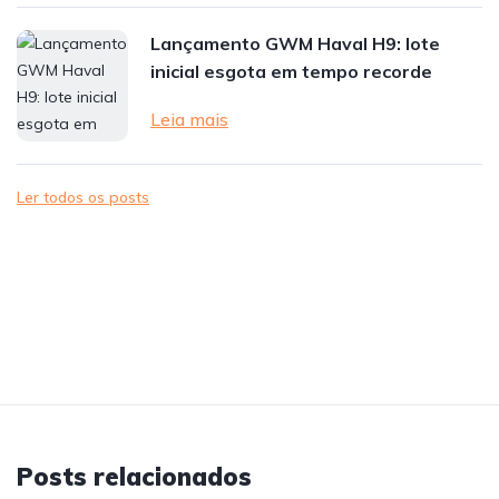
Lançamento GWM Haval H9: lote
inicial esgota em tempo recorde
Leia mais
Ler todos os posts
Posts relacionados