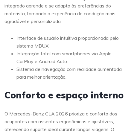
integrado aprende e se adapta às preferências do
motorista, tornando a experiência de condução mais
agradável e personalizada.
Interface de usuário intuitiva proporcionada pelo
sistema MBUX.
Integração total com smartphones via Apple
CarPlay e Android Auto.
Sistema de navegação com realidade aumentada
para melhor orientação.
Conforto e espaço interno
O Mercedes-Benz CLA 2026 prioriza o conforto dos
ocupantes com assentos ergonômicos e ajustáveis,
oferecendo suporte ideal durante longas viagens. O