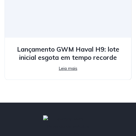
Lançamento GWM Haval H9: lote
inicial esgota em tempo recorde
Leia mais