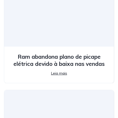
Ram abandona plano de picape
elétrica devido à baixa nas vendas
Leia mais