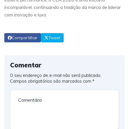
incomparável, continuando a tradição da marca de liderar
com inovação e luxo.
Compartilhar
Tweet
Comentar
O seu endereço de e-mail não será publicado.
Campos obrigatórios são marcados com
*