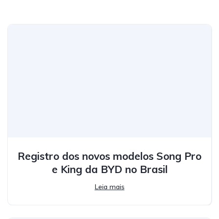
Registro dos novos modelos Song Pro
e King da BYD no Brasil
Leia mais