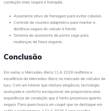
condução mais segura e tranquila.
Assistente ativo de frenagem para evitar colisões.
Controle de cruzeiro adaptativo para manter a
distância segura do veículo à frente.
Sistema de assistente de ponto cego para
mudanças de faixa seguras.
Conclusão
Em suma, o Mercedes-Benz CLA 2026 reafirma a
excelência da Mercedes-Benz no mercado de veículos de
luxo. Com um interior que mistura elegância, tecnologia
avançada e conforto excepcional, ele proporciona uma
experiência de condução que é tanto prazerosa quanto
segura. Para quem busca um coupé que se destaque em
estilo e performance, o CLA 2026 é uma escolha