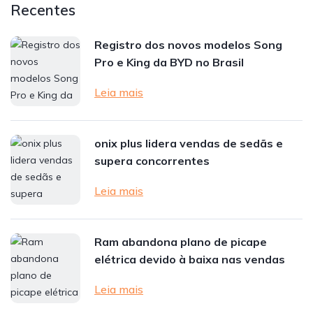
Recentes
Registro dos novos modelos Song
Pro e King da BYD no Brasil
Leia mais
onix plus lidera vendas de sedãs e
supera concorrentes
Leia mais
Ram abandona plano de picape
elétrica devido à baixa nas vendas
Leia mais