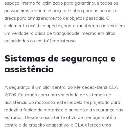
espaço interno foi otimizado para garantir que todos os
passageiros tenham espaço de sobra para as pernas e
áreas para armazenamento de objetos pessoais. O
isolamento acústico aperfeiçoado transforma o interior em
um verdadeiro oásis de tranquilidade, mesmo em altas
velocidades ou em tráfego intenso.
Sistemas de segurança e
assistência
A segurança é um pilar central do Mercedes-Benz CLA
2026. Equipado com uma variedade de sistemas de
assistência ao motorista, este modelo foi projetado para
reduzir a fadiga do motorista e aumentar a segurança nas
estradas. Desde o assistente ativo de frenagem até o
controle de cruzeiro adaptativo, o CLA oferece uma