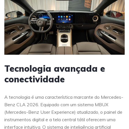
Tecnologia avançada e
conectividade
A tecnologia é uma característica marcante do Mercedes-
Benz CLA 2026. Equipado com um sistema MBUX
(Mercedes-Benz User Experience) atualizado, o painel de
instrumentos digital e a tela central tátil oferecem uma
interface intuitiva. O sistema de inteligência artificial