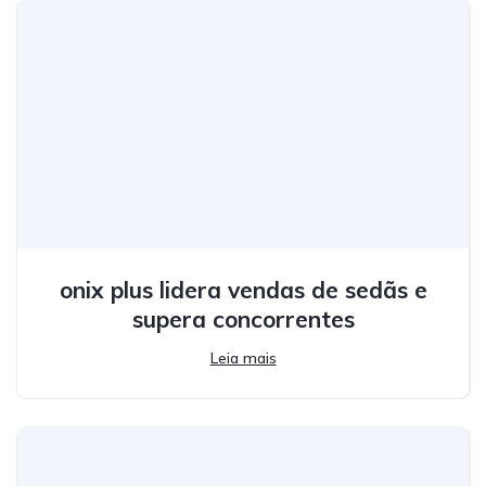
onix plus lidera vendas de sedãs e
supera concorrentes
Leia mais