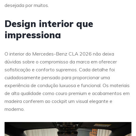
desejada por muitos.
Design interior que
impressiona
O interior do Mercedes-Benz CLA 2026 não deixa
dúvidas sobre o compromisso da marca em oferecer
sofisticação e conforto supremos. Cada detalhe foi
cuidadosamente pensado para proporcionar uma
experiência de condução luxuosa e funcional. Os materiais
de alta qualidade como couro premium e acabamentos em
madeira conferem ao cockpit um visual elegante e
moderno.