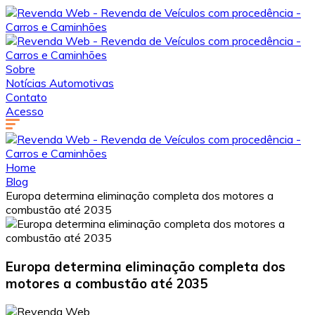
Sobre
Notícias Automotivas
Contato
Acesso
Home
Blog
Europa determina eliminação completa dos motores a
combustão até 2035
Europa determina eliminação completa dos
motores a combustão até 2035