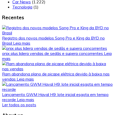
Car News
(1.222)
Tecnologia
(1)
Recentes
Registro dos novos modelos Song Pro e King da BYD no
Brasil
Leia mais
onix plus lidera vendas de sedãs e supera concorrentes
Leia
mais
Ram abandona plano de picape elétrica devido à baixa nas
vendas
Leia mais
Lançamento GWM Haval H9: lote inicial esgota em tempo
recorde
Leia mais
Ler todos os posts