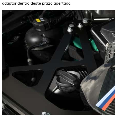
adaptar dentro deste prazo apertado.