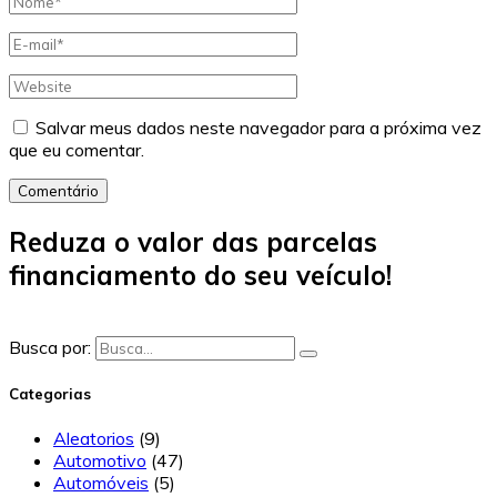
Salvar meus dados neste navegador para a próxima vez
que eu comentar.
Comentário
Reduza o valor das parcelas
financiamento do seu veículo!
Busca por:
Categorias
Aleatorios
(9)
Automotivo
(47)
Automóveis
(5)