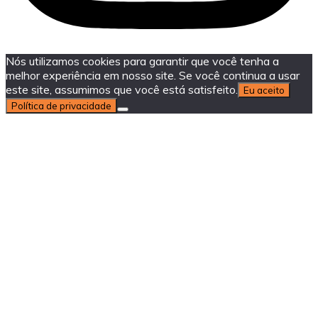
Nós utilizamos cookies para garantir que você tenha a
melhor experiência em nosso site. Se você continua a usar
este site, assumimos que você está satisfeito.
Eu aceito
Política de privacidade