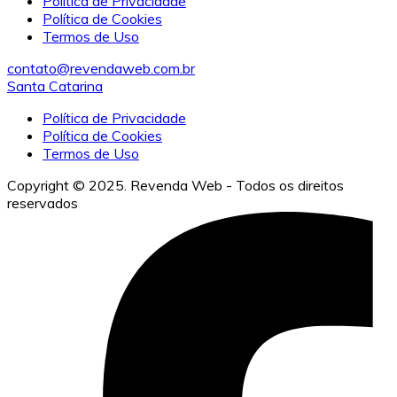
Política de Privacidade
Política de Cookies
Termos de Uso
contato@revendaweb.com.br
Santa Catarina
Política de Privacidade
Política de Cookies
Termos de Uso
Copyright © 2025. Revenda Web - Todos os direitos
reservados