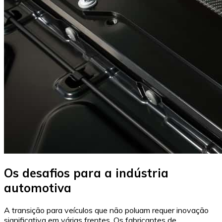
Os desafios para a indústria
automotiva
A transição para veículos que não poluam requer inovação
significativa em várias frentes. Os fabricantes de