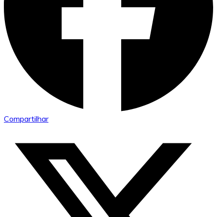
Compartilhar