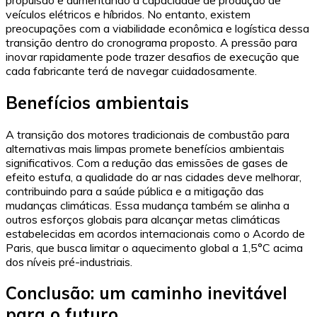
veículos elétricos e híbridos. No entanto, existem
preocupações com a viabilidade econômica e logística dessa
transição dentro do cronograma proposto. A pressão para
inovar rapidamente pode trazer desafios de execução que
cada fabricante terá de navegar cuidadosamente.
Benefícios ambientais
A transição dos motores tradicionais de combustão para
alternativas mais limpas promete benefícios ambientais
significativos. Com a redução das emissões de gases de
efeito estufa, a qualidade do ar nas cidades deve melhorar,
contribuindo para a saúde pública e a mitigação das
mudanças climáticas. Essa mudança também se alinha a
outros esforços globais para alcançar metas climáticas
estabelecidas em acordos internacionais como o Acordo de
Paris, que busca limitar o aquecimento global a 1,5°C acima
dos níveis pré-industriais.
Conclusão: um caminho inevitável
para o futuro