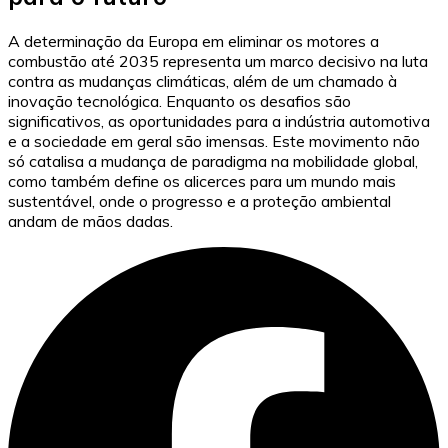
A determinação da Europa em eliminar os motores a
combustão até 2035 representa um marco decisivo na luta
contra as mudanças climáticas, além de um chamado à
inovação tecnológica. Enquanto os desafios são
significativos, as oportunidades para a indústria automotiva
e a sociedade em geral são imensas. Este movimento não
só catalisa a mudança de paradigma na mobilidade global,
como também define os alicerces para um mundo mais
sustentável, onde o progresso e a proteção ambiental
andam de mãos dadas.