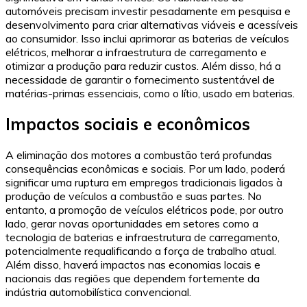
automóveis precisam investir pesadamente em pesquisa e
desenvolvimento para criar alternativas viáveis e acessíveis
ao consumidor. Isso inclui aprimorar as baterias de veículos
elétricos, melhorar a infraestrutura de carregamento e
otimizar a produção para reduzir custos. Além disso, há a
necessidade de garantir o fornecimento sustentável de
matérias-primas essenciais, como o lítio, usado em baterias.
Impactos sociais e econômicos
A eliminação dos motores a combustão terá profundas
consequências econômicas e sociais. Por um lado, poderá
significar uma ruptura em empregos tradicionais ligados à
produção de veículos a combustão e suas partes. No
entanto, a promoção de veículos elétricos pode, por outro
lado, gerar novas oportunidades em setores como a
tecnologia de baterias e infraestrutura de carregamento,
potencialmente requalificando a força de trabalho atual.
Além disso, haverá impactos nas economias locais e
nacionais das regiões que dependem fortemente da
indústria automobilística convencional.