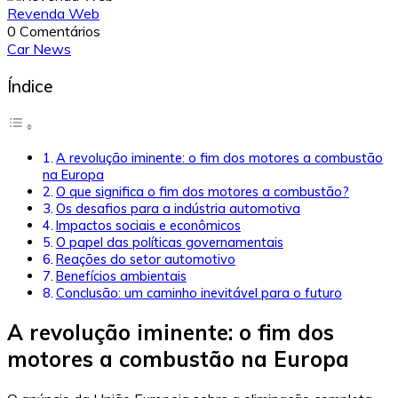
Revenda Web
0 Comentários
Car News
Índice
A revolução iminente: o fim dos motores a combustão
na Europa
O que significa o fim dos motores a combustão?
Os desafios para a indústria automotiva
Impactos sociais e econômicos
O papel das políticas governamentais
Reações do setor automotivo
Benefícios ambientais
Conclusão: um caminho inevitável para o futuro
A revolução iminente: o fim dos
motores a combustão na Europa