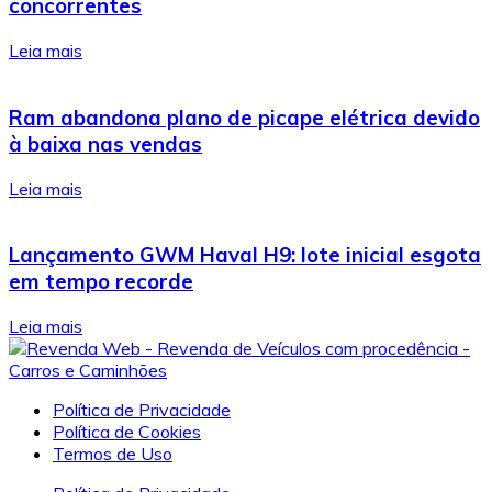
concorrentes
Leia mais
Ram abandona plano de picape elétrica devido
à baixa nas vendas
Leia mais
Lançamento GWM Haval H9: lote inicial esgota
em tempo recorde
Leia mais
Política de Privacidade
Política de Cookies
Termos de Uso