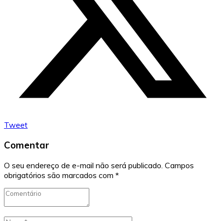
Tweet
Comentar
O seu endereço de e-mail não será publicado.
Campos
obrigatórios são marcados com
*