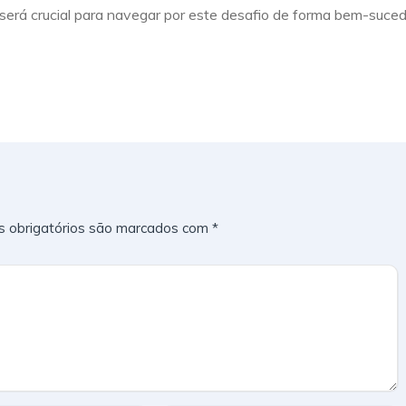
erá crucial para navegar por este desafio de forma bem-suced
 obrigatórios são marcados com
*