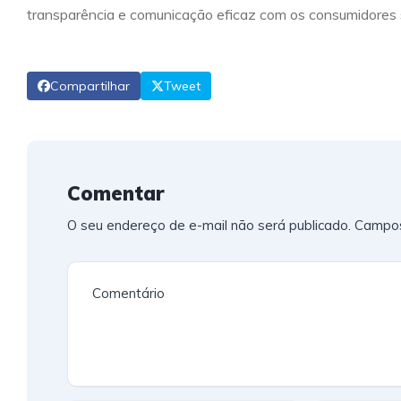
transparência e comunicação eficaz com os consumidores s
Compartilhar
Tweet
Comentar
O seu endereço de e-mail não será publicado.
Campos