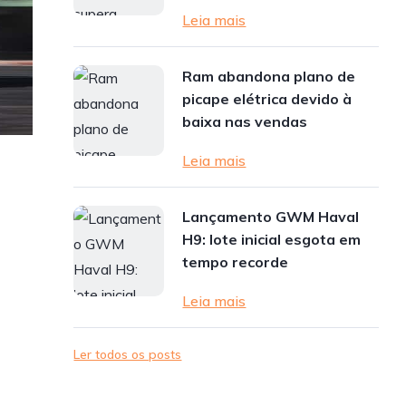
Leia mais
Ram abandona plano de
picape elétrica devido à
baixa nas vendas
Leia mais
Lançamento GWM Haval
H9: lote inicial esgota em
tempo recorde
Leia mais
Ler todos os posts