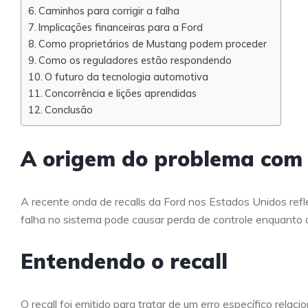
Caminhos para corrigir a falha
Implicações financeiras para a Ford
Como proprietários de Mustang podem proceder
Como os reguladores estão respondendo
O futuro da tecnologia automotiva
Concorrência e lições aprendidas
Conclusão
A origem do problema com
A recente onda de recalls da Ford nos Estados Unidos ref
falha no sistema pode causar perda de controle enquanto d
Entendendo o recall
O recall foi emitido para tratar de um erro específico relac