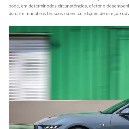
pode, em determinadas circunstâncias, afetar o desempenh
durante manobras bruscas ou em condições de direção adv