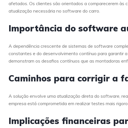
afetados. Os clientes são orientados a comparecerem às c
atualização necessária no software do carro.
Importância do software a
A dependência crescente de sistemas de software comple
constantes e do desenvolvimento contínuo para garantir a
demonstram os desafios contínuos que as montadoras enfr
Caminhos para corrigir a f
A solução envolve uma atualização direta do software, rea
empresa está comprometida em realizar testes mais rigoro
Implicações financeiras pa