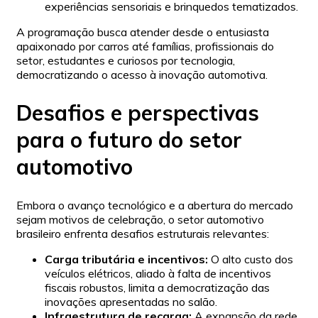
experiências sensoriais e brinquedos tematizados.
A programação busca atender desde o entusiasta
apaixonado por carros até famílias, profissionais do
setor, estudantes e curiosos por tecnologia,
democratizando o acesso à inovação automotiva.
Desafios e perspectivas
para o futuro do setor
automotivo
Embora o avanço tecnológico e a abertura do mercado
sejam motivos de celebração, o setor automotivo
brasileiro enfrenta desafios estruturais relevantes:
Carga tributária e incentivos:
O alto custo dos
veículos elétricos, aliado à falta de incentivos
fiscais robustos, limita a democratização das
inovações apresentadas no salão.
Infraestrutura de recarga:
A expansão da rede