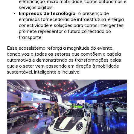
eletrificação, micro mobilidade, carros autônomos e
serviços digitais.
Empresas de tecnologia:
A presença de
empresas fornecedoras de infraestrutura, energia,
conectividade e soluções para carros inteligentes
promete representar o futuro conectado do
transporte.
Esse ecossistema reforça a magnitude do evento,
dando voz a todos os setores que compõem a cadeia
automotiva e demonstrando as transformações pelas
quais o setor vem passando em direção à mobilidade
sustentável, inteligente e inclusiva.