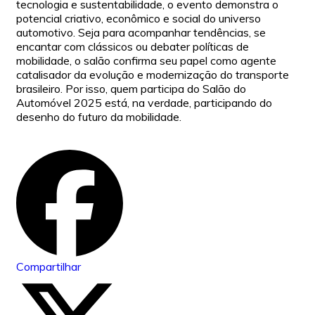
tecnologia e sustentabilidade, o evento demonstra o
potencial criativo, econômico e social do universo
automotivo. Seja para acompanhar tendências, se
encantar com clássicos ou debater políticas de
mobilidade, o salão confirma seu papel como agente
catalisador da evolução e modernização do transporte
brasileiro. Por isso, quem participa do Salão do
Automóvel 2025 está, na verdade, participando do
desenho do futuro da mobilidade.
Compartilhar