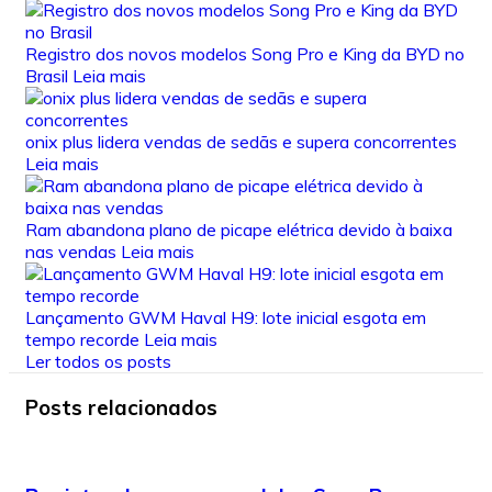
Registro dos novos modelos Song Pro e King da BYD no
Brasil
Leia mais
onix plus lidera vendas de sedãs e supera concorrentes
Leia mais
Ram abandona plano de picape elétrica devido à baixa
nas vendas
Leia mais
Lançamento GWM Haval H9: lote inicial esgota em
tempo recorde
Leia mais
Ler todos os posts
Posts relacionados