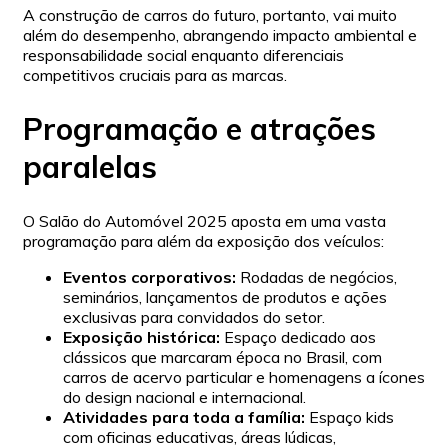
A construção de carros do futuro, portanto, vai muito
além do desempenho, abrangendo impacto ambiental e
responsabilidade social enquanto diferenciais
competitivos cruciais para as marcas.
Programação e atrações
paralelas
O Salão do Automóvel 2025 aposta em uma vasta
programação para além da exposição dos veículos:
Eventos corporativos:
Rodadas de negócios,
seminários, lançamentos de produtos e ações
exclusivas para convidados do setor.
Exposição histórica:
Espaço dedicado aos
clássicos que marcaram época no Brasil, com
carros de acervo particular e homenagens a ícones
do design nacional e internacional.
Atividades para toda a família:
Espaço kids
com oficinas educativas, áreas lúdicas,