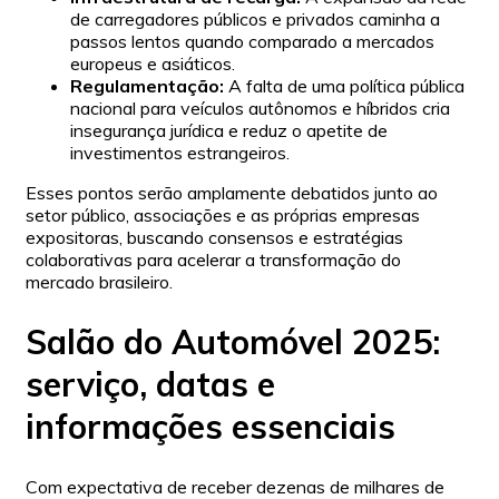
de carregadores públicos e privados caminha a
passos lentos quando comparado a mercados
europeus e asiáticos.
Regulamentação:
A falta de uma política pública
nacional para veículos autônomos e híbridos cria
insegurança jurídica e reduz o apetite de
investimentos estrangeiros.
Esses pontos serão amplamente debatidos junto ao
setor público, associações e as próprias empresas
expositoras, buscando consensos e estratégias
colaborativas para acelerar a transformação do
mercado brasileiro.
Salão do Automóvel 2025:
serviço, datas e
informações essenciais
Com expectativa de receber dezenas de milhares de