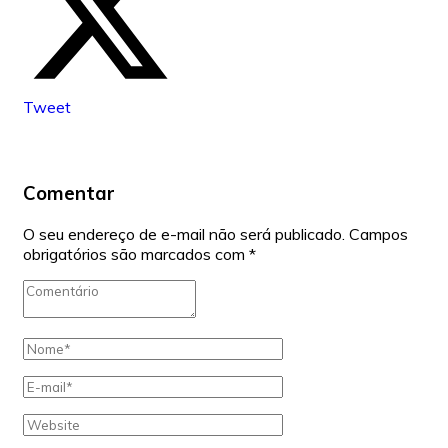
Tweet
Comentar
O seu endereço de e-mail não será publicado.
Campos
obrigatórios são marcados com
*