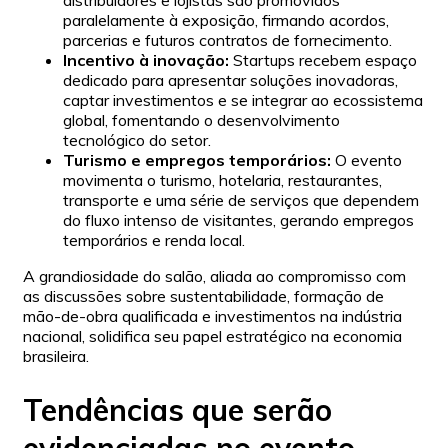
distribuidores e lojistas são promovidos
paralelamente à exposição, firmando acordos,
parcerias e futuros contratos de fornecimento.
Incentivo à inovação:
Startups recebem espaço
dedicado para apresentar soluções inovadoras,
captar investimentos e se integrar ao ecossistema
global, fomentando o desenvolvimento
tecnológico do setor.
Turismo e empregos temporários:
O evento
movimenta o turismo, hotelaria, restaurantes,
transporte e uma série de serviços que dependem
do fluxo intenso de visitantes, gerando empregos
temporários e renda local.
A grandiosidade do salão, aliada ao compromisso com
as discussões sobre sustentabilidade, formação de
mão-de-obra qualificada e investimentos na indústria
nacional, solidifica seu papel estratégico na economia
brasileira.
Tendências que serão