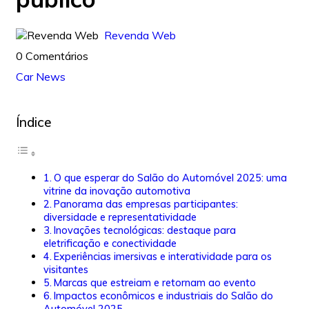
Revenda Web
0 Comentários
Car News
Índice
O que esperar do Salão do Automóvel 2025: uma
vitrine da inovação automotiva
Panorama das empresas participantes:
diversidade e representatividade
Inovações tecnológicas: destaque para
eletrificação e conectividade
Experiências imersivas e interatividade para os
visitantes
Marcas que estreiam e retornam ao evento
Impactos econômicos e industriais do Salão do
Automóvel 2025