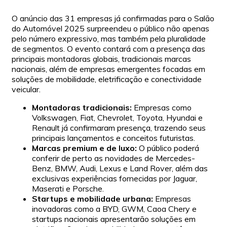
O anúncio das 31 empresas já confirmadas para o Salão
do Automóvel 2025 surpreendeu o público não apenas
pelo número expressivo, mas também pela pluralidade
de segmentos. O evento contará com a presença das
principais montadoras globais, tradicionais marcas
nacionais, além de empresas emergentes focadas em
soluções de mobilidade, eletrificação e conectividade
veicular.
Montadoras tradicionais:
Empresas como
Volkswagen, Fiat, Chevrolet, Toyota, Hyundai e
Renault já confirmaram presença, trazendo seus
principais lançamentos e conceitos futuristas.
Marcas premium e de luxo:
O público poderá
conferir de perto as novidades de Mercedes-
Benz, BMW, Audi, Lexus e Land Rover, além das
exclusivas experiências fornecidas por Jaguar,
Maserati e Porsche.
Startups e mobilidade urbana:
Empresas
inovadoras como a BYD, GWM, Caoa Chery e
startups nacionais apresentarão soluções em