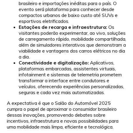
brasileiro e importações inéditas para o país. O
evento será plataforma para conhecer desde
compactos urbanos de baixo custo até SUVs e
esportivos eletrificados.
Estações de recarga e infraestrutura:
Os
visitantes poderão experimentar, ao vivo, soluções
de carregamento rápido, mobilidade compartilhada,
além de simuladores interativos que demonstram a
viabilidade e vantagens dos carros elétricos no dia
a dia.
Conectividade e digitalização:
Aplicativos,
plataformas embarcadas, assistentes virtuais,
infotainment e sistemas de telemetria prometem
transformar a interface entre condutores e
veículos, oferecendo experiências personalizadas,
seguras e cada vez mais automatizadas.
A expectativa é que o Salão do Automóvel 2025
cumpra o papel de aproximar o consumidor brasileiro
dessas inovações, promovendo debates sobre
incentivos, infraestrutura e novas possibilidades para
uma mobilidade mais limpa, eficiente e tecnológica.