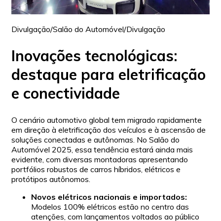
Divulgação/Salão do Automóvel/Divulgação
Inovações tecnológicas:
destaque para eletrificação
e conectividade
O cenário automotivo global tem migrado rapidamente
em direção à eletrificação dos veículos e à ascensão de
soluções conectadas e autônomas. No Salão do
Automóvel 2025, essa tendência estará ainda mais
evidente, com diversas montadoras apresentando
portfólios robustos de carros híbridos, elétricos e
protótipos autônomos.
Novos elétricos nacionais e importados:
Modelos 100% elétricos estão no centro das
atenções, com lançamentos voltados ao público