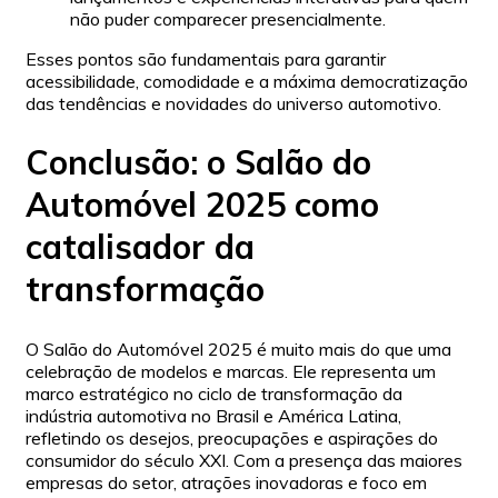
não puder comparecer presencialmente.
Esses pontos são fundamentais para garantir
acessibilidade, comodidade e a máxima democratização
das tendências e novidades do universo automotivo.
Conclusão: o Salão do
Automóvel 2025 como
catalisador da
transformação
O Salão do Automóvel 2025 é muito mais do que uma
celebração de modelos e marcas. Ele representa um
marco estratégico no ciclo de transformação da
indústria automotiva no Brasil e América Latina,
refletindo os desejos, preocupações e aspirações do
consumidor do século XXI. Com a presença das maiores
empresas do setor, atrações inovadoras e foco em