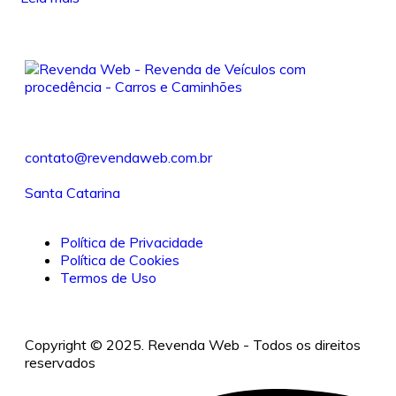
contato@revendaweb.com.br
Santa Catarina
Política de Privacidade
Política de Cookies
Termos de Uso
Copyright © 2025. Revenda Web - Todos os direitos
reservados