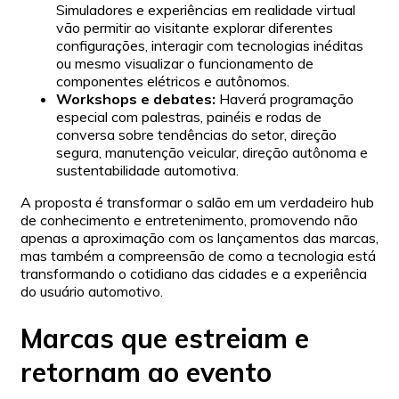
Simuladores e experiências em realidade virtual
vão permitir ao visitante explorar diferentes
configurações, interagir com tecnologias inéditas
ou mesmo visualizar o funcionamento de
componentes elétricos e autônomos.
Workshops e debates:
Haverá programação
especial com palestras, painéis e rodas de
conversa sobre tendências do setor, direção
segura, manutenção veicular, direção autônoma e
sustentabilidade automotiva.
A proposta é transformar o salão em um verdadeiro hub
de conhecimento e entretenimento, promovendo não
apenas a aproximação com os lançamentos das marcas,
mas também a compreensão de como a tecnologia está
transformando o cotidiano das cidades e a experiência
do usuário automotivo.
Marcas que estreiam e
retornam ao evento