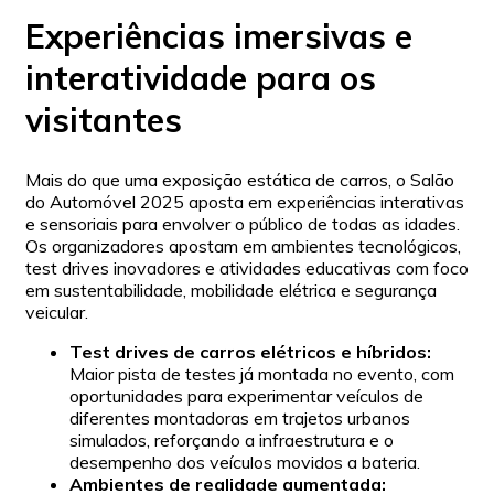
Experiências imersivas e
interatividade para os
visitantes
Mais do que uma exposição estática de carros, o Salão
do Automóvel 2025 aposta em experiências interativas
e sensoriais para envolver o público de todas as idades.
Os organizadores apostam em ambientes tecnológicos,
test drives inovadores e atividades educativas com foco
em sustentabilidade, mobilidade elétrica e segurança
veicular.
Test drives de carros elétricos e híbridos:
Maior pista de testes já montada no evento, com
oportunidades para experimentar veículos de
diferentes montadoras em trajetos urbanos
simulados, reforçando a infraestrutura e o
desempenho dos veículos movidos a bateria.
Ambientes de realidade aumentada: