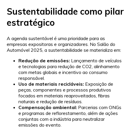
Sustentabilidade como pilar
estratégico
A agenda sustentável é uma prioridade para as
empresas expositoras e organizadores. No Salão do
Automóvel 2025, a sustentabilidade se materializa em:
Redução de emissões:
Lançamento de veículos
e tecnologias para redução de CO2, alinhamento
com metas globais e incentivo ao consumo
responsável.
Uso de materiais recicláveis:
Exposição de
peças, componentes e processos produtivos
focados em materiais reaproveitados, fibras
naturais e redução de resíduos.
Compensação ambiental:
Parcerias com ONGs
e programas de reflorestamento, além de ações
conjuntas com a indústria para neutralizar
emissões do evento.