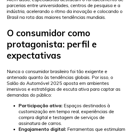
parcerias entre universidades, centros de pesquisa e a
indústria, acelerando o ritmo da inovação e colocando o
Brasil na rota das maiores tendências mundiais.
O consumidor como
protagonista: perfil e
expectativas
Nunca o consumidor brasileiro foi tão exigente e
antenado quanto às tendências globais. Por isso, o
Salão do Automóvel 2025 aposta em ambientes
imersivos e estratégias de escuta ativa para captar as
demandas do público:
Participação ativa:
Espaços destinados à
customização em tempo real, experiências de
compra digital e testagem de serviços de
assinatura de carros.
Engajamento digital:
Ferramentas que estimulam