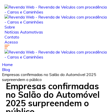
Sobre
Notícias Automotivas
Contato
Acesso
Home
Blog
Empresas confirmadas no Salão do Automóvel 2025
surpreendem o público
Empresas confirmadas
no Salão do Automóvel
2025 surpreendem o
público