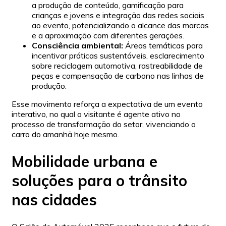
a produção de conteúdo, gamificação para
crianças e jovens e integração das redes sociais
ao evento, potencializando o alcance das marcas
e a aproximação com diferentes gerações.
Consciência ambiental:
Áreas temáticas para
incentivar práticas sustentáveis, esclarecimento
sobre reciclagem automotiva, rastreabilidade de
peças e compensação de carbono nas linhas de
produção.
Esse movimento reforça a expectativa de um evento
interativo, no qual o visitante é agente ativo no
processo de transformação do setor, vivenciando o
carro do amanhã hoje mesmo.
Mobilidade urbana e
soluções para o trânsito
nas cidades