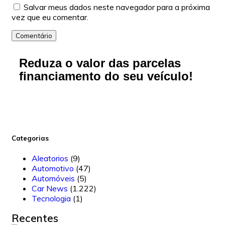
Salvar meus dados neste navegador para a próxima
vez que eu comentar.
Comentário
Reduza o valor das parcelas
financiamento do seu veículo!
Categorias
Aleatorios
(9)
Automotivo
(47)
Automóveis
(5)
Car News
(1.222)
Tecnologia
(1)
Recentes