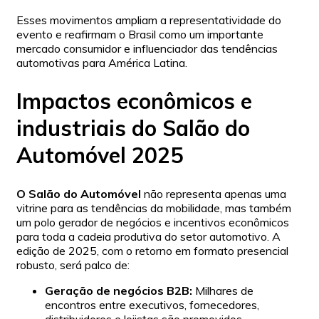
Esses movimentos ampliam a representatividade do
evento e reafirmam o Brasil como um importante
mercado consumidor e influenciador das tendências
automotivas para América Latina.
Impactos econômicos e
industriais do Salão do
Automóvel 2025
O Salão do Automóvel
não representa apenas uma
vitrine para as tendências da mobilidade, mas também
um polo gerador de negócios e incentivos econômicos
para toda a cadeia produtiva do setor automotivo. A
edição de 2025, com o retorno em formato presencial
robusto, será palco de:
Geração de negócios B2B:
Milhares de
encontros entre executivos, fornecedores,