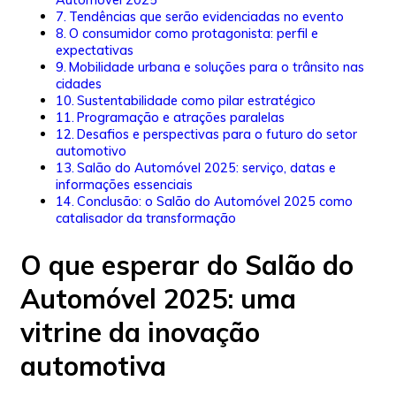
Tendências que serão evidenciadas no evento
O consumidor como protagonista: perfil e
expectativas
Mobilidade urbana e soluções para o trânsito nas
cidades
Sustentabilidade como pilar estratégico
Programação e atrações paralelas
Desafios e perspectivas para o futuro do setor
automotivo
Salão do Automóvel 2025: serviço, datas e
informações essenciais
Conclusão: o Salão do Automóvel 2025 como
catalisador da transformação
O que esperar do Salão do
Automóvel 2025: uma
vitrine da inovação
automotiva