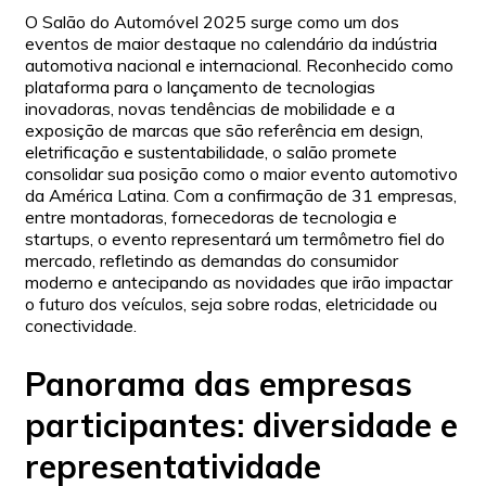
O Salão do Automóvel 2025 surge como um dos
eventos de maior destaque no calendário da indústria
automotiva nacional e internacional. Reconhecido como
plataforma para o lançamento de tecnologias
inovadoras, novas tendências de mobilidade e a
exposição de marcas que são referência em design,
eletrificação e sustentabilidade, o salão promete
consolidar sua posição como o maior evento automotivo
da América Latina. Com a confirmação de 31 empresas,
entre montadoras, fornecedoras de tecnologia e
startups, o evento representará um termômetro fiel do
mercado, refletindo as demandas do consumidor
moderno e antecipando as novidades que irão impactar
o futuro dos veículos, seja sobre rodas, eletricidade ou
conectividade.
Panorama das empresas
participantes: diversidade e
representatividade