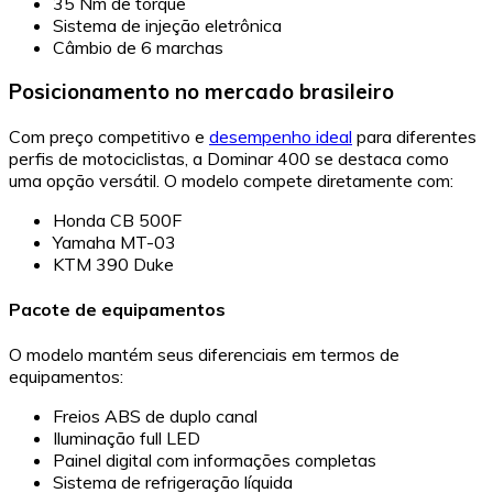
35 Nm de torque
Sistema de injeção eletrônica
Câmbio de 6 marchas
Posicionamento no mercado brasileiro
Com preço competitivo e
desempenho ideal
para diferentes
perfis de motociclistas, a Dominar 400 se destaca como
uma opção versátil. O modelo compete diretamente com:
Honda CB 500F
Yamaha MT-03
KTM 390 Duke
Pacote de equipamentos
O modelo mantém seus diferenciais em termos de
equipamentos:
Freios ABS de duplo canal
Iluminação full LED
Painel digital com informações completas
Sistema de refrigeração líquida