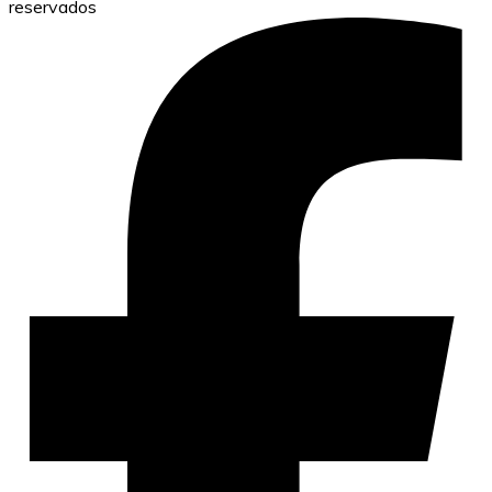
reservados