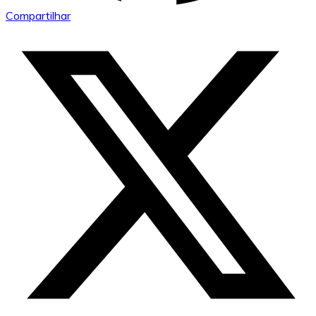
Compartilhar