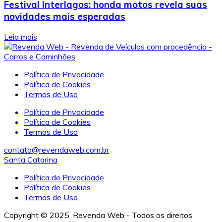
Festival Interlagos: honda motos revela suas
novidades mais esperadas
Leia mais
Política de Privacidade
Política de Cookies
Termos de Uso
Política de Privacidade
Política de Cookies
Termos de Uso
contato@revendaweb.com.br
Santa Catarina
Política de Privacidade
Política de Cookies
Termos de Uso
Copyright © 2025. Revenda Web - Todos os direitos