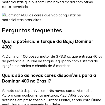
motociclistas que buscam uma naked média com ótimo
custo-benefício.
Perguntas frequentes
Qual a potência e torque da Bajaj Dominar
400?
A Dominar 400 possui motor de 373,3 cc que entrega 40 cv
de potência e 35 Nm de torque, equipado com sistema de
injeção eletrônica e câmbio de 6 marchas.
Quais são as novas cores disponíveis para a
Dominar 400 no Brasil?
A moto está disponível em três novas cores: Vermelho
Aurora com acabamento metálico, Azul Atlântico com
detalhes em preto fosco e Grafite Orbital, sendo esta última
exclusiva para o mercado brasileiro.