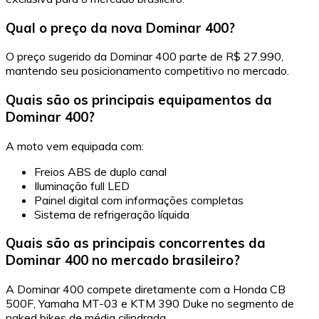
Qual o preço da nova Dominar 400?
O preço sugerido da Dominar 400 parte de R$ 27.990,
mantendo seu posicionamento competitivo no mercado.
Quais são os principais equipamentos da
Dominar 400?
A moto vem equipada com:
Freios ABS de duplo canal
Iluminação full LED
Painel digital com informações completas
Sistema de refrigeração líquida
Quais são as principais concorrentes da
Dominar 400 no mercado brasileiro?
A Dominar 400 compete diretamente com a Honda CB
500F, Yamaha MT-03 e KTM 390 Duke no segmento de
naked bikes de média cilindrada.