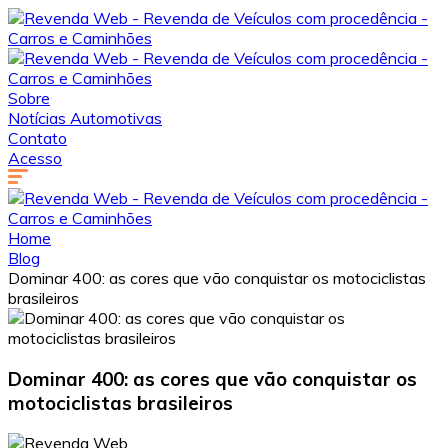
Sobre
Notícias Automotivas
Contato
Acesso
Home
Blog
Dominar 400: as cores que vão conquistar os motociclistas
brasileiros
Dominar 400: as cores que vão conquistar os
motociclistas brasileiros