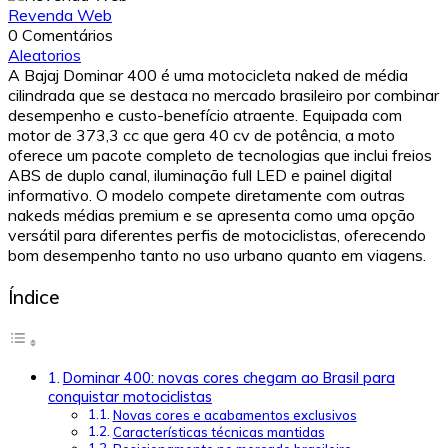
Revenda Web
0 Comentários
Aleatorios
A Bajaj Dominar 400 é uma motocicleta naked de média
cilindrada que se destaca no mercado brasileiro por combinar
desempenho e custo-benefício atraente. Equipada com
motor de 373,3 cc que gera 40 cv de potência, a moto
oferece um pacote completo de tecnologias que inclui freios
ABS de duplo canal, iluminação full LED e painel digital
informativo. O modelo compete diretamente com outras
nakeds médias premium e se apresenta como uma opção
versátil para diferentes perfis de motociclistas, oferecendo
bom desempenho tanto no uso urbano quanto em viagens.
Índice
Dominar 400: novas cores chegam ao Brasil para
conquistar motociclistas
Novas cores e acabamentos exclusivos
Características técnicas mantidas