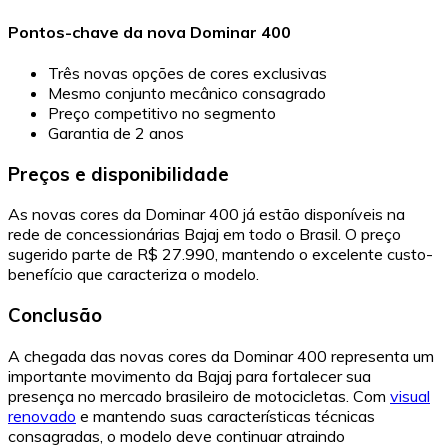
Pontos-chave da nova Dominar 400
Três novas opções de cores exclusivas
Mesmo conjunto mecânico consagrado
Preço competitivo no segmento
Garantia de 2 anos
Preços e disponibilidade
As novas cores da Dominar 400 já estão disponíveis na
rede de concessionárias Bajaj em todo o Brasil. O preço
sugerido parte de R$ 27.990, mantendo o excelente custo-
benefício que caracteriza o modelo.
Conclusão
A chegada das novas cores da Dominar 400 representa um
importante movimento da Bajaj para fortalecer sua
presença no mercado brasileiro de motocicletas. Com
visual
renovado
e mantendo suas características técnicas
consagradas, o modelo deve continuar atraindo