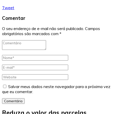
Tweet
Comentar
O seu endereço de e-mail não será publicado.
Campos
obrigatórios são marcados com
*
Salvar meus dados neste navegador para a próxima vez
que eu comentar.
Comentário
Reduza o valor das parcelas