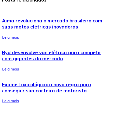
Aima revoluciona o mercado brasileiro com
suas motos elétricas inovadoras
Leia mais
Byd desenvolve van elétrica para competir
com gigantes do mercado
Leia mais
Exame toxicológico: a nova regra para
conseguir sua carteira de motorista
Leia mais