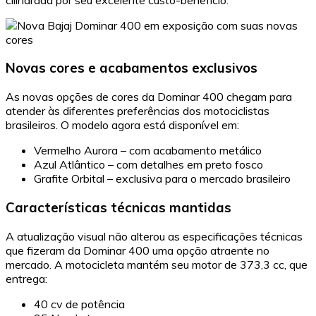
Novas cores e acabamentos exclusivos
As novas opções de cores da Dominar 400 chegam para
atender às diferentes preferências dos motociclistas
brasileiros. O modelo agora está disponível em:
Vermelho Aurora – com acabamento metálico
Azul Atlântico – com detalhes em preto fosco
Grafite Orbital – exclusiva para o mercado brasileiro
Características técnicas mantidas
A atualização visual não alterou as especificações técnicas
que fizeram da Dominar 400 uma opção atraente no
mercado. A motocicleta mantém seu motor de 373,3 cc, que
entrega:
40 cv de potência