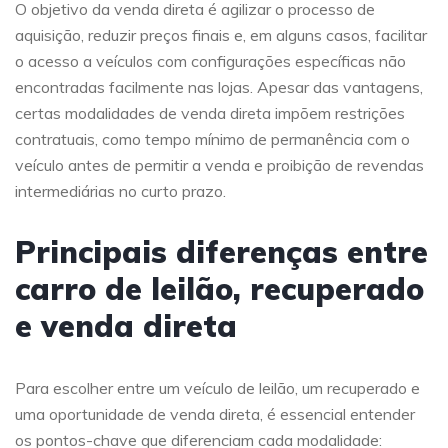
O objetivo da venda direta é agilizar o processo de
aquisição, reduzir preços finais e, em alguns casos, facilitar
o acesso a veículos com configurações específicas não
encontradas facilmente nas lojas. Apesar das vantagens,
certas modalidades de venda direta impõem restrições
contratuais, como tempo mínimo de permanência com o
veículo antes de permitir a venda e proibição de revendas
intermediárias no curto prazo.
Principais diferenças entre
carro de leilão, recuperado
e venda direta
Para escolher entre um veículo de leilão, um recuperado e
uma oportunidade de venda direta, é essencial entender
os pontos-chave que diferenciam cada modalidade: