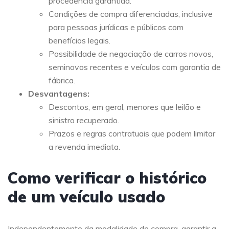
procedência garantida.
Condições de compra diferenciadas, inclusive
para pessoas jurídicas e públicos com
benefícios legais.
Possibilidade de negociação de carros novos,
seminovos recentes e veículos com garantia de
fábrica.
Desvantagens:
Descontos, em geral, menores que leilão e
sinistro recuperado.
Prazos e regras contratuais que podem limitar
a revenda imediata.
Como verificar o histórico
de um veículo usado
Independentemente da modalidade de compra, garantir a