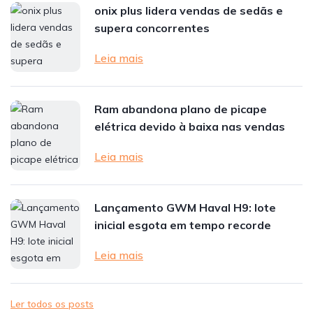
onix plus lidera vendas de sedãs e
supera concorrentes
Leia mais
Ram abandona plano de picape
elétrica devido à baixa nas vendas
Leia mais
Lançamento GWM Haval H9: lote
inicial esgota em tempo recorde
Leia mais
Ler todos os posts