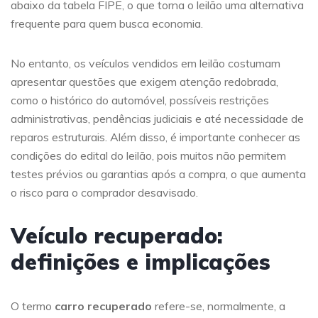
abaixo da tabela FIPE, o que torna o leilão uma alternativa
frequente para quem busca economia.
No entanto, os veículos vendidos em leilão costumam
apresentar questões que exigem atenção redobrada,
como o histórico do automóvel, possíveis restrições
administrativas, pendências judiciais e até necessidade de
reparos estruturais. Além disso, é importante conhecer as
condições do edital do leilão, pois muitos não permitem
testes prévios ou garantias após a compra, o que aumenta
o risco para o comprador desavisado.
Veículo recuperado:
definições e implicações
O termo
carro recuperado
refere-se, normalmente, a