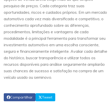
pesquisa de preços. Cada categoria traz suas
oportunidades, riscos e cuidados próprios. Em um mercado
automotivo cada vez mais diversificado e competitivo, o
conhecimento aprofundado sobre as diferenças,
procedimentos, limitações e vantagens de cada
modalidade é a principal ferramenta para transformar seu
investimento automotivo em uma escolha consciente,
segura e financeiramente inteligente. Avaliar cada detalhe
do histórico, buscar transparência e utilizar todos os
recursos disponíveis para análise seguramente ampliarão
suas chances de sucesso e satisfação na compra de um
veículo usado ou seminovo.
Compartilhar
Tweet