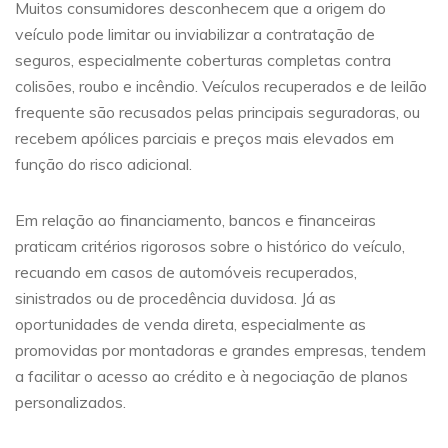
Muitos consumidores desconhecem que a origem do
veículo pode limitar ou inviabilizar a contratação de
seguros, especialmente coberturas completas contra
colisões, roubo e incêndio. Veículos recuperados e de leilão
frequente são recusados pelas principais seguradoras, ou
recebem apólices parciais e preços mais elevados em
função do risco adicional.
Em relação ao financiamento, bancos e financeiras
praticam critérios rigorosos sobre o histórico do veículo,
recuando em casos de automóveis recuperados,
sinistrados ou de procedência duvidosa. Já as
oportunidades de venda direta, especialmente as
promovidas por montadoras e grandes empresas, tendem
a facilitar o acesso ao crédito e à negociação de planos
personalizados.