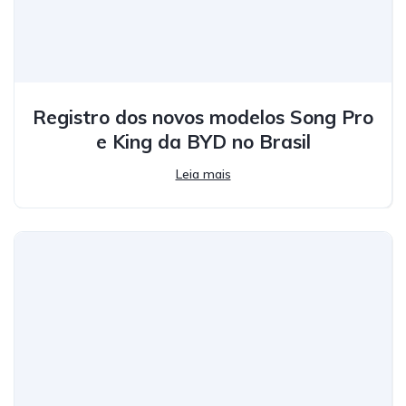
Registro dos novos modelos Song Pro
e King da BYD no Brasil
Leia mais