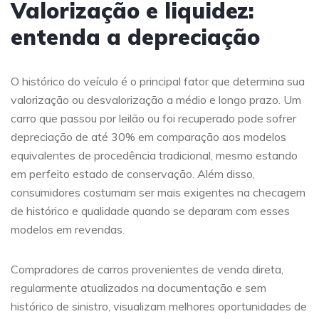
Valorização e liquidez:
entenda a depreciação
O histórico do veículo é o principal fator que determina sua
valorização ou desvalorização a médio e longo prazo. Um
carro que passou por leilão ou foi recuperado pode sofrer
depreciação de até 30% em comparação aos modelos
equivalentes de procedência tradicional, mesmo estando
em perfeito estado de conservação. Além disso,
consumidores costumam ser mais exigentes na checagem
de histórico e qualidade quando se deparam com esses
modelos em revendas.
Compradores de carros provenientes de venda direta,
regularmente atualizados na documentação e sem
histórico de sinistro, visualizam melhores oportunidades de