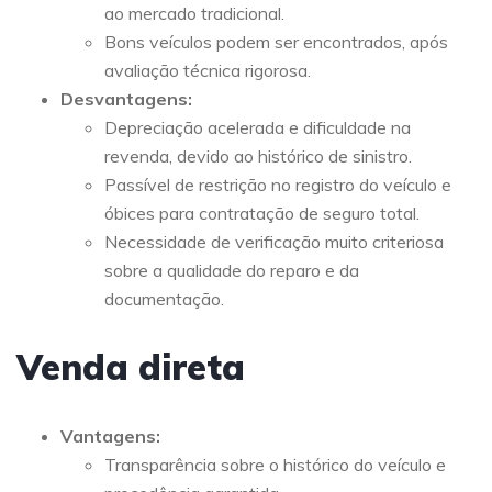
ao mercado tradicional.
Bons veículos podem ser encontrados, após
avaliação técnica rigorosa.
Desvantagens:
Depreciação acelerada e dificuldade na
revenda, devido ao histórico de sinistro.
Passível de restrição no registro do veículo e
óbices para contratação de seguro total.
Necessidade de verificação muito criteriosa
sobre a qualidade do reparo e da
documentação.
Venda direta
Vantagens:
Transparência sobre o histórico do veículo e