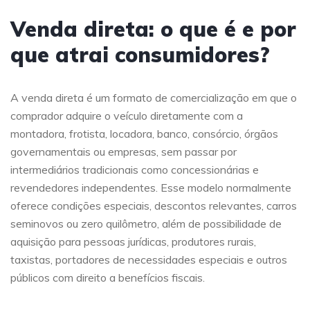
Venda direta: o que é e por
que atrai consumidores?
A venda direta é um formato de comercialização em que o
comprador adquire o veículo diretamente com a
montadora, frotista, locadora, banco, consórcio, órgãos
governamentais ou empresas, sem passar por
intermediários tradicionais como concessionárias e
revendedores independentes. Esse modelo normalmente
oferece condições especiais, descontos relevantes, carros
seminovos ou zero quilômetro, além de possibilidade de
aquisição para pessoas jurídicas, produtores rurais,
taxistas, portadores de necessidades especiais e outros
públicos com direito a benefícios fiscais.