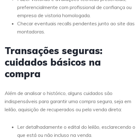
preferencialmente com profissional de confiança ou
empresa de vistoria homologada.
Checar eventuais recalls pendentes junto ao site das
montadoras.
Transações seguras:
cuidados básicos na
compra
Além de analisar o histórico, alguns cuidados são
indispensáveis para garantir uma compra segura, seja em
leilão, aquisição de recuperados ou pela venda direta:
Ler detalhadamente o edital do leilão, esclarecendo o
que está ou não incluso na venda.