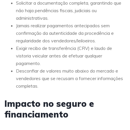
Solicitar a documentação completa, garantindo que
não haja pendências fiscais, judiciais ou
administrativas.
Jamais realizar pagamentos antecipados sem
confirmação da autenticidade da procedência e
regularidade dos vendedores/leiloeiros.
Exigir recibo de transferência (CRV) e laudo de
vistoria veicular antes de efetuar qualquer
pagamento.
Desconfiar de valores muito abaixo do mercado e
vendedores que se recusam a fornecer informações
completas.
Impacto no seguro e
financiamento