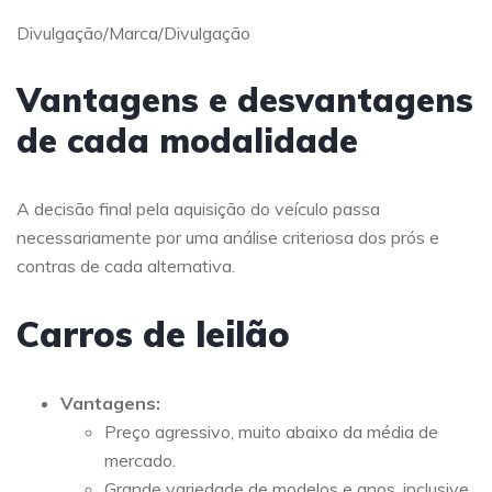
Divulgação/Marca/Divulgação
Vantagens e desvantagens
de cada modalidade
A decisão final pela aquisição do veículo passa
necessariamente por uma análise criteriosa dos prós e
contras de cada alternativa.
Carros de leilão
Vantagens:
Preço agressivo, muito abaixo da média de
mercado.
Grande variedade de modelos e anos, inclusive