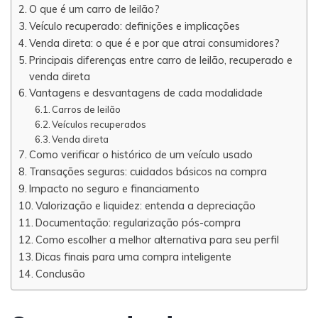
O que é um carro de leilão?
Veículo recuperado: definições e implicações
Venda direta: o que é e por que atrai consumidores?
Principais diferenças entre carro de leilão, recuperado e
venda direta
Vantagens e desvantagens de cada modalidade
Carros de leilão
Veículos recuperados
Venda direta
Como verificar o histórico de um veículo usado
Transações seguras: cuidados básicos na compra
Impacto no seguro e financiamento
Valorização e liquidez: entenda a depreciação
Documentação: regularização pós-compra
Como escolher a melhor alternativa para seu perfil
Dicas finais para uma compra inteligente
Conclusão