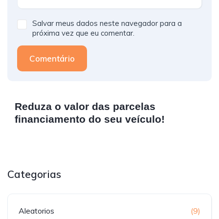
Salvar meus dados neste navegador para a
próxima vez que eu comentar.
Comentário
Reduza o valor das parcelas
financiamento do seu veículo!
Categorias
Aleatorios
(9)