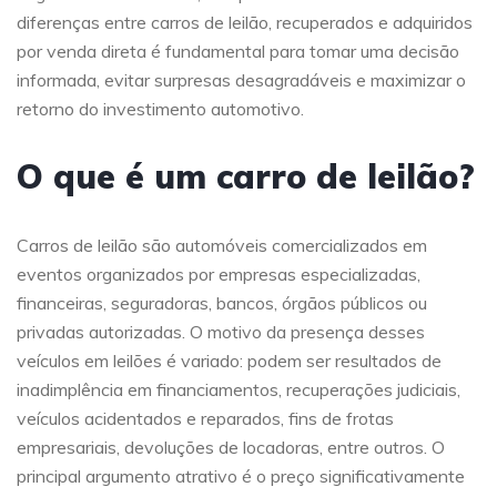
diferenças entre carros de leilão, recuperados e adquiridos
por venda direta é fundamental para tomar uma decisão
informada, evitar surpresas desagradáveis e maximizar o
retorno do investimento automotivo.
O que é um carro de leilão?
Carros de leilão são automóveis comercializados em
eventos organizados por empresas especializadas,
financeiras, seguradoras, bancos, órgãos públicos ou
privadas autorizadas. O motivo da presença desses
veículos em leilões é variado: podem ser resultados de
inadimplência em financiamentos, recuperações judiciais,
veículos acidentados e reparados, fins de frotas
empresariais, devoluções de locadoras, entre outros. O
principal argumento atrativo é o preço significativamente