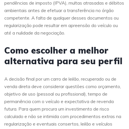
pendências de imposto (IPVA), multas atrasadas e débitos
ambientais antes de efetuar a transferência no órgão
competente. A falta de qualquer desses documentos ou
regularização pode resultar em apreensão do veículo ou
até a nulidade da negociação.
Como escolher a melhor
alternativa para seu perfil
A decisão final por um carro de leilão, recuperado ou de
venda direta deve considerar questões como orçamento,
objetivo de uso (pessoal ou profissional), tempo de
permanência com o veículo e expectativa de revenda
futura. Para quem procura um investimento de risco
calculado e não se intimida com procedimentos extras na
regularização e eventuais consertos, leilão e veículos