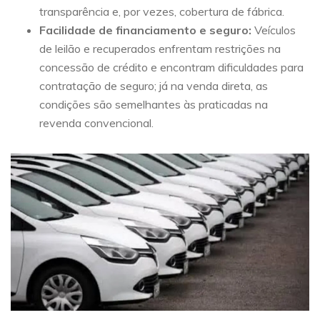
transparência e, por vezes, cobertura de fábrica.
Facilidade de financiamento e seguro:
Veículos
de leilão e recuperados enfrentam restrições na
concessão de crédito e encontram dificuldades para
contratação de seguro; já na venda direta, as
condições são semelhantes às praticadas na
revenda convencional.