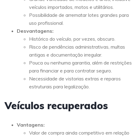
veículos importados, motos e utilitários.
Possibilidade de arrematar lotes grandes para
uso profissional.
Desvantagens:
Histórico do veículo, por vezes, obscuro.
Risco de pendências administrativas, multas
antigas e documentação irregular.
Pouca ou nenhuma garantia, além de restrições
para financiar e para contratar seguro.
Necessidade de vistorias extras e reparos
estruturais para legalização.
Veículos recuperados
Vantagens:
Valor de compra ainda competitivo em relação