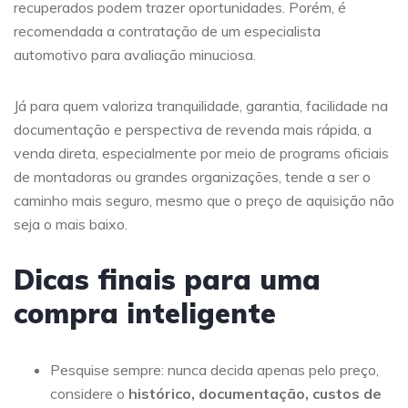
recuperados podem trazer oportunidades. Porém, é
recomendada a contratação de um especialista
automotivo para avaliação minuciosa.
Já para quem valoriza tranquilidade, garantia, facilidade na
documentação e perspectiva de revenda mais rápida, a
venda direta, especialmente por meio de programs oficiais
de montadoras ou grandes organizações, tende a ser o
caminho mais seguro, mesmo que o preço de aquisição não
seja o mais baixo.
Dicas finais para uma
compra inteligente
Pesquise sempre: nunca decida apenas pelo preço,
considere o
histórico, documentação, custos de