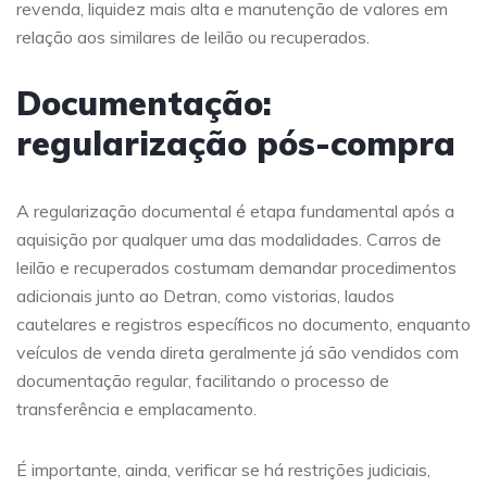
revenda, liquidez mais alta e manutenção de valores em
relação aos similares de leilão ou recuperados.
Documentação:
regularização pós-compra
A regularização documental é etapa fundamental após a
aquisição por qualquer uma das modalidades. Carros de
leilão e recuperados costumam demandar procedimentos
adicionais junto ao Detran, como vistorias, laudos
cautelares e registros específicos no documento, enquanto
veículos de venda direta geralmente já são vendidos com
documentação regular, facilitando o processo de
transferência e emplacamento.
É importante, ainda, verificar se há restrições judiciais,