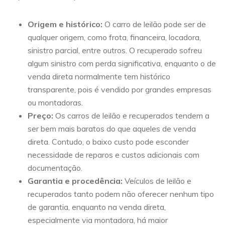
Origem e histórico:
O carro de leilão pode ser de
qualquer origem, como frota, financeira, locadora,
sinistro parcial, entre outros. O recuperado sofreu
algum sinistro com perda significativa, enquanto o de
venda direta normalmente tem histórico
transparente, pois é vendido por grandes empresas
ou montadoras.
Preço:
Os carros de leilão e recuperados tendem a
ser bem mais baratos do que aqueles de venda
direta. Contudo, o baixo custo pode esconder
necessidade de reparos e custos adicionais com
documentação.
Garantia e procedência:
Veículos de leilão e
recuperados tanto podem não oferecer nenhum tipo
de garantia, enquanto na venda direta,
especialmente via montadora, há maior