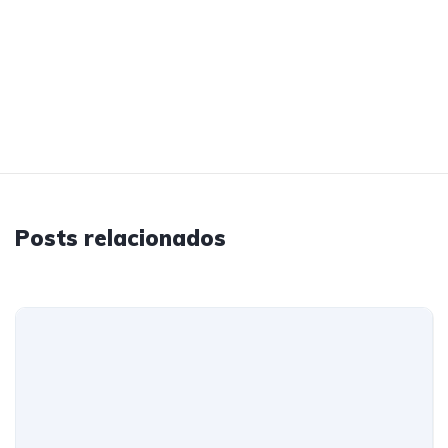
Posts relacionados