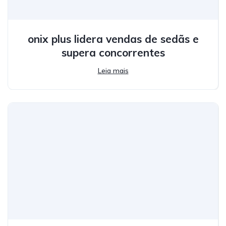
onix plus lidera vendas de sedãs e
supera concorrentes
Leia mais