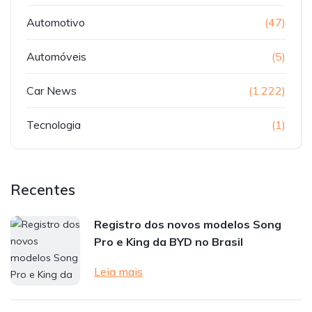
Automotivo
(47)
Automóveis
(5)
Car News
(1.222)
Tecnologia
(1)
Recentes
Registro dos novos modelos Song
Pro e King da BYD no Brasil
Leia mais