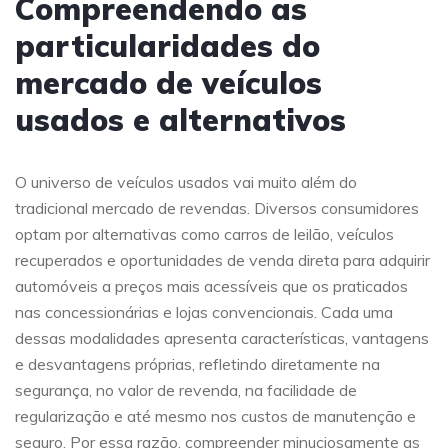
Compreendendo as
particularidades do
mercado de veículos
usados e alternativos
O universo de veículos usados vai muito além do
tradicional mercado de revendas. Diversos consumidores
optam por alternativas como carros de leilão, veículos
recuperados e oportunidades de venda direta para adquirir
automóveis a preços mais acessíveis que os praticados
nas concessionárias e lojas convencionais. Cada uma
dessas modalidades apresenta características, vantagens
e desvantagens próprias, refletindo diretamente na
segurança, no valor de revenda, na facilidade de
regularização e até mesmo nos custos de manutenção e
seguro. Por essa razão, compreender minuciosamente as