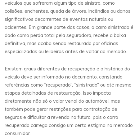
veículos que sofreram algum tipo de sinistro, como
colisões, enchentes, queda de árvore, incêndios ou danos
significativos decorrentes de eventos naturais ou
acidentes. Em grande parte dos casos, o carro sinistrado é
dado como perda total pela seguradora, recebe a baixa
definitiva, mas acaba sendo restaurado por oficinas
especializadas ou leiloeiros antes de voltar ao mercado.
Existem graus diferentes de recuperação e o histórico do
veículo deve ser informado no documento, constando
referências como “recuperado”, “sinistrado” ou até mesmo
etapas detalhadas de restauração. Isso impacta
diretamente não só o valor venal do automóvel, mas
também pode gerar restrições para contratação de
seguros e dificultar a revenda no futuro, pois o carro
recuperado carrega consigo um certo estigma no mercado
consumidor.