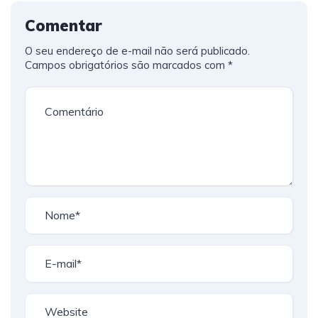
Comentar
O seu endereço de e-mail não será publicado.
Campos obrigatórios são marcados com
*