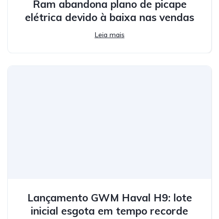
Ram abandona plano de picape
elétrica devido à baixa nas vendas
Leia mais
Lançamento GWM Haval H9: lote
inicial esgota em tempo recorde