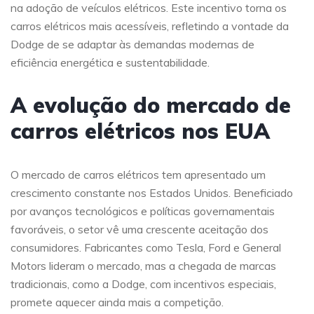
na adoção de veículos elétricos. Este incentivo torna os
carros elétricos mais acessíveis, refletindo a vontade da
Dodge de se adaptar às demandas modernas de
eficiência energética e sustentabilidade.
A evolução do mercado de
carros elétricos nos EUA
O mercado de carros elétricos tem apresentado um
crescimento constante nos Estados Unidos. Beneficiado
por avanços tecnológicos e políticas governamentais
favoráveis, o setor vê uma crescente aceitação dos
consumidores. Fabricantes como Tesla, Ford e General
Motors lideram o mercado, mas a chegada de marcas
tradicionais, como a Dodge, com incentivos especiais,
promete aquecer ainda mais a competição.