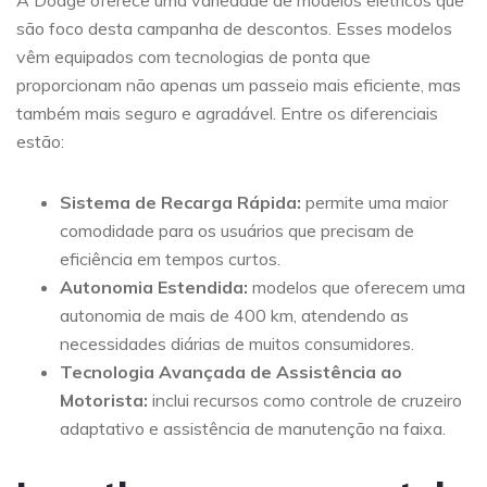
A Dodge oferece uma variedade de modelos elétricos que
são foco desta campanha de descontos. Esses modelos
vêm equipados com tecnologias de ponta que
proporcionam não apenas um passeio mais eficiente, mas
também mais seguro e agradável. Entre os diferenciais
estão:
Sistema de Recarga Rápida:
permite uma maior
comodidade para os usuários que precisam de
eficiência em tempos curtos.
Autonomia Estendida:
modelos que oferecem uma
autonomia de mais de 400 km, atendendo as
necessidades diárias de muitos consumidores.
Tecnologia Avançada de Assistência ao
Motorista:
inclui recursos como controle de cruzeiro
adaptativo e assistência de manutenção na faixa.