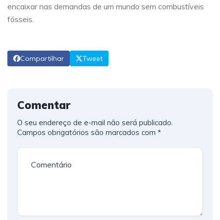
encaixar nas demandas de um mundo sem combustíveis
fósseis.
Compartilhar
Tweet
Comentar
O seu endereço de e-mail não será publicado.
Campos obrigatórios são marcados com
*