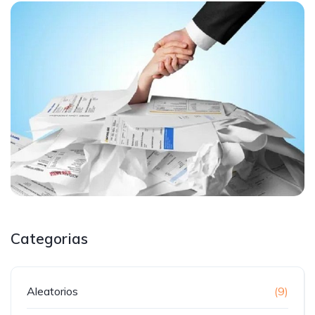
Categorias
Aleatorios
(9)