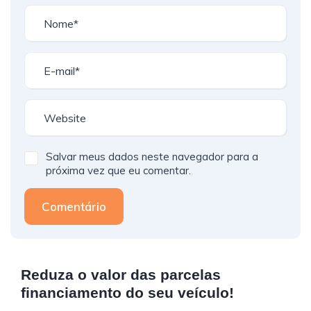
Salvar meus dados neste navegador para a
próxima vez que eu comentar.
Comentário
Reduza o valor das parcelas
financiamento do seu veículo!