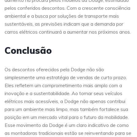
aumento na procura pelos modelos da Dodge, estimulado
pelos conferidos descontos. Com a crescente consciência
ambiental e a busca por soluções de transporte mais
sustentáveis, as previsões indicam que a demanda por
carros elétricos continuará a aumentar nos próximos anos.
Conclusão
Os descontos oferecidos pela Dodge não são
simplesmente uma estratégia de vendas de curto prazo.
Eles refletem um comprometimento mais amplo com a
inovação e a sustentabilidade. Ao tornar seus veículos
elétricos mais acessíveis, a Dodge não apenas contribui
para um ambiente mais limpo, mas também fortalece sua
posição em um mercado vital para o futuro da mobilidade.
Esse movimento da Dodge é um claro indicativo de como
as montadoras tradicionais estão se reinventando para se