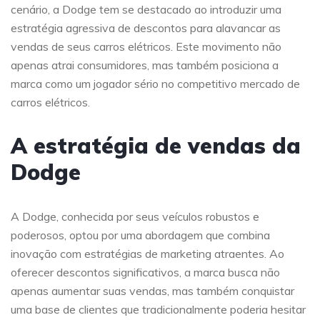
cenário, a Dodge tem se destacado ao introduzir uma
estratégia agressiva de descontos para alavancar as
vendas de seus carros elétricos. Este movimento não
apenas atrai consumidores, mas também posiciona a
marca como um jogador sério no competitivo mercado de
carros elétricos.
A estratégia de vendas da
Dodge
A Dodge, conhecida por seus veículos robustos e
poderosos, optou por uma abordagem que combina
inovação com estratégias de marketing atraentes. Ao
oferecer descontos significativos, a marca busca não
apenas aumentar suas vendas, mas também conquistar
uma base de clientes que tradicionalmente poderia hesitar