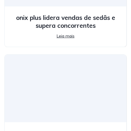
onix plus lidera vendas de sedãs e
supera concorrentes
Leia mais