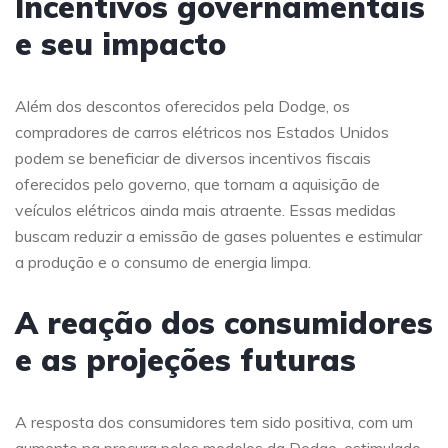
Incentivos governamentais
e seu impacto
Além dos descontos oferecidos pela Dodge, os
compradores de carros elétricos nos Estados Unidos
podem se beneficiar de diversos incentivos fiscais
oferecidos pelo governo, que tornam a aquisição de
veículos elétricos ainda mais atraente. Essas medidas
buscam reduzir a emissão de gases poluentes e estimular
a produção e o consumo de energia limpa.
A reação dos consumidores
e as projeções futuras
A resposta dos consumidores tem sido positiva, com um