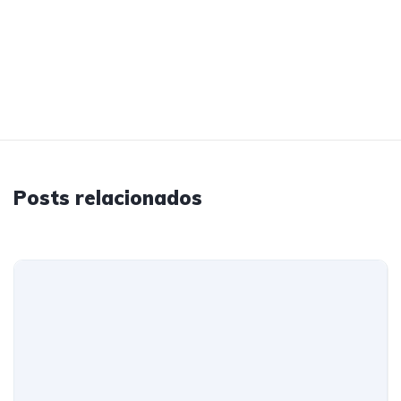
Posts relacionados