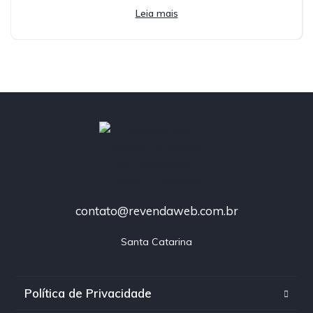
Leia mais
contato@revendaweb.com.br
Santa Catarina
Política de Privacidade