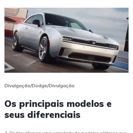
Divulgação/Dodge/Divulgação
Os principais modelos e
seus diferenciais