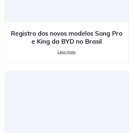
Registro dos novos modelos Song Pro
e King da BYD no Brasil
Leia mais