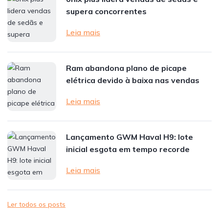
supera concorrentes
Leia mais
Ram abandona plano de picape
elétrica devido à baixa nas vendas
Leia mais
Lançamento GWM Haval H9: lote
inicial esgota em tempo recorde
Leia mais
Ler todos os posts