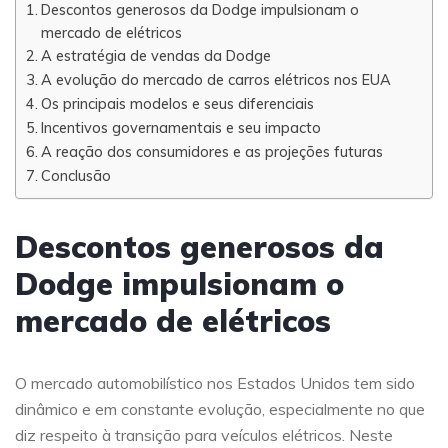
Descontos generosos da Dodge impulsionam o
mercado de elétricos
A estratégia de vendas da Dodge
A evolução do mercado de carros elétricos nos EUA
Os principais modelos e seus diferenciais
Incentivos governamentais e seu impacto
A reação dos consumidores e as projeções futuras
Conclusão
Descontos generosos da
Dodge impulsionam o
mercado de elétricos
O mercado automobilístico nos Estados Unidos tem sido
dinâmico e em constante evolução, especialmente no que
diz respeito à transição para veículos elétricos. Neste