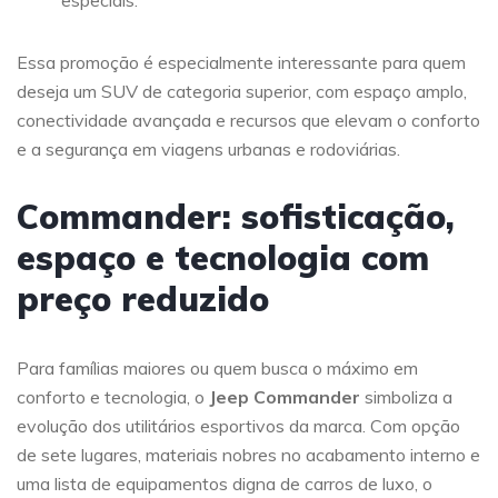
especiais.
Essa promoção é especialmente interessante para quem
deseja um SUV de categoria superior, com espaço amplo,
conectividade avançada e recursos que elevam o conforto
e a segurança em viagens urbanas e rodoviárias.
Commander: sofisticação,
espaço e tecnologia com
preço reduzido
Para famílias maiores ou quem busca o máximo em
conforto e tecnologia, o
Jeep Commander
simboliza a
evolução dos utilitários esportivos da marca. Com opção
de sete lugares, materiais nobres no acabamento interno e
uma lista de equipamentos digna de carros de luxo, o