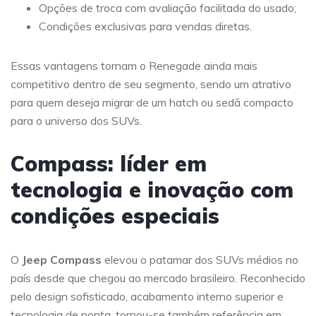
Opções de troca com avaliação facilitada do usado;
Condições exclusivas para vendas diretas.
Essas vantagens tornam o Renegade ainda mais
competitivo dentro de seu segmento, sendo um atrativo
para quem deseja migrar de um hatch ou sedã compacto
para o universo dos SUVs.
Compass: líder em
tecnologia e inovação com
condições especiais
O
Jeep Compass
elevou o patamar dos SUVs médios no
país desde que chegou ao mercado brasileiro. Reconhecido
pelo design sofisticado, acabamento interno superior e
tecnologia de ponta, tornou-se também referência em