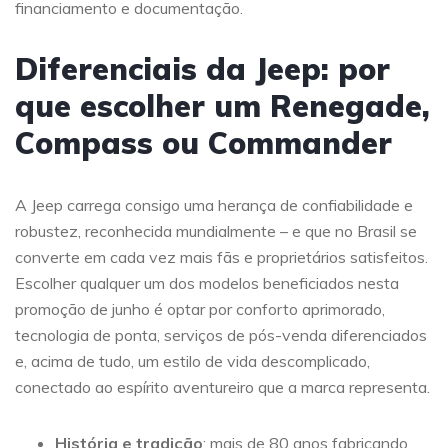
financiamento e documentação.
Diferenciais da Jeep: por
que escolher um Renegade,
Compass ou Commander
A Jeep carrega consigo uma herança de confiabilidade e
robustez, reconhecida mundialmente – e que no Brasil se
converte em cada vez mais fãs e proprietários satisfeitos.
Escolher qualquer um dos modelos beneficiados nesta
promoção de junho é optar por conforto aprimorado,
tecnologia de ponta, serviços de pós-venda diferenciados
e, acima de tudo, um estilo de vida descomplicado,
conectado ao espírito aventureiro que a marca representa.
História e tradição
: mais de 80 anos fabricando