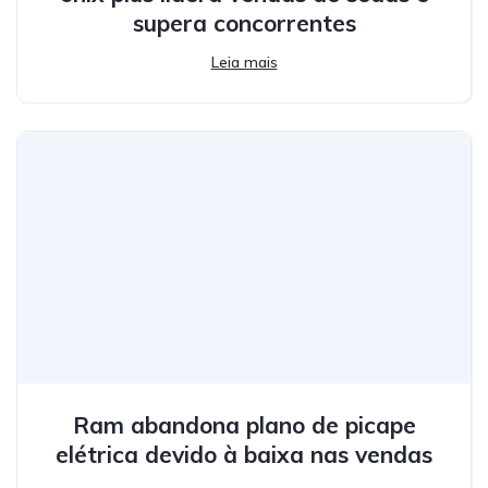
supera concorrentes
Leia mais
Ram abandona plano de picape
elétrica devido à baixa nas vendas