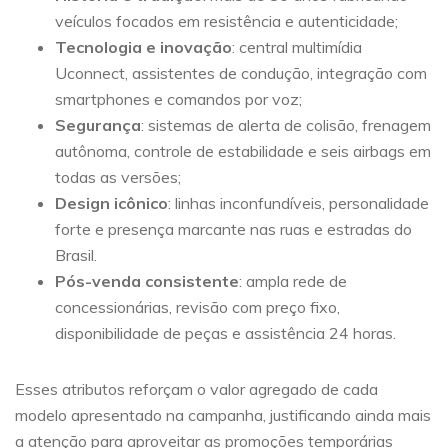
veículos focados em resistência e autenticidade;
Tecnologia e inovação
: central multimídia
Uconnect, assistentes de condução, integração com
smartphones e comandos por voz;
Segurança
: sistemas de alerta de colisão, frenagem
autônoma, controle de estabilidade e seis airbags em
todas as versões;
Design icônico
: linhas inconfundíveis, personalidade
forte e presença marcante nas ruas e estradas do
Brasil.
Pós-venda consistente
: ampla rede de
concessionárias, revisão com preço fixo,
disponibilidade de peças e assistência 24 horas.
Esses atributos reforçam o valor agregado de cada
modelo apresentado na campanha, justificando ainda mais
a atenção para aproveitar as promoções temporárias