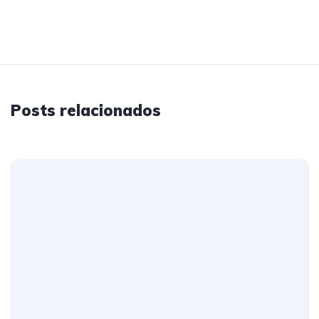
Posts relacionados