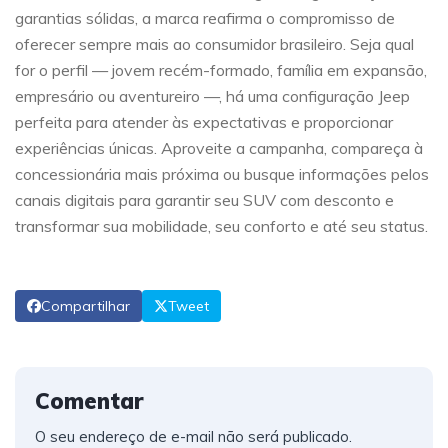
garantias sólidas, a marca reafirma o compromisso de
oferecer sempre mais ao consumidor brasileiro. Seja qual
for o perfil — jovem recém-formado, família em expansão,
empresário ou aventureiro —, há uma configuração Jeep
perfeita para atender às expectativas e proporcionar
experiências únicas. Aproveite a campanha, compareça à
concessionária mais próxima ou busque informações pelos
canais digitais para garantir seu SUV com desconto e
transformar sua mobilidade, seu conforto e até seu status.
Compartilhar
Tweet
Comentar
O seu endereço de e-mail não será publicado.