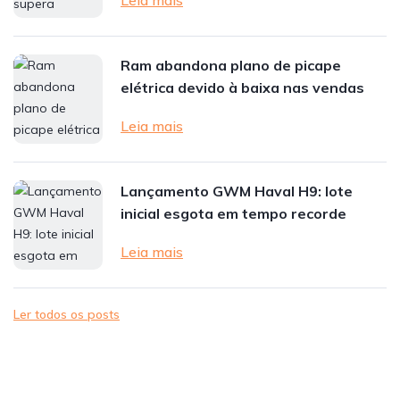
Ram abandona plano de picape
elétrica devido à baixa nas vendas
Leia mais
Lançamento GWM Haval H9: lote
inicial esgota em tempo recorde
Leia mais
Ler todos os posts