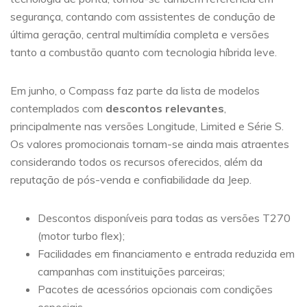
segurança, contando com assistentes de condução de
última geração, central multimídia completa e versões
tanto a combustão quanto com tecnologia híbrida leve.
Em junho, o Compass faz parte da lista de modelos
contemplados com
descontos relevantes
,
principalmente nas versões Longitude, Limited e Série S.
Os valores promocionais tornam-se ainda mais atraentes
considerando todos os recursos oferecidos, além da
reputação de pós-venda e confiabilidade da Jeep.
Descontos disponíveis para todas as versões T270
(motor turbo flex);
Facilidades em financiamento e entrada reduzida em
campanhas com instituições parceiras;
Pacotes de acessórios opcionais com condições