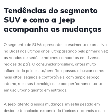
Tendências do segmento
SUV e como a Jeep
acompanha as mudanças
O segmento de SUVs apresentou crescimento expressivo
no Brasil nos últimos anos, ultrapassando pela primeira vez
as vendas de sedãs e hatches compactos em diversas
regiões do país. O consumidor brasileiro, antes muito
influenciado pelo custo/benefício, passou a buscar carros
mais altos, seguros e confortáveis, com amplo espaço
interno, recursos tecnológicos e boa performance tanto
em uso urbano quanto em estradas.
A Jeep, atenta a essas mudanças, investiu pesado em
design e tecnologia, expandindo fábricas nacionais (caso