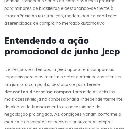
período, tornando o sonho do carro novo mais próximo
para milhares de brasileiros e destacando-se frente à
concorrência ao unir tradição, modernidade e condições
diferenciadas de compra no mercado automotivo.
Entendendo a ação
promocional de junho Jeep
De tempos em tempos, a Jeep aposta em campanhas
especiais para movimentar o setor e atrair novos clientes.
Em junho, a campanha destaca-se por oferecer
descontos diretos na compra
, tornando os veículos
mais acessíveis já na concessionária, independentemente
de planos de financiamento ou necessidade de
negociação prolongada. As condições variam conforme o
modelo e as versões disponíveis, priorizando sempre