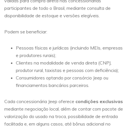
válidas para compra direta nas concessionárias
participantes de todo o Brasil, mediante consulta de
disponibilidade de estoque e versões elegíveis.
Podem se beneficiar:
Pessoas físicas e jurídicas (incluindo MEIs, empresas
e produtores rurais);
Clientes na modalidade de venda direta (CNPJ,
produtor rural, taxistas e pessoas com deficiência);
Consumidores optando por consórcio Jeep ou
financiamentos bancários parceiros.
Cada concessionária Jeep oferece
condições exclusivas
mediante negociação local, além de contar com pacote de
valorização do usado na troca, possibilidade de entrada
facilitada e, em alguns casos, até bônus adicional no