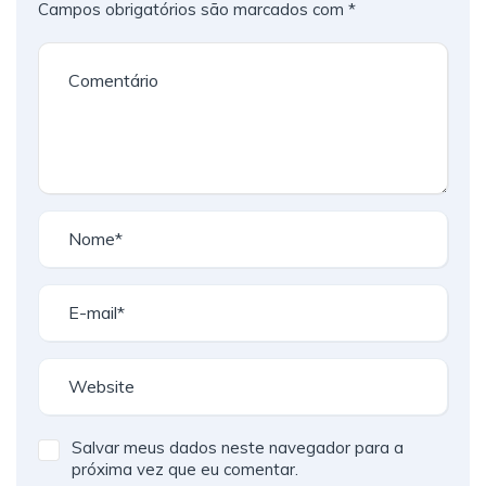
Campos obrigatórios são marcados com
*
Salvar meus dados neste navegador para a
próxima vez que eu comentar.