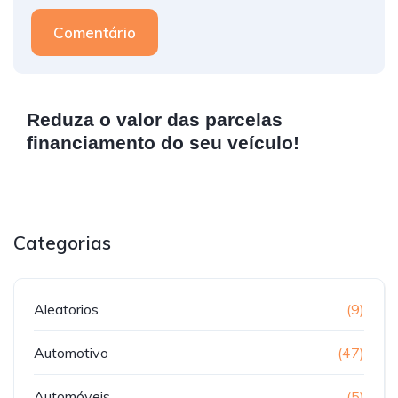
Comentário
Reduza o valor das parcelas
financiamento do seu veículo!
Categorias
Aleatorios
(9)
Automotivo
(47)
Automóveis
(5)