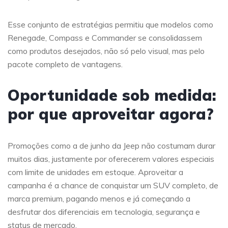
Esse conjunto de estratégias permitiu que modelos como
Renegade, Compass e Commander se consolidassem
como produtos desejados, não só pelo visual, mas pelo
pacote completo de vantagens.
Oportunidade sob medida:
por que aproveitar agora?
Promoções como a de junho da Jeep não costumam durar
muitos dias, justamente por oferecerem valores especiais
com limite de unidades em estoque. Aproveitar a
campanha é a chance de conquistar um SUV completo, de
marca premium, pagando menos e já começando a
desfrutar dos diferenciais em tecnologia, segurança e
status de mercado.