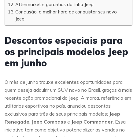
Aftermarket e garantias da linha Jeep
Conclusão: a melhor hora de conquistar seu novo
Jeep
Descontos especiais para
os principais modelos Jeep
em junho
O mês de junho trouxe excelentes oportunidades para
quem deseja adquirir um SUV novo no Brasil, graças à mais
recente ação promocional da Jeep. A marca, referência em
utilitários esportivos no país, anunciou descontos
exclusivos para três de seus principais modelos:
Jeep
Renegade
,
Jeep Compass
e
Jeep Commander
. Essa
iniciativa tem como objetivo potencializar as vendas no