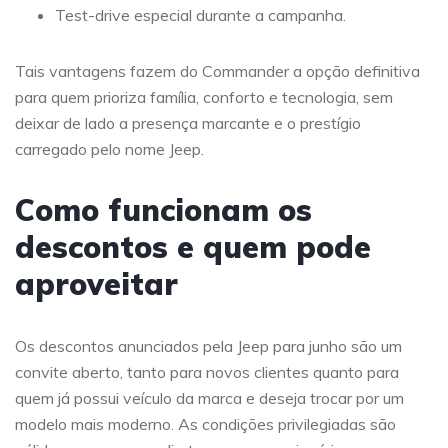
Test-drive especial durante a campanha.
Tais vantagens fazem do Commander a opção definitiva
para quem prioriza família, conforto e tecnologia, sem
deixar de lado a presença marcante e o prestígio
carregado pelo nome Jeep.
Como funcionam os
descontos e quem pode
aproveitar
Os descontos anunciados pela Jeep para junho são um
convite aberto, tanto para novos clientes quanto para
quem já possui veículo da marca e deseja trocar por um
modelo mais moderno. As condições privilegiadas são