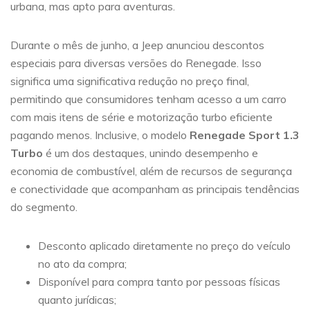
urbana, mas apto para aventuras.
Durante o mês de junho, a Jeep anunciou descontos
especiais para diversas versões do Renegade. Isso
significa uma significativa redução no preço final,
permitindo que consumidores tenham acesso a um carro
com mais itens de série e motorização turbo eficiente
pagando menos. Inclusive, o modelo
Renegade Sport 1.3
Turbo
é um dos destaques, unindo desempenho e
economia de combustível, além de recursos de segurança
e conectividade que acompanham as principais tendências
do segmento.
Desconto aplicado diretamente no preço do veículo
no ato da compra;
Disponível para compra tanto por pessoas físicas
quanto jurídicas;