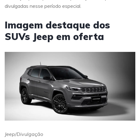
divulgadas nesse período especial.
Imagem destaque dos
SUVs Jeep em oferta
Jeep/Divulgação