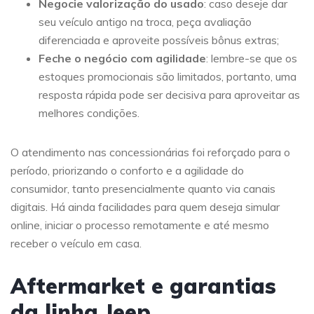
Negocie valorização do usado
: caso deseje dar
seu veículo antigo na troca, peça avaliação
diferenciada e aproveite possíveis bônus extras;
Feche o negócio com agilidade
: lembre-se que os
estoques promocionais são limitados, portanto, uma
resposta rápida pode ser decisiva para aproveitar as
melhores condições.
O atendimento nas concessionárias foi reforçado para o
período, priorizando o conforto e a agilidade do
consumidor, tanto presencialmente quanto via canais
digitais. Há ainda facilidades para quem deseja simular
online, iniciar o processo remotamente e até mesmo
receber o veículo em casa.
Aftermarket e garantias
da linha Jeep