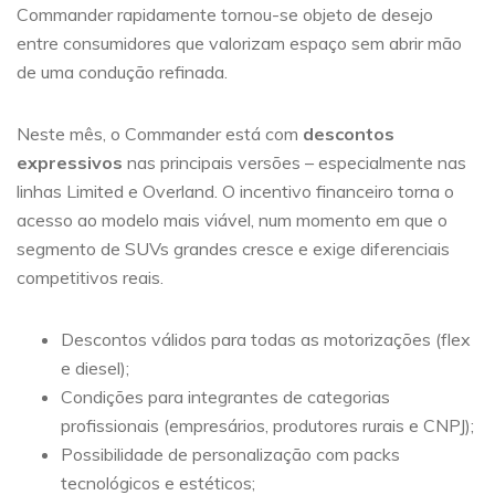
Commander rapidamente tornou-se objeto de desejo
entre consumidores que valorizam espaço sem abrir mão
de uma condução refinada.
Neste mês, o Commander está com
descontos
expressivos
nas principais versões – especialmente nas
linhas Limited e Overland. O incentivo financeiro torna o
acesso ao modelo mais viável, num momento em que o
segmento de SUVs grandes cresce e exige diferenciais
competitivos reais.
Descontos válidos para todas as motorizações (flex
e diesel);
Condições para integrantes de categorias
profissionais (empresários, produtores rurais e CNPJ);
Possibilidade de personalização com packs
tecnológicos e estéticos;