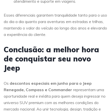
atendimento e suporte em viagens.
Esses diferenciais garantem tranquilidade tanto para o uso
do dia a dia quanto para aventuras em estradas e trilhas,
mantendo o valor do veículo ao longo dos anos e elevando
a experiência do cliente.
Conclusão: a melhor hora
de conquistar seu novo
Jeep
Os
descontos especiais em junho para o Jeep
Renegade, Compass e Commander
representam uma
oportunidade real e inédita para quem deseja ingressar no
universo SUV premium com as melhores condições do
mercado nacional. Ao unir tecnologia, design, tradição e