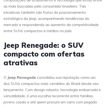
composições de acabamento e tecnologia que estão entre
as mais buscadas pelo consumidor brasileiro. Tais
iniciativas também são frutos do posicionamento
estratégico da Jeep, acompanhando tendências do
mercado e respondendo ao aumento da competitividade
entre SUVs compactos e médios no país.
Jeep Renegade: o SUV
compacto com ofertas
atrativas
O
Jeep Renegade
consolidou sua reputação como um
dos SUVs compactos mais vendidos do Brasil desde seu
lançamento. Com design robusto, tecnologia embarcada e
versatilidade, é uma escolha recorrente entre famílias,
jovens casais e até quem procura um carro com pegada