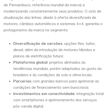
de Pernambuco, referência mundial da marca) e
modernizando constantemente seus produtos. O ciclo de
atualização das linhas, aliado à oferta diversificada de
motores, câmbios automáticos e sistemas 4×4, garantiu o
protagonismo da marca no segmento.
Diversificação de versões
: opções flex, turbo,
diesel, além da introdução de motores híbridos e
planos de eletrificação futura;
Plataforma global
: projetos alinhados às
tendências mundiais, porém adaptados ao gosto do
brasileiro e às condições de solo e clima locais;
Parcerias
com grandes bancos para aprimorar as
condições de financiamento sem burocracia;
Investimentos em conectividade
: integração total
com smartphones e aprimoramento dos serviços
pós-venda digital.