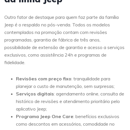
Outro fator de destaque para quem faz parte da família
Jeep é o respaldo no pós-venda. Todos os modelos
contemplados na promoção contam com revisões
programadas, garantia de fábrica de três anos,
possibilidade de extensão de garantia e acesso a serviços
exclusivos, como assistência 24h e programas de
fidelidade.
Revisões com preço fixo
: tranquilidade para
planejar o custo de manutenção, sem surpresas;
Serviços digitais
: agendamento online, consulta de
histórico de revisões e atendimento prioritário pelo
aplicativo Jeep;
Programa Jeep One Care
: benefícios exclusivos
como descontos em acessórios, comodidade no