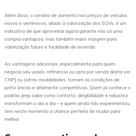
Além disso, o cenário de aumento nos preços de veículos
novos e seminovos, aliado à valorização dos SUVs, é um
indicativo de que aproveitar agora garante não só uma
compra vantajosa, mas também maior margem para
valorização futura e facilidade de revenda.
As vantagens adicionais, especialmente para quem
negocia seu usado, refinancia ou opta por venda direta via
CNPJ ou outras modalidades, tornam as condições de
junho únicas e altamente competitivas. Quem já conhece o
padrão Jeep sabe como conforto, dirigibilidade e robustez
transformam o dia a dia – e quem ainda não experimentou,
tem neste momento a chance perfeita de mudar para
melhor.