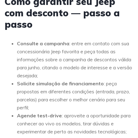
Como garantir seu Jeep
com desconto — passo a
passo
Consulte a campanha
: entre em contato com sua
concessionária Jeep favorita e peça todas as
informações sobre a campanha de descontos válida
para junho, citando o modelo de interesse e a versão
desejada;
Solicite simulação de financiamento
: peça
propostas em diferentes condições (entrada, prazo,
parcelas) para escolher o melhor cenário para seu
perfil;
Agende test-drive
: aproveite a oportunidade para
conhecer ao vivo os modelos, tirar dúvidas e
experimentar de perto as novidades tecnológicas;