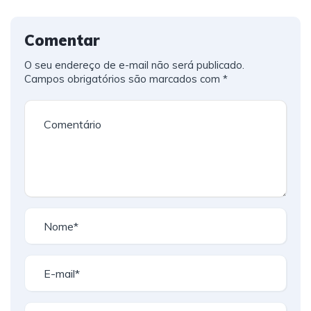
Comentar
O seu endereço de e-mail não será publicado.
Campos obrigatórios são marcados com
*