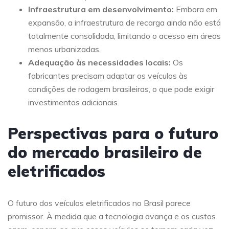
Infraestrutura em desenvolvimento:
Embora em
expansão, a infraestrutura de recarga ainda não está
totalmente consolidada, limitando o acesso em áreas
menos urbanizadas.
Adequação às necessidades locais:
Os
fabricantes precisam adaptar os veículos às
condições de rodagem brasileiras, o que pode exigir
investimentos adicionais.
Perspectivas para o futuro
do mercado brasileiro de
eletrificados
O futuro dos veículos eletrificados no Brasil parece
promissor. À medida que a tecnologia avança e os custos