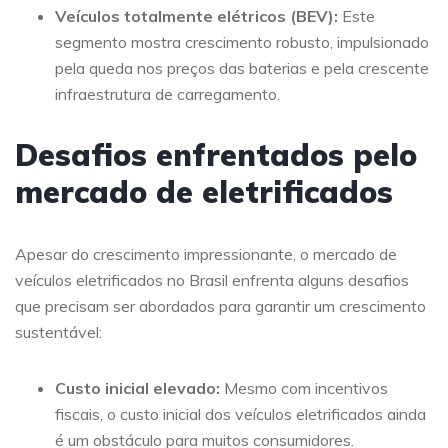
Veículos totalmente elétricos (BEV):
Este
segmento mostra crescimento robusto, impulsionado
pela queda nos preços das baterias e pela crescente
infraestrutura de carregamento.
Desafios enfrentados pelo
mercado de eletrificados
Apesar do crescimento impressionante, o mercado de
veículos eletrificados no Brasil enfrenta alguns desafios
que precisam ser abordados para garantir um crescimento
sustentável:
Custo inicial elevado:
Mesmo com incentivos
fiscais, o custo inicial dos veículos eletrificados ainda
é um obstáculo para muitos consumidores.