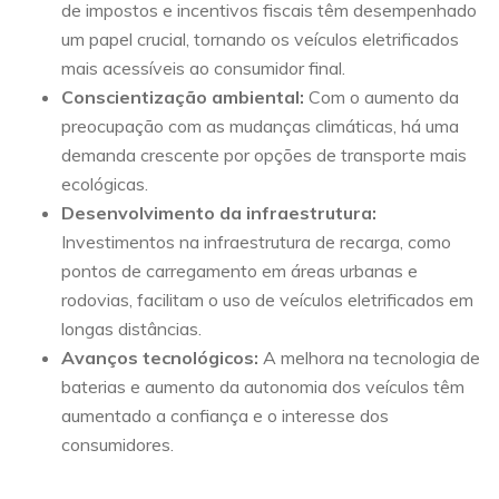
de impostos e incentivos fiscais têm desempenhado
um papel crucial, tornando os veículos eletrificados
mais acessíveis ao consumidor final.
Conscientização ambiental:
Com o aumento da
preocupação com as mudanças climáticas, há uma
demanda crescente por opções de transporte mais
ecológicas.
Desenvolvimento da infraestrutura:
Investimentos na infraestrutura de recarga, como
pontos de carregamento em áreas urbanas e
rodovias, facilitam o uso de veículos eletrificados em
longas distâncias.
Avanços tecnológicos:
A melhora na tecnologia de
baterias e aumento da autonomia dos veículos têm
aumentado a confiança e o interesse dos
consumidores.