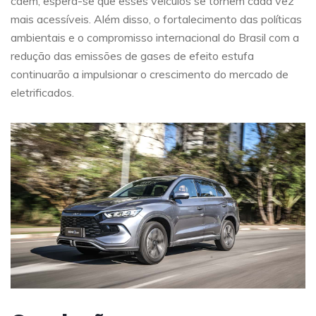
caem, espera-se que esses veículos se tornem cada vez
mais acessíveis. Além disso, o fortalecimento das políticas
ambientais e o compromisso internacional do Brasil com a
redução das emissões de gases de efeito estufa
continuarão a impulsionar o crescimento do mercado de
eletrificados.