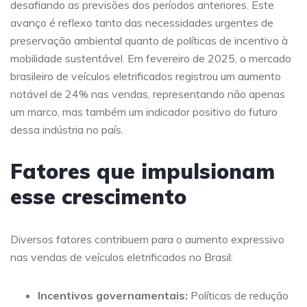
desafiando as previsões dos períodos anteriores. Este
avanço é reflexo tanto das necessidades urgentes de
preservação ambiental quanto de políticas de incentivo à
mobilidade sustentável. Em fevereiro de 2025, o mercado
brasileiro de veículos eletrificados registrou um aumento
notável de 24% nas vendas, representando não apenas
um marco, mas também um indicador positivo do futuro
dessa indústria no país.
Fatores que impulsionam
esse crescimento
Diversos fatores contribuem para o aumento expressivo
nas vendas de veículos eletrificados no Brasil:
Incentivos governamentais:
Políticas de redução