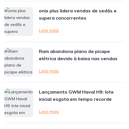
onix plus lidera vendas de sedãs e
supera concorrentes
Leia mais
Ram abandona plano de picape
elétrica devido à baixa nas vendas
Leia mais
Lançamento GWM Haval H9: lote
inicial esgota em tempo recorde
Leia mais