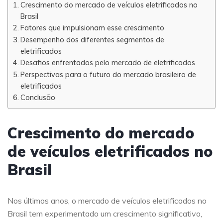
Crescimento do mercado de veículos eletrificados no
Brasil
Fatores que impulsionam esse crescimento
Desempenho dos diferentes segmentos de
eletrificados
Desafios enfrentados pelo mercado de eletrificados
Perspectivas para o futuro do mercado brasileiro de
eletrificados
Conclusão
Crescimento do mercado
de veículos eletrificados no
Brasil
Nos últimos anos, o mercado de veículos eletrificados no
Brasil tem experimentado um crescimento significativo,