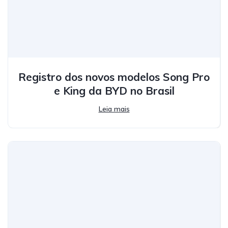
Registro dos novos modelos Song Pro
e King da BYD no Brasil
Leia mais