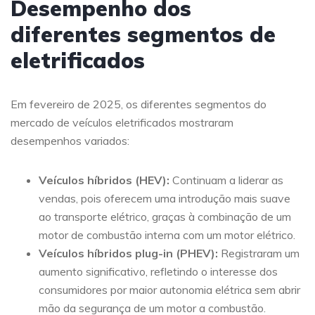
Desempenho dos
diferentes segmentos de
eletrificados
Em fevereiro de 2025, os diferentes segmentos do
mercado de veículos eletrificados mostraram
desempenhos variados:
Veículos híbridos (HEV):
Continuam a liderar as
vendas, pois oferecem uma introdução mais suave
ao transporte elétrico, graças à combinação de um
motor de combustão interna com um motor elétrico.
Veículos híbridos plug-in (PHEV):
Registraram um
aumento significativo, refletindo o interesse dos
consumidores por maior autonomia elétrica sem abrir
mão da segurança de um motor a combustão.