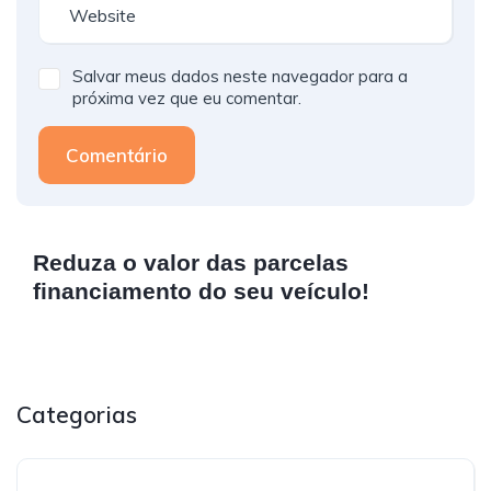
Salvar meus dados neste navegador para a
próxima vez que eu comentar.
Comentário
Reduza o valor das parcelas
financiamento do seu veículo!
Categorias