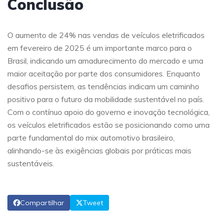
Conclusão
O aumento de 24% nas vendas de veículos eletrificados
em fevereiro de 2025 é um importante marco para o
Brasil, indicando um amadurecimento do mercado e uma
maior aceitação por parte dos consumidores. Enquanto
desafios persistem, as tendências indicam um caminho
positivo para o futuro da mobilidade sustentável no país.
Com o contínuo apoio do governo e inovação tecnológica,
os veículos eletrificados estão se posicionando como uma
parte fundamental do mix automotivo brasileiro,
alinhando-se às exigências globais por práticas mais
sustentáveis.
Compartilhar
Tweet