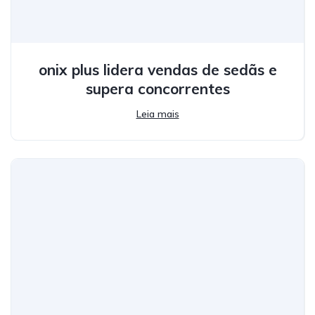
onix plus lidera vendas de sedãs e
supera concorrentes
Leia mais