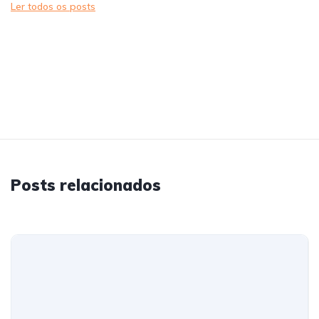
Ler todos os posts
Posts relacionados