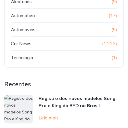
Aleatorios
(9)
Automotivo
(47)
Automóveis
(5)
Car News
(1.222)
Tecnologia
(1)
Recentes
Registro dos novos modelos Song
Pro e King da BYD no Brasil
Leia mais