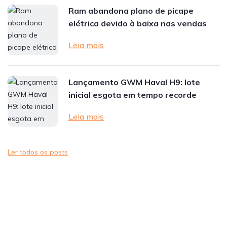
Ram abandona plano de picape
elétrica devido à baixa nas vendas
Leia mais
Lançamento GWM Haval H9: lote
inicial esgota em tempo recorde
Leia mais
Ler todos os posts