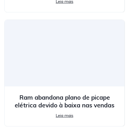
Leia mais
Ram abandona plano de picape
elétrica devido à baixa nas vendas
Leia mais