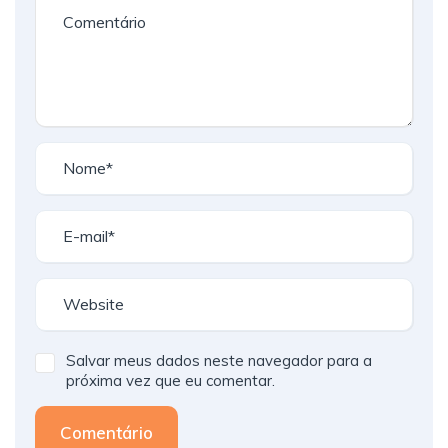
Salvar meus dados neste navegador para a
próxima vez que eu comentar.
Comentário