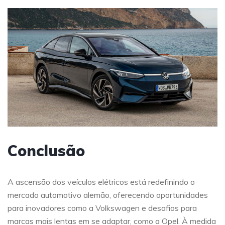
Conclusão
A ascensão dos veículos elétricos está redefinindo o
mercado automotivo alemão, oferecendo oportunidades
para inovadores como a Volkswagen e desafios para
marcas mais lentas em se adaptar, como a Opel. À medida