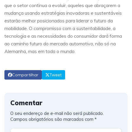
que o setor continua a evoluir, aqueles que abraçarem a
mudança usando estratégias inovadoras e sustentáveis
estarão melhor posicionados para liderar o futuro da
mobilidade. O compromisso com a sustentabilidade, a
tecnologia e as necessidades do consumidor dará forma
ao caminho futuro do mercado automotivo, não só na
Alemanha, mas em todo o mundo.
Compartilhar
Tweet
Comentar
O seu endereço de e-mail não será publicado.
Campos obrigatórios são marcados com
*