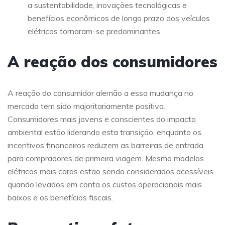
a sustentabilidade, inovações tecnológicas e
benefícios econômicos de longo prazo dos veículos
elétricos tornaram-se predominantes.
A reação dos consumidores
A reação do consumidor alemão a essa mudança no
mercado tem sido majoritariamente positiva.
Consumidores mais jovens e conscientes do impacto
ambiental estão liderando esta transição, enquanto os
incentivos financeiros reduzem as barreiras de entrada
para compradores de primeira viagem. Mesmo modelos
elétricos mais caros estão sendo considerados acessíveis
quando levados em conta os custos operacionais mais
baixos e os benefícios fiscais.