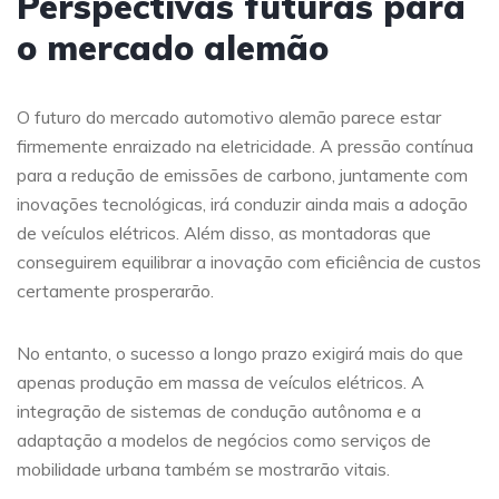
Perspectivas futuras para
o mercado alemão
O futuro do mercado automotivo alemão parece estar
firmemente enraizado na eletricidade. A pressão contínua
para a redução de emissões de carbono, juntamente com
inovações tecnológicas, irá conduzir ainda mais a adoção
de veículos elétricos. Além disso, as montadoras que
conseguirem equilibrar a inovação com eficiência de custos
certamente prosperarão.
No entanto, o sucesso a longo prazo exigirá mais do que
apenas produção em massa de veículos elétricos. A
integração de sistemas de condução autônoma e a
adaptação a modelos de negócios como serviços de
mobilidade urbana também se mostrarão vitais.