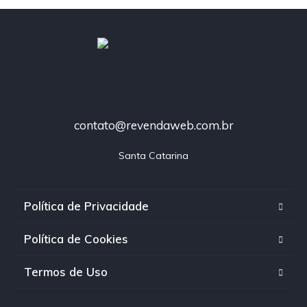
contato@revendaweb.com.br
Santa Catarina
Política de Privacidade
Política de Cookies
Termos de Uso