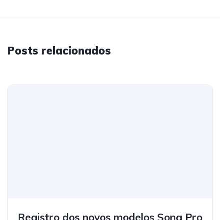
Posts relacionados
Registro dos novos modelos Song Pro