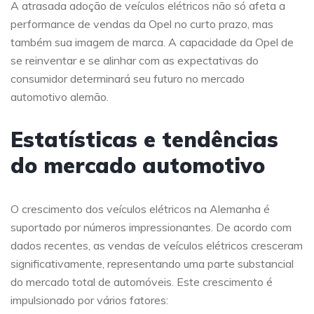
A atrasada adoção de veículos elétricos não só afeta a
performance de vendas da Opel no curto prazo, mas
também sua imagem de marca. A capacidade da Opel de
se reinventar e se alinhar com as expectativas do
consumidor determinará seu futuro no mercado
automotivo alemão.
Estatísticas e tendências
do mercado automotivo
O crescimento dos veículos elétricos na Alemanha é
suportado por números impressionantes. De acordo com
dados recentes, as vendas de veículos elétricos cresceram
significativamente, representando uma parte substancial
do mercado total de automóveis. Este crescimento é
impulsionado por vários fatores: