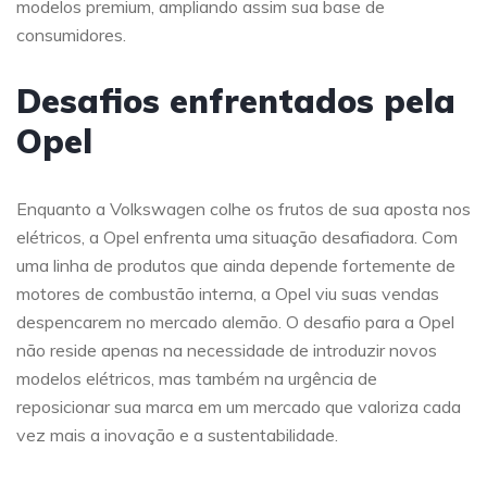
modelos premium, ampliando assim sua base de
consumidores.
Desafios enfrentados pela
Opel
Enquanto a Volkswagen colhe os frutos de sua aposta nos
elétricos, a Opel enfrenta uma situação desafiadora. Com
uma linha de produtos que ainda depende fortemente de
motores de combustão interna, a Opel viu suas vendas
despencarem no mercado alemão. O desafio para a Opel
não reside apenas na necessidade de introduzir novos
modelos elétricos, mas também na urgência de
reposicionar sua marca em um mercado que valoriza cada
vez mais a inovação e a sustentabilidade.