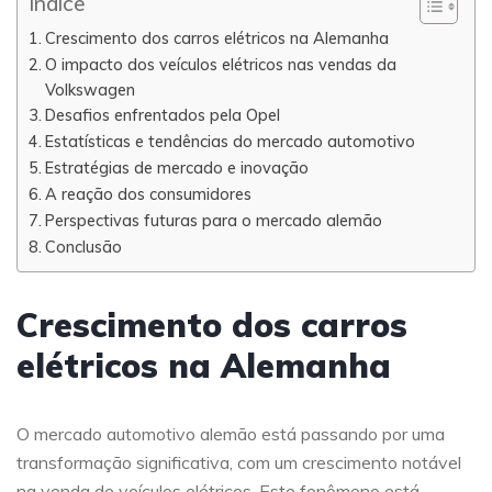
Índice
Crescimento dos carros elétricos na Alemanha
O impacto dos veículos elétricos nas vendas da
Volkswagen
Desafios enfrentados pela Opel
Estatísticas e tendências do mercado automotivo
Estratégias de mercado e inovação
A reação dos consumidores
Perspectivas futuras para o mercado alemão
Conclusão
Crescimento dos carros
elétricos na Alemanha
O mercado automotivo alemão está passando por uma
transformação significativa, com um crescimento notável
na venda de veículos elétricos. Este fenômeno está