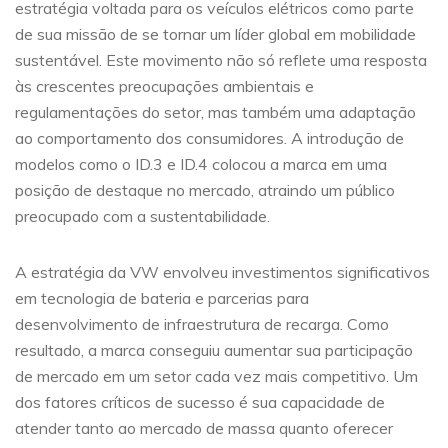
estratégia voltada para os veículos elétricos como parte
de sua missão de se tornar um líder global em mobilidade
sustentável. Este movimento não só reflete uma resposta
às crescentes preocupações ambientais e
regulamentações do setor, mas também uma adaptação
ao comportamento dos consumidores. A introdução de
modelos como o ID.3 e ID.4 colocou a marca em uma
posição de destaque no mercado, atraindo um público
preocupado com a sustentabilidade.
A estratégia da VW envolveu investimentos significativos
em tecnologia de bateria e parcerias para
desenvolvimento de infraestrutura de recarga. Como
resultado, a marca conseguiu aumentar sua participação
de mercado em um setor cada vez mais competitivo. Um
dos fatores críticos de sucesso é sua capacidade de
atender tanto ao mercado de massa quanto oferecer