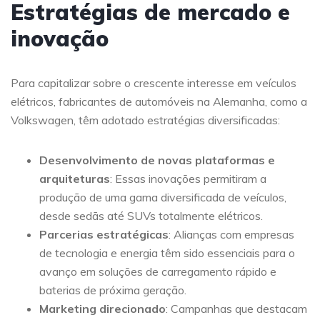
Estratégias de mercado e
inovação
Para capitalizar sobre o crescente interesse em veículos
elétricos, fabricantes de automóveis na Alemanha, como a
Volkswagen, têm adotado estratégias diversificadas:
Desenvolvimento de novas plataformas e
arquiteturas
: Essas inovações permitiram a
produção de uma gama diversificada de veículos,
desde sedãs até SUVs totalmente elétricos.
Parcerias estratégicas
: Alianças com empresas
de tecnologia e energia têm sido essenciais para o
avanço em soluções de carregamento rápido e
baterias de próxima geração.
Marketing direcionado
: Campanhas que destacam