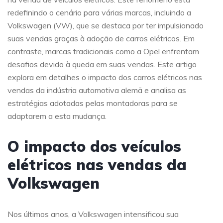
redefinindo o cenário para várias marcas, incluindo a
Volkswagen (VW), que se destaca por ter impulsionado
suas vendas graças à adoção de carros elétricos. Em
contraste, marcas tradicionais como a Opel enfrentam
desafios devido à queda em suas vendas. Este artigo
explora em detalhes o impacto dos carros elétricos nas
vendas da indústria automotiva alemã e analisa as
estratégias adotadas pelas montadoras para se
adaptarem a esta mudança.
O impacto dos veículos
elétricos nas vendas da
Volkswagen
Nos últimos anos, a Volkswagen intensificou sua