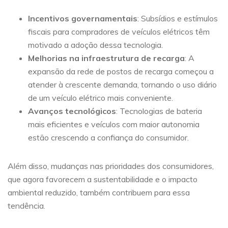
Incentivos governamentais
: Subsídios e estímulos
fiscais para compradores de veículos elétricos têm
motivado a adoção dessa tecnologia.
Melhorias na infraestrutura de recarga
: A
expansão da rede de postos de recarga começou a
atender à crescente demanda, tornando o uso diário
de um veículo elétrico mais conveniente.
Avanços tecnológicos
: Tecnologias de bateria
mais eficientes e veículos com maior autonomia
estão crescendo a confiança do consumidor.
Além disso, mudanças nas prioridades dos consumidores,
que agora favorecem a sustentabilidade e o impacto
ambiental reduzido, também contribuem para essa
tendência.