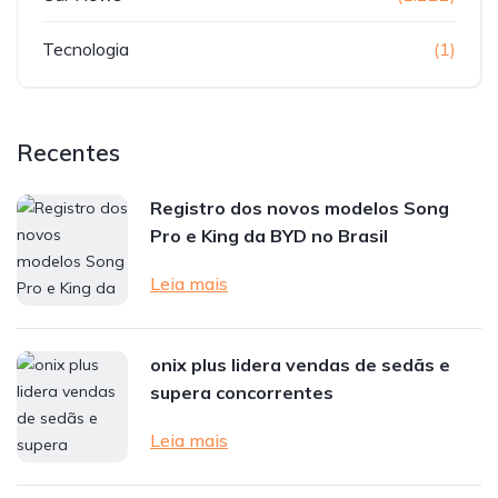
Tecnologia
(1)
Recentes
Registro dos novos modelos Song
Pro e King da BYD no Brasil
Leia mais
onix plus lidera vendas de sedãs e
supera concorrentes
Leia mais