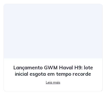
Lançamento GWM Haval H9: lote
inicial esgota em tempo recorde
Leia mais