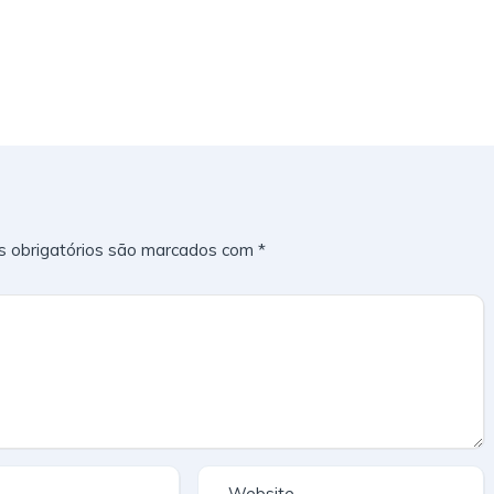
 obrigatórios são marcados com
*