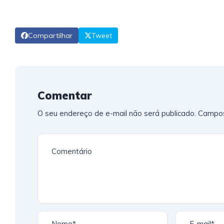
Compartilhar
Tweet
Comentar
O seu endereço de e-mail não será publicado.
Campos