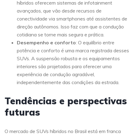
híbridos oferecem sistemas de infotainment
avançados, que vão desde recursos de
conectividade via smartphones até assistentes de
direção autônomos. Isso faz com que a condução
cotidiana se torne mais segura e prática.
Desempenho e conforto
: O equilíbrio entre
potência e conforto é uma marca registrada desses
SUVs. A suspensão robusta e os equipamentos
interiores são projetados para oferecer uma
experiência de condução agradável,
independentemente das condições da estrada.
Tendências e perspectivas
futuras
O mercado de SUVs híbridos no Brasil está em franca