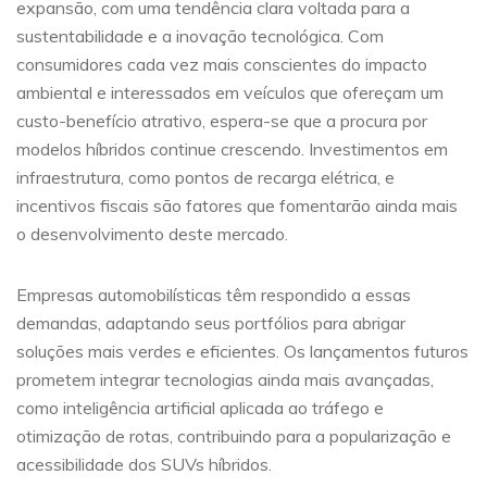
expansão, com uma tendência clara voltada para a
sustentabilidade e a inovação tecnológica. Com
consumidores cada vez mais conscientes do impacto
ambiental e interessados em veículos que ofereçam um
custo-benefício atrativo, espera-se que a procura por
modelos híbridos continue crescendo. Investimentos em
infraestrutura, como pontos de recarga elétrica, e
incentivos fiscais são fatores que fomentarão ainda mais
o desenvolvimento deste mercado.
Empresas automobilísticas têm respondido a essas
demandas, adaptando seus portfólios para abrigar
soluções mais verdes e eficientes. Os lançamentos futuros
prometem integrar tecnologias ainda mais avançadas,
como inteligência artificial aplicada ao tráfego e
otimização de rotas, contribuindo para a popularização e
acessibilidade dos SUVs híbridos.