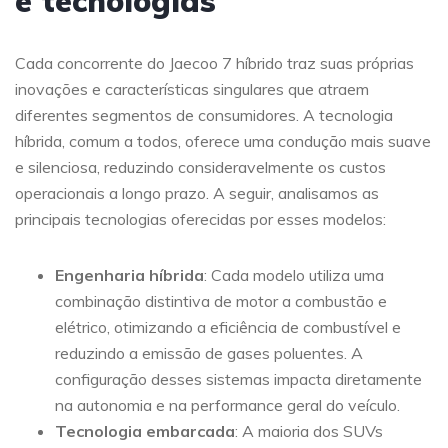
e tecnologias
Cada concorrente do Jaecoo 7 híbrido traz suas próprias
inovações e características singulares que atraem
diferentes segmentos de consumidores. A tecnologia
híbrida, comum a todos, oferece uma condução mais suave
e silenciosa, reduzindo consideravelmente os custos
operacionais a longo prazo. A seguir, analisamos as
principais tecnologias oferecidas por esses modelos:
Engenharia híbrida
: Cada modelo utiliza uma
combinação distintiva de motor a combustão e
elétrico, otimizando a eficiência de combustível e
reduzindo a emissão de gases poluentes. A
configuração desses sistemas impacta diretamente
na autonomia e na performance geral do veículo.
Tecnologia embarcada
: A maioria dos SUVs