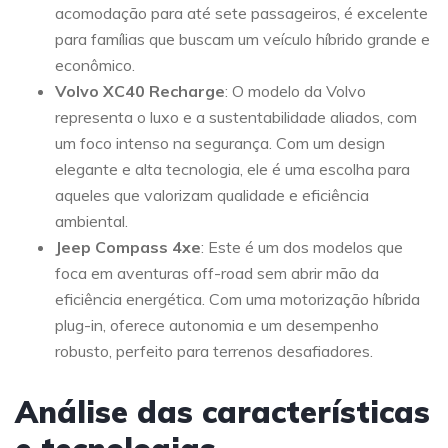
acomodação para até sete passageiros, é excelente
para famílias que buscam um veículo híbrido grande e
econômico.
Volvo XC40 Recharge
: O modelo da Volvo
representa o luxo e a sustentabilidade aliados, com
um foco intenso na segurança. Com um design
elegante e alta tecnologia, ele é uma escolha para
aqueles que valorizam qualidade e eficiência
ambiental.
Jeep Compass 4xe
: Este é um dos modelos que
foca em aventuras off-road sem abrir mão da
eficiência energética. Com uma motorização híbrida
plug-in, oferece autonomia e um desempenho
robusto, perfeito para terrenos desafiadores.
Análise das características