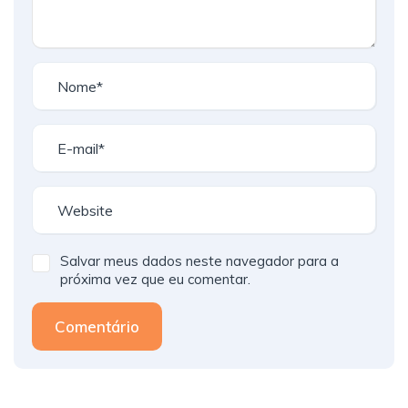
Salvar meus dados neste navegador para a
próxima vez que eu comentar.
Comentário