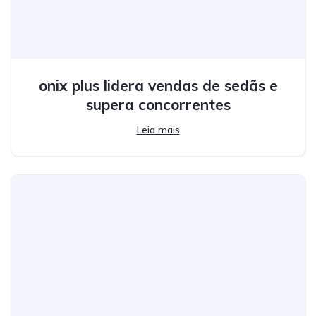
onix plus lidera vendas de sedãs e
supera concorrentes
Leia mais