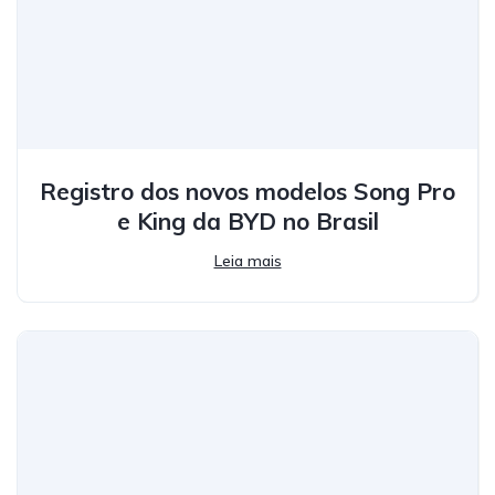
Registro dos novos modelos Song Pro
e King da BYD no Brasil
Leia mais