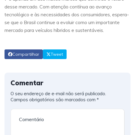
desse mercado. Com atenção contínua ao avanço
tecnológico e às necessidades dos consumidores, espera-
se que o Brasil continue a evoluir como um importante
mercado para veículos híbridos e sustentáveis.
Compartilhar
Tweet
Comentar
O seu endereço de e-mail não será publicado.
Campos obrigatórios são marcados com
*