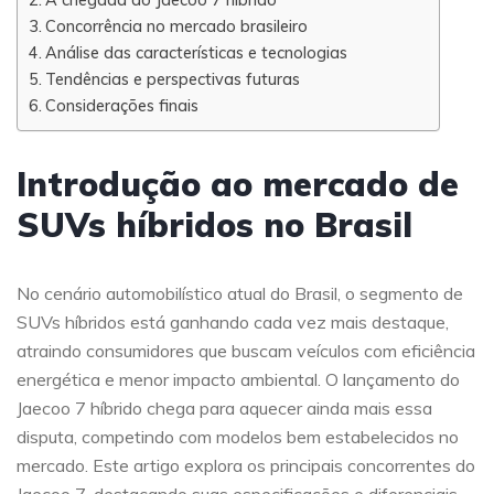
Concorrência no mercado brasileiro
Análise das características e tecnologias
Tendências e perspectivas futuras
Considerações finais
Introdução ao mercado de
SUVs híbridos no Brasil
No cenário automobilístico atual do Brasil, o segmento de
SUVs híbridos está ganhando cada vez mais destaque,
atraindo consumidores que buscam veículos com eficiência
energética e menor impacto ambiental. O lançamento do
Jaecoo 7 híbrido chega para aquecer ainda mais essa
disputa, competindo com modelos bem estabelecidos no
mercado. Este artigo explora os principais concorrentes do