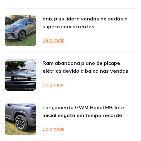
onix plus lidera vendas de sedãs e
supera concorrentes
Leia mais
Ram abandona plano de picape
elétrica devido à baixa nas vendas
Leia mais
Lançamento GWM Haval H9: lote
inicial esgota em tempo recorde
Leia mais