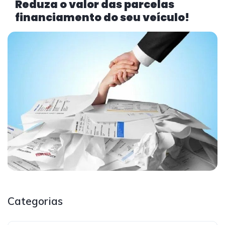
Reduza o valor das parcelas
financiamento do seu veículo!
Categorias