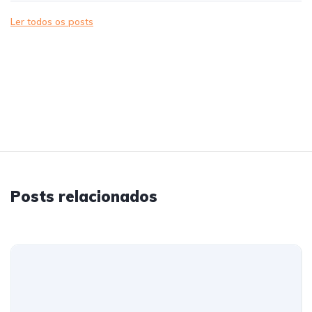
Ler todos os posts
Posts relacionados