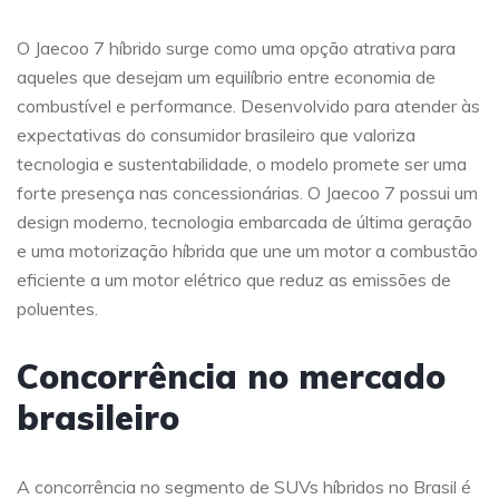
O Jaecoo 7 híbrido surge como uma opção atrativa para
aqueles que desejam um equilíbrio entre economia de
combustível e performance. Desenvolvido para atender às
expectativas do consumidor brasileiro que valoriza
tecnologia e sustentabilidade, o modelo promete ser uma
forte presença nas concessionárias. O Jaecoo 7 possui um
design moderno, tecnologia embarcada de última geração
e uma motorização híbrida que une um motor a combustão
eficiente a um motor elétrico que reduz as emissões de
poluentes.
Concorrência no mercado
brasileiro
A concorrência no segmento de SUVs híbridos no Brasil é