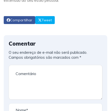
extensão do seu estilo pessoal.
Compartilhar
Tweet
Comentar
O seu endereço de e-mail não será publicado.
Campos obrigatórios são marcados com
*