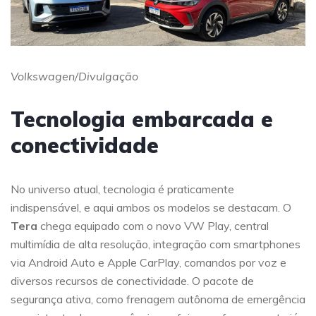
Volkswagen/Divulgação
Tecnologia embarcada e
conectividade
No universo atual, tecnologia é praticamente
indispensável, e aqui ambos os modelos se destacam. O
Tera
chega equipado com o novo VW Play, central
multimídia de alta resolução, integração com smartphones
via Android Auto e Apple CarPlay, comandos por voz e
diversos recursos de conectividade. O pacote de
segurança ativa, como frenagem autônoma de emergência