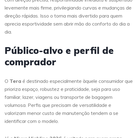
levemente mais firme, privilegiando curvas e mudanças de
direção rápidas. Isso o torna mais divertido para quem
aprecia esportividade sem abrir mão do conforto do dia a
dia.
Público-alvo e perfil de
comprador
O
Tera
é destinado especialmente àquele consumidor que
prioriza espaço, robustez e praticidade, seja para uso
familiar, lazer, viagens ou transporte de bagagem
volumosa. Perfis que precisam de versatilidade e
valorizam menor custo de manutenção tendem a se
identificar com o modelo.