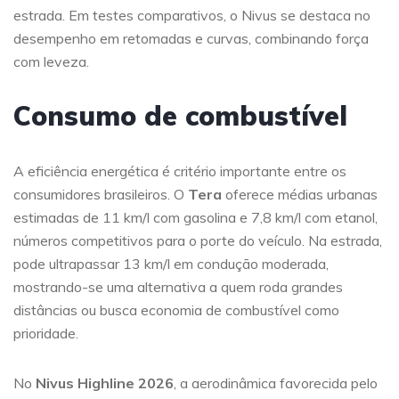
estrada. Em testes comparativos, o Nivus se destaca no
desempenho em retomadas e curvas, combinando força
com leveza.
Consumo de combustível
A eficiência energética é critério importante entre os
consumidores brasileiros. O
Tera
oferece médias urbanas
estimadas de 11 km/l com gasolina e 7,8 km/l com etanol,
números competitivos para o porte do veículo. Na estrada,
pode ultrapassar 13 km/l em condução moderada,
mostrando-se uma alternativa a quem roda grandes
distâncias ou busca economia de combustível como
prioridade.
No
Nivus Highline 2026
, a aerodinâmica favorecida pelo