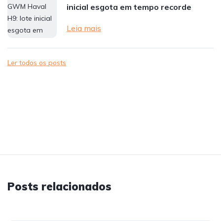
inicial esgota em tempo recorde
Leia mais
Ler todos os posts
Posts relacionados