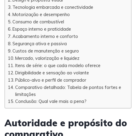
Tecnologia embarcada e conectividade
Motorização e desempenho
Consumo de combustível
Espaço interno e praticidade
Acabamento interno e conforto
Segurança ativa e passiva
Custos de manutenção e seguro
Mercado, valorização e liquidez
Itens de série: o que cada modelo oferece
Dirigibilidade e sensação ao volante
Público-alvo e perfil de comprador
Comparativo detalhado: Tabela de pontos fortes e
limitações
Conclusão: Qual vale mais a pena?
Autoridade e propósito do
comparativo