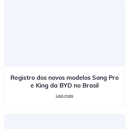
Registro dos novos modelos Song Pro
e King da BYD no Brasil
Leia mais