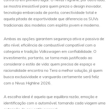
se mostra irresistível para quem preza o design inovador,
tecnologia embarcada de ponta, conectividade total e
aquela pitada de esportividade que diferencia os SUVs
tradicionais dos modelos com espírito jovem e moderno.
Ambas as opções garantem segurança ativa e passiva de
alto nível, eficiência de combustível compatível com a
categoria e tradição Volkswagen em confiabilidade. O
investimento, portanto, se torna mais justificado ao
considerar o estilo de vida: quem precisa de espaço e
racionalidade encontra no Tera a melhor solução, já quem
busca exclusividade e vanguarda certamente será feliz
com o Nivus Highline 2026.
A escolha ideal é aquela que equilibra razão, emoção e
identificação com o automóvel, tornando cada viagem uma