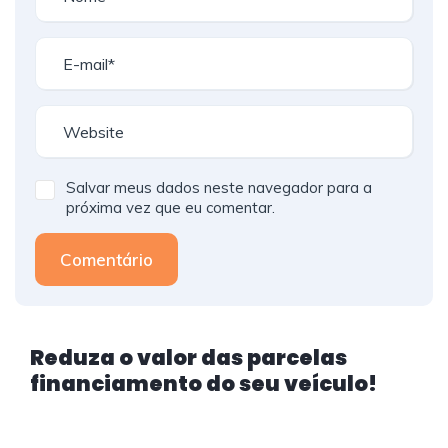
Salvar meus dados neste navegador para a
próxima vez que eu comentar.
Comentário
Reduza o valor das parcelas
financiamento do seu veículo!