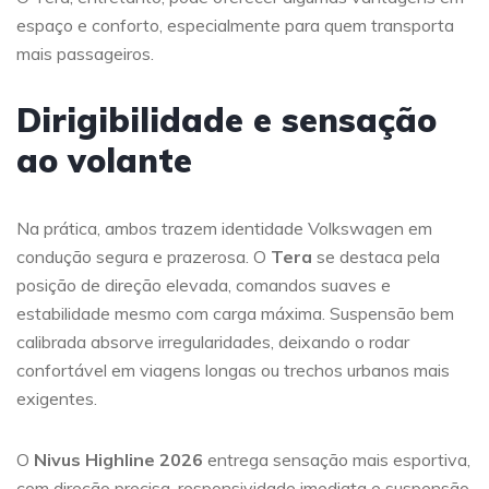
espaço e conforto, especialmente para quem transporta
mais passageiros.
Dirigibilidade e sensação
ao volante
Na prática, ambos trazem identidade Volkswagen em
condução segura e prazerosa. O
Tera
se destaca pela
posição de direção elevada, comandos suaves e
estabilidade mesmo com carga máxima. Suspensão bem
calibrada absorve irregularidades, deixando o rodar
confortável em viagens longas ou trechos urbanos mais
exigentes.
O
Nivus Highline 2026
entrega sensação mais esportiva,
com direção precisa, responsividade imediata e suspensão