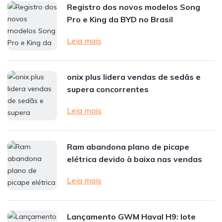
Registro dos novos modelos Song
Pro e King da BYD no Brasil
Leia mais
onix plus lidera vendas de sedãs e
supera concorrentes
Leia mais
Ram abandona plano de picape
elétrica devido à baixa nas vendas
Leia mais
Lançamento GWM Haval H9: lote