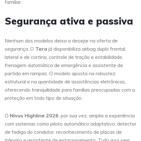
familiar.
Segurança ativa e passiva
Nenhum dos modelos deixa a desejar na oferta de
segurança. O
Tera
já disponibiliza airbag duplo frontal,
lateral e de cortina, controle de tração e estabilidade,
frenagem automática de emergência e assistente de
partida em rampas. O modelo aposta na robustez
estrutural e na quantidade de assistências eletrônicas,
oferecendo tranquilidade para famílias preocupadas com a
proteção em todo tipo de situação.
O
Nivus Highline 2026
, por sua vez, amplia a experiência
com sistemas como piloto automático adaptativo, detector
de fadiga do condutor, reconhecimento de placas de
trânsito e assistente de estacionamento. Tudo isso sem