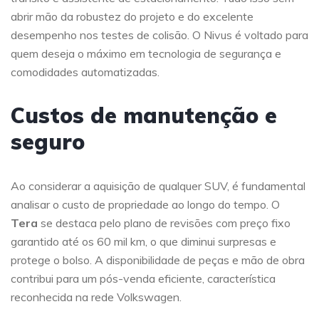
abrir mão da robustez do projeto e do excelente
desempenho nos testes de colisão. O Nivus é voltado para
quem deseja o máximo em tecnologia de segurança e
comodidades automatizadas.
Custos de manutenção e
seguro
Ao considerar a aquisição de qualquer SUV, é fundamental
analisar o custo de propriedade ao longo do tempo. O
Tera
se destaca pelo plano de revisões com preço fixo
garantido até os 60 mil km, o que diminui surpresas e
protege o bolso. A disponibilidade de peças e mão de obra
contribui para um pós-venda eficiente, característica
reconhecida na rede Volkswagen.