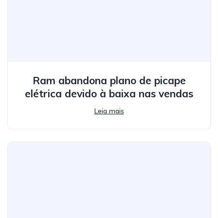
Ram abandona plano de picape
elétrica devido à baixa nas vendas
Leia mais