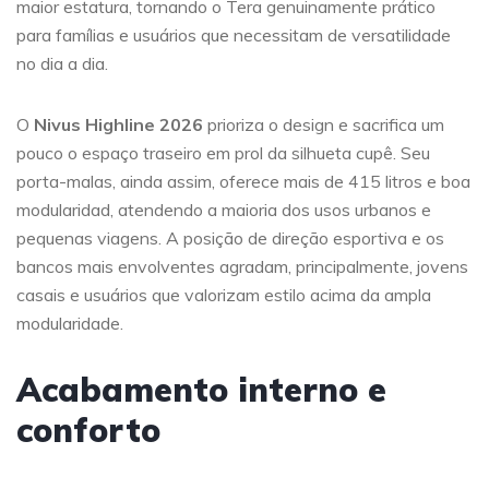
maior estatura, tornando o Tera genuinamente prático
para famílias e usuários que necessitam de versatilidade
no dia a dia.
O
Nivus Highline 2026
prioriza o design e sacrifica um
pouco o espaço traseiro em prol da silhueta cupê. Seu
porta-malas, ainda assim, oferece mais de 415 litros e boa
modularidad, atendendo a maioria dos usos urbanos e
pequenas viagens. A posição de direção esportiva e os
bancos mais envolventes agradam, principalmente, jovens
casais e usuários que valorizam estilo acima da ampla
modularidade.
Acabamento interno e
conforto