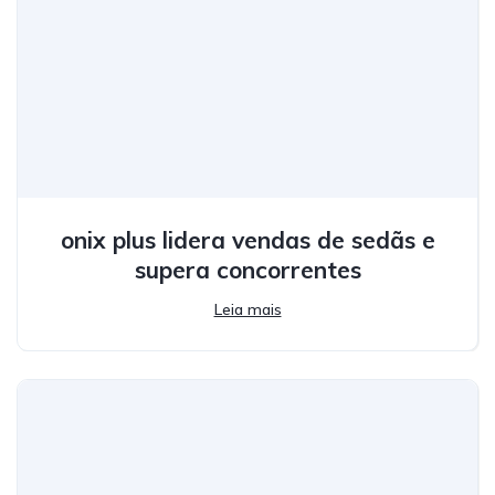
onix plus lidera vendas de sedãs e
supera concorrentes
Leia mais