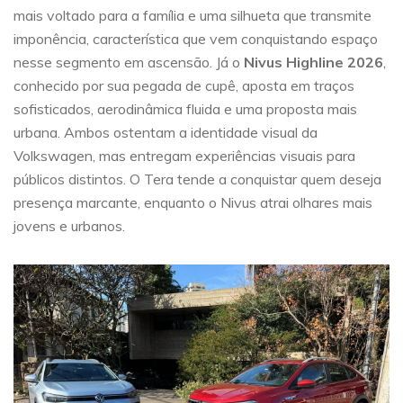
mais voltado para a família e uma silhueta que transmite
imponência, característica que vem conquistando espaço
nesse segmento em ascensão. Já o
Nivus Highline 2026
,
conhecido por sua pegada de cupê, aposta em traços
sofisticados, aerodinâmica fluida e uma proposta mais
urbana. Ambos ostentam a identidade visual da
Volkswagen, mas entregam experiências visuais para
públicos distintos. O Tera tende a conquistar quem deseja
presença marcante, enquanto o Nivus atrai olhares mais
jovens e urbanos.