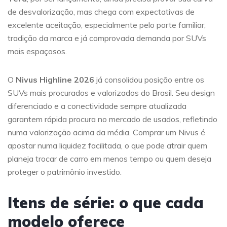
de desvalorização, mas chega com expectativas de
excelente aceitação, especialmente pelo porte familiar,
tradição da marca e já comprovada demanda por SUVs
mais espaçosos.
O
Nivus Highline 2026
já consolidou posição entre os
SUVs mais procurados e valorizados do Brasil. Seu design
diferenciado e a conectividade sempre atualizada
garantem rápida procura no mercado de usados, refletindo
numa valorização acima da média. Comprar um Nivus é
apostar numa liquidez facilitada, o que pode atrair quem
planeja trocar de carro em menos tempo ou quem deseja
proteger o patrimônio investido.
Itens de série: o que cada
modelo oferece