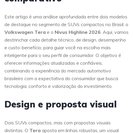
Este artigo é uma análise aprofundada entre dois modelos
de destaque no segmento de SUVs compactos no Brasil: o
Volkswagen Tera
e o
Nivus Highline 2026
. Aqui, vamos
destrinchar cada detalhe técnico, de design, desempenho
e custo-benefício, para guiar você na escolha mais
inteligente para o seu perfil de consumidor. O objetivo é
oferecer informações atualizadas e confiáveis,
combinando a experiência do mercado automotivo
brasileiro com a expectativa do consumidor que busca
tecnologia, conforto e valorização do investimento.
Design e proposta visual
Dois SUVs compactos, mas com propostas visuais
distintas. O
Tera
aposta em linhas robustas, um visual