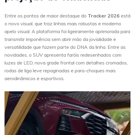
Entre os pontos de maior destaque do
Tracker 2026
está
o novo visual, que traz linhas mais robustas e moderno
apelo visual. A plataforma foi ligeiramente aprimorada para
transmitir imponência sem abrir mão da jovialidade e
versatilidade que fazem parte do DNA da linha. Entre as
novidades, o SUV apresenta faróis redesenhados com
luzes de LED, nova grade frontal com detalhes cromados,
rodas de liga leve repaginadas e para-choques mais
aerodinâmicos e esportivos.