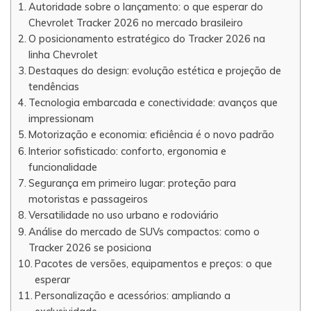
Autoridade sobre o lançamento: o que esperar do
Chevrolet Tracker 2026 no mercado brasileiro
O posicionamento estratégico do Tracker 2026 na
linha Chevrolet
Destaques do design: evolução estética e projeção de
tendências
Tecnologia embarcada e conectividade: avanços que
impressionam
Motorização e economia: eficiência é o novo padrão
Interior sofisticado: conforto, ergonomia e
funcionalidade
Segurança em primeiro lugar: proteção para
motoristas e passageiros
Versatilidade no uso urbano e rodoviário
Análise do mercado de SUVs compactos: como o
Tracker 2026 se posiciona
Pacotes de versões, equipamentos e preços: o que
esperar
Personalização e acessórios: ampliando a