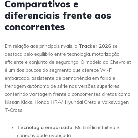
Comparativos e
diferenciais frente aos
concorrentes
Em relação aos principais rivais, o
Tracker 2026
se
destaca pelo equilíbrio entre tecnologia, motorização
eficiente e conjunto de segurança. O modelo da Chevrolet
é um dos poucos do segmento que oferece Wi-Fi
embarcado, assistente de permanência em faixa e
frenagem autônoma de série nas versões superiores,
conferindo vantagem frente a concorrentes diretos como
Nissan Kicks, Honda HR-V, Hyundai Creta e Volkswagen
T-Cross.
Tecnologia embarcada:
Multimídia intuitiva e
conectividade avançada.