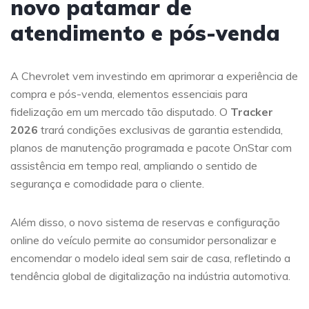
novo patamar de
atendimento e pós-venda
A Chevrolet vem investindo em aprimorar a experiência de
compra e pós-venda, elementos essenciais para
fidelização em um mercado tão disputado. O
Tracker
2026
trará condições exclusivas de garantia estendida,
planos de manutenção programada e pacote OnStar com
assistência em tempo real, ampliando o sentido de
segurança e comodidade para o cliente.
Além disso, o novo sistema de reservas e configuração
online do veículo permite ao consumidor personalizar e
encomendar o modelo ideal sem sair de casa, refletindo a
tendência global de digitalização na indústria automotiva.