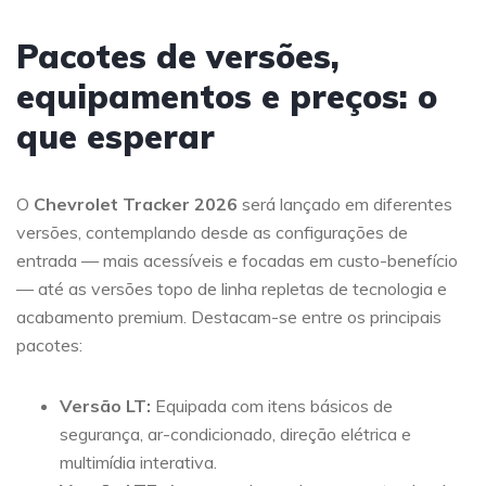
Pacotes de versões,
equipamentos e preços: o
que esperar
O
Chevrolet Tracker 2026
será lançado em diferentes
versões, contemplando desde as configurações de
entrada — mais acessíveis e focadas em custo-benefício
— até as versões topo de linha repletas de tecnologia e
acabamento premium. Destacam-se entre os principais
pacotes:
Versão LT:
Equipada com itens básicos de
segurança, ar-condicionado, direção elétrica e
multimídia interativa.