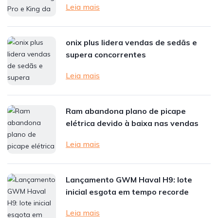
Leia mais
onix plus lidera vendas de sedãs e
supera concorrentes
Leia mais
Ram abandona plano de picape
elétrica devido à baixa nas vendas
Leia mais
Lançamento GWM Haval H9: lote
inicial esgota em tempo recorde
Leia mais