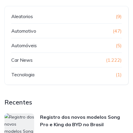
Aleatorios
(9)
Automotivo
(47)
Automóveis
(5)
Car News
(1.222)
Tecnologia
(1)
Recentes
Registro dos novos modelos Song
Pro e King da BYD no Brasil