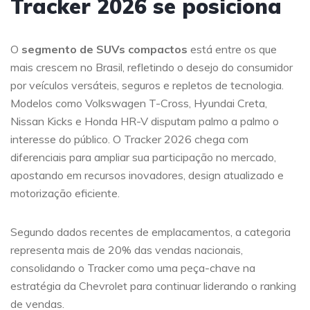
Tracker 2026 se posiciona
O
segmento de SUVs compactos
está entre os que
mais crescem no Brasil, refletindo o desejo do consumidor
por veículos versáteis, seguros e repletos de tecnologia.
Modelos como Volkswagen T-Cross, Hyundai Creta,
Nissan Kicks e Honda HR-V disputam palmo a palmo o
interesse do público. O Tracker 2026 chega com
diferenciais para ampliar sua participação no mercado,
apostando em recursos inovadores, design atualizado e
motorização eficiente.
Segundo dados recentes de emplacamentos, a categoria
representa mais de 20% das vendas nacionais,
consolidando o Tracker como uma peça-chave na
estratégia da Chevrolet para continuar liderando o ranking
de vendas.