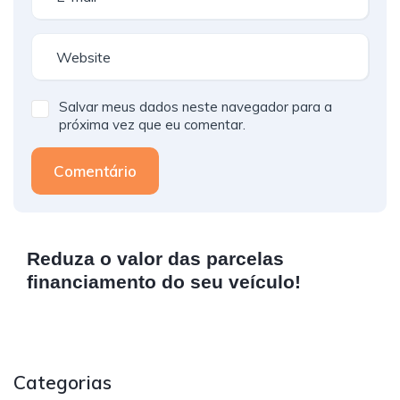
Salvar meus dados neste navegador para a
próxima vez que eu comentar.
Comentário
Reduza o valor das parcelas
financiamento do seu veículo!
Categorias