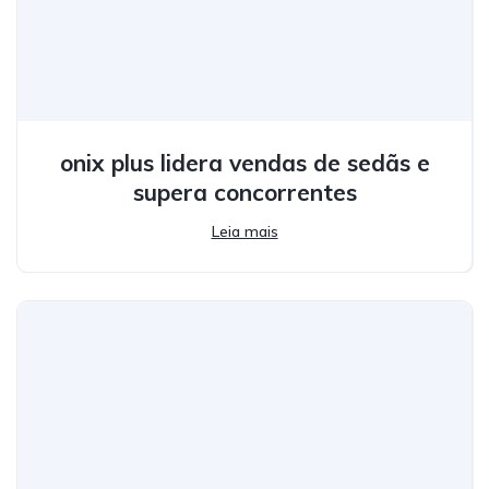
onix plus lidera vendas de sedãs e
supera concorrentes
Leia mais