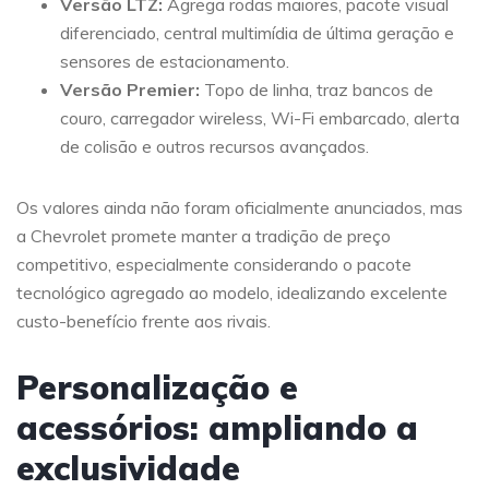
Versão LTZ:
Agrega rodas maiores, pacote visual
diferenciado, central multimídia de última geração e
sensores de estacionamento.
Versão Premier:
Topo de linha, traz bancos de
couro, carregador wireless, Wi-Fi embarcado, alerta
de colisão e outros recursos avançados.
Os valores ainda não foram oficialmente anunciados, mas
a Chevrolet promete manter a tradição de preço
competitivo, especialmente considerando o pacote
tecnológico agregado ao modelo, idealizando excelente
custo-benefício frente aos rivais.
Personalização e
acessórios: ampliando a
exclusividade