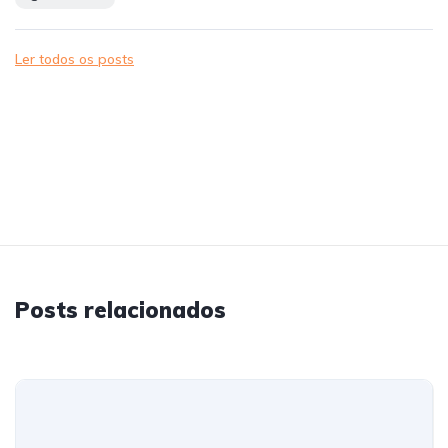
Ler todos os posts
Posts relacionados