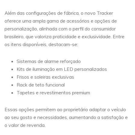
Além das configurações de fábrica, o novo Tracker
oferece uma ampla gama de acessórios e opções de
personalização, alinhada com o perfil do consumidor
brasileiro, que valoriza praticidade e exclusividade. Entre
os itens disponíveis, destacam-se:
Sistemas de alarme reforçado
Kits de iluminação em LED personalizados
Frisos e soleiras exclusivas
Rack de teto funcional
Tapetes e revestimentos premium
Essas opções permitem ao proprietário adaptar o veículo
ao seu gosto e necessidades, aumentando a satisfação e
o valor de revenda.