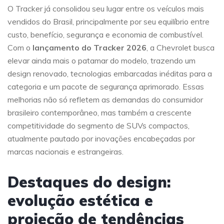
O Tracker já consolidou seu lugar entre os veículos mais
vendidos do Brasil, principalmente por seu equilíbrio entre
custo, benefício, segurança e economia de combustível.
Com o
lançamento do Tracker 2026
, a Chevrolet busca
elevar ainda mais o patamar do modelo, trazendo um
design renovado, tecnologias embarcadas inéditas para a
categoria e um pacote de segurança aprimorado. Essas
melhorias não só refletem as demandas do consumidor
brasileiro contemporâneo, mas também a crescente
competitividade do segmento de SUVs compactos,
atualmente pautado por inovações encabeçadas por
marcas nacionais e estrangeiras.
Destaques do design:
evolução estética e
projeção de tendências