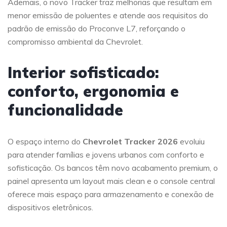
Ademais, o novo Tracker traz melhorias que resultam em
menor emissão de poluentes e atende aos requisitos do
padrão de emissão do Proconve L7, reforçando o
compromisso ambiental da Chevrolet.
Interior sofisticado:
conforto, ergonomia e
funcionalidade
O espaço interno do
Chevrolet Tracker 2026
evoluiu
para atender famílias e jovens urbanos com conforto e
sofisticação. Os bancos têm novo acabamento premium, o
painel apresenta um layout mais clean e o console central
oferece mais espaço para armazenamento e conexão de
dispositivos eletrônicos.