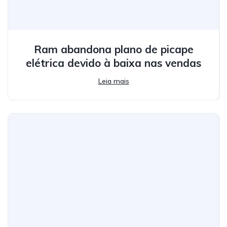
Ram abandona plano de picape
elétrica devido à baixa nas vendas
Leia mais