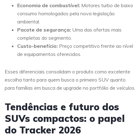
Economia de combustível:
Motores turbo de baixo
consumo homologados pela nova legislação
ambiental.
Pacote de segurança:
Uma das ofertas mais
completas do segmento.
Custo-benefício:
Preço competitivo frente ao nível
de equipamentos oferecidos.
Esses diferenciais consolidam o produto como excelente
escolha tanto para quem busca o primeiro SUV quanto
para famílias em busca de upgrade no portfólio de veículos.
Tendências e futuro dos
SUVs compactos: o papel
do Tracker 2026