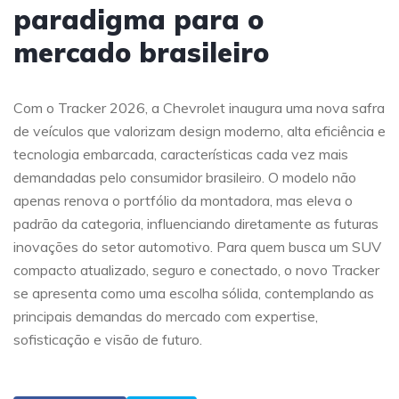
paradigma para o
mercado brasileiro
Com o Tracker 2026, a Chevrolet inaugura uma nova safra
de veículos que valorizam design moderno, alta eficiência e
tecnologia embarcada, características cada vez mais
demandadas pelo consumidor brasileiro. O modelo não
apenas renova o portfólio da montadora, mas eleva o
padrão da categoria, influenciando diretamente as futuras
inovações do setor automotivo. Para quem busca um SUV
compacto atualizado, seguro e conectado, o novo Tracker
se apresenta como uma escolha sólida, contemplando as
principais demandas do mercado com expertise,
sofisticação e visão de futuro.