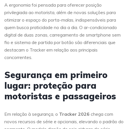
A ergonomia foi pensada para oferecer posição
privilegiada ao motorista, além de novas soluções para
otimizar o espaço do porta-malas, indispensáveis para
quem busca praticidade no dia a dia. O ar-condicionado
digital de duas zonas, carregamento de smartphone sem
fio e sistema de partida por botão são diferenciais que
destacam o Tracker em relação aos principais
concorrentes.
Segurança em primeiro
lugar: proteção para
motoristas e passageiros
Em relação à segurança, o
Tracker 2026
chega com
novos recursos de série e opcionais, elevando o padrão do