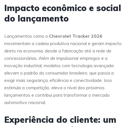
Impacto econômico e social
do lançamento
Lançamentos como o
Chevrolet Tracker 2026
movimentam a cadeia produtiva nacional e geram impacto
direto na economia, desde a fabricação até a rede de
concessionárias. Além de impulsionar empregos e a
inovação industrial, modelos com tecnologia avançada
elevam o padrão do consumidor brasileiro, que passa a
exigir mais segurança, eficiência e conectividade. Isso
estimula a competição, eleva o nível dos próximos
lançamentos e contribui para transformar o mercado
automotivo nacional.
Experiência do cliente: um