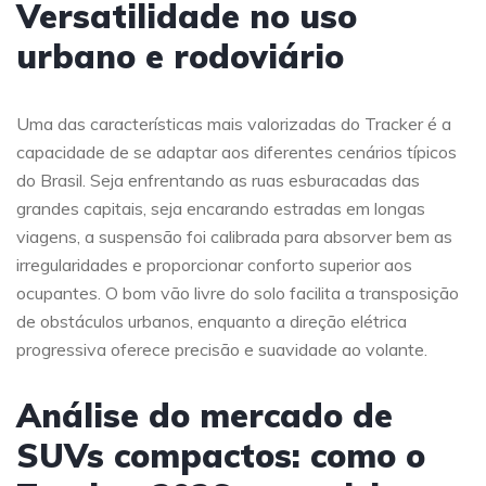
Versatilidade no uso
urbano e rodoviário
Uma das características mais valorizadas do Tracker é a
capacidade de se adaptar aos diferentes cenários típicos
do Brasil. Seja enfrentando as ruas esburacadas das
grandes capitais, seja encarando estradas em longas
viagens, a suspensão foi calibrada para absorver bem as
irregularidades e proporcionar conforto superior aos
ocupantes. O bom vão livre do solo facilita a transposição
de obstáculos urbanos, enquanto a direção elétrica
progressiva oferece precisão e suavidade ao volante.
Análise do mercado de
SUVs compactos: como o