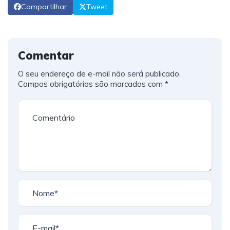
Compartilhar
Tweet
Comentar
O seu endereço de e-mail não será publicado.
Campos obrigatórios são marcados com
*