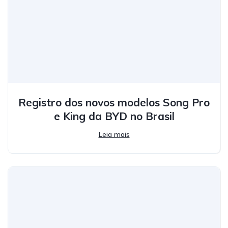
Registro dos novos modelos Song Pro
e King da BYD no Brasil
Leia mais