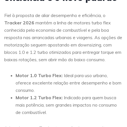
Fiel à proposta de aliar desempenho e eficiência, o
Tracker 2026
mantém a linha de motores turbo flex
conhecida pela economia de combustível e pela boa
resposta nas arrancadas urbanas e viagens. As opções de
motorização seguem apostando em downsizing, com
blocos 1.0 e 1.2 turbo otimizados para entregar torque em
baixas rotações, sem abrir mão do baixo consumo.
Motor 1.0 Turbo Flex:
Ideal para uso urbano,
oferece excelente relação entre desempenho e bom
consumo.
Motor 1.2 Turbo Flex:
Indicado para quem busca
mais potência, sem grandes impactos no consumo
de combustível.