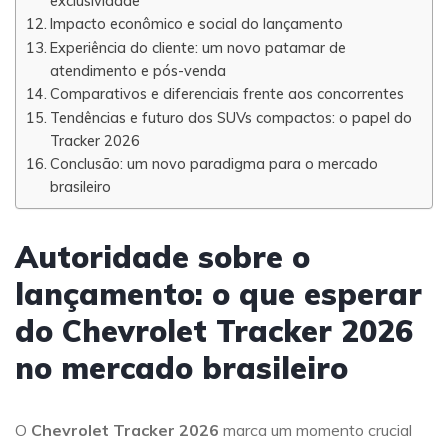
exclusividade
Impacto econômico e social do lançamento
Experiência do cliente: um novo patamar de
atendimento e pós-venda
Comparativos e diferenciais frente aos concorrentes
Tendências e futuro dos SUVs compactos: o papel do
Tracker 2026
Conclusão: um novo paradigma para o mercado
brasileiro
Autoridade sobre o
lançamento: o que esperar
do Chevrolet Tracker 2026
no mercado brasileiro
O
Chevrolet Tracker 2026
marca um momento crucial