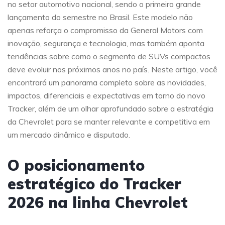
no setor automotivo nacional, sendo o primeiro grande
lançamento do semestre no Brasil. Este modelo não
apenas reforça o compromisso da General Motors com
inovação, segurança e tecnologia, mas também aponta
tendências sobre como o segmento de SUVs compactos
deve evoluir nos próximos anos no país. Neste artigo, você
encontrará um panorama completo sobre as novidades,
impactos, diferenciais e expectativas em torno do novo
Tracker, além de um olhar aprofundado sobre a estratégia
da Chevrolet para se manter relevante e competitiva em
um mercado dinâmico e disputado.
O posicionamento
estratégico do Tracker
2026 na linha Chevrolet