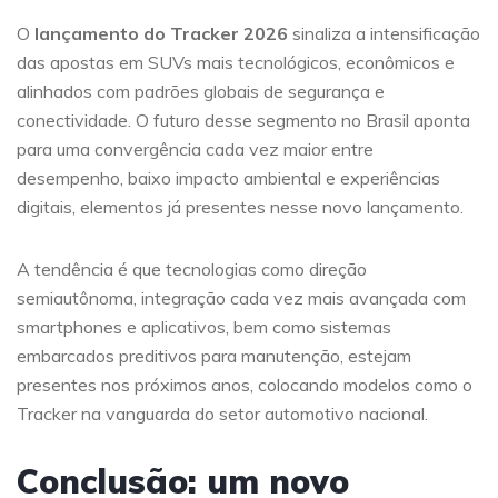
O
lançamento do Tracker 2026
sinaliza a intensificação
das apostas em SUVs mais tecnológicos, econômicos e
alinhados com padrões globais de segurança e
conectividade. O futuro desse segmento no Brasil aponta
para uma convergência cada vez maior entre
desempenho, baixo impacto ambiental e experiências
digitais, elementos já presentes nesse novo lançamento.
A tendência é que tecnologias como direção
semiautônoma, integração cada vez mais avançada com
smartphones e aplicativos, bem como sistemas
embarcados preditivos para manutenção, estejam
presentes nos próximos anos, colocando modelos como o
Tracker na vanguarda do setor automotivo nacional.
Conclusão: um novo