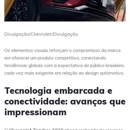
Divulgação/Chevrolet/Divulgação
Os elementos visuais reforçam o compromisso da marca
em oferecer um produto competitivo, conectando
tendências globais com a expectativa do público brasileiro,
cada vez mais exigente em relação ao design automotivo.
Tecnologia embarcada e
conectividade: avanços que
impressionam