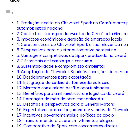
Produção inédita do Chevrolet Spark no Ceará: marco p
automobilística nacional
Contexto estratégico da escolha do Ceará pela Genera
Impactos econômicos e geração de empregos locais
Características do Chevrolet Spark e sua relevância no
Perspectivas para o setor automotivo nordestino
Vantagens competitivas do Spark produzido no Ceará
Diferenciais de tecnologia e consumo
Sustentabilidade e compromisso ambiental
Adaptação do Chevrolet Spark às condições do mercado
Desdobramentos para exportação
Integração da cadeia de fornecedores locais
Mercado consumidor: perfil e oportunidades
Benefícios para a infraestrutura e logística do Ceará
Formação de mão de obra especializada
Desafios e perspectivas para a General Motors
Expectativas para o lançamento e vendas do Chevrole
Incentivos governamentais e políticas de apoio
Transformando o Ceará em vitrine tecnológica
Comparativo do Spark com concorrentes diretos