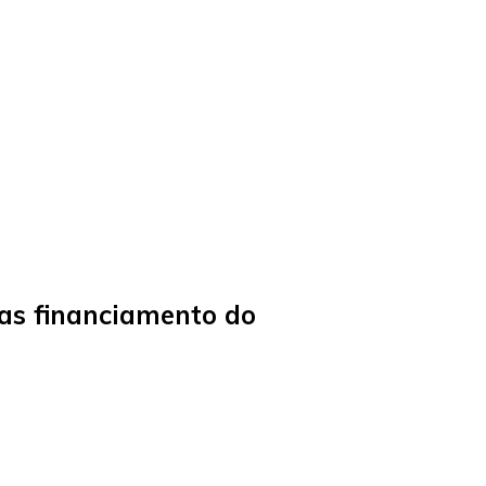
las financiamento do