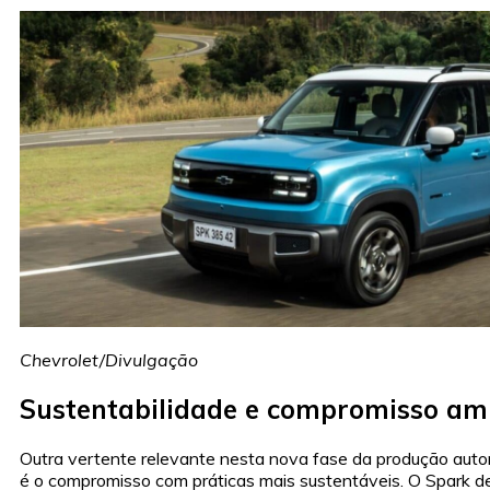
Chevrolet/Divulgação
Sustentabilidade e compromisso am
Outra vertente relevante nesta nova fase da produção aut
é o compromisso com práticas mais sustentáveis. O Spark d