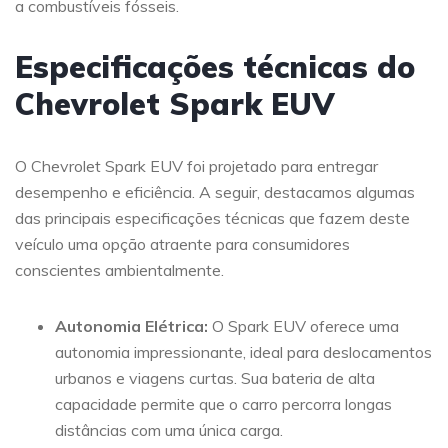
a combustíveis fósseis.
Especificações técnicas do
Chevrolet Spark EUV
O Chevrolet Spark EUV foi projetado para entregar
desempenho e eficiência. A seguir, destacamos algumas
das principais especificações técnicas que fazem deste
veículo uma opção atraente para consumidores
conscientes ambientalmente.
Autonomia Elétrica:
O Spark EUV oferece uma
autonomia impressionante, ideal para deslocamentos
urbanos e viagens curtas. Sua bateria de alta
capacidade permite que o carro percorra longas
distâncias com uma única carga.