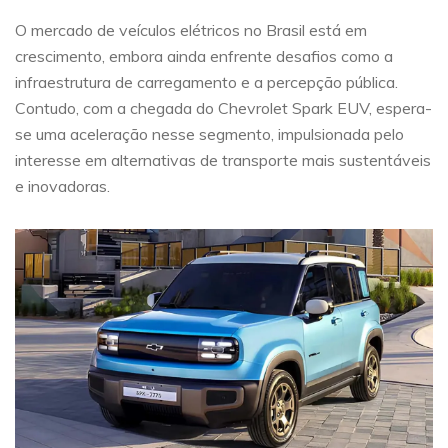
O mercado de veículos elétricos no Brasil está em
crescimento, embora ainda enfrente desafios como a
infraestrutura de carregamento e a percepção pública.
Contudo, com a chegada do Chevrolet Spark EUV, espera-
se uma aceleração nesse segmento, impulsionada pelo
interesse em alternativas de transporte mais sustentáveis
e inovadoras.