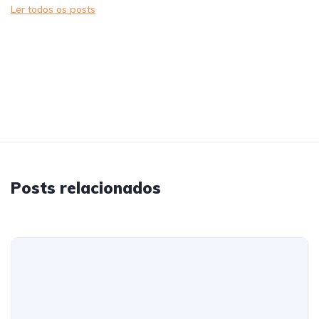
Ler todos os posts
Posts relacionados