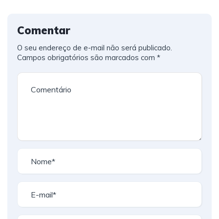
Comentar
O seu endereço de e-mail não será publicado.
Campos obrigatórios são marcados com
*