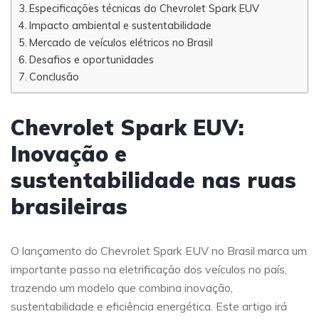
Especificações técnicas do Chevrolet Spark EUV
Impacto ambiental e sustentabilidade
Mercado de veículos elétricos no Brasil
Desafios e oportunidades
Conclusão
Chevrolet Spark EUV:
Inovação e
sustentabilidade nas ruas
brasileiras
O lançamento do Chevrolet Spark EUV no Brasil marca um
importante passo na eletrificação dos veículos no país,
trazendo um modelo que combina inovação,
sustentabilidade e eficiência energética. Este artigo irá