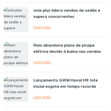
onix plus lidera vendas de sedãs e
supera concorrentes
Leia mais
Ram abandona plano de picape
elétrica devido à baixa nas vendas
Leia mais
Lançamento GWM Haval H9: lote
inicial esgota em tempo recorde
Leia mais