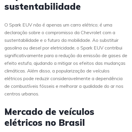
sustentabilidade
O Spark EUV não é apenas um carro elétrico; é uma
declaração sobre o compromisso da Chevrolet com a
sustentabilidade e o futuro da mobilidade. Ao substituir
gasolina ou diesel por eletricidade, o Spark EUV contribui
significativamente para a redução da emissão de gases de
efeito estufa, ajudando a mitigar os efeitos das mudanças
climáticas. Além disso, a popularização de veículos
elétricos pode reduzir consideravelmente a dependência
de combustíveis fósseis e melhorar a qualidade do ar nos
centros urbanos.
Mercado de veículos
elétricos no Brasil