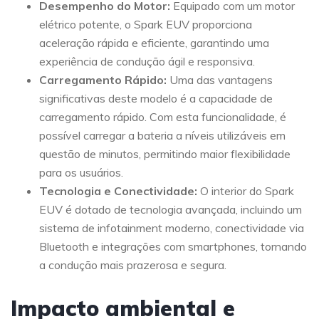
Desempenho do Motor:
Equipado com um motor
elétrico potente, o Spark EUV proporciona
aceleração rápida e eficiente, garantindo uma
experiência de condução ágil e responsiva.
Carregamento Rápido:
Uma das vantagens
significativas deste modelo é a capacidade de
carregamento rápido. Com esta funcionalidade, é
possível carregar a bateria a níveis utilizáveis em
questão de minutos, permitindo maior flexibilidade
para os usuários.
Tecnologia e Conectividade:
O interior do Spark
EUV é dotado de tecnologia avançada, incluindo um
sistema de infotainment moderno, conectividade via
Bluetooth e integrações com smartphones, tornando
a condução mais prazerosa e segura.
Impacto ambiental e