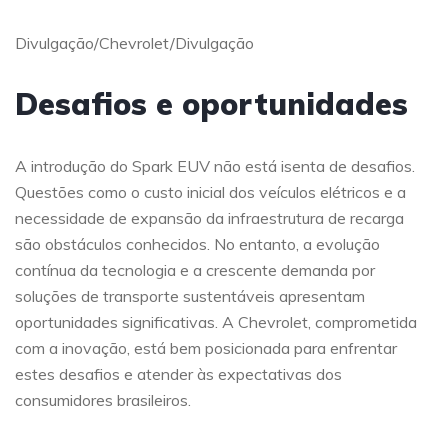
Divulgação/Chevrolet/Divulgação
Desafios e oportunidades
A introdução do Spark EUV não está isenta de desafios.
Questões como o custo inicial dos veículos elétricos e a
necessidade de expansão da infraestrutura de recarga
são obstáculos conhecidos. No entanto, a evolução
contínua da tecnologia e a crescente demanda por
soluções de transporte sustentáveis apresentam
oportunidades significativas. A Chevrolet, comprometida
com a inovação, está bem posicionada para enfrentar
estes desafios e atender às expectativas dos
consumidores brasileiros.