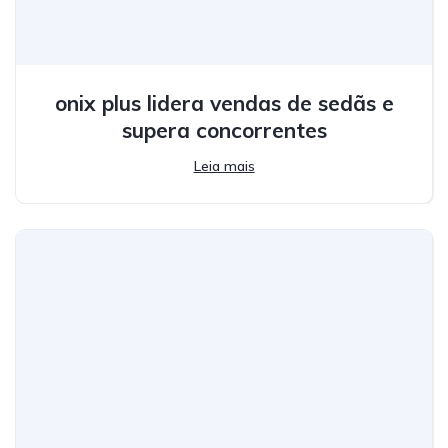
onix plus lidera vendas de sedãs e
supera concorrentes
Leia mais