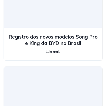
Registro dos novos modelos Song Pro
e King da BYD no Brasil
Leia mais