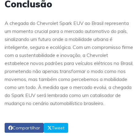
Conclusão
A chegada do Chevrolet Spark EUV ao Brasil representa
um momento crucial para o mercado automotivo do país,
sinalizando um futuro onde a mobilidade urbana é
inteligente, segura e ecológica. Com um compromisso firme
com a sustentabilidade e inovação, a Chevrolet
estabelece novos padrões para veículos elétricos no Brasil,
prometendo não apenas transformar o modo como nos
movemos, mas também como percebemos a mobilidade
como um todo. À medida que o mercado evolui, a chegada
do Spark EUV será lembrada como um catalisador de
mudança no cenário automobilístico brasileiro.
Compartilhar
Tweet