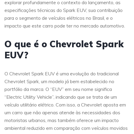
explorar profundamente o contexto do lançamento, as
especificações técnicas do Spark EUV, sua contribuição
para o segmento de veículos elétricos no Brasil, e o
impacto que este carro pode ter no mercado automotivo.
O que é o Chevrolet Spark
EUV?
O Chevrolet Spark EUV é uma evolução do tradicional
Chevrolet Spark, um modelo já bem estabelecido no
portfólio da marca. O “EUV” em seu nome significa
“Electric Utility Vehicle”, indicando que se trata de um
veículo utilitário elétrico. Com isso, a Chevrolet aposta em
um carro que não apenas atende às necessidades dos
motoristas urbanos, mas também oferece um impacto
ambiental reduzido em comparação com veículos movidos