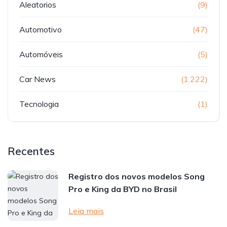
Aleatorios
(9)
Automotivo
(47)
Automóveis
(5)
Car News
(1.222)
Tecnologia
(1)
Recentes
Registro dos novos modelos Song
Pro e King da BYD no Brasil
Leia mais