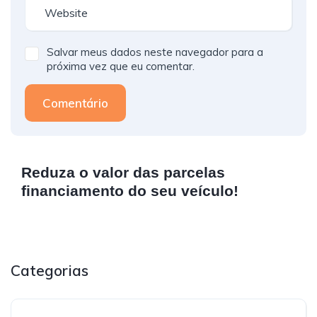
Salvar meus dados neste navegador para a
próxima vez que eu comentar.
Comentário
Reduza o valor das parcelas
financiamento do seu veículo!
Categorias