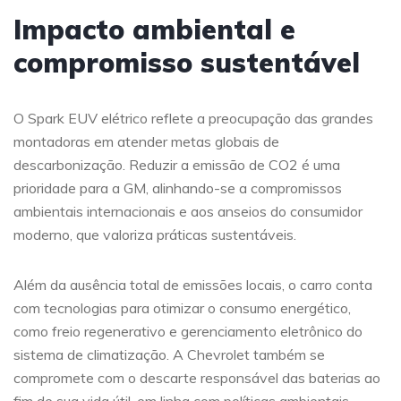
Impacto ambiental e
compromisso sustentável
O Spark EUV elétrico reflete a preocupação das grandes
montadoras em atender metas globais de
descarbonização. Reduzir a emissão de CO2 é uma
prioridade para a GM, alinhando-se a compromissos
ambientais internacionais e aos anseios do consumidor
moderno, que valoriza práticas sustentáveis.
Além da ausência total de emissões locais, o carro conta
com tecnologias para otimizar o consumo energético,
como freio regenerativo e gerenciamento eletrônico do
sistema de climatização. A Chevrolet também se
compromete com o descarte responsável das baterias ao