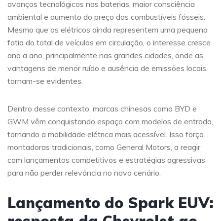
avanços tecnológicos nas baterias, maior consciência
ambiental e aumento do preço dos combustíveis fósseis.
Mesmo que os elétricos ainda representem uma pequena
fatia do total de veículos em circulação, o interesse cresce
ano a ano, principalmente nas grandes cidades, onde as
vantagens de menor ruído e ausência de emissões locais
tornam-se evidentes.
Dentro desse contexto, marcas chinesas como BYD e
GWM vêm conquistando espaço com modelos de entrada,
tornando a mobilidade elétrica mais acessível. Isso força
montadoras tradicionais, como General Motors, a reagir
com lançamentos competitivos e estratégias agressivas
para não perder relevância no novo cenário.
Lançamento do Spark EUV: