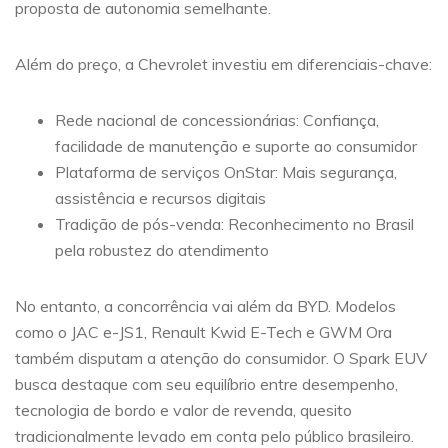
proposta de autonomia semelhante.
Além do preço, a Chevrolet investiu em diferenciais-chave:
Rede nacional de concessionárias: Confiança,
facilidade de manutenção e suporte ao consumidor
Plataforma de serviços OnStar: Mais segurança,
assistência e recursos digitais
Tradição de pós-venda: Reconhecimento no Brasil
pela robustez do atendimento
No entanto, a concorrência vai além da BYD. Modelos
como o JAC e-JS1, Renault Kwid E-Tech e GWM Ora
também disputam a atenção do consumidor. O Spark EUV
busca destaque com seu equilíbrio entre desempenho,
tecnologia de bordo e valor de revenda, quesito
tradicionalmente levado em conta pelo público brasileiro.