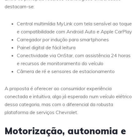
destacam-se:
Central multimídia MyLink com tela sensível ao toque
e compatibilidade com Android Auto e Apple CarPlay
Carregador por indução para smartphones
Painel digital de fácil leitura
Conectividade via OnStar, com assistência 24 horas
e recursos de monitoramento do veículo
Câmera de ré e sensores de estacionamento
A proposta é oferecer ao consumidor experiência
conectada e intuitiva, algo já esperado num veículo elétrico
dessa categoria, mas com o diferencial da robusta
plataforma de serviços Chevrolet.
Motorização, autonomia e