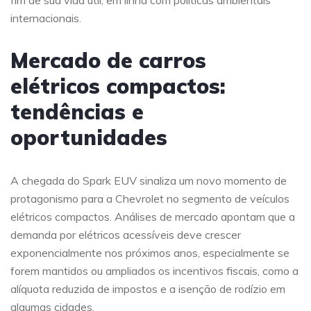
fim de sua vida útil, em linha com políticas ambientais
internacionais.
Mercado de carros
elétricos compactos:
tendências e
oportunidades
A chegada do Spark EUV sinaliza um novo momento de
protagonismo para a Chevrolet no segmento de veículos
elétricos compactos. Análises de mercado apontam que a
demanda por elétricos acessíveis deve crescer
exponencialmente nos próximos anos, especialmente se
forem mantidos ou ampliados os incentivos fiscais, como a
alíquota reduzida de impostos e a isenção de rodízio em
algumas cidades.