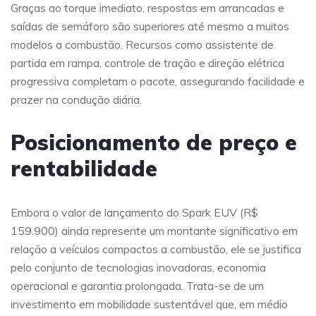
Graças ao torque imediato, respostas em arrancadas e
saídas de semáforo são superiores até mesmo a muitos
modelos a combustão. Recursos como assistente de
partida em rampa, controle de tração e direção elétrica
progressiva completam o pacote, assegurando facilidade e
prazer na condução diária.
Posicionamento de preço e
rentabilidade
Embora o valor de lançamento do Spark EUV (R$
159.900) ainda represente um montante significativo em
relação a veículos compactos a combustão, ele se justifica
pelo conjunto de tecnologias inovadoras, economia
operacional e garantia prolongada. Trata-se de um
investimento em mobilidade sustentável que, em médio