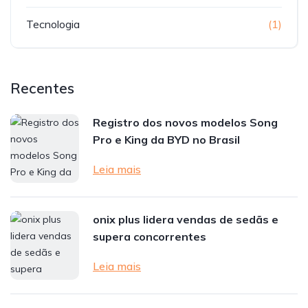
Tecnologia
(1)
Recentes
Registro dos novos modelos Song
Pro e King da BYD no Brasil
Leia mais
onix plus lidera vendas de sedãs e
supera concorrentes
Leia mais