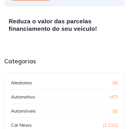
Reduza o valor das parcelas
financiamento do seu veículo!
Categorias
Aleatorios
(9)
Automotivo
(47)
Automóveis
(5)
Car News
(1.222)