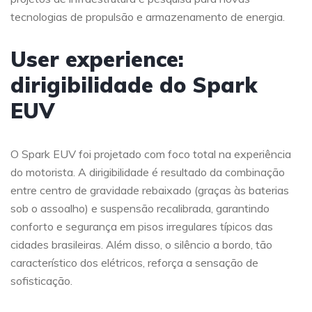
tecnologias de propulsão e armazenamento de energia.
User experience:
dirigibilidade do Spark
EUV
O Spark EUV foi projetado com foco total na experiência
do motorista. A dirigibilidade é resultado da combinação
entre centro de gravidade rebaixado (graças às baterias
sob o assoalho) e suspensão recalibrada, garantindo
conforto e segurança em pisos irregulares típicos das
cidades brasileiras. Além disso, o silêncio a bordo, tão
característico dos elétricos, reforça a sensação de
sofisticação.