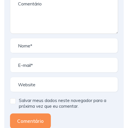
Salvar meus dados neste navegador para a
próxima vez que eu comentar.
Comentário