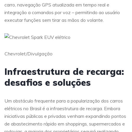
carro, navegação GPS atualizada em tempo real e
integração a comandos por voz – permitindo ao usuário
executar funções sem tirar as mãos do volante.
Chevrolet/Divulgação
Infraestrutura de recarga:
desafios e soluções
Um obstáculo frequente para a popularização dos carros
elétricos no Brasil é a infraestrutura de recarga. Embora
iniciativas públicas e privadas venham expandindo pontos
de abastecimento rápido em shoppings, supermercados e
rodovias, a maioria dos proprietários seguirá realizando