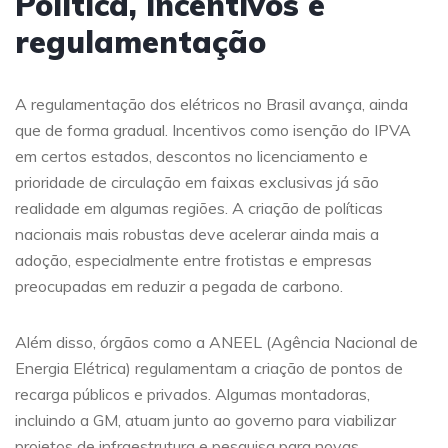
Política, incentivos e
regulamentação
A regulamentação dos elétricos no Brasil avança, ainda
que de forma gradual. Incentivos como isenção do IPVA
em certos estados, descontos no licenciamento e
prioridade de circulação em faixas exclusivas já são
realidade em algumas regiões. A criação de políticas
nacionais mais robustas deve acelerar ainda mais a
adoção, especialmente entre frotistas e empresas
preocupadas em reduzir a pegada de carbono.
Além disso, órgãos como a ANEEL (Agência Nacional de
Energia Elétrica) regulamentam a criação de pontos de
recarga públicos e privados. Algumas montadoras,
incluindo a GM, atuam junto ao governo para viabilizar
projetos de infraestrutura e pesquisa para novas