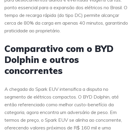
ponto essencial para a expansão dos elétricos no Brasil. O
tempo de recarga rápida (do tipo DC) permite alcançar
cerca de 80% da carga em apenas 40 minutos, garantindo
praticidade ao proprietário.
Comparativo com o BYD
Dolphin e outros
concorrentes
A chegada do Spark EUV intensifica a disputa no
segmento de elétricos compactos. O BYD Dolphin, até
então referenciado como melhor custo-benefício da
categoria, agora encontra um adversário de peso. Em
termos de preço, o Spark EUV se alinha ao concorrente,
oferecendo valores próximos de R$ 160 mil e uma