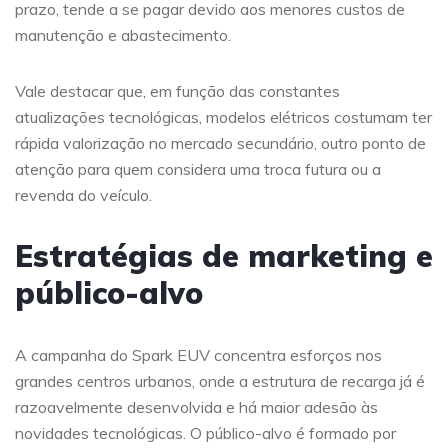
prazo, tende a se pagar devido aos menores custos de
manutenção e abastecimento.
Vale destacar que, em função das constantes
atualizações tecnológicas, modelos elétricos costumam ter
rápida valorização no mercado secundário, outro ponto de
atenção para quem considera uma troca futura ou a
revenda do veículo.
Estratégias de marketing e
público-alvo
A campanha do Spark EUV concentra esforços nos
grandes centros urbanos, onde a estrutura de recarga já é
razoavelmente desenvolvida e há maior adesão às
novidades tecnológicas. O público-alvo é formado por