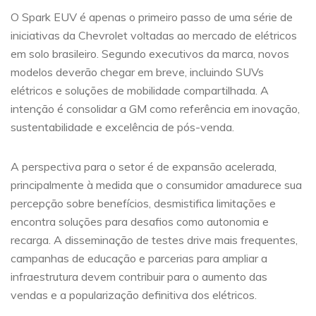
O Spark EUV é apenas o primeiro passo de uma série de
iniciativas da Chevrolet voltadas ao mercado de elétricos
em solo brasileiro. Segundo executivos da marca, novos
modelos deverão chegar em breve, incluindo SUVs
elétricos e soluções de mobilidade compartilhada. A
intenção é consolidar a GM como referência em inovação,
sustentabilidade e excelência de pós-venda.
A perspectiva para o setor é de expansão acelerada,
principalmente à medida que o consumidor amadurece sua
percepção sobre benefícios, desmistifica limitações e
encontra soluções para desafios como autonomia e
recarga. A disseminação de testes drive mais frequentes,
campanhas de educação e parcerias para ampliar a
infraestrutura devem contribuir para o aumento das
vendas e a popularização definitiva dos elétricos.