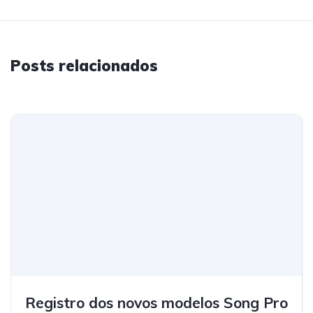
Posts relacionados
Registro dos novos modelos Song Pro