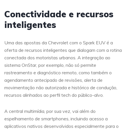
Conectividade e recursos
inteligentes
Uma das apostas da Chevrolet com o Spark EUV é a
oferta de recursos inteligentes que dialogam com a rotina
conectada dos motoristas urbanos. A integração ao
sistema OnStar, por exemplo, não só permite
rastreamento e diagnóstico remoto, como também o
agendamento antecipado de revisões, alerta de
movimentação não autorizada e histórico de condução,
recursos alinhados ao perfil tech do público-alvo.
A central multimídia, por sua vez, vai além do
espelhamento de smartphones, incluindo acesso a
aplicativos nativos desenvolvidos especialmente para o