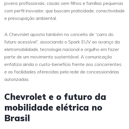
jovens profissionais, casais sem filhos e famílias pequenas
com perfil inovador, que buscam praticidade, conectividade
e preocupação ambiental.
A Chevrolet aposta também no conceito de “carro do
futuro acessível”, associando o Spark EUV ao avanço da
eletromobilidade, tecnologia nacional e orgulho em fazer
parte de um movimento sustentável. A comunicação
enfatiza ainda o custo-benefício frente aos concorrentes
e as facilidades oferecidas pela rede de concessionárias
autorizadas.
Chevrolet e o futuro da
mobilidade elétrica no
Brasil