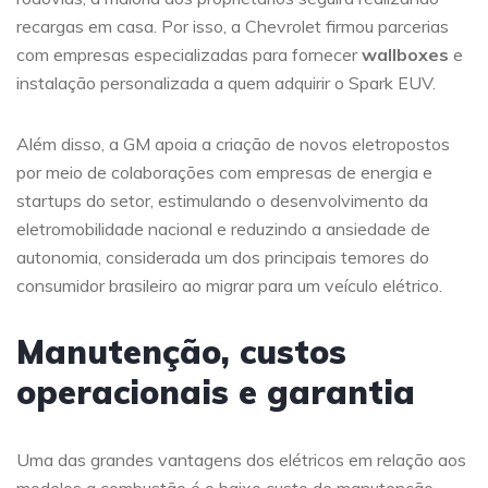
recargas em casa. Por isso, a Chevrolet firmou parcerias
com empresas especializadas para fornecer
wallboxes
e
instalação personalizada a quem adquirir o Spark EUV.
Além disso, a GM apoia a criação de novos eletropostos
por meio de colaborações com empresas de energia e
startups do setor, estimulando o desenvolvimento da
eletromobilidade nacional e reduzindo a ansiedade de
autonomia, considerada um dos principais temores do
consumidor brasileiro ao migrar para um veículo elétrico.
Manutenção, custos
operacionais e garantia
Uma das grandes vantagens dos elétricos em relação aos