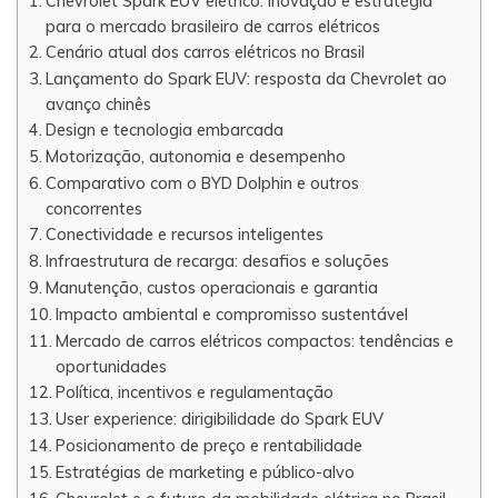
Chevrolet Spark EUV elétrico: inovação e estratégia
para o mercado brasileiro de carros elétricos
Cenário atual dos carros elétricos no Brasil
Lançamento do Spark EUV: resposta da Chevrolet ao
avanço chinês
Design e tecnologia embarcada
Motorização, autonomia e desempenho
Comparativo com o BYD Dolphin e outros
concorrentes
Conectividade e recursos inteligentes
Infraestrutura de recarga: desafios e soluções
Manutenção, custos operacionais e garantia
Impacto ambiental e compromisso sustentável
Mercado de carros elétricos compactos: tendências e
oportunidades
Política, incentivos e regulamentação
User experience: dirigibilidade do Spark EUV
Posicionamento de preço e rentabilidade
Estratégias de marketing e público-alvo