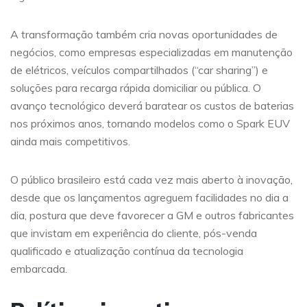
A transformação também cria novas oportunidades de
negócios, como empresas especializadas em manutenção
de elétricos, veículos compartilhados (“car sharing”) e
soluções para recarga rápida domiciliar ou pública. O
avanço tecnológico deverá baratear os custos de baterias
nos próximos anos, tornando modelos como o Spark EUV
ainda mais competitivos.
O público brasileiro está cada vez mais aberto à inovação,
desde que os lançamentos agreguem facilidades no dia a
dia, postura que deve favorecer a GM e outros fabricantes
que invistam em experiência do cliente, pós-venda
qualificado e atualização contínua da tecnologia
embarcada.