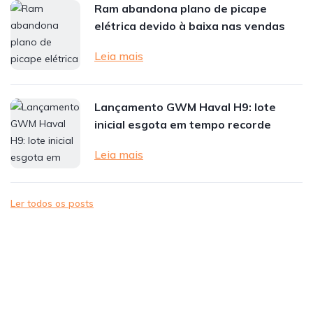
Ram abandona plano de picape
elétrica devido à baixa nas vendas
Leia mais
Lançamento GWM Haval H9: lote
inicial esgota em tempo recorde
Leia mais
Ler todos os posts