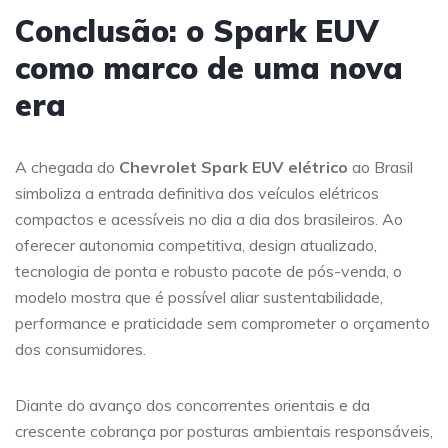
Conclusão: o Spark EUV
como marco de uma nova
era
A chegada do
Chevrolet Spark EUV elétrico
ao Brasil
simboliza a entrada definitiva dos veículos elétricos
compactos e acessíveis no dia a dia dos brasileiros. Ao
oferecer autonomia competitiva, design atualizado,
tecnologia de ponta e robusto pacote de pós-venda, o
modelo mostra que é possível aliar sustentabilidade,
performance e praticidade sem comprometer o orçamento
dos consumidores.
Diante do avanço dos concorrentes orientais e da
crescente cobrança por posturas ambientais responsáveis,