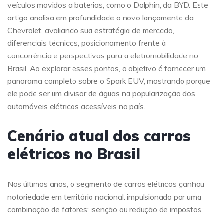
veículos movidos a baterias, como o Dolphin, da BYD. Este
artigo analisa em profundidade o novo lançamento da
Chevrolet, avaliando sua estratégia de mercado,
diferenciais técnicos, posicionamento frente à
concorrência e perspectivas para a eletromobilidade no
Brasil. Ao explorar esses pontos, o objetivo é fornecer um
panorama completo sobre o Spark EUV, mostrando porque
ele pode ser um divisor de águas na popularização dos
automóveis elétricos acessíveis no país.
Cenário atual dos carros
elétricos no Brasil
Nos últimos anos, o segmento de carros elétricos ganhou
notoriedade em território nacional, impulsionado por uma
combinação de fatores: isenção ou redução de impostos,