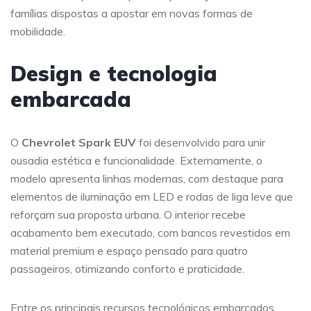
famílias dispostas a apostar em novas formas de
mobilidade.
Design e tecnologia
embarcada
O
Chevrolet Spark EUV
foi desenvolvido para unir
ousadia estética e funcionalidade. Externamente, o
modelo apresenta linhas modernas, com destaque para
elementos de iluminação em LED e rodas de liga leve que
reforçam sua proposta urbana. O interior recebe
acabamento bem executado, com bancos revestidos em
material premium e espaço pensado para quatro
passageiros, otimizando conforto e praticidade.
Entre os principais recursos tecnológicos embarcados