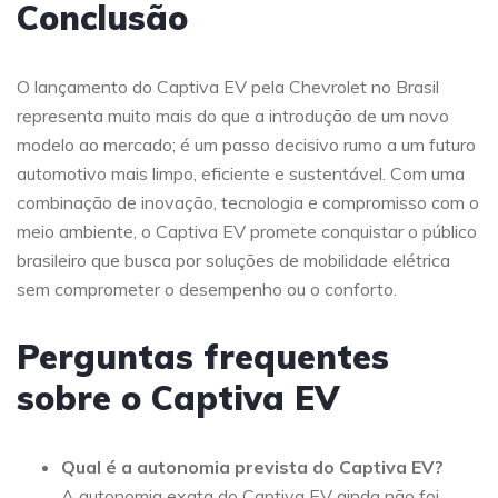
Conclusão
O lançamento do Captiva EV pela Chevrolet no Brasil
representa muito mais do que a introdução de um novo
modelo ao mercado; é um passo decisivo rumo a um futuro
automotivo mais limpo, eficiente e sustentável. Com uma
combinação de inovação, tecnologia e compromisso com o
meio ambiente, o Captiva EV promete conquistar o público
brasileiro que busca por soluções de mobilidade elétrica
sem comprometer o desempenho ou o conforto.
Perguntas frequentes
sobre o Captiva EV
Qual é a autonomia prevista do Captiva EV?
A autonomia exata do Captiva EV ainda não foi