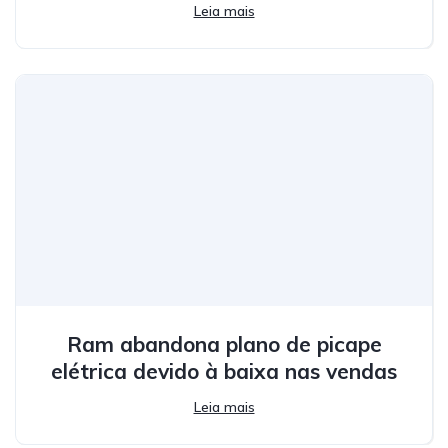
Leia mais
Ram abandona plano de picape
elétrica devido à baixa nas vendas
Leia mais