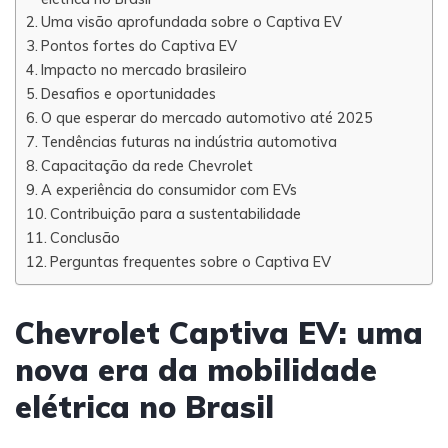
Uma visão aprofundada sobre o Captiva EV
Pontos fortes do Captiva EV
Impacto no mercado brasileiro
Desafios e oportunidades
O que esperar do mercado automotivo até 2025
Tendências futuras na indústria automotiva
Capacitação da rede Chevrolet
A experiência do consumidor com EVs
Contribuição para a sustentabilidade
Conclusão
Perguntas frequentes sobre o Captiva EV
Chevrolet Captiva EV: uma
nova era da mobilidade
elétrica no Brasil