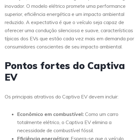
inovador. O modelo elétrico promete uma performance
superior, eficiência energética e um impacto ambiental
reduzido. A expectativa é que o veículo seja capaz de
oferecer uma condução silenciosa e suave, características
típicas dos EVs que estão cada vez mais em demanda por
consumidores conscientes de seu impacto ambiental.
Pontos fortes do Captiva
EV
Os principais atrativos do Captiva EV devem incluir:
Econômico em combustível:
Como um carro
totalmente elétrico, o Captiva EV elimina a
necessidade de combustível fóssil.
Eficiência energética:
Espera-se que o veículo