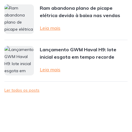
Ram abandona plano de picape
elétrica devido à baixa nas vendas
Leia mais
Lançamento GWM Haval H9: lote
inicial esgota em tempo recorde
Leia mais
Ler todos os posts