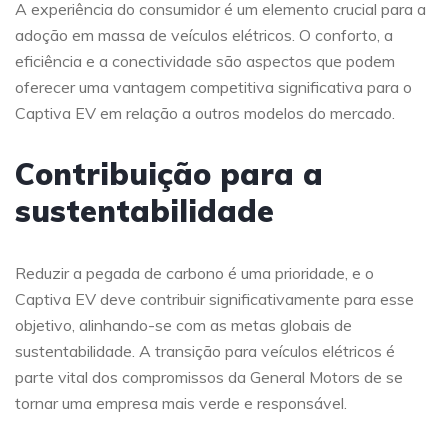
A experiência do consumidor é um elemento crucial para a
adoção em massa de veículos elétricos. O conforto, a
eficiência e a conectividade são aspectos que podem
oferecer uma vantagem competitiva significativa para o
Captiva EV em relação a outros modelos do mercado.
Contribuição para a
sustentabilidade
Reduzir a pegada de carbono é uma prioridade, e o
Captiva EV deve contribuir significativamente para esse
objetivo, alinhando-se com as metas globais de
sustentabilidade. A transição para veículos elétricos é
parte vital dos compromissos da General Motors de se
tornar uma empresa mais verde e responsável.