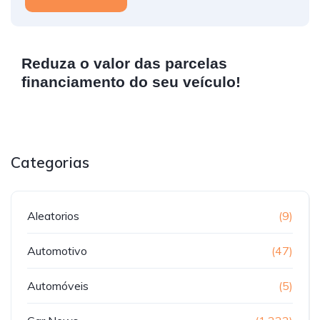
Reduza o valor das parcelas
financiamento do seu veículo!
Categorias
Aleatorios
(9)
Automotivo
(47)
Automóveis
(5)