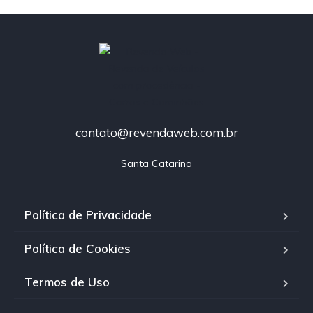
contato@revendaweb.com.br
Santa Catarina
Política de Privacidade
Política de Cookies
Termos de Uso