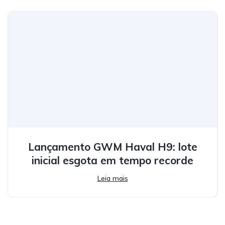
Lançamento GWM Haval H9: lote
inicial esgota em tempo recorde
Leia mais