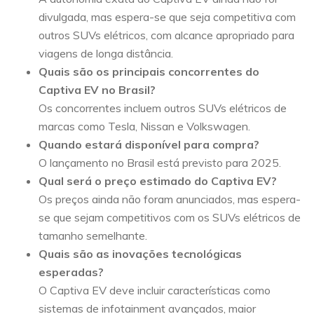
divulgada, mas espera-se que seja competitiva com
outros SUVs elétricos, com alcance apropriado para
viagens de longa distância.
Quais são os principais concorrentes do
Captiva EV no Brasil?
Os concorrentes incluem outros SUVs elétricos de
marcas como Tesla, Nissan e Volkswagen.
Quando estará disponível para compra?
O lançamento no Brasil está previsto para 2025.
Qual será o preço estimado do Captiva EV?
Os preços ainda não foram anunciados, mas espera-
se que sejam competitivos com os SUVs elétricos de
tamanho semelhante.
Quais são as inovações tecnológicas
esperadas?
O Captiva EV deve incluir características como
sistemas de infotainment avançados, maior