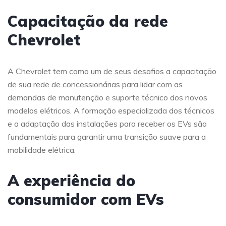
Capacitação da rede
Chevrolet
A Chevrolet tem como um de seus desafios a capacitação
de sua rede de concessionárias para lidar com as
demandas de manutenção e suporte técnico dos novos
modelos elétricos. A formação especializada dos técnicos
e a adaptação das instalações para receber os EVs são
fundamentais para garantir uma transição suave para a
mobilidade elétrica.
A experiência do
consumidor com EVs