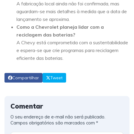
A fabricação local ainda não foi confirmada, mas
aguardam-se mais detalhes à medida que a data de
lançamento se aproxima.
Como a Chevrolet planeja lidar com a
reciclagem das baterias?
A Chevy está comprometida com a sustentabilidade
e espera-se que crie programas para reciclagem
eficiente das baterias.
Compartilhar
Tweet
Comentar
O seu endereço de e-mail não será publicado.
Campos obrigatórios são marcados com
*