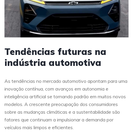
Tendências futuras na
indústria automotiva
As tendências no mercado automotivo apontam para uma
inovação contínua, com avanços em autonomia e
inteligência artificial se tornando padrão em muitos novos
modelos. A crescente preocupação dos consumidores
sobre as mudanças climáticas e a sustentabilidade são
fatores que continuam a impulsionar a demanda por
veículos mais limpos e eficientes.