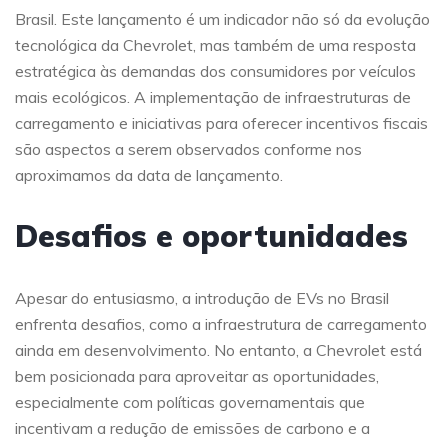
Brasil. Este lançamento é um indicador não só da evolução
tecnológica da Chevrolet, mas também de uma resposta
estratégica às demandas dos consumidores por veículos
mais ecológicos. A implementação de infraestruturas de
carregamento e iniciativas para oferecer incentivos fiscais
são aspectos a serem observados conforme nos
aproximamos da data de lançamento.
Desafios e oportunidades
Apesar do entusiasmo, a introdução de EVs no Brasil
enfrenta desafios, como a infraestrutura de carregamento
ainda em desenvolvimento. No entanto, a Chevrolet está
bem posicionada para aproveitar as oportunidades,
especialmente com políticas governamentais que
incentivam a redução de emissões de carbono e a