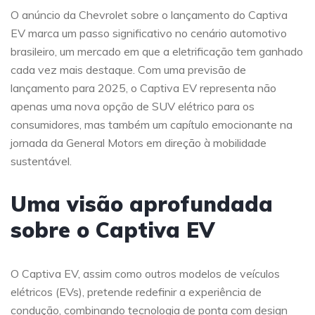
O anúncio da Chevrolet sobre o lançamento do Captiva
EV marca um passo significativo no cenário automotivo
brasileiro, um mercado em que a eletrificação tem ganhado
cada vez mais destaque. Com uma previsão de
lançamento para 2025, o Captiva EV representa não
apenas uma nova opção de SUV elétrico para os
consumidores, mas também um capítulo emocionante na
jornada da General Motors em direção à mobilidade
sustentável.
Uma visão aprofundada
sobre o Captiva EV
O Captiva EV, assim como outros modelos de veículos
elétricos (EVs), pretende redefinir a experiência de
condução, combinando tecnologia de ponta com design