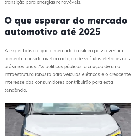
transição para energias renováveis.
O que esperar do mercado
automotivo até 2025
A expectativa é que o mercado brasileiro possa ver um
aumento considerável na adoção de veículos elétricos nos
próximos anos. As políticas públicas, a criação de uma
infraestrutura robusta para veículos elétricos e o crescente
interesse dos consumidores contribuirão para esta
tendência.