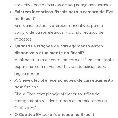
conectividade e recursos de segurança aprimorados.
Existem incentivos fiscais para a compra de EVs
no Brasil?
Sim, vários estados oferecem incentivos para a
compra de carros elétricos, incluindo redução de
impostos.
Quantas estações de carregamento estão
disponíveis atualmente no Brasil?
A infraestrutura de carregamento está em constante
expansão, com novos pontos sendo adicionados
regularmente.
A Chevrolet oferece soluções de carregamento
doméstico?
Sim, a Chevrolet planeja oferecer soluções de
carregamento residencial para os proprietários do
Captiva EV.
O Captiva EV será fabricado no Brasil?