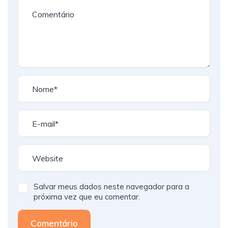
Salvar meus dados neste navegador para a
próxima vez que eu comentar.
Comentário