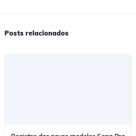
Posts relacionados