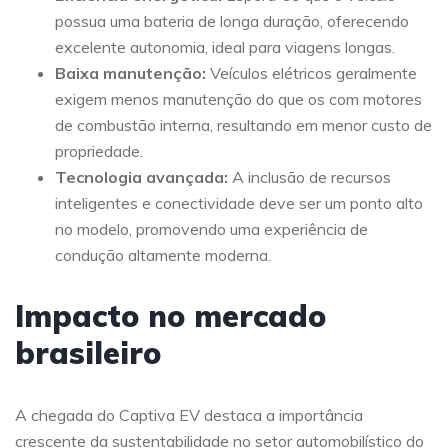
possua uma bateria de longa duração, oferecendo
excelente autonomia, ideal para viagens longas.
Baixa manutenção:
Veículos elétricos geralmente
exigem menos manutenção do que os com motores
de combustão interna, resultando em menor custo de
propriedade.
Tecnologia avançada:
A inclusão de recursos
inteligentes e conectividade deve ser um ponto alto
no modelo, promovendo uma experiência de
condução altamente moderna.
Impacto no mercado
brasileiro
A chegada do Captiva EV destaca a importância
crescente da sustentabilidade no setor automobilístico do