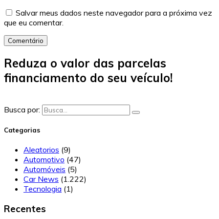
Salvar meus dados neste navegador para a próxima vez
que eu comentar.
Comentário
Reduza o valor das parcelas
financiamento do seu veículo!
Busca por:
Categorias
Aleatorios
(9)
Automotivo
(47)
Automóveis
(5)
Car News
(1.222)
Tecnologia
(1)
Recentes