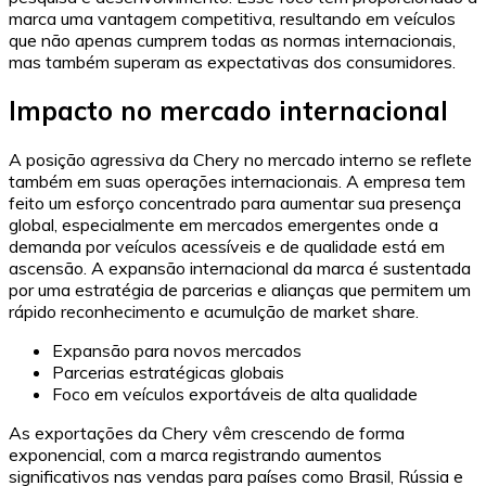
marca uma vantagem competitiva, resultando em veículos
que não apenas cumprem todas as normas internacionais,
mas também superam as expectativas dos consumidores.
Impacto no mercado internacional
A posição agressiva da Chery no mercado interno se reflete
também em suas operações internacionais. A empresa tem
feito um esforço concentrado para aumentar sua presença
global, especialmente em mercados emergentes onde a
demanda por veículos acessíveis e de qualidade está em
ascensão. A expansão internacional da marca é sustentada
por uma estratégia de parcerias e alianças que permitem um
rápido reconhecimento e acumulção de market share.
Expansão para novos mercados
Parcerias estratégicas globais
Foco em veículos exportáveis de alta qualidade
As exportações da Chery vêm crescendo de forma
exponencial, com a marca registrando aumentos
significativos nas vendas para países como Brasil, Rússia e