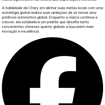
A habilidade da Chery em alinhar suas metas locais com uma
estratégia global realiza suas ambições de se tornar uma
potência automotiva global. Enquanto a marca continua a
crescer, ela estabelece um padrão que desafia tanto
concorrentes chineses quanto globais a buscarem mais
inovação e excelência.