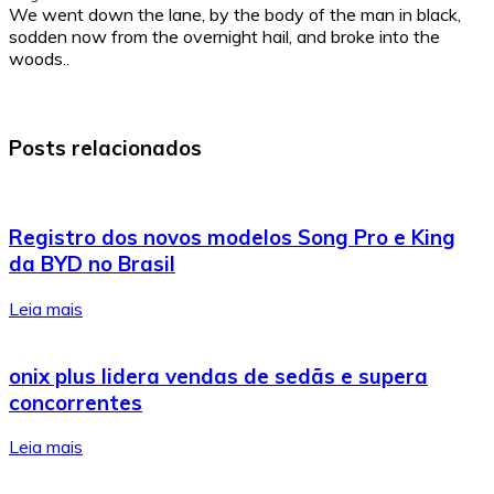
We went down the lane, by the body of the man in black,
sodden now from the overnight hail, and broke into the
woods..
Posts relacionados
Registro dos novos modelos Song Pro e King
da BYD no Brasil
Leia mais
onix plus lidera vendas de sedãs e supera
concorrentes
Leia mais