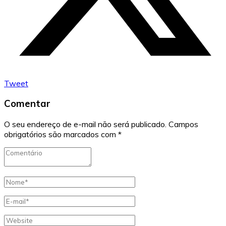
Tweet
Comentar
O seu endereço de e-mail não será publicado.
Campos
obrigatórios são marcados com
*