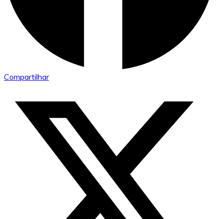
Compartilhar