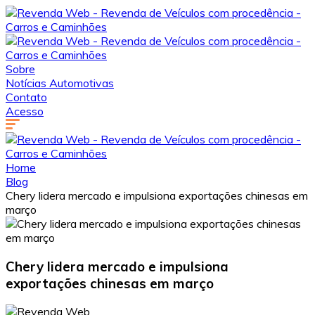
Sobre
Notícias Automotivas
Contato
Acesso
Home
Blog
Chery lidera mercado e impulsiona exportações chinesas em
março
Chery lidera mercado e impulsiona
exportações chinesas em março