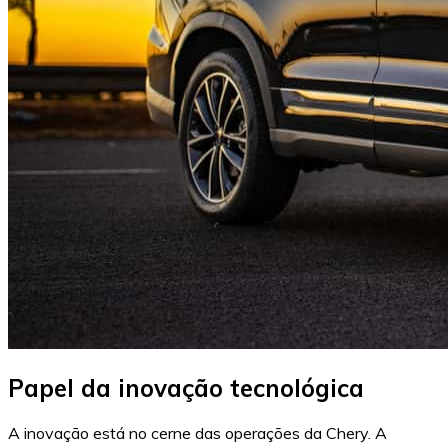
Papel da inovação tecnológica
A inovação está no cerne das operações da Chery. A