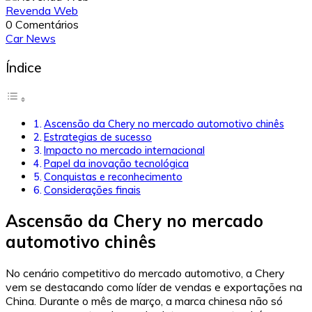
Revenda Web
0 Comentários
Car News
Índice
Ascensão da Chery no mercado automotivo chinês
Estrategias de sucesso
Impacto no mercado internacional
Papel da inovação tecnológica
Conquistas e reconhecimento
Considerações finais
Ascensão da Chery no mercado
automotivo chinês
No cenário competitivo do mercado automotivo, a Chery
vem se destacando como líder de vendas e exportações na
China. Durante o mês de março, a marca chinesa não só