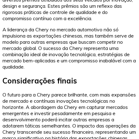
design e segurança. Estes prêmios são um reflexo das
rigorosas práticas de controle de qualidade e do
compromisso contínuo com a excelência.
A liderança da Chery no mercado automotivo não só
impulsiona as exportações chinesas, mas também serve de
modelo para outras empresas que buscam competir no
mercado global. O sucesso da Chery representa uma
combinação ideal de inovação tecnológica, estratégias de
mercado bem-aplicadas e um compromisso inabalável com a
qualidade.
Considerações finais
O futuro para a Chery parece brilhante, com mais expansões
de mercado e contínuas inovações tecnológicas no
horizonte. A abordagem da Chery em capturar mercados
emergentes e investir pesadamente em pesquisa e
desenvolvimento poderá incitar outras empresas a
adotarem táticas semelhantes. O impacto das operações da
Chery transcende seu sucesso financeiro, representando um
marco significativo na história das exportações chinesas.