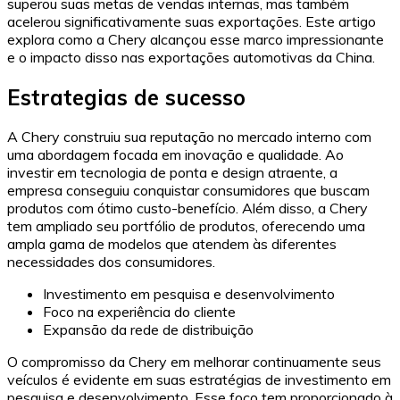
superou suas metas de vendas internas, mas também
acelerou significativamente suas exportações. Este artigo
explora como a Chery alcançou esse marco impressionante
e o impacto disso nas exportações automotivas da China.
Estrategias de sucesso
A Chery construiu sua reputação no mercado interno com
uma abordagem focada em inovação e qualidade. Ao
investir em tecnologia de ponta e design atraente, a
empresa conseguiu conquistar consumidores que buscam
produtos com ótimo custo-benefício. Além disso, a Chery
tem ampliado seu portfólio de produtos, oferecendo uma
ampla gama de modelos que atendem às diferentes
necessidades dos consumidores.
Investimento em pesquisa e desenvolvimento
Foco na experiência do cliente
Expansão da rede de distribuição
O compromisso da Chery em melhorar continuamente seus
veículos é evidente em suas estratégias de investimento em
pesquisa e desenvolvimento. Esse foco tem proporcionado à