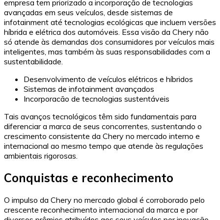
empresa tem priorizado a incorporação de tecnologias
avançadas em seus veículos, desde sistemas de
infotainment até tecnologias ecológicas que incluem versões
híbrida e elétrica dos automóveis. Essa visão da Chery não
só atende às demandas dos consumidores por veículos mais
inteligentes, mas também às suas responsabilidades com a
sustentabilidade.
Desenvolvimento de veículos elétricos e híbridos
Sistemas de infotainment avançados
Incorporacão de tecnologias sustentáveis
Tais avanços tecnológicos têm sido fundamentais para
diferenciar a marca de seus concorrentes, sustentando o
crescimento consistente da Chery no mercado interno e
internacional ao mesmo tempo que atende às regulações
ambientais rigorosas.
Conquistas e reconhecimento
O impulso da Chery no mercado global é corroborado pelo
crescente reconhecimento internacional da marca e por
diversos prêmios atribuídos aos seus veículos por inovação,