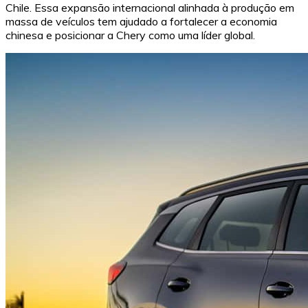
Chile. Essa expansão internacional alinhada à produção em
massa de veículos tem ajudado a fortalecer a economia
chinesa e posicionar a Chery como uma líder global.