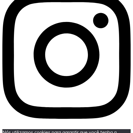
Nós utilizamos cookies para garantir que você tenha a