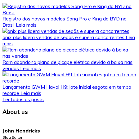
Registro dos novos modelos Song Pro e King da BYD no
Brasil
Leia mais
onix plus lidera vendas de sedãs e supera concorrentes
Leia
mais
Ram abandona plano de picape elétrica devido à baixa nas
vendas
Leia mais
Lançamento GWM Haval H9: lote inicial esgota em tempo
recorde
Leia mais
Ler todos os posts
About us
John Hendricks
Blog Editor