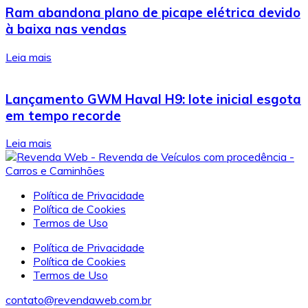
Ram abandona plano de picape elétrica devido
à baixa nas vendas
Leia mais
Lançamento GWM Haval H9: lote inicial esgota
em tempo recorde
Leia mais
Política de Privacidade
Política de Cookies
Termos de Uso
Política de Privacidade
Política de Cookies
Termos de Uso
contato@revendaweb.com.br