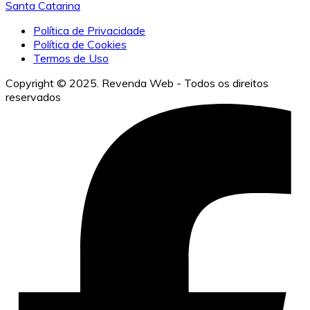
Santa Catarina
Política de Privacidade
Política de Cookies
Termos de Uso
Copyright © 2025. Revenda Web - Todos os direitos
reservados