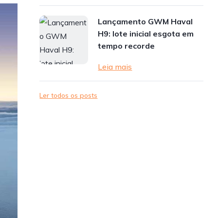
Lançamento GWM Haval
H9: lote inicial esgota em
tempo recorde
Leia mais
Ler todos os posts