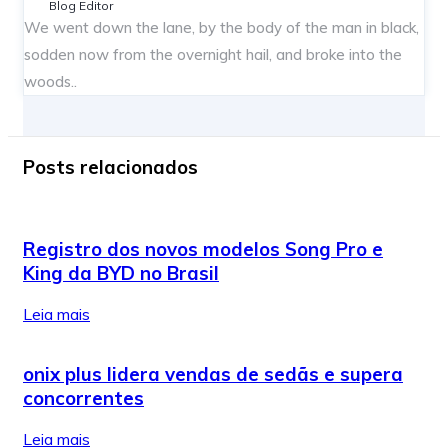
Blog Editor
We went down the lane, by the body of the man in black,
sodden now from the overnight hail, and broke into the
woods..
Posts relacionados
Registro dos novos modelos Song Pro e
King da BYD no Brasil
Leia mais
onix plus lidera vendas de sedãs e supera
concorrentes
Leia mais