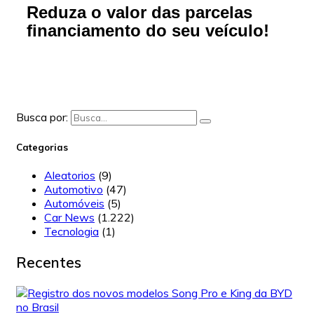
Reduza o valor das parcelas
financiamento do seu veículo!
Busca por:
Categorias
Aleatorios
(9)
Automotivo
(47)
Automóveis
(5)
Car News
(1.222)
Tecnologia
(1)
Recentes