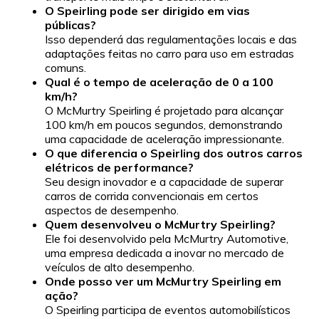
O Speirling pode ser dirigido em vias
públicas?
Isso dependerá das regulamentações locais e das
adaptações feitas no carro para uso em estradas
comuns.
Qual é o tempo de aceleração de 0 a 100
km/h?
O McMurtry Speirling é projetado para alcançar
100 km/h em poucos segundos, demonstrando
uma capacidade de aceleração impressionante.
O que diferencia o Speirling dos outros carros
elétricos de performance?
Seu design inovador e a capacidade de superar
carros de corrida convencionais em certos
aspectos de desempenho.
Quem desenvolveu o McMurtry Speirling?
Ele foi desenvolvido pela McMurtry Automotive,
uma empresa dedicada a inovar no mercado de
veículos de alto desempenho.
Onde posso ver um McMurtry Speirling em
ação?
O Speirling participa de eventos automobilísticos