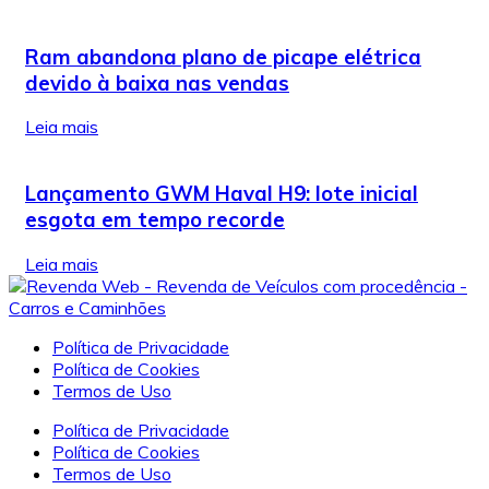
Ram abandona plano de picape elétrica
devido à baixa nas vendas
Leia mais
Lançamento GWM Haval H9: lote inicial
esgota em tempo recorde
Leia mais
Política de Privacidade
Política de Cookies
Termos de Uso
Política de Privacidade
Política de Cookies
Termos de Uso