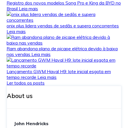
Registro dos novos modelos Song Pro e King da BYD no
Brasil
Leia mais
onix plus lidera vendas de sedãs e supera concorrentes
Leia mais
Ram abandona plano de picape elétrica devido à baixa
nas vendas
Leia mais
Lançamento GWM Haval H9: lote inicial esgota em
tempo recorde
Leia mais
Ler todos os posts
About us
John Hendricks