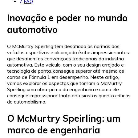
FAQ
Inovação e poder no mundo
automotivo
O McMurtry Speirling tem desafiado as normas dos
veículos esportivos e alcançado êxitos impressionantes
que desafiam as convenções tradicionais da indústria
automotiva. Este veículo, com o seu design arrojado e
tecnologia de ponta, consegue superar até mesmo os
carros de Fórmula 1 em desempenho. Neste artigo,
vamos explorar os aspectos que tornam o McMurtry
Speirling uma obra-prima da engenharia e como ele
consegue impressionar tanto entusiastas quanto críticos
do automobilismo.
O McMurtry Speirling: um
marco de engenharia