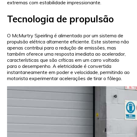
extremas com estabilidade impressionante.
Tecnologia de propulsão
O McMurtry Speirling é alimentado por um sistema de
propulsão elétrica altamente eficiente. Este sistema não
apenas contribui para a redução de emissões, mas
também oferece uma resposta imediata ao acelerador,
características que são críticas em um carro voltado
para o desempenho. A eletricidade é convertida
instantaneamente em poder e velocidade, permitindo ao
motorista experimentar acelerações de tirar o fôlego.