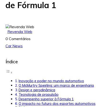
de Fórmula 1
Revenda Web
0 Comentários
Car News
Índice
Inovação e poder no mundo automotivo
O McMurtry Speirling: um marco de engenharia
Design e aerodinâmica
Tecnologia de propulsão
Desempenho superior à Fórmula 1
O impacto no futuro dos esportes automotivos