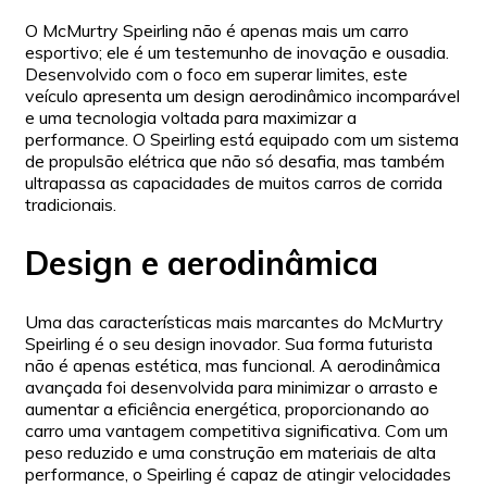
O McMurtry Speirling não é apenas mais um carro
esportivo; ele é um testemunho de inovação e ousadia.
Desenvolvido com o foco em superar limites, este
veículo apresenta um design aerodinâmico incomparável
e uma tecnologia voltada para maximizar a
performance. O Speirling está equipado com um sistema
de propulsão elétrica que não só desafia, mas também
ultrapassa as capacidades de muitos carros de corrida
tradicionais.
Design e aerodinâmica
Uma das características mais marcantes do McMurtry
Speirling é o seu design inovador. Sua forma futurista
não é apenas estética, mas funcional. A aerodinâmica
avançada foi desenvolvida para minimizar o arrasto e
aumentar a eficiência energética, proporcionando ao
carro uma vantagem competitiva significativa. Com um
peso reduzido e uma construção em materiais de alta
performance, o Speirling é capaz de atingir velocidades