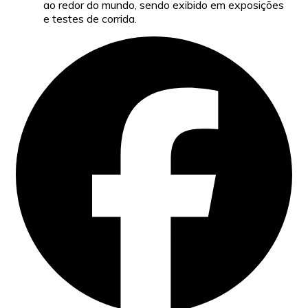
ao redor do mundo, sendo exibido em exposições
e testes de corrida.