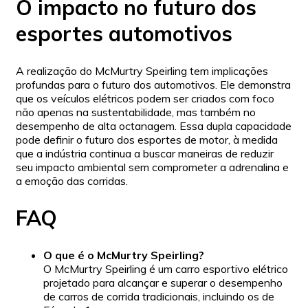
O impacto no futuro dos
esportes automotivos
A realização do McMurtry Speirling tem implicações
profundas para o futuro dos automotivos. Ele demonstra
que os veículos elétricos podem ser criados com foco
não apenas na sustentabilidade, mas também no
desempenho de alta octanagem. Essa dupla capacidade
pode definir o futuro dos esportes de motor, à medida
que a indústria continua a buscar maneiras de reduzir
seu impacto ambiental sem comprometer a adrenalina e
a emoção das corridas.
FAQ
O que é o McMurtry Speirling?
O McMurtry Speirling é um carro esportivo elétrico
projetado para alcançar e superar o desempenho
de carros de corrida tradicionais, incluindo os de