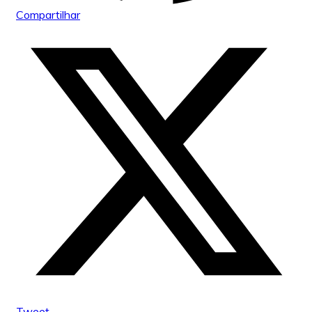
Compartilhar
Tweet