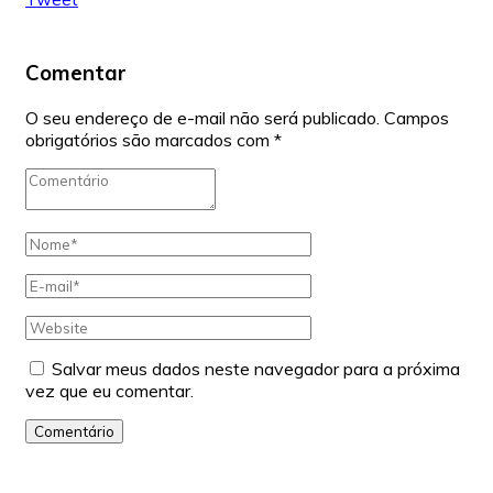
Comentar
O seu endereço de e-mail não será publicado.
Campos
obrigatórios são marcados com
*
Salvar meus dados neste navegador para a próxima
vez que eu comentar.
Comentário