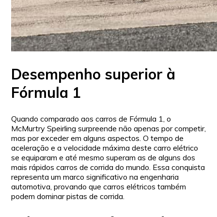
Desempenho superior à
Fórmula 1
Quando comparado aos carros de Fórmula 1, o
McMurtry Speirling surpreende não apenas por competir,
mas por exceder em alguns aspectos. O tempo de
aceleração e a velocidade máxima deste carro elétrico
se equiparam e até mesmo superam as de alguns dos
mais rápidos carros de corrida do mundo. Essa conquista
representa um marco significativo na engenharia
automotiva, provando que carros elétricos também
podem dominar pistas de corrida.