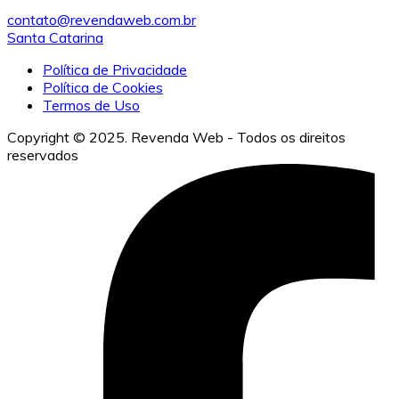
contato@revendaweb.com.br
Santa Catarina
Política de Privacidade
Política de Cookies
Termos de Uso
Copyright © 2025. Revenda Web - Todos os direitos
reservados