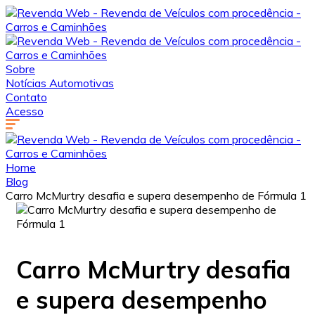
Sobre
Notícias Automotivas
Contato
Acesso
Home
Blog
Carro McMurtry desafia e supera desempenho de Fórmula 1
Carro McMurtry desafia
e supera desempenho