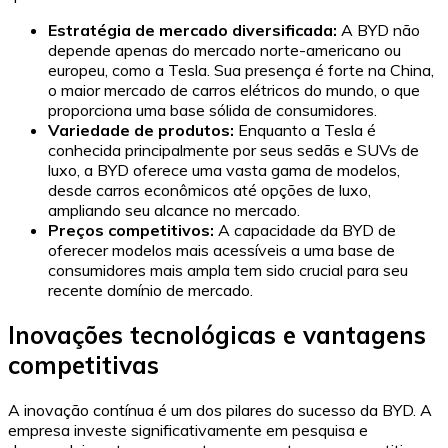
Estratégia de mercado diversificada:
A BYD não
depende apenas do mercado norte-americano ou
europeu, como a Tesla. Sua presença é forte na China,
o maior mercado de carros elétricos do mundo, o que
proporciona uma base sólida de consumidores.
Variedade de produtos:
Enquanto a Tesla é
conhecida principalmente por seus sedãs e SUVs de
luxo, a BYD oferece uma vasta gama de modelos,
desde carros econômicos até opções de luxo,
ampliando seu alcance no mercado.
Preços competitivos:
A capacidade da BYD de
oferecer modelos mais acessíveis a uma base de
consumidores mais ampla tem sido crucial para seu
recente domínio de mercado.
Inovações tecnológicas e vantagens
competitivas
A inovação contínua é um dos pilares do sucesso da BYD. A
empresa investe significativamente em pesquisa e