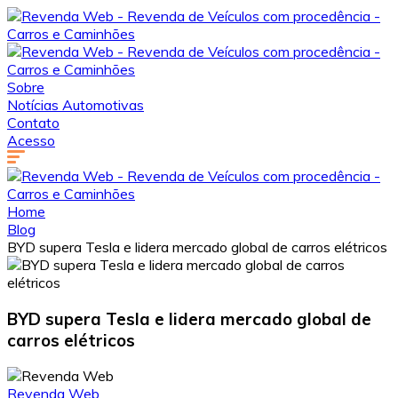
Sobre
Notícias Automotivas
Contato
Acesso
Home
Blog
BYD supera Tesla e lidera mercado global de carros elétricos
BYD supera Tesla e lidera mercado global de
carros elétricos
Revenda Web