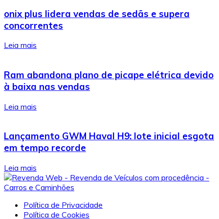
onix plus lidera vendas de sedãs e supera
concorrentes
Leia mais
Ram abandona plano de picape elétrica devido
à baixa nas vendas
Leia mais
Lançamento GWM Haval H9: lote inicial esgota
em tempo recorde
Leia mais
Política de Privacidade
Política de Cookies