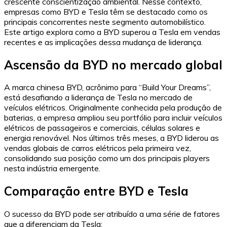
crescente conscientização ambiental. Nesse contexto,
empresas como BYD e Tesla têm se destacado como os
principais concorrentes neste segmento automobilístico.
Este artigo explora como a BYD superou a Tesla em vendas
recentes e as implicações dessa mudança de liderança.
Ascensão da BYD no mercado global
A marca chinesa BYD, acrônimo para “Build Your Dreams”,
está desafiando a liderança de Tesla no mercado de
veículos elétricos. Originalmente conhecida pela produção de
baterias, a empresa ampliou seu portfólio para incluir veículos
elétricos de passageiros e comerciais, células solares e
energia renovável. Nos últimos três meses, a BYD liderou as
vendas globais de carros elétricos pela primeira vez,
consolidando sua posição como um dos principais players
nesta indústria emergente.
Comparação entre BYD e Tesla
O sucesso da BYD pode ser atribuído a uma série de fatores
que a diferenciam da Tesla: