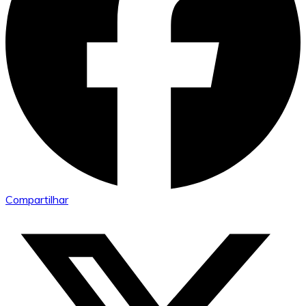
Compartilhar