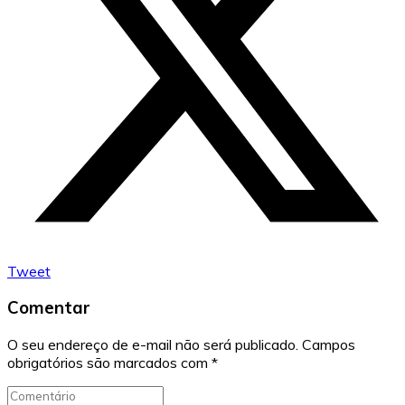
Tweet
Comentar
O seu endereço de e-mail não será publicado.
Campos
obrigatórios são marcados com
*