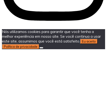
Nós utilizamos cookies para garantir que você tenha a
melhor experiência em nosso site. Se você continua a usar
este site, assumimos que você está satisfeito.
Eu aceito
Política de privacidade