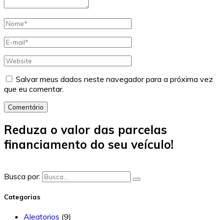
Salvar meus dados neste navegador para a próxima vez
que eu comentar.
Comentário
Reduza o valor das parcelas
financiamento do seu veículo!
Busca por:
Categorias
Aleatorios
(9)