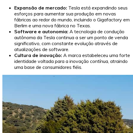
Expansão de mercado:
Tesla está expandindo seus
esforços para aumentar sua produção em novas
fábricas ao redor do mundo, incluindo o Gigafactory em
Berlim e uma nova fábrica no Texas.
Software e autonomia:
A tecnologia de condução
autônoma da Tesla continua a ser um ponto de venda
significativo, com constante evolução através de
atualizações de software.
Cultura de inovação:
A marca estabeleceu uma forte
identidade voltada para a inovação contínua, atraindo
uma base de consumidores fiéis.