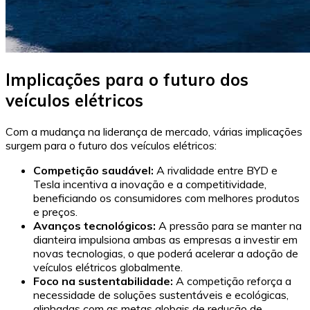
Implicações para o futuro dos
veículos elétricos
Com a mudança na liderança de mercado, várias implicações
surgem para o futuro dos veículos elétricos:
Competição saudável:
A rivalidade entre BYD e
Tesla incentiva a inovação e a competitividade,
beneficiando os consumidores com melhores produtos
e preços.
Avanços tecnológicos:
A pressão para se manter na
dianteira impulsiona ambas as empresas a investir em
novas tecnologias, o que poderá acelerar a adoção de
veículos elétricos globalmente.
Foco na sustentabilidade:
A competição reforça a
necessidade de soluções sustentáveis e ecológicas,
alinhadas com as metas globais de redução de