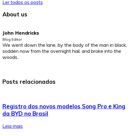
Ler todos os posts
About us
John Hendricks
Blog Editor
We went down the lane, by the body of the man in black,
sodden now from the overnight hail, and broke into the
woods..
Posts relacionados
Registro dos novos modelos Song Pro e King
da BYD no Brasil
Leia mais