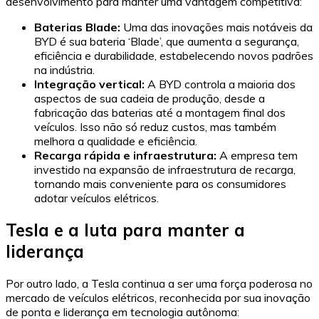
desenvolvimento para manter uma vantagem competitiva:
Baterias Blade:
Uma das inovações mais notáveis da
BYD é sua bateria ‘Blade’, que aumenta a segurança,
eficiência e durabilidade, estabelecendo novos padrões
na indústria.
Integração vertical:
A BYD controla a maioria dos
aspectos de sua cadeia de produção, desde a
fabricação das baterias até a montagem final dos
veículos. Isso não só reduz custos, mas também
melhora a qualidade e eficiência.
Recarga rápida e infraestrutura:
A empresa tem
investido na expansão de infraestrutura de recarga,
tornando mais conveniente para os consumidores
adotar veículos elétricos.
Tesla e a luta para manter a
liderança
Por outro lado, a Tesla continua a ser uma força poderosa no
mercado de veículos elétricos, reconhecida por sua inovação
de ponta e liderança em tecnologia autônoma: