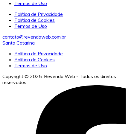
Termos de Uso
Política de Privacidade
Política de Cookies
Termos de Uso
contato@revendaweb.com.br
Santa Catarina
Política de Privacidade
Política de Cookies
Termos de Uso
Copyright © 2025. Revenda Web - Todos os direitos
reservados