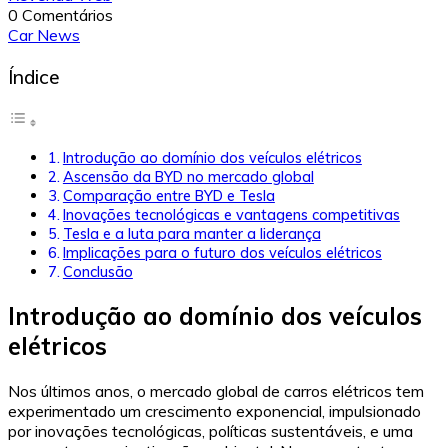
0 Comentários
Car News
Índice
Introdução ao domínio dos veículos elétricos
Ascensão da BYD no mercado global
Comparação entre BYD e Tesla
Inovações tecnológicas e vantagens competitivas
Tesla e a luta para manter a liderança
Implicações para o futuro dos veículos elétricos
Conclusão
Introdução ao domínio dos veículos
elétricos
Nos últimos anos, o mercado global de carros elétricos tem
experimentado um crescimento exponencial, impulsionado
por inovações tecnológicas, políticas sustentáveis, e uma