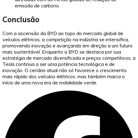
emissão de carbono.
Conclusão
Com a ascensão da BYD ao topo do mercado global de
veículos elétricos, a competição na indústria se intensifica,
promovendo inovação e avançando em direção a um futuro
mais sustentável. Enquanto a BYD se destaca por sua
estratégia de mercado diversificada e preços competitivos, a
Tesla continua a ser uma potência tecnológica e de
inovação. O cenário atual não só favorece o crescimento
mais rápido dos veículos elétricos, mas também marca o
início de uma nova era de mobilidade verde.