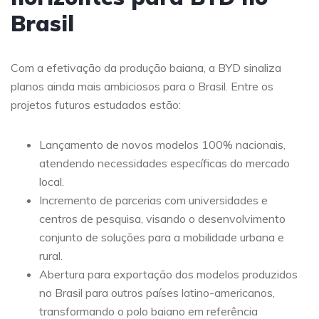
Brasil
Com a efetivação da produção baiana, a BYD sinaliza
planos ainda mais ambiciosos para o Brasil. Entre os
projetos futuros estudados estão:
Lançamento de novos modelos 100% nacionais,
atendendo necessidades específicas do mercado
local.
Incremento de parcerias com universidades e
centros de pesquisa, visando o desenvolvimento
conjunto de soluções para a mobilidade urbana e
rural.
Abertura para exportação dos modelos produzidos
no Brasil para outros países latino-americanos,
transformando o polo baiano em referência