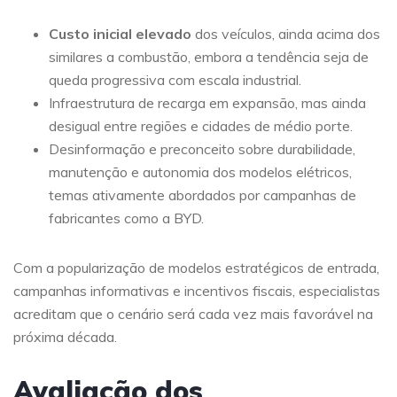
Custo inicial elevado
dos veículos, ainda acima dos
similares a combustão, embora a tendência seja de
queda progressiva com escala industrial.
Infraestrutura de recarga em expansão, mas ainda
desigual entre regiões e cidades de médio porte.
Desinformação e preconceito sobre durabilidade,
manutenção e autonomia dos modelos elétricos,
temas ativamente abordados por campanhas de
fabricantes como a BYD.
Com a popularização de modelos estratégicos de entrada,
campanhas informativas e incentivos fiscais, especialistas
acreditam que o cenário será cada vez mais favorável na
próxima década.
Avaliação dos