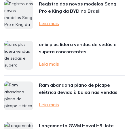
Registro dos novos modelos Song
Pro e King da BYD no Brasil
Leia mais
onix plus lidera vendas de sedãs e
supera concorrentes
Leia mais
Ram abandona plano de picape
elétrica devido à baixa nas vendas
Leia mais
Lançamento GWM Haval H9: lote