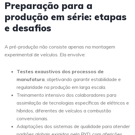
Preparação para a
produção em série: etapas
e desafios
A pré-produção não consiste apenas na montagem
experimental de veículos. Ela envolve:
Testes exaustivos dos processos de
manufatura
, objetivando garantir estabilidade e
regularidade na produção em larga escala.
Treinamento intensivo dos colaboradores para
assimilação de tecnologias específicas de elétricos e
híbridos, diferentes de veículos a combustão
convencionais.
Adaptações dos sistemas de qualidade para atender
padrões globais exigidos pela BYD, com aferições