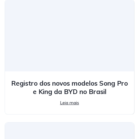
Registro dos novos modelos Song Pro
e King da BYD no Brasil
Leia mais