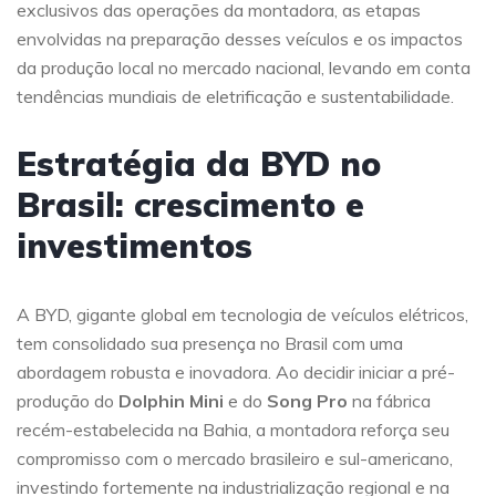
exclusivos das operações da montadora, as etapas
envolvidas na preparação desses veículos e os impactos
da produção local no mercado nacional, levando em conta
tendências mundiais de eletrificação e sustentabilidade.
Estratégia da BYD no
Brasil: crescimento e
investimentos
A BYD, gigante global em tecnologia de veículos elétricos,
tem consolidado sua presença no Brasil com uma
abordagem robusta e inovadora. Ao decidir iniciar a pré-
produção do
Dolphin Mini
e do
Song Pro
na fábrica
recém-estabelecida na Bahia, a montadora reforça seu
compromisso com o mercado brasileiro e sul-americano,
investindo fortemente na industrialização regional e na