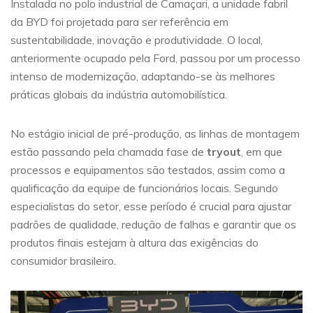
Instalada no polo industrial de Camaçari, a unidade fabril
da BYD foi projetada para ser referência em
sustentabilidade, inovação e produtividade. O local,
anteriormente ocupado pela Ford, passou por um processo
intenso de modernização, adaptando-se às melhores
práticas globais da indústria automobilística.
No estágio inicial de pré-produção, as linhas de montagem
estão passando pela chamada fase de
tryout
, em que
processos e equipamentos são testados, assim como a
qualificação da equipe de funcionários locais. Segundo
especialistas do setor, esse período é crucial para ajustar
padrões de qualidade, redução de falhas e garantir que os
produtos finais estejam à altura das exigências do
consumidor brasileiro.