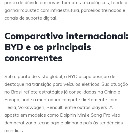
ponto de dúvida em novos formatos tecnológicos, tende a
ganhar robustez com infraestrutura, parceiros treinados e
canais de suporte digital.
Comparativo internacional:
BYD e os principais
concorrentes
Sob o ponto de vista global, a BYD ocupa posição de
destaque na transição para veículos elétricos. Sua atuação
no Brasil reflete estratégias já consolidadas na China e
Europa, onde a montadora compete diretamente com
Tesla, Volkswagen, Renault, entre outros players. A
aposta em modelos como Dolphin Mini e Song Pro visa
democratizar a tecnologia e alinhar o país às tendências
mundiais.