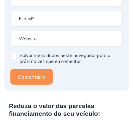
Salvar meus dados neste navegador para a
próxima vez que eu comentar.
Comentário
Reduza o valor das parcelas
financiamento do seu veículo!