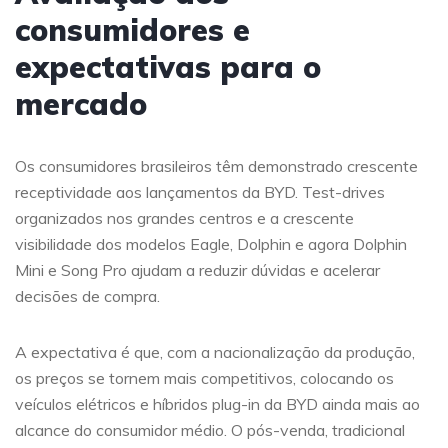
consumidores e
expectativas para o
mercado
Os consumidores brasileiros têm demonstrado crescente
receptividade aos lançamentos da BYD. Test-drives
organizados nos grandes centros e a crescente
visibilidade dos modelos Eagle, Dolphin e agora Dolphin
Mini e Song Pro ajudam a reduzir dúvidas e acelerar
decisões de compra.
A expectativa é que, com a nacionalização da produção,
os preços se tornem mais competitivos, colocando os
veículos elétricos e híbridos plug-in da BYD ainda mais ao
alcance do consumidor médio. O pós-venda, tradicional