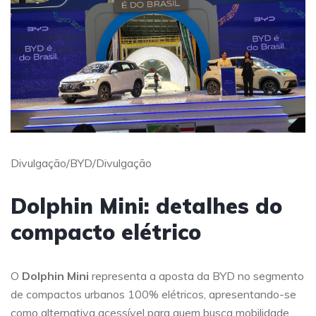
Divulgação/BYD/Divulgação
Dolphin Mini: detalhes do
compacto elétrico
O
Dolphin Mini
representa a aposta da BYD no segmento
de compactos urbanos 100% elétricos, apresentando-se
como alternativa acessível para quem busca mobilidade