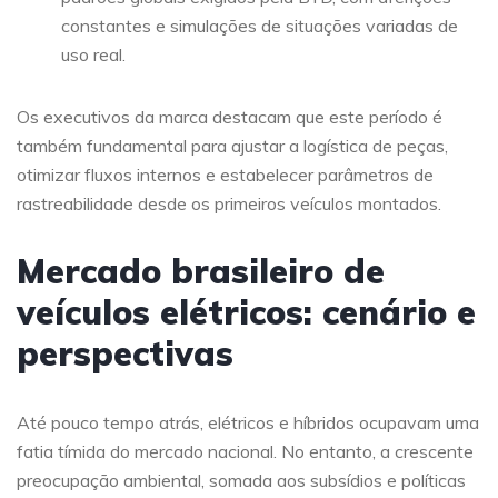
constantes e simulações de situações variadas de
uso real.
Os executivos da marca destacam que este período é
também fundamental para ajustar a logística de peças,
otimizar fluxos internos e estabelecer parâmetros de
rastreabilidade desde os primeiros veículos montados.
Mercado brasileiro de
veículos elétricos: cenário e
perspectivas
Até pouco tempo atrás, elétricos e híbridos ocupavam uma
fatia tímida do mercado nacional. No entanto, a crescente
preocupação ambiental, somada aos subsídios e políticas