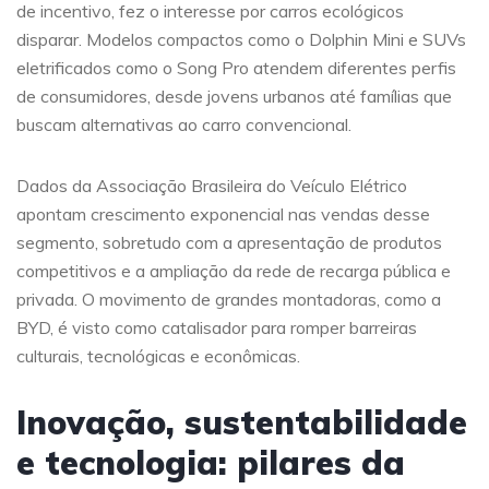
de incentivo, fez o interesse por carros ecológicos
disparar. Modelos compactos como o Dolphin Mini e SUVs
eletrificados como o Song Pro atendem diferentes perfis
de consumidores, desde jovens urbanos até famílias que
buscam alternativas ao carro convencional.
Dados da Associação Brasileira do Veículo Elétrico
apontam crescimento exponencial nas vendas desse
segmento, sobretudo com a apresentação de produtos
competitivos e a ampliação da rede de recarga pública e
privada. O movimento de grandes montadoras, como a
BYD, é visto como catalisador para romper barreiras
culturais, tecnológicas e econômicas.
Inovação, sustentabilidade
e tecnologia: pilares da