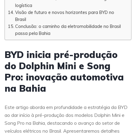
logística
Visão de futuro e novos horizontes para BYD no
Brasil
Conclusão: o caminho da eletromobilidade no Brasil
passa pela Bahia
BYD inicia pré-produção
do Dolphin Mini e Song
Pro: inovação automotiva
na Bahia
Este artigo aborda em profundidade a estratégia da BYD
ao dar início à pré-produção dos modelos Dolphin Mini e
Song Pro na Bahia, destacando o avanço do setor de
veículos elétricos no Brasil. Apresentaremos detalhes