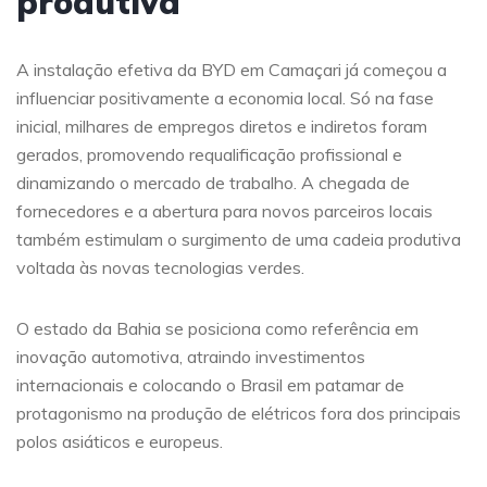
produtiva
A instalação efetiva da BYD em Camaçari já começou a
influenciar positivamente a economia local. Só na fase
inicial, milhares de empregos diretos e indiretos foram
gerados, promovendo requalificação profissional e
dinamizando o mercado de trabalho. A chegada de
fornecedores e a abertura para novos parceiros locais
também estimulam o surgimento de uma cadeia produtiva
voltada às novas tecnologias verdes.
O estado da Bahia se posiciona como referência em
inovação automotiva, atraindo investimentos
internacionais e colocando o Brasil em patamar de
protagonismo na produção de elétricos fora dos principais
polos asiáticos e europeus.