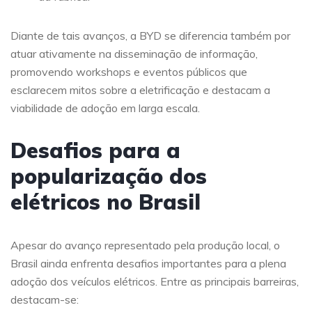
Diante de tais avanços, a BYD se diferencia também por
atuar ativamente na disseminação de informação,
promovendo workshops e eventos públicos que
esclarecem mitos sobre a eletrificação e destacam a
viabilidade de adoção em larga escala.
Desafios para a
popularização dos
elétricos no Brasil
Apesar do avanço representado pela produção local, o
Brasil ainda enfrenta desafios importantes para a plena
adoção dos veículos elétricos. Entre as principais barreiras,
destacam-se: