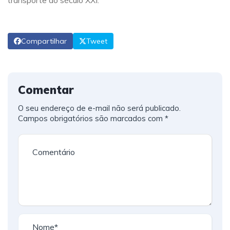
Compartilhar
Tweet
Comentar
O seu endereço de e-mail não será publicado.
Campos obrigatórios são marcados com
*