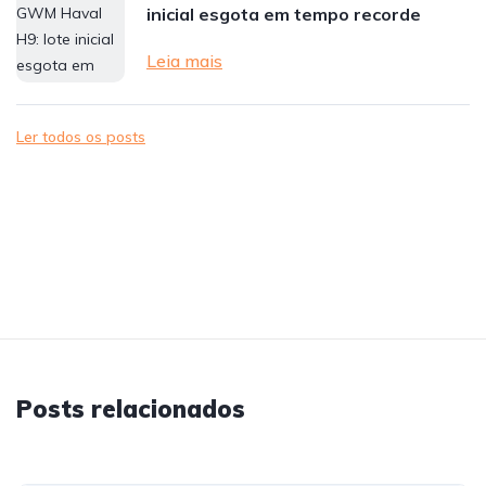
inicial esgota em tempo recorde
Leia mais
Ler todos os posts
Posts relacionados