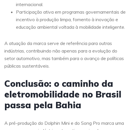
internacional.
Participação ativa em programas governamentais de
incentivo à produção limpa, fomento à inovação e
educação ambiental voltada à mobilidade inteligente.
A atuação da marca serve de referência para outras
indústrias, contribuindo não apenas para a evolução do
setor automotivo, mas também para o avanço de políticas
públicas sustentáveis.
Conclusão: o caminho da
eletromobilidade no Brasil
passa pela Bahia
A pré-produção do Dolphin Mini e do Song Pro marca uma