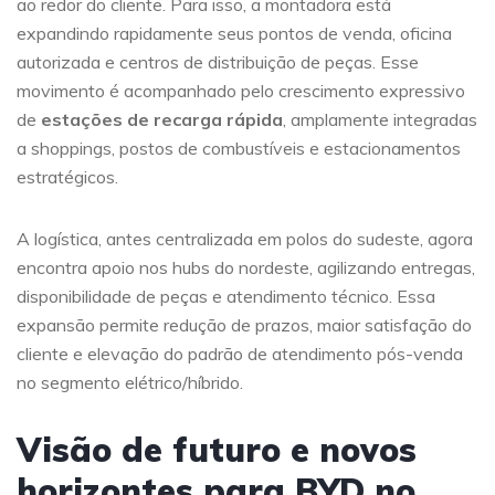
ao redor do cliente. Para isso, a montadora está
expandindo rapidamente seus pontos de venda, oficina
autorizada e centros de distribuição de peças. Esse
movimento é acompanhado pelo crescimento expressivo
de
estações de recarga rápida
, amplamente integradas
a shoppings, postos de combustíveis e estacionamentos
estratégicos.
A logística, antes centralizada em polos do sudeste, agora
encontra apoio nos hubs do nordeste, agilizando entregas,
disponibilidade de peças e atendimento técnico. Essa
expansão permite redução de prazos, maior satisfação do
cliente e elevação do padrão de atendimento pós-venda
no segmento elétrico/híbrido.
Visão de futuro e novos
horizontes para BYD no