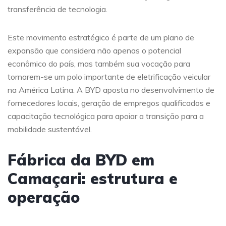
transferência de tecnologia.
Este movimento estratégico é parte de um plano de
expansão que considera não apenas o potencial
econômico do país, mas também sua vocação para
tornarem-se um polo importante de eletrificação veicular
na América Latina. A BYD aposta no desenvolvimento de
fornecedores locais, geração de empregos qualificados e
capacitação tecnológica para apoiar a transição para a
mobilidade sustentável.
Fábrica da BYD em
Camaçari: estrutura e
operação