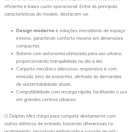
eficiente e baixo custo operacional. Entre as principais
características do modelo, destacam-se:
Design moderno
e soluções inovadoras de espaço
interno, garantindo conforto mesmo em dimensões
compactas.
Bateria com autonomia otimizada para uso urbano,
proporcionando tranquilidade no dia a dia.
Conjunto mecânico silencioso, responsivo e com
emissão zero de poluentes, alinhado às demandas
de sustentabilidade atuais.
Compatibilidade com recarga rápida, facilitando o uso
em grandes centros urbanos.
O Dolphin Mini chega para competir diretamente com
outros elétricos de entrada, trazendo diferenciais no
acabamento, tecnologia embarcada e suporte de pós-