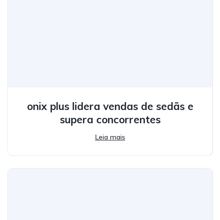
onix plus lidera vendas de sedãs e
supera concorrentes
Leia mais