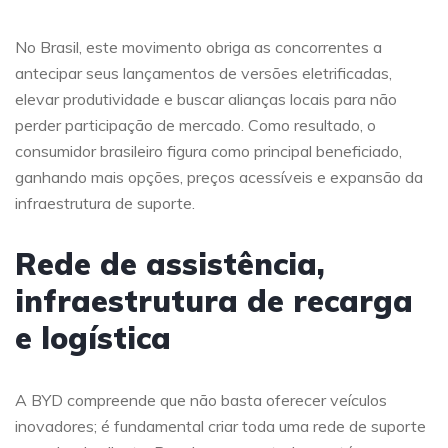
No Brasil, este movimento obriga as concorrentes a
antecipar seus lançamentos de versões eletrificadas,
elevar produtividade e buscar alianças locais para não
perder participação de mercado. Como resultado, o
consumidor brasileiro figura como principal beneficiado,
ganhando mais opções, preços acessíveis e expansão da
infraestrutura de suporte.
Rede de assistência,
infraestrutura de recarga
e logística
A BYD compreende que não basta oferecer veículos
inovadores; é fundamental criar toda uma rede de suporte