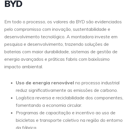
BYD
Em todo o processo, os valores da BYD são evidenciados
pelo compromisso com inovação, sustentabilidade e
desenvolvimento tecnológico. A montadora investe em
pesquisa e desenvolvimento, trazendo soluções de
baterias com maior durabilidade, sistemas de gestão de
energia avançados e práticas fabris com baixíssimo
impacto ambiental.
Uso de energia renovável
no processo industrial
reduz significativamente as emissões de carbono.
Logística reversa e reciclabilidade dos componentes,
fomentando a economia circular.
Programas de capacitação e incentivo ao uso de
bicicletas e transporte coletivo na região do entorno
da fábrica.