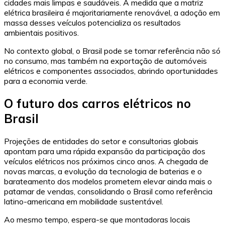
cidades mais limpas e saudáveis. À medida que a matriz
elétrica brasileira é majoritariamente renovável, a adoção em
massa desses veículos potencializa os resultados
ambientais positivos.
No contexto global, o Brasil pode se tornar referência não só
no consumo, mas também na exportação de automóveis
elétricos e componentes associados, abrindo oportunidades
para a economia verde.
O futuro dos carros elétricos no
Brasil
Projeções de entidades do setor e consultorias globais
apontam para uma rápida expansão da participação dos
veículos elétricos nos próximos cinco anos. A chegada de
novas marcas, a evolução da tecnologia de baterias e o
barateamento dos modelos prometem elevar ainda mais o
patamar de vendas, consolidando o Brasil como referência
latino-americana em mobilidade sustentável.
Ao mesmo tempo, espera-se que montadoras locais