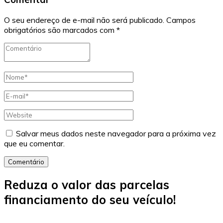
O seu endereço de e-mail não será publicado.
Campos
obrigatórios são marcados com
*
Salvar meus dados neste navegador para a próxima vez
que eu comentar.
Comentário
Reduza o valor das parcelas
financiamento do seu veículo!