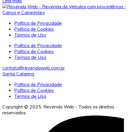
Leia mais
Política de Privacidade
Política de Cookies
Termos de Uso
Política de Privacidade
Política de Cookies
Termos de Uso
contato@revendaweb.com.br
Santa Catarina
Política de Privacidade
Política de Cookies
Termos de Uso
Copyright © 2025. Revenda Web - Todos os direitos
reservados