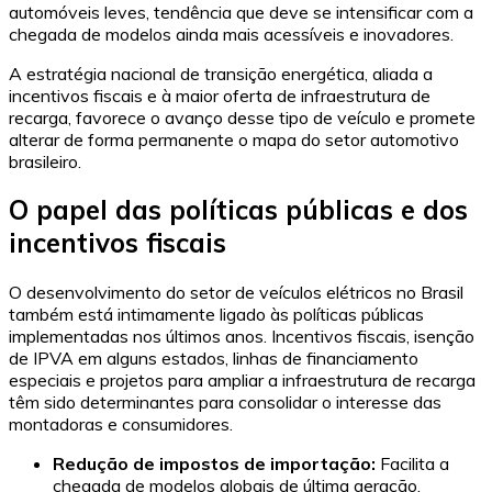
automóveis leves, tendência que deve se intensificar com a
chegada de modelos ainda mais acessíveis e inovadores.
A estratégia nacional de transição energética, aliada a
incentivos fiscais e à maior oferta de infraestrutura de
recarga, favorece o avanço desse tipo de veículo e promete
alterar de forma permanente o mapa do setor automotivo
brasileiro.
O papel das políticas públicas e dos
incentivos fiscais
O desenvolvimento do setor de veículos elétricos no Brasil
também está intimamente ligado às políticas públicas
implementadas nos últimos anos. Incentivos fiscais, isenção
de IPVA em alguns estados, linhas de financiamento
especiais e projetos para ampliar a infraestrutura de recarga
têm sido determinantes para consolidar o interesse das
montadoras e consumidores.
Redução de impostos de importação:
Facilita a
chegada de modelos globais de última geração.