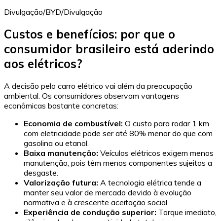
Divulgação/BYD/Divulgação
Custos e benefícios: por que o
consumidor brasileiro está aderindo
aos elétricos?
A decisão pelo carro elétrico vai além da preocupação
ambiental. Os consumidores observam vantagens
econômicas bastante concretas:
Economia de combustível:
O custo para rodar 1 km
com eletricidade pode ser até 80% menor do que com
gasolina ou etanol.
Baixa manutenção:
Veículos elétricos exigem menos
manutenção, pois têm menos componentes sujeitos a
desgaste.
Valorização futura:
A tecnologia elétrica tende a
manter seu valor de mercado devido à evolução
normativa e à crescente aceitação social.
Experiência de condução superior:
Torque imediato,