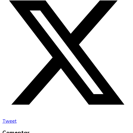
Tweet
Comentar