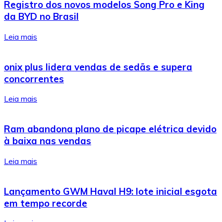
Registro dos novos modelos Song Pro e King
da BYD no Brasil
Leia mais
onix plus lidera vendas de sedãs e supera
concorrentes
Leia mais
Ram abandona plano de picape elétrica devido
à baixa nas vendas
Leia mais
Lançamento GWM Haval H9: lote inicial esgota
em tempo recorde