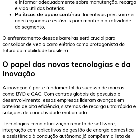
e informar adequadamente sobre manutenção, recarga
e vida útil das baterias.
Políticas de apoio contínuo:
Incentivos precisam ser
aperfeiçoados e estáveis para manter a atratividade
do segmento.
O enfrentamento dessas barreiras será crucial para
consolidar de vez o carro elétrico como protagonista do
futuro da mobilidade brasileira.
O papel das novas tecnologias e da
inovação
A inovação é parte fundamental do sucesso de marcas
como BYD e GAC. Com centros globais de pesquisa e
desenvolvimento, essas empresas lideram avanços em
baterias de alta eficiência, sistemas de recarga ultrarrápida e
soluções de conectividade embarcada.
Tecnologias como atualização remota de software,
integração com aplicativos de gestão de energia doméstica
e assistência à condução autônoma já compõem a lista de