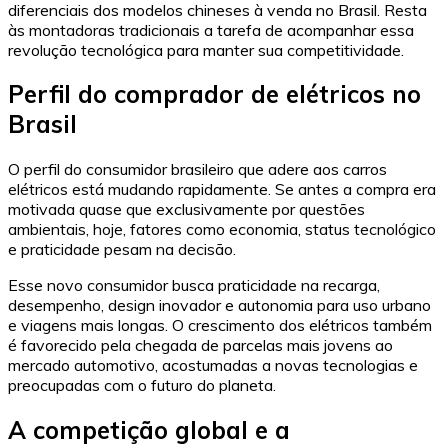
diferenciais dos modelos chineses à venda no Brasil. Resta
às montadoras tradicionais a tarefa de acompanhar essa
revolução tecnológica para manter sua competitividade.
Perfil do comprador de elétricos no
Brasil
O perfil do consumidor brasileiro que adere aos carros
elétricos está mudando rapidamente. Se antes a compra era
motivada quase que exclusivamente por questões
ambientais, hoje, fatores como economia, status tecnológico
e praticidade pesam na decisão.
Esse novo consumidor busca praticidade na recarga,
desempenho, design inovador e autonomia para uso urbano
e viagens mais longas. O crescimento dos elétricos também
é favorecido pela chegada de parcelas mais jovens ao
mercado automotivo, acostumadas a novas tecnologias e
preocupadas com o futuro do planeta.
A competição global e a