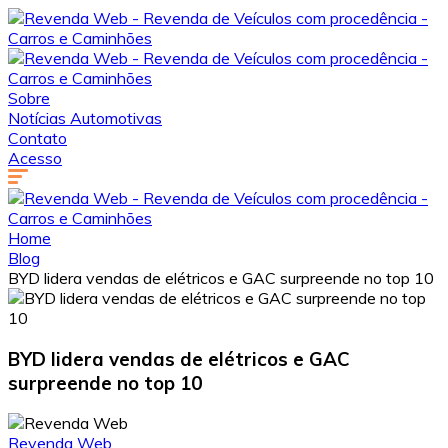
Sobre
Notícias Automotivas
Contato
Acesso
Home
Blog
BYD lidera vendas de elétricos e GAC surpreende no top 10
BYD lidera vendas de elétricos e GAC
surpreende no top 10
Revenda Web