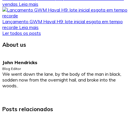
vendas
Leia mais
Lançamento GWM Haval H9: lote inicial esgota em tempo
recorde
Leia mais
Ler todos os posts
About us
John Hendricks
Blog Editor
We went down the lane, by the body of the man in black,
sodden now from the overnight hail, and broke into the
woods..
Posts relacionados