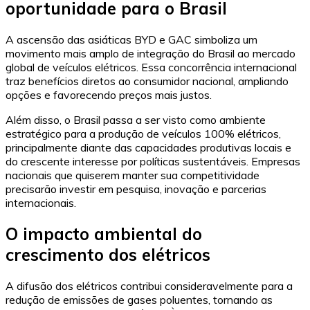
oportunidade para o Brasil
A ascensão das asiáticas BYD e GAC simboliza um
movimento mais amplo de integração do Brasil ao mercado
global de veículos elétricos. Essa concorrência internacional
traz benefícios diretos ao consumidor nacional, ampliando
opções e favorecendo preços mais justos.
Além disso, o Brasil passa a ser visto como ambiente
estratégico para a produção de veículos 100% elétricos,
principalmente diante das capacidades produtivas locais e
do crescente interesse por políticas sustentáveis. Empresas
nacionais que quiserem manter sua competitividade
precisarão investir em pesquisa, inovação e parcerias
internacionais.
O impacto ambiental do
crescimento dos elétricos
A difusão dos elétricos contribui consideravelmente para a
redução de emissões de gases poluentes, tornando as