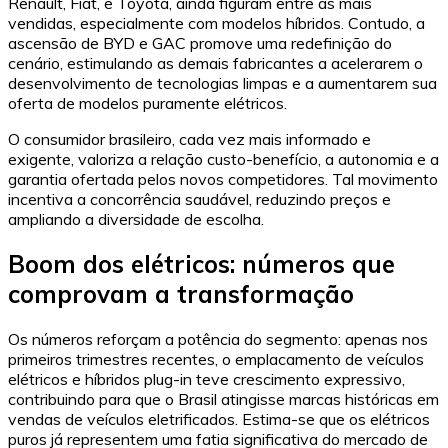
Renault, Fiat, e Toyota, ainda figuram entre as mais
vendidas, especialmente com modelos híbridos. Contudo, a
ascensão de BYD e GAC promove uma redefinição do
cenário, estimulando as demais fabricantes a acelerarem o
desenvolvimento de tecnologias limpas e a aumentarem sua
oferta de modelos puramente elétricos.
O consumidor brasileiro, cada vez mais informado e
exigente, valoriza a relação custo-benefício, a autonomia e a
garantia ofertada pelos novos competidores. Tal movimento
incentiva a concorrência saudável, reduzindo preços e
ampliando a diversidade de escolha.
Boom dos elétricos: números que
comprovam a transformação
Os números reforçam a potência do segmento: apenas nos
primeiros trimestres recentes, o emplacamento de veículos
elétricos e híbridos plug-in teve crescimento expressivo,
contribuindo para que o Brasil atingisse marcas históricas em
vendas de veículos eletrificados. Estima-se que os elétricos
puros já representem uma fatia significativa do mercado de