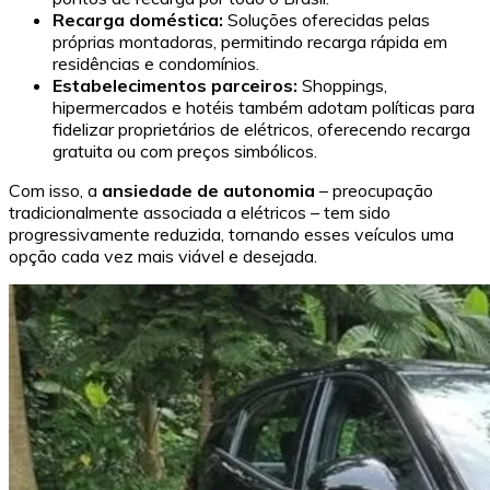
Recarga doméstica:
Soluções oferecidas pelas
próprias montadoras, permitindo recarga rápida em
residências e condomínios.
Estabelecimentos parceiros:
Shoppings,
hipermercados e hotéis também adotam políticas para
fidelizar proprietários de elétricos, oferecendo recarga
gratuita ou com preços simbólicos.
Com isso, a
ansiedade de autonomia
– preocupação
tradicionalmente associada a elétricos – tem sido
progressivamente reduzida, tornando esses veículos uma
opção cada vez mais viável e desejada.