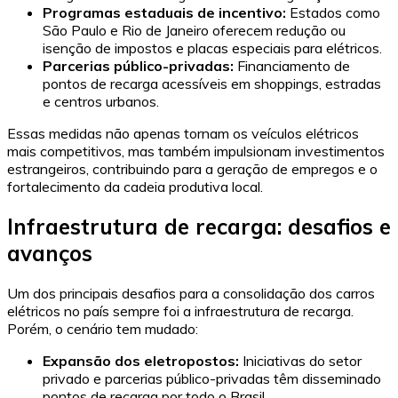
Programas estaduais de incentivo:
Estados como
São Paulo e Rio de Janeiro oferecem redução ou
isenção de impostos e placas especiais para elétricos.
Parcerias público-privadas:
Financiamento de
pontos de recarga acessíveis em shoppings, estradas
e centros urbanos.
Essas medidas não apenas tornam os veículos elétricos
mais competitivos, mas também impulsionam investimentos
estrangeiros, contribuindo para a geração de empregos e o
fortalecimento da cadeia produtiva local.
Infraestrutura de recarga: desafios e
avanços
Um dos principais desafios para a consolidação dos carros
elétricos no país sempre foi a infraestrutura de recarga.
Porém, o cenário tem mudado:
Expansão dos eletropostos:
Iniciativas do setor
privado e parcerias público-privadas têm disseminado
pontos de recarga por todo o Brasil.