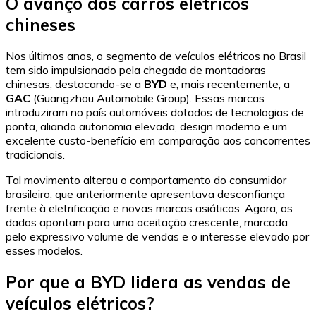
O avanço dos carros elétricos
chineses
Nos últimos anos, o segmento de veículos elétricos no Brasil
tem sido impulsionado pela chegada de montadoras
chinesas, destacando-se a
BYD
e, mais recentemente, a
GAC
(Guangzhou Automobile Group). Essas marcas
introduziram no país automóveis dotados de tecnologias de
ponta, aliando autonomia elevada, design moderno e um
excelente custo-benefício em comparação aos concorrentes
tradicionais.
Tal movimento alterou o comportamento do consumidor
brasileiro, que anteriormente apresentava desconfiança
frente à eletrificação e novas marcas asiáticas. Agora, os
dados apontam para uma aceitação crescente, marcada
pelo expressivo volume de vendas e o interesse elevado por
esses modelos.
Por que a BYD lidera as vendas de
veículos elétricos?