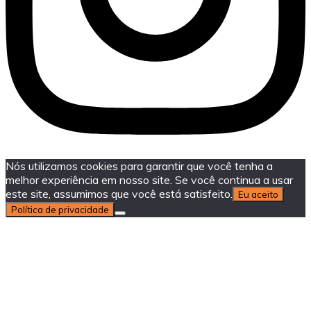
Nós utilizamos cookies para garantir que você tenha a
melhor experiência em nosso site. Se você continua a usar
este site, assumimos que você está satisfeito.
Eu aceito
Política de privacidade