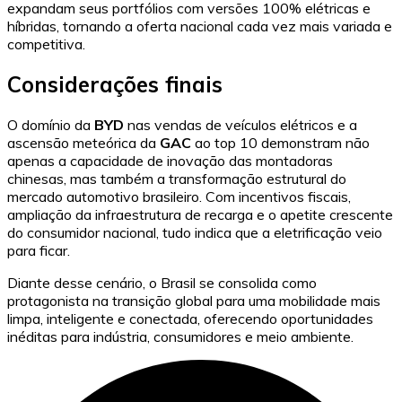
expandam seus portfólios com versões 100% elétricas e
híbridas, tornando a oferta nacional cada vez mais variada e
competitiva.
Considerações finais
O domínio da
BYD
nas vendas de veículos elétricos e a
ascensão meteórica da
GAC
ao top 10 demonstram não
apenas a capacidade de inovação das montadoras
chinesas, mas também a transformação estrutural do
mercado automotivo brasileiro. Com incentivos fiscais,
ampliação da infraestrutura de recarga e o apetite crescente
do consumidor nacional, tudo indica que a eletrificação veio
para ficar.
Diante desse cenário, o Brasil se consolida como
protagonista na transição global para uma mobilidade mais
limpa, inteligente e conectada, oferecendo oportunidades
inéditas para indústria, consumidores e meio ambiente.