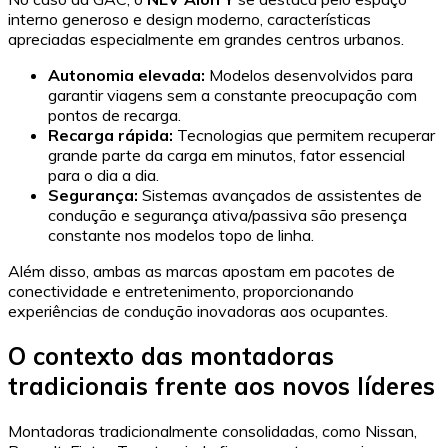
interno generoso e design moderno, características
apreciadas especialmente em grandes centros urbanos.
Autonomia elevada:
Modelos desenvolvidos para
garantir viagens sem a constante preocupação com
pontos de recarga.
Recarga rápida:
Tecnologias que permitem recuperar
grande parte da carga em minutos, fator essencial
para o dia a dia.
Segurança:
Sistemas avançados de assistentes de
condução e segurança ativa/passiva são presença
constante nos modelos topo de linha.
Além disso, ambas as marcas apostam em pacotes de
conectividade e entretenimento, proporcionando
experiências de condução inovadoras aos ocupantes.
O contexto das montadoras
tradicionais frente aos novos líderes
Montadoras tradicionalmente consolidadas, como Nissan,