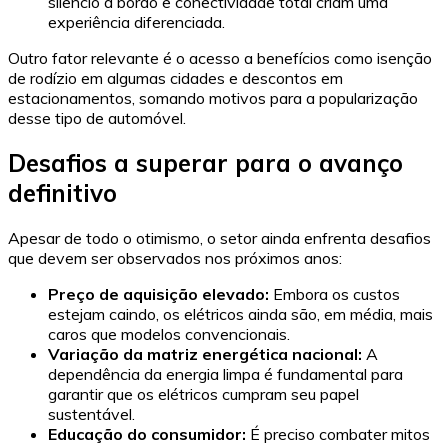
silêncio a bordo e conectividade total criam uma
experiência diferenciada.
Outro fator relevante é o acesso a benefícios como isenção
de rodízio em algumas cidades e descontos em
estacionamentos, somando motivos para a popularização
desse tipo de automóvel.
Desafios a superar para o avanço
definitivo
Apesar de todo o otimismo, o setor ainda enfrenta desafios
que devem ser observados nos próximos anos:
Preço de aquisição elevado:
Embora os custos
estejam caindo, os elétricos ainda são, em média, mais
caros que modelos convencionais.
Variação da matriz energética nacional:
A
dependência da energia limpa é fundamental para
garantir que os elétricos cumpram seu papel
sustentável.
Educação do consumidor:
É preciso combater mitos