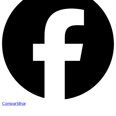
Compartilhar