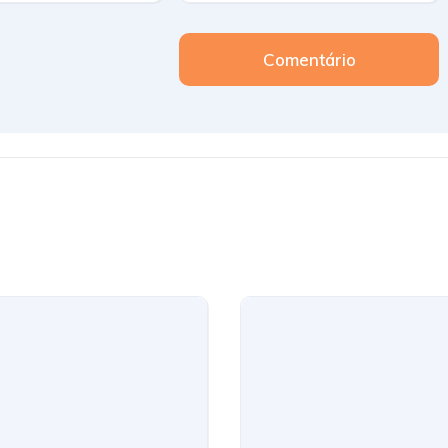
Comentário