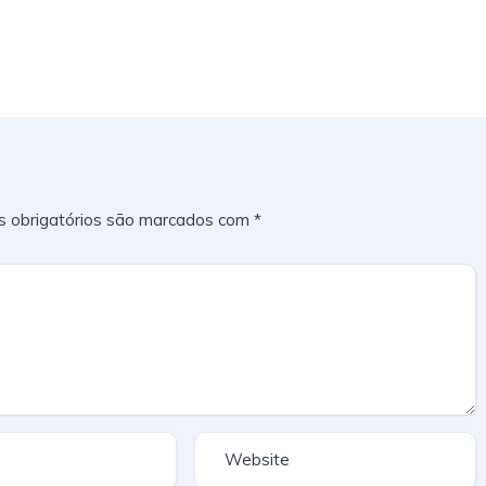
 obrigatórios são marcados com
*