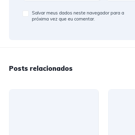
Salvar meus dados neste navegador para a
próxima vez que eu comentar.
Posts relacionados