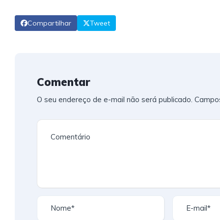
Compartilhar
Tweet
Comentar
O seu endereço de e-mail não será publicado.
Campos