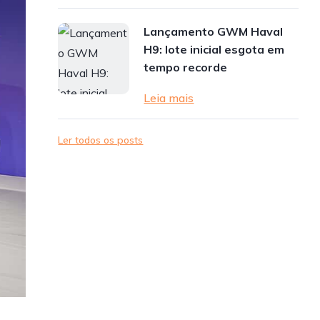
Lançamento GWM Haval
H9: lote inicial esgota em
tempo recorde
Leia mais
Ler todos os posts