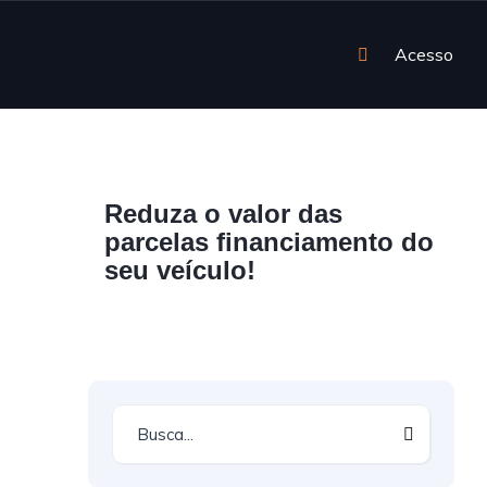
Acesso
Reduza o valor das
parcelas financiamento do
seu veículo!