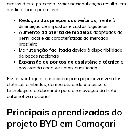
diretos deste processo. Maior nacionalização resulta, em
médio e longo prazo, em:
Redução dos preços dos veículos
, frente à
diminuição de impostos e custos logísticos
Aumento da oferta de modelos
adaptados ao
perfil local e às características do mercado
brasileiro
Manutenção facilitada
devido à disponibilidade
de peças nacionais
Expansão de pontos de assistência técnica
e
pós-venda cada vez mais qualificado
Essas vantagens contribuem para popularizar veículos
elétricos e híbridos, democratizando o acesso à
tecnologia e colaborando para a renovação da frota
automotiva nacional.
Principais aprendizados do
projeto BYD em Camaçari