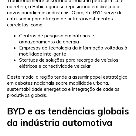
Tradicionalmente associada à indústria petroquímica e
ao refino, a Bahia agora se reposiciona em direção a
novos paradigmas industriais. O projeto BYD serve de
catalisador para atração de outros investimentos
correlatos, como:
Centros de pesquisa em baterias e
armazenamento de energia
Empresas de tecnologia da informação voltadas à
mobilidade inteligente
Startups de soluções para recarga de veículos
elétricos e conectividade veicular
Deste modo, a região tende a assumir papel estratégico
em debates nacionais sobre mobilidade urbana,
sustentabilidade energética e integração de cadeias
produtivas globais.
BYD e as tendências globais
da indústria automotiva