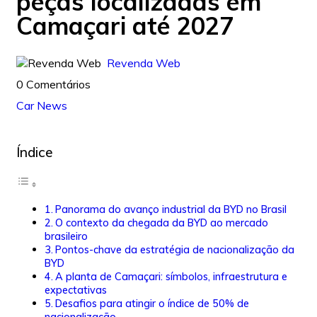
peças localizadas em
Camaçari até 2027
Revenda Web
0 Comentários
Car News
Índice
Panorama do avanço industrial da BYD no Brasil
O contexto da chegada da BYD ao mercado
brasileiro
Pontos-chave da estratégia de nacionalização da
BYD
A planta de Camaçari: símbolos, infraestrutura e
expectativas
Desafios para atingir o índice de 50% de
nacionalização