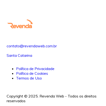
contato@revendaweb.com.br
Santa Catarina
Política de Privacidade
Política de Cookies
Termos de Uso
Copyright © 2025. Revenda Web - Todos os direitos
reservados