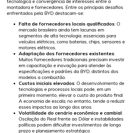
tecnológica e convergência de interesses entre a
montadora e fornecedores. Entre os principais desafios
enfrentados pela BYD destacam-se:
Falta de fornecedores locais qualificados
: O
mercado brasileiro ainda tem lacunas em
segmentos de alta tecnologia, essenciais para
veículos elétricos, como baterias, chips, sensores e
motores elétricos.
Adaptação dos fornecedores existentes
:
Muitos fornecedores tradicionais precisam investir
em capacitação e inovação para atender às
especificações e padrões da BYD, distintos dos
modelos a combustão.
Custos iniciais elevados
: O desenvolvimento de
tecnologias e processos locais pode, em um
primeiro momento, elevar o custo do produto final.
A economia de escala, no entanto, tende a reduzir
esses impactos ao longo dos anos.
Volatilidade do cenário econômico e cambial
:
Oscilação do Real frente ao Dólar e instabilidades
políticas podem dificultar investimentos de longo
prazo e planejamento estratégico.