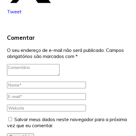
Tweet
Comentar
O seu endereço de e-mail não será publicado.
Campos
obrigatórios são marcados com
*
Salvar meus dados neste navegador para a próxima
vez que eu comentar.