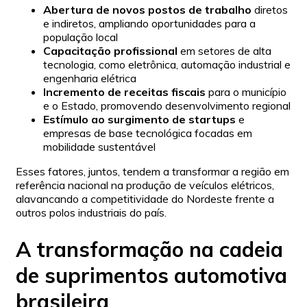
Abertura de novos postos de trabalho
diretos
e indiretos, ampliando oportunidades para a
população local
Capacitação profissional
em setores de alta
tecnologia, como eletrônica, automação industrial e
engenharia elétrica
Incremento de receitas fiscais
para o município
e o Estado, promovendo desenvolvimento regional
Estímulo ao surgimento de startups
e
empresas de base tecnológica focadas em
mobilidade sustentável
Esses fatores, juntos, tendem a transformar a região em
referência nacional na produção de veículos elétricos,
alavancando a competitividade do Nordeste frente a
outros polos industriais do país.
A transformação na cadeia
de suprimentos automotiva
brasileira