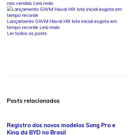
nas vendas
Leia mais
Lançamento GWM Haval H9: lote inicial esgota em
tempo recorde
Leia mais
Ler todos os posts
Posts relacionados
Registro dos novos modelos Song Pro e
King da BYD no Brasil