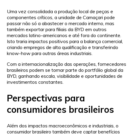
Uma vez consolidada a produção local de peças e
componentes críticos, a unidade de Camaçari pode
passar não só a abastecer o mercado interno, mas
também exportar para filiais da BYD em outros
mercados latino-americanos e até fora do continente.
Isto traria impactos positivos para a balança comercial,
criando empregos de alta qualificação e transferindo
know-how para outras áreas industriais.
Com a internacionalização das operações, fornecedores
brasileiros podem se tornar parte do portfólio global da
BYD, ganhando escala, visibilidade e oportunidades de
investimentos constantes.
Perspectivas para
consumidores brasileiros
Além dos impactos macroeconômicos e industriais, o
consumidor brasileiro também deve captar benefícios