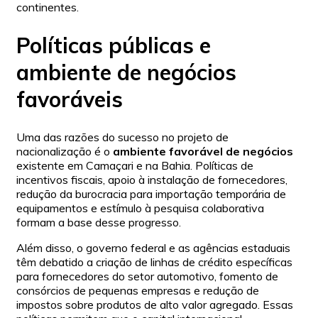
continentes.
Políticas públicas e
ambiente de negócios
favoráveis
Uma das razões do sucesso no projeto de
nacionalização é o
ambiente favorável de negócios
existente em Camaçari e na Bahia. Políticas de
incentivos fiscais, apoio à instalação de fornecedores,
redução da burocracia para importação temporária de
equipamentos e estímulo à pesquisa colaborativa
formam a base desse progresso.
Além disso, o governo federal e as agências estaduais
têm debatido a criação de linhas de crédito específicas
para fornecedores do setor automotivo, fomento de
consórcios de pequenas empresas e redução de
impostos sobre produtos de alto valor agregado. Essas