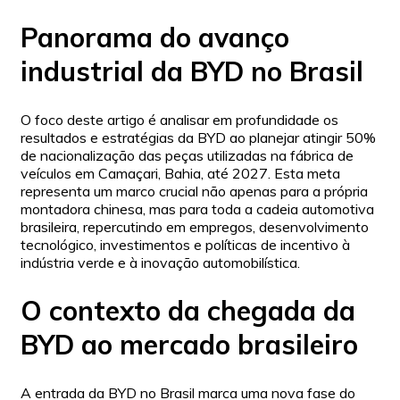
Panorama do avanço
industrial da BYD no Brasil
O foco deste artigo é analisar em profundidade os
resultados e estratégias da BYD ao planejar atingir 50%
de nacionalização das peças utilizadas na fábrica de
veículos em Camaçari, Bahia, até 2027. Esta meta
representa um marco crucial não apenas para a própria
montadora chinesa, mas para toda a cadeia automotiva
brasileira, repercutindo em empregos, desenvolvimento
tecnológico, investimentos e políticas de incentivo à
indústria verde e à inovação automobilística.
O contexto da chegada da
BYD ao mercado brasileiro
A entrada da BYD no Brasil marca uma nova fase do