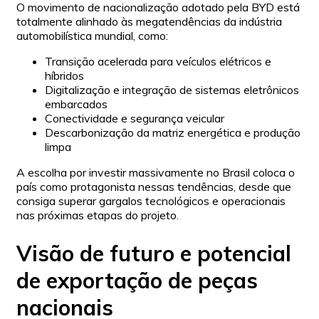
O movimento de nacionalização adotado pela BYD está
totalmente alinhado às megatendências da indústria
automobilística mundial, como:
Transição acelerada para veículos elétricos e
híbridos
Digitalização e integração de sistemas eletrônicos
embarcados
Conectividade e segurança veicular
Descarbonização da matriz energética e produção
limpa
A escolha por investir massivamente no Brasil coloca o
país como protagonista nessas tendências, desde que
consiga superar gargalos tecnológicos e operacionais
nas próximas etapas do projeto.
Visão de futuro e potencial
de exportação de peças
nacionais