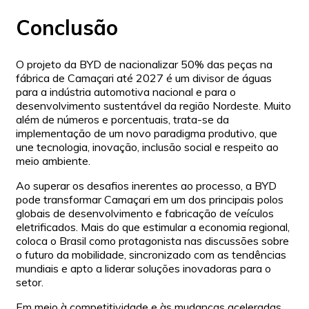
Conclusão
O projeto da BYD de nacionalizar 50% das peças na
fábrica de Camaçari até 2027 é um divisor de águas
para a indústria automotiva nacional e para o
desenvolvimento sustentável da região Nordeste. Muito
além de números e porcentuais, trata-se da
implementação de um novo paradigma produtivo, que
une tecnologia, inovação, inclusão social e respeito ao
meio ambiente.
Ao superar os desafios inerentes ao processo, a BYD
pode transformar Camaçari em um dos principais polos
globais de desenvolvimento e fabricação de veículos
eletrificados. Mais do que estimular a economia regional,
coloca o Brasil como protagonista nas discussões sobre
o futuro da mobilidade, sincronizado com as tendências
mundiais e apto a liderar soluções inovadoras para o
setor.
Em meio à competitividade e às mudanças aceleradas