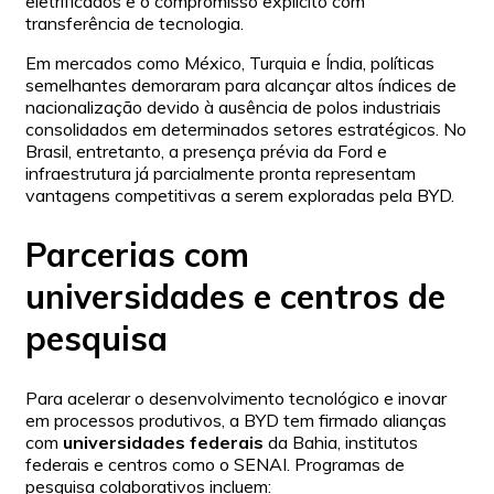
eletrificados e o compromisso explícito com
transferência de tecnologia.
Em mercados como México, Turquia e Índia, políticas
semelhantes demoraram para alcançar altos índices de
nacionalização devido à ausência de polos industriais
consolidados em determinados setores estratégicos. No
Brasil, entretanto, a presença prévia da Ford e
infraestrutura já parcialmente pronta representam
vantagens competitivas a serem exploradas pela BYD.
Parcerias com
universidades e centros de
pesquisa
Para acelerar o desenvolvimento tecnológico e inovar
em processos produtivos, a BYD tem firmado alianças
com
universidades federais
da Bahia, institutos
federais e centros como o SENAI. Programas de
pesquisa colaborativos incluem: