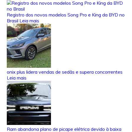
Registro dos novos modelos Song Pro e King da BYD no
Brasil
Leia mais
onix plus lidera vendas de sedãs e supera concorrentes
Leia mais
Ram abandona plano de picape elétrica devido à baixa