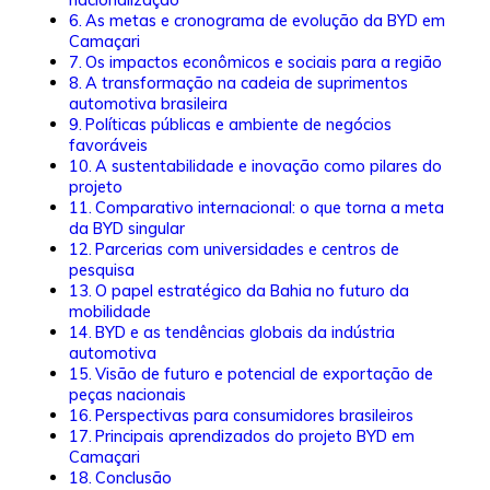
As metas e cronograma de evolução da BYD em
Camaçari
Os impactos econômicos e sociais para a região
A transformação na cadeia de suprimentos
automotiva brasileira
Políticas públicas e ambiente de negócios
favoráveis
A sustentabilidade e inovação como pilares do
projeto
Comparativo internacional: o que torna a meta
da BYD singular
Parcerias com universidades e centros de
pesquisa
O papel estratégico da Bahia no futuro da
mobilidade
BYD e as tendências globais da indústria
automotiva
Visão de futuro e potencial de exportação de
peças nacionais
Perspectivas para consumidores brasileiros
Principais aprendizados do projeto BYD em
Camaçari
Conclusão