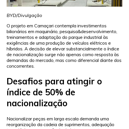
BYD/Divulgação
O projeto em Camaçari contempla investimentos
bilionários em maquinário, pesquisa&desenvolvimento,
treinamentos e adaptação do parque industrial às
exigências de uma produção de veículos elétricos e
híbridos. A decisão de elevar substancialmente o índice
de nacionalização surge não apenas como resposta às
demandas do mercado, mas como diferencial diante dos
concorrentes.
Desafios para atingir o
índice de 50% de
nacionalização
Nacionalizar peças em larga escala demanda uma
reorganização da cadeia de suprimentos, adequação