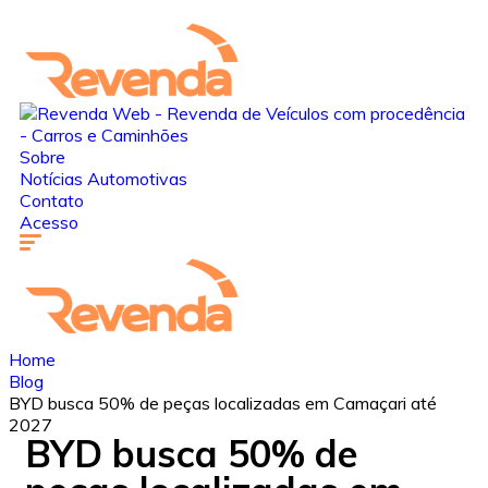
Sobre
Notícias Automotivas
Contato
Acesso
Home
Blog
BYD busca 50% de peças localizadas em Camaçari até
2027
BYD busca 50% de