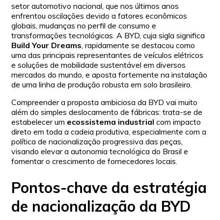
setor automotivo nacional, que nos últimos anos
enfrentou oscilações devido a fatores econômicos
globais, mudanças no perfil de consumo e
transformações tecnológicas. A BYD, cuja sigla significa
Build Your Dreams
, rapidamente se destacou como
uma das principais representantes de veículos elétricos
e soluções de mobilidade sustentável em diversos
mercados do mundo, e aposta fortemente na instalação
de uma linha de produção robusta em solo brasileiro.
Compreender a proposta ambiciosa da BYD vai muito
além do simples deslocamento de fábricas: trata-se de
estabelecer um
ecossistema industrial
com impacto
direto em toda a cadeia produtiva, especialmente com a
política de nacionalização progressiva das peças,
visando elevar a autonomia tecnológica do Brasil e
fomentar o crescimento de fornecedores locais.
Pontos-chave da estratégia
de nacionalização da BYD