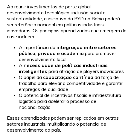
Ao reunir investimentos de porte global,
desenvolvimento tecnológico, inclusão social e
sustentabilidade, a iniciativa da BYD na Bahia poderá
ser referência nacional em políticas industriais
inovadoras. Os principais aprendizados que emergem do
case incluem:
A importância da
integração entre setores
público, privado e academia
para promover
desenvolvimento local
A
necessidade de políticas industriais
inteligentes
para atração de players inovadores
O papel da
capacitação contínua
da força de
trabalho para elevar a competitividade e garantir
empregos de qualidade
O potencial de incentivos fiscais e infraestrutura
logística para acelerar o processo de
nacionalização
Esses aprendizados podem ser replicados em outros
setores industriais, multiplicando o potencial de
desenvolvimento do país.