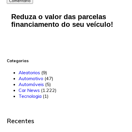
Comentário
Reduza o valor das parcelas
financiamento do seu veículo!
Categorias
Aleatorios
(9)
Automotivo
(47)
Automóveis
(5)
Car News
(1.222)
Tecnologia
(1)
Recentes