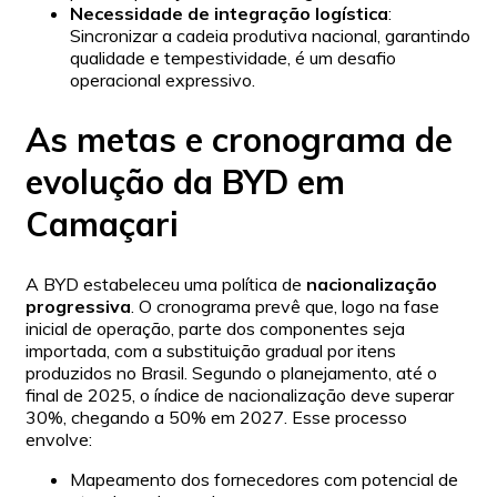
Necessidade de integração logística
:
Sincronizar a cadeia produtiva nacional, garantindo
qualidade e tempestividade, é um desafio
operacional expressivo.
As metas e cronograma de
evolução da BYD em
Camaçari
A BYD estabeleceu uma política de
nacionalização
progressiva
. O cronograma prevê que, logo na fase
inicial de operação, parte dos componentes seja
importada, com a substituição gradual por itens
produzidos no Brasil. Segundo o planejamento, até o
final de 2025, o índice de nacionalização deve superar
30%, chegando a 50% em 2027. Esse processo
envolve:
Mapeamento dos fornecedores com potencial de