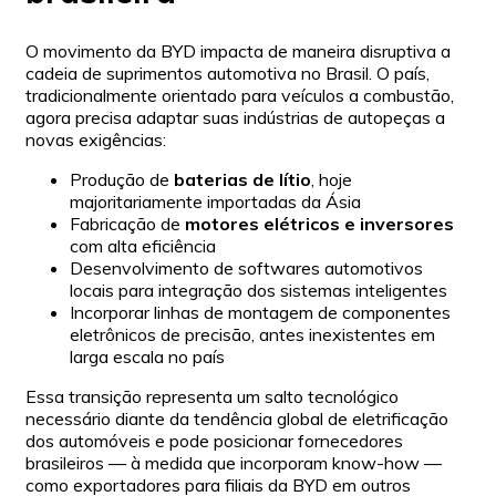
O movimento da BYD impacta de maneira disruptiva a
cadeia de suprimentos automotiva no Brasil. O país,
tradicionalmente orientado para veículos a combustão,
agora precisa adaptar suas indústrias de autopeças a
novas exigências:
Produção de
baterias de lítio
, hoje
majoritariamente importadas da Ásia
Fabricação de
motores elétricos e inversores
com alta eficiência
Desenvolvimento de softwares automotivos
locais para integração dos sistemas inteligentes
Incorporar linhas de montagem de componentes
eletrônicos de precisão, antes inexistentes em
larga escala no país
Essa transição representa um salto tecnológico
necessário diante da tendência global de eletrificação
dos automóveis e pode posicionar fornecedores
brasileiros — à medida que incorporam know-how —
como exportadores para filiais da BYD em outros