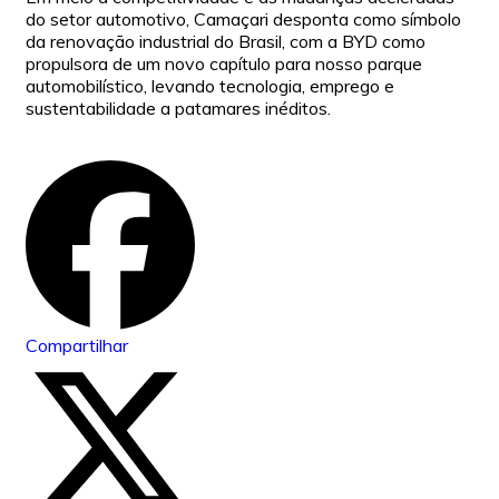
do setor automotivo, Camaçari desponta como símbolo
da renovação industrial do Brasil, com a BYD como
propulsora de um novo capítulo para nosso parque
automobilístico, levando tecnologia, emprego e
sustentabilidade a patamares inéditos.
Compartilhar