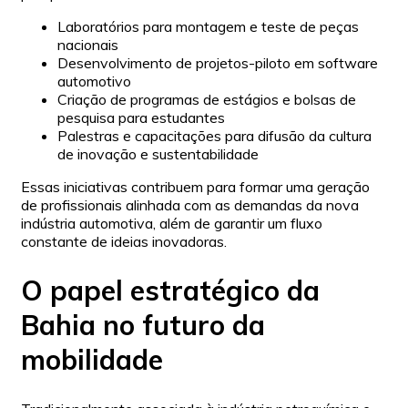
Laboratórios para montagem e teste de peças
nacionais
Desenvolvimento de projetos-piloto em software
automotivo
Criação de programas de estágios e bolsas de
pesquisa para estudantes
Palestras e capacitações para difusão da cultura
de inovação e sustentabilidade
Essas iniciativas contribuem para formar uma geração
de profissionais alinhada com as demandas da nova
indústria automotiva, além de garantir um fluxo
constante de ideias inovadoras.
O papel estratégico da
Bahia no futuro da
mobilidade