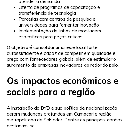
atender a demanda
Oferta de programas de capacitação e
transferência de tecnologia
Parcerias com centros de pesquisa e
universidades para fomentar inovação
Implementação de linhas de montagem
específicas para peças críticas
O objetivo é consolidar uma rede local forte,
autossuficiente e capaz de competir em qualidade e
preço com fornecedores globais, além de estimular o
surgimento de empresas inovadoras ao redor do polo.
Os impactos econômicos e
sociais para a região
A instalação da BYD e sua política de nacionalização
geram mudanças profundas em Camaçari e região
metropolitana de Salvador. Dentre os principais ganhos
destacam-se: