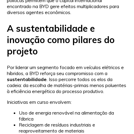
políticas permitem que o capital internacional
encontrado na BYD gere efeitos multiplicadores para
diversos agentes econômicos.
A sustentabilidade e
inovação como pilares do
projeto
Por liderar um segmento focado em veículos elétricos e
híbridos, a BYD reforça seu compromisso com a
sustentabilidade
. Isso percorre todos os elos da
cadeia: da escolha de matérias-primas menos poluentes
à eficiência energética do processo produtivo.
Iniciativas em curso envolvem:
Uso de energia renovável na alimentação da
fábrica
Reciclagem de resíduos industriais e
reaproveitamento de materiais