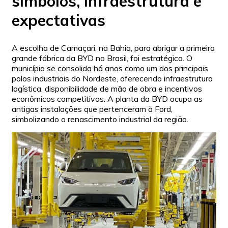
símbolos, infraestrutura e
expectativas
A escolha de Camaçari, na Bahia, para abrigar a primeira
grande fábrica da BYD no Brasil, foi estratégica. O
município se consolida há anos como um dos principais
polos industriais do Nordeste, oferecendo infraestrutura
logística, disponibilidade de mão de obra e incentivos
econômicos competitivos. A planta da BYD ocupa as
antigas instalações que pertenceram à Ford,
simbolizando o renascimento industrial da região.