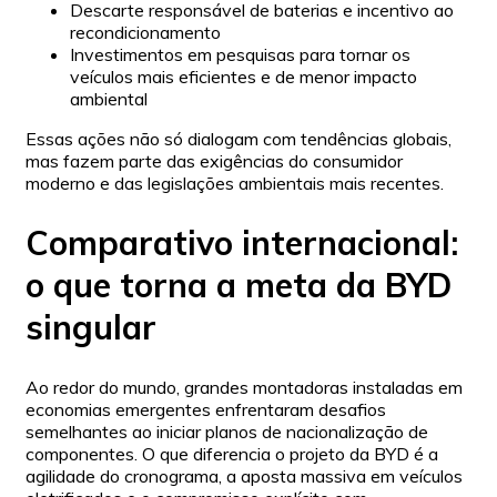
Descarte responsável de baterias e incentivo ao
recondicionamento
Investimentos em pesquisas para tornar os
veículos mais eficientes e de menor impacto
ambiental
Essas ações não só dialogam com tendências globais,
mas fazem parte das exigências do consumidor
moderno e das legislações ambientais mais recentes.
Comparativo internacional:
o que torna a meta da BYD
singular
Ao redor do mundo, grandes montadoras instaladas em
economias emergentes enfrentaram desafios
semelhantes ao iniciar planos de nacionalização de
componentes. O que diferencia o projeto da BYD é a
agilidade do cronograma, a aposta massiva em veículos