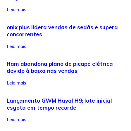
Leia mais
onix plus lidera vendas de sedãs e supera
concorrentes
Leia mais
Ram abandona plano de picape elétrica
devido à baixa nas vendas
Leia mais
Lançamento GWM Haval H9: lote inicial
esgota em tempo recorde
Leia mais