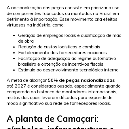
A nacionalização das peças consiste em priorizar o uso
de componentes fabricados ou montados no Brasil, em
detrimento à importação. Esse movimento cria efeitos
virtuosos na indústria, como:
Geração de empregos locais e qualificação de mão
de obra
Redução de custos logísticos e cambiais
Fortalecimento dos fornecedores nacionais
Facilitação de adequação ao regime automotivo
brasileiro e obtenção de incentivos fiscais
Estimulo ao desenvolvimento tecnológico interno
A meta de alcançar
50% de peças nacionalizadas
até 2027 é considerada ousada, especialmente quando
comparada ao histórico de montadoras internacionais,
muitas das quais levaram décadas para expandir de
modo significativo sua rede de fornecedores locais.
A planta de Camaçari: