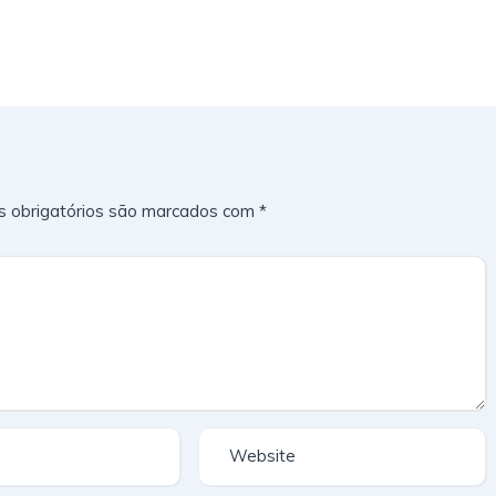
 obrigatórios são marcados com
*