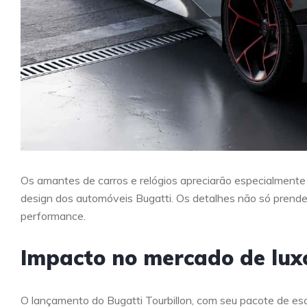
Os amantes de carros e relógios apreciarão especialmente
design dos automóveis Bugatti. Os detalhes não só pren
performance.
Impacto no mercado de lux
O lançamento do Bugatti Tourbillon, com seu pacote de e