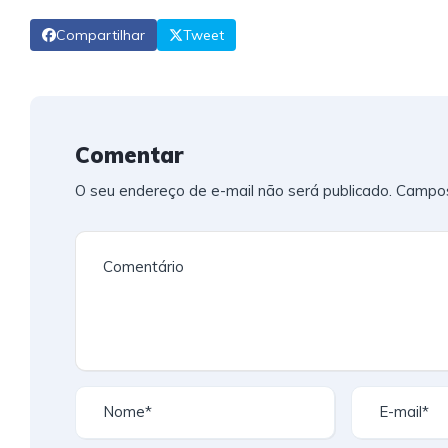
Compartilhar
Tweet
Comentar
O seu endereço de e-mail não será publicado.
Campos