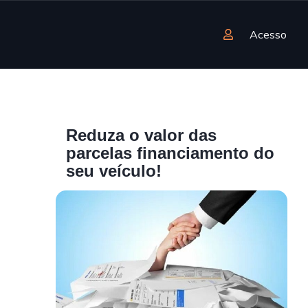
Acesso
Reduza o valor das
parcelas financiamento do
seu veículo!