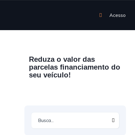
Acesso
Reduza o valor das
parcelas financiamento do
seu veículo!