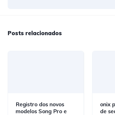
Posts relacionados
Registro dos novos
onix 
modelos Song Pro e
de se