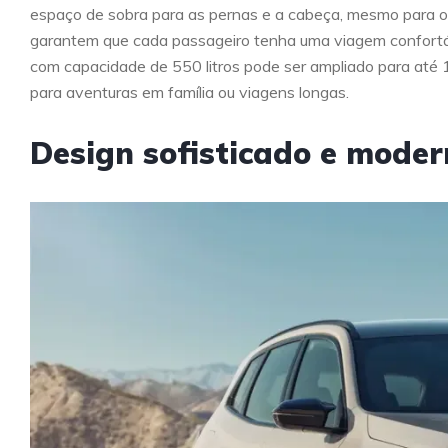
espaço de sobra para as pernas e a cabeça, mesmo para o
garantem que cada passageiro tenha uma viagem confortá
com capacidade de 550 litros pode ser ampliado para até 1
para aventuras em família ou viagens longas.
Design sofisticado e moder