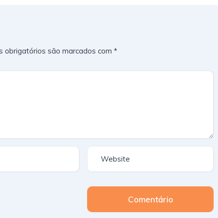
 obrigatórios são marcados com
*
Comentário