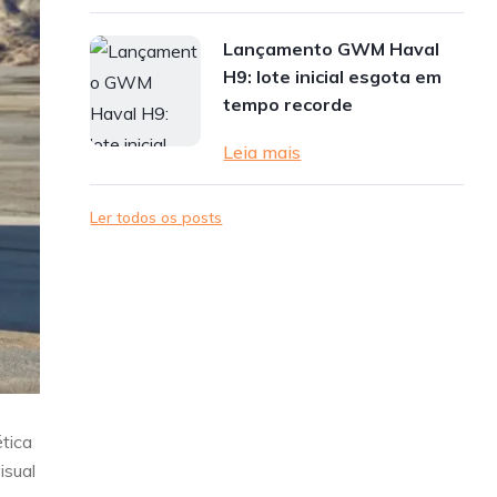
Lançamento GWM Haval
H9: lote inicial esgota em
tempo recorde
Leia mais
Ler todos os posts
tica
isual