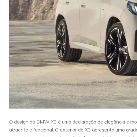
O design do BMW X3 é uma declaração de elegância e mode
atraente e funcional. O exterior do X3 apresenta uma gra