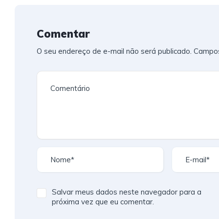
Comentar
O seu endereço de e-mail não será publicado.
Campos
Salvar meus dados neste navegador para a
próxima vez que eu comentar.