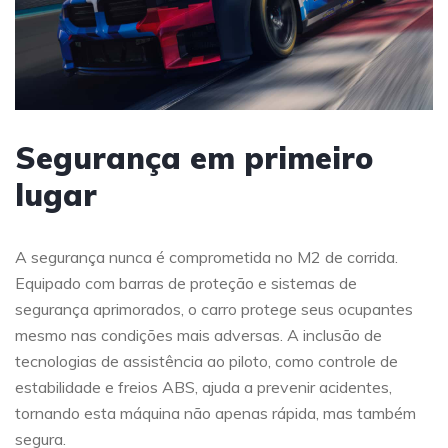
Segurança em primeiro
lugar
A segurança nunca é comprometida no M2 de corrida.
Equipado com barras de proteção e sistemas de
segurança aprimorados, o carro protege seus ocupantes
mesmo nas condições mais adversas. A inclusão de
tecnologias de assistência ao piloto, como controle de
estabilidade e freios ABS, ajuda a prevenir acidentes,
tornando esta máquina não apenas rápida, mas também
segura.