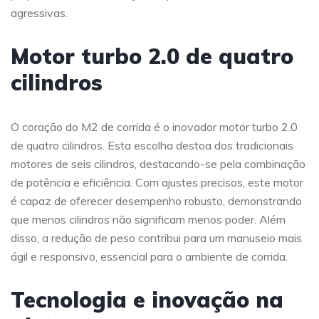
agressivas.
Motor turbo 2.0 de quatro
cilindros
O coração do M2 de corrida é o inovador motor turbo 2.0
de quatro cilindros. Esta escolha destoa dos tradicionais
motores de seis cilindros, destacando-se pela combinação
de potência e eficiência. Com ajustes precisos, este motor
é capaz de oferecer desempenho robusto, demonstrando
que menos cilindros não significam menos poder. Além
disso, a redução de peso contribui para um manuseio mais
ágil e responsivo, essencial para o ambiente de corrida.
Tecnologia e inovação na