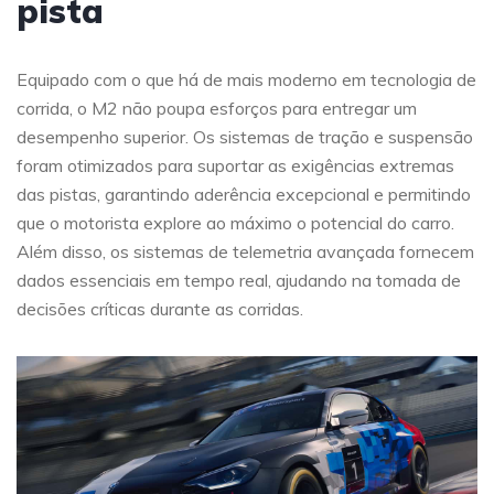
pista
Equipado com o que há de mais moderno em tecnologia de
corrida, o M2 não poupa esforços para entregar um
desempenho superior. Os sistemas de tração e suspensão
foram otimizados para suportar as exigências extremas
das pistas, garantindo aderência excepcional e permitindo
que o motorista explore ao máximo o potencial do carro.
Além disso, os sistemas de telemetria avançada fornecem
dados essenciais em tempo real, ajudando na tomada de
decisões críticas durante as corridas.