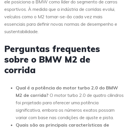
ele posiciona a BMW como líder do segmento de carros
esportivos. À medida que a indústria de corridas evolui,
veículos como o M2 tornar-se-ão cada vez mais
essenciais para definir novas normas de desempenho e
sustentabilidade.
Perguntas frequentes
sobre o BMW M2 de
corrida
Qual é a potência do motor turbo 2.0 do BMW
M2 de corrida?
O motor turbo 2.0 de quatro cilindros
foi projetado para oferecer uma potência
significativa, embora os números exatos possam
variar com base nas condições de ajuste e pista.
Quais são as principais características de