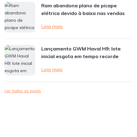
Ram abandona plano de picape
elétrica devido à baixa nas vendas
Leia mais
Lançamento GWM Haval H9: lote
inicial esgota em tempo recorde
Leia mais
Ler todos os posts