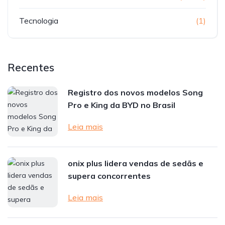
Tecnologia
(1)
Recentes
Registro dos novos modelos Song
Pro e King da BYD no Brasil
Leia mais
onix plus lidera vendas de sedãs e
supera concorrentes
Leia mais