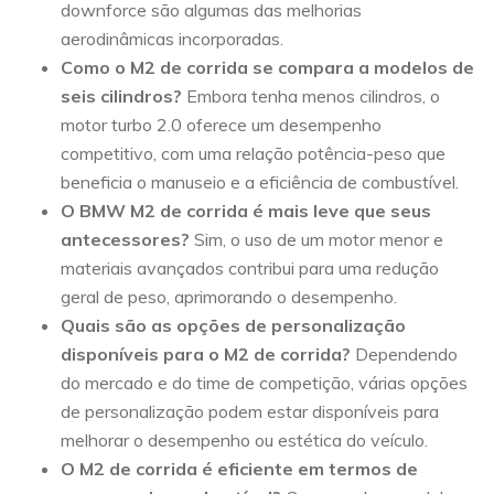
downforce são algumas das melhorias
aerodinâmicas incorporadas.
Como o M2 de corrida se compara a modelos de
seis cilindros?
Embora tenha menos cilindros, o
motor turbo 2.0 oferece um desempenho
competitivo, com uma relação potência-peso que
beneficia o manuseio e a eficiência de combustível.
O BMW M2 de corrida é mais leve que seus
antecessores?
Sim, o uso de um motor menor e
materiais avançados contribui para uma redução
geral de peso, aprimorando o desempenho.
Quais são as opções de personalização
disponíveis para o M2 de corrida?
Dependendo
do mercado e do time de competição, várias opções
de personalização podem estar disponíveis para
melhorar o desempenho ou estética do veículo.
O M2 de corrida é eficiente em termos de