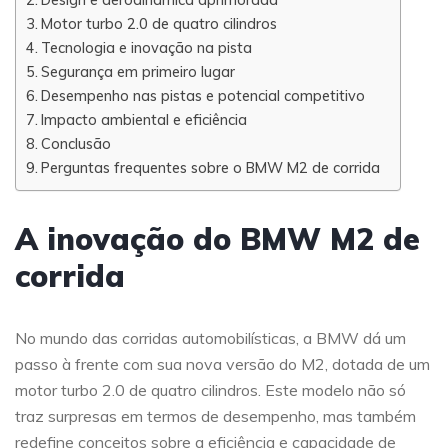
Motor turbo 2.0 de quatro cilindros
Tecnologia e inovação na pista
Segurança em primeiro lugar
Desempenho nas pistas e potencial competitivo
Impacto ambiental e eficiência
Conclusão
Perguntas frequentes sobre o BMW M2 de corrida
A inovação do BMW M2 de
corrida
No mundo das corridas automobilísticas, a BMW dá um
passo à frente com sua nova versão do M2, dotada de um
motor turbo 2.0 de quatro cilindros. Este modelo não só
traz surpresas em termos de desempenho, mas também
redefine conceitos sobre a eficiência e capacidade de