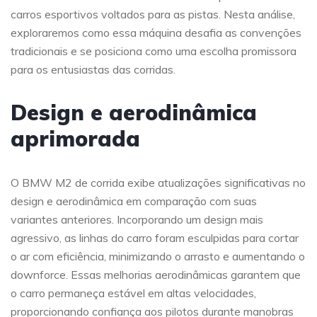
carros esportivos voltados para as pistas. Nesta análise,
exploraremos como essa máquina desafia as convenções
tradicionais e se posiciona como uma escolha promissora
para os entusiastas das corridas.
Design e aerodinâmica
aprimorada
O BMW M2 de corrida exibe atualizações significativas no
design e aerodinâmica em comparação com suas
variantes anteriores. Incorporando um design mais
agressivo, as linhas do carro foram esculpidas para cortar
o ar com eficiência, minimizando o arrasto e aumentando o
downforce. Essas melhorias aerodinâmicas garantem que
o carro permaneça estável em altas velocidades,
proporcionando confiança aos pilotos durante manobras