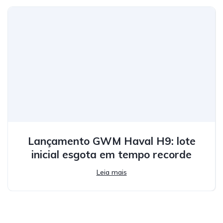
Lançamento GWM Haval H9: lote
inicial esgota em tempo recorde
Leia mais