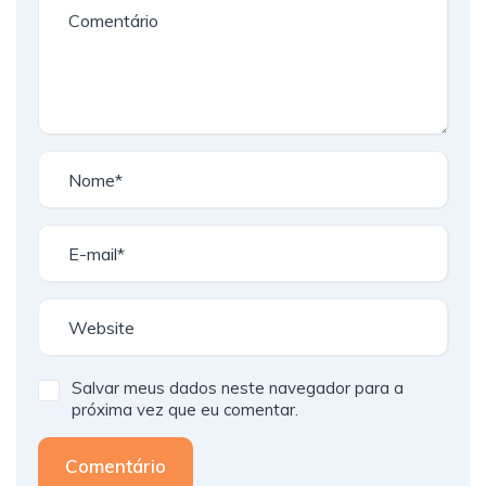
Salvar meus dados neste navegador para a
próxima vez que eu comentar.
Comentário