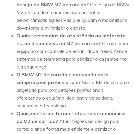
design do BMW M2 de corrida?
O design do BMW
M2 de corrida é caracterizado por linhas
aerodinâmicas agressivas que ajudam a maximizar o
downforce e minimizar o arrasto.
Quais tecnologias de assistência ao motorista
estão disponíveis no M2 de corrida?
O carro vem
equipado com controle de estabilidade, freios ABS e
sistemas de telemetria para otimizar o desempenho
e a segurança.
O BMW M2 de corrida é adequado para
competições profissionais?
Sim, o M2 de corrida é
projetado para competições profissionais,
oferecendo o equilíbrio ideal entre velocidade,
segurança e tecnologia.
Quais melhorias foram feitas na aerodinâmica
do M2 de corrida?
Atualizações no design para
cortar o ar de forma mais eficiente e otimizar o