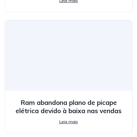
Leia mais
Ram abandona plano de picape
elétrica devido à baixa nas vendas
Leia mais