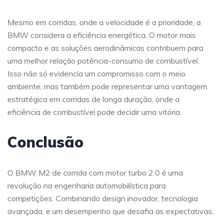
Mesmo em corridas, onde a velocidade é a prioridade, a
BMW considera a eficiência energética. O motor mais
compacto e as soluções aerodinâmicas contribuem para
uma melhor relação potência-consumo de combustível.
Isso não só evidencia um compromisso com o meio
ambiente, mas também pode representar uma vantagem
estratégica em corridas de longa duração, onde a
eficiência de combustível pode decidir uma vitória.
Conclusão
O BMW M2 de corrida com motor turbo 2.0 é uma
revolução na engenharia automobilística para
competições. Combinando design inovador, tecnologia
avançada, e um desempenho que desafia as expectativas,