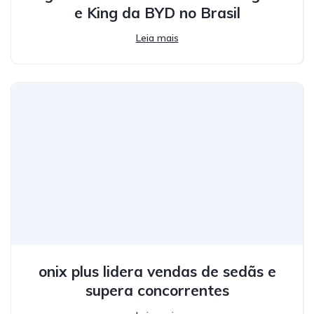
e King da BYD no Brasil
Leia mais
onix plus lidera vendas de sedãs e
supera concorrentes