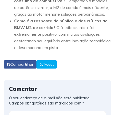
consumo de combustível?
Comparado a modelos
de potência similar, o M2 de corrida é mais eficiente,
graças ao motor menor e soluções aerodinâmicas.
Como é a resposta do público e dos críticos ao
BMW M2 de corrida?
O feedback inicial foi
extremamente positivo, com muitas avaliações
destacando seu equilíbrio entre inovação tecnológica
e desempenho em pista.
Compartilhar
Tweet
Comentar
O seu endereço de e-mail não será publicado.
Campos obrigatórios são marcados com
*