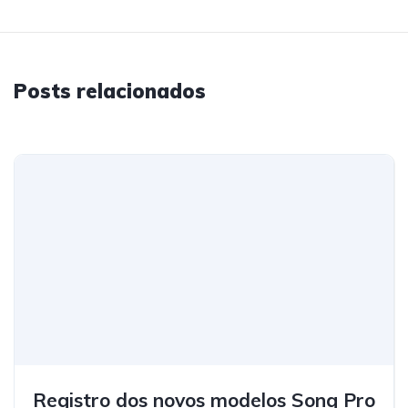
Posts relacionados
Registro dos novos modelos Song Pro