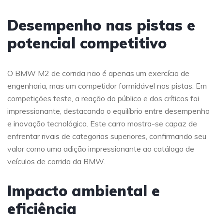
Desempenho nas pistas e
potencial competitivo
O BMW M2 de corrida não é apenas um exercício de
engenharia, mas um competidor formidável nas pistas. Em
competições teste, a reação do público e dos críticos foi
impressionante, destacando o equilíbrio entre desempenho
e inovação tecnológica. Este carro mostra-se capaz de
enfrentar rivais de categorias superiores, confirmando seu
valor como uma adição impressionante ao catálogo de
veículos de corrida da BMW.
Impacto ambiental e
eficiência