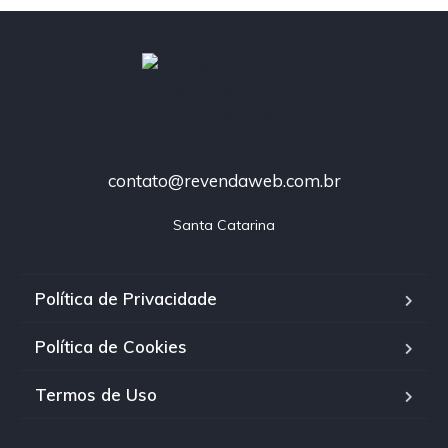
contato@revendaweb.com.br
Santa Catarina
Política de Privacidade
Política de Cookies
Termos de Uso